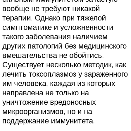
вообще не требуют никакой
терапии. Однако при тяжелой
симптоматике и усложненности
такого заболевания наличием
других патологий без медицинского
вмешательства не обойтись.
Существует несколько методик, как
лечить токсоплазмоз у зараженного
им человека, каждая из которых
направлена не только на
уничтожение вредоносных
микроорганизмов, но и на
поддержание иммунитета.