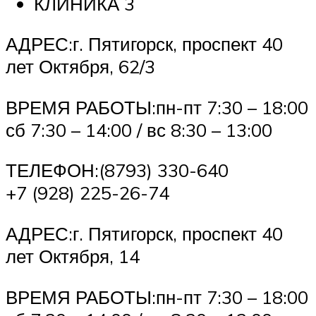
КЛИНИКА 3
АДРЕС:г. Пятигорск, проспект 40
лет Октября, 62/3
ВРЕМЯ РАБОТЫ:пн-пт 7:30 – 18:00
сб 7:30 – 14:00 / вс 8:30 – 13:00
ТЕЛЕФОН:(8793) 330-640
+7 (928) 225-26-74
АДРЕС:г. Пятигорск, проспект 40
лет Октября, 14
ВРЕМЯ РАБОТЫ:пн-пт 7:30 – 18:00