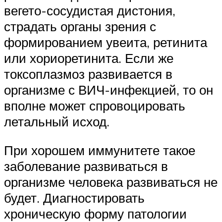
вегето-сосудистая дистония,
страдать органы зрения с
формированием увеита, ретинита
или хориоретинита. Если же
токсоплазмоз развивается в
организме с ВИЧ-инфекцией, то он
вполне может спровоцировать
летальный исход.
При хорошем иммунитете такое
заболевание развиваться в
организме человека развиваться не
будет. Диагностировать
хроническую форму патологии