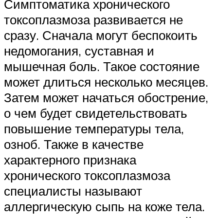
Симптоматика хронического
токсоплазмоза развивается не
сразу. Сначала могут беспокоить
недомогания, суставная и
мышечная боль. Такое состояние
может длиться несколько месяцев.
Затем может начаться обострение,
о чем будет свидетельствовать
повышение температуры тела,
озноб. Также в качестве
характерного признака
хронического токсоплазмоза
специалисты называют
аллергическую сыпь на коже тела.