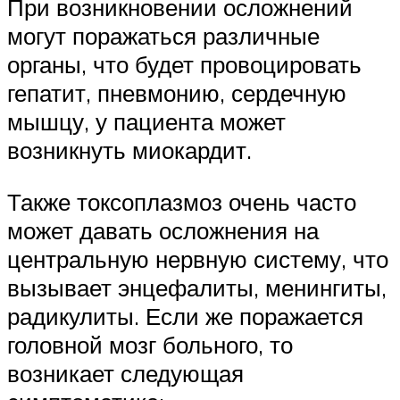
При возникновении осложнений
могут поражаться различные
органы, что будет провоцировать
гепатит, пневмонию, сердечную
мышцу, у пациента может
возникнуть миокардит.
Также токсоплазмоз очень часто
может давать осложнения на
центральную нервную систему, что
вызывает энцефалиты, менингиты,
радикулиты. Если же поражается
головной мозг больного, то
возникает следующая