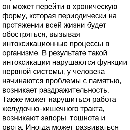
он может перейти в хроническую
форму, которая периодически на
протяжении всей жизни будет
обостряться, вызывая
интоксикационные процессы в
организме. В результате такой
интоксикации нарушаются функции
нервной системы, у человека
начинаются проблемы с памятью,
возникает раздражительность.
Также может нарушиться работа
желудочно-кишечного тракта,
возникают запоры, тошнота и
рвота. Иногда может развиваться