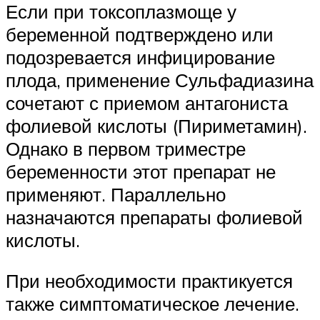
Если при токсоплазмоще у
беременной подтверждено или
подозревается инфицирование
плода, применение Сульфадиазина
сочетают с приемом антагониста
фолиевой кислоты (Пириметамин).
Однако в первом триместре
беременности этот препарат не
применяют. Параллельно
назначаются препараты фолиевой
кислоты.
При необходимости практикуется
также симптоматическое лечение.