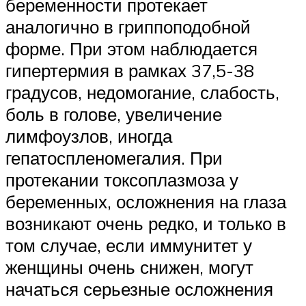
беременности протекает
аналогично в гриппоподобной
форме. При этом наблюдается
гипертермия в рамках 37,5-38
градусов, недомогание, слабость,
боль в голове, увеличение
лимфоузлов, иногда
гепатоспленомегалия. При
протекании токсоплазмоза у
беременных, осложнения на глаза
возникают очень редко, и только в
том случае, если иммунитет у
женщины очень снижен, могут
начаться серьезные осложнения