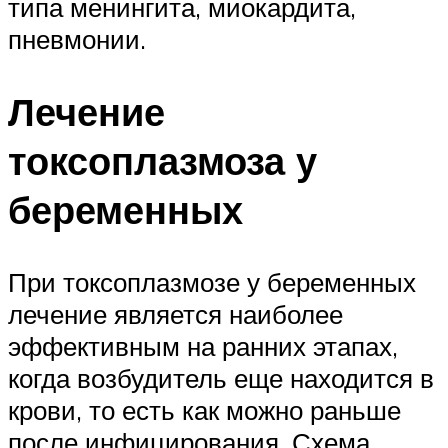
типа менингита, миокардита,
пневмонии.
Лечение
токсоплазмоза у
беременных
При токсоплазмозе у беременных
лечение является наиболее
эффективным на ранних этапах,
когда возбудитель еще находится в
крови, то есть как можно раньше
после инфицирования. Схема