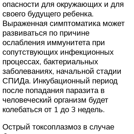
опасности для окружающих и для
своего будущего ребенка.
Выраженная симптоматика может
развиваться по причине
ослабления иммунитета при
сопутствующих инфекционных
процессах, бактериальных
заболеваниях, начальной стадии
СПИДа. Инкубационный период
после попадания паразита в
человеческий организм будет
колебаться от 1 до 3 недель.
Острый токсоплазмоз в случае