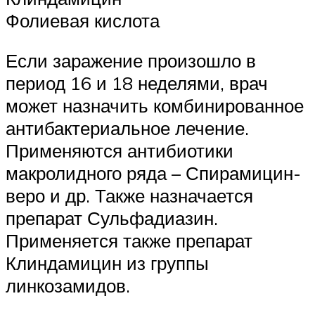
Фолиевая кислота
Если заражение произошло в
период 16 и 18 неделями, врач
может назначить комбинированное
антибактериальное лечение.
Применяются антибиотики
макролидного ряда – Спирамицин-
веро и др. Также назначается
препарат Сульфадиазин.
Применяется также препарат
Клиндамицин из группы
линкозамидов.