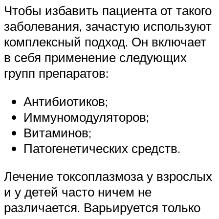
Чтобы избавить пациента от такого
заболевания, зачастую используют
комплексный подход. Он включает
в себя применение следующих
групп препаратов:
Антибиотиков;
Иммуномодуляторов;
Витаминов;
Патогенетических средств.
Лечение токсоплазмоза у взрослых
и у детей часто ничем не
различается. Варьируется только