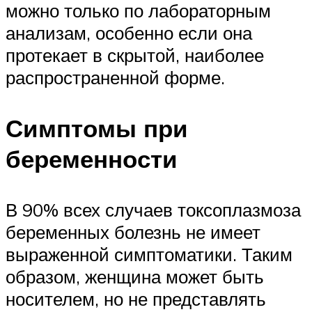
можно только по лабораторным
анализам, особенно если она
протекает в скрытой, наиболее
распространенной форме.
Симптомы при
беременности
В 90% всех случаев токсоплазмоза
беременных болезнь не имеет
выраженной симптоматики. Таким
образом, женщина может быть
носителем, но не представлять