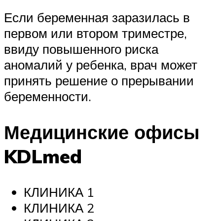
Если беременная заразилась в
первом или втором триместре,
ввиду повышенного риска
аномалий у ребенка, врач может
принять решение о прерывании
беременности.
Медицинские офисы
KDLmed
КЛИНИКА 1
КЛИНИКА 2