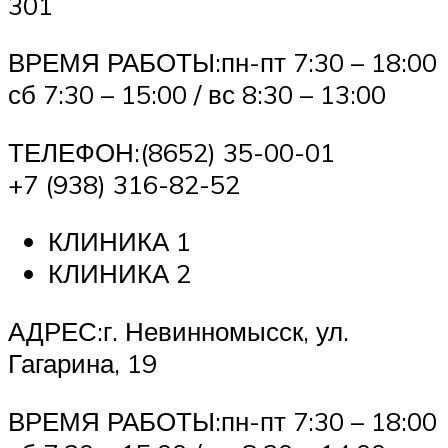
301
ВРЕМЯ РАБОТЫ:пн-пт 7:30 – 18:00
сб 7:30 – 15:00 / вс 8:30 – 13:00
ТЕЛЕФОН:(8652) 35-00-01
+7 (938) 316-82-52
КЛИНИКА 1
КЛИНИКА 2
АДРЕС:г. Невинномысск, ул.
Гагарина, 19
ВРЕМЯ РАБОТЫ:пн-пт 7:30 – 18:00