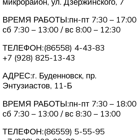
микрорайон, ул. Дзержинского, 7
ВРЕМЯ РАБОТЫ:пн-пт 7:30 – 17:00
сб 7:30 – 13:00 / вс 8:00 – 12:30
ТЕЛЕФОН:(86558) 4-43-83
+7 (928) 825-13-43
АДРЕС:г. Буденновск, пр.
Энтузиастов, 11-Б
ВРЕМЯ РАБОТЫ:пн-пт 7:30 – 18:00
сб 7:30 – 13:00 / вс 8:30 – 13:00
ТЕЛЕФОН:(86559) 5-55-95