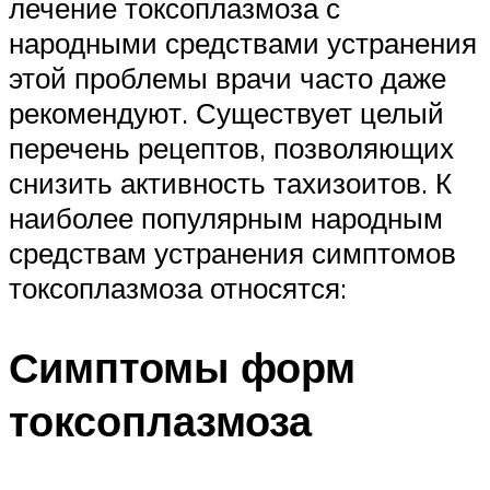
лечение токсоплазмоза с
народными средствами устранения
этой проблемы врачи часто даже
рекомендуют. Существует целый
перечень рецептов, позволяющих
снизить активность тахизоитов. К
наиболее популярным народным
средствам устранения симптомов
токсоплазмоза относятся:
Симптомы форм
токсоплазмоза