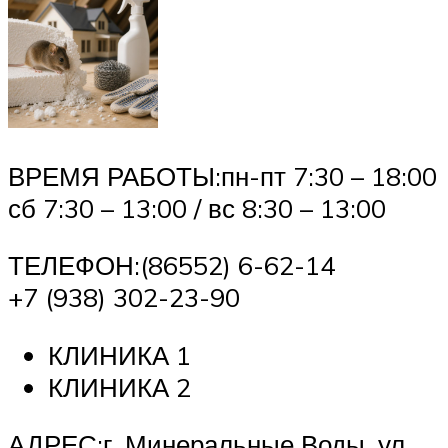
ВРЕМЯ РАБОТЫ:пн-пт 7:30 – 18:00
сб 7:30 – 13:00 / вс 8:30 – 13:00
ТЕЛЕФОН:(86552) 6-62-14
+7 (938) 302-23-90
КЛИНИКА 1
КЛИНИКА 2
АДРЕС:г. Минеральные Воды, ул.