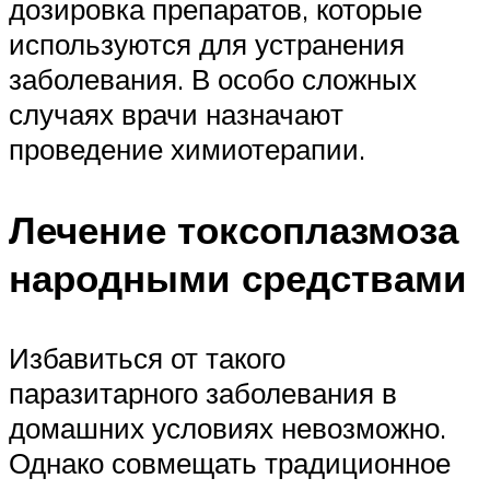
дозировка препаратов, которые
используются для устранения
заболевания. В особо сложных
случаях врачи назначают
проведение химиотерапии.
Лечение токсоплазмоза
народными средствами
Избавиться от такого
паразитарного заболевания в
домашних условиях невозможно.
Однако совмещать традиционное