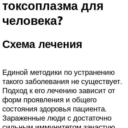
токсоплазма для
человека?
Схема лечения
Единой методики по устранению
такого заболевания не существует.
Подход к его лечению зависит от
форм проявления и общего
состояния здоровья пациента.
Зараженные люди с достаточно
сильным иммунитетом зачастую