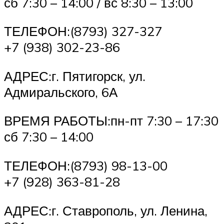
сб 7:30 – 14:00 / вс 8:30 – 13:00
ТЕЛЕФОН:(8793) 327-327
+7 (938) 302-23-86
АДРЕС:г. Пятигорск, ул.
Адмиральского, 6А
ВРЕМЯ РАБОТЫ:пн-пт 7:30 – 17:30
сб 7:30 – 14:00
ТЕЛЕФОН:(8793) 98-13-00
+7 (928) 363-81-28
АДРЕС:г. Ставрополь, ул. Ленина,