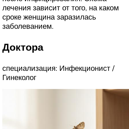
лечения зависит от того, на каком
сроке женщина заразилась
заболеванием.
Доктора
специализация: Инфекционист /
Гинеколог