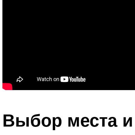
Выбор места и