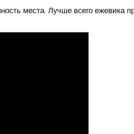
нность места. Лучше всего ежевика п