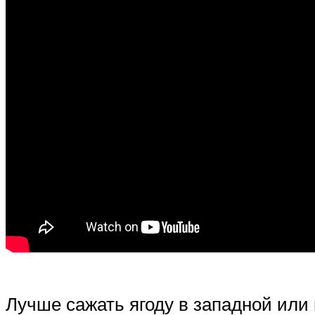
Лучше сажать ягоду в западной или 