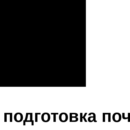
 подготовка по