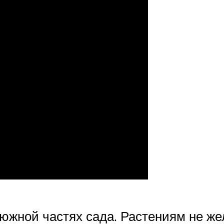
южной частях сада. Растениям не же