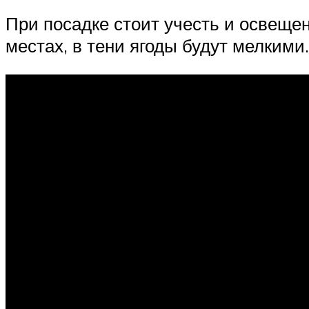
При посадке стоит учесть и освеще
местах, в тени ягоды будут мелкими.