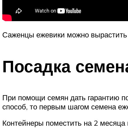
Саженцы ежевики можно вырастить и
Посадка семен
При помощи семян дать гарантию по
способ, то первым шагом семена еж
Контейнеры поместить на 2 месяца 