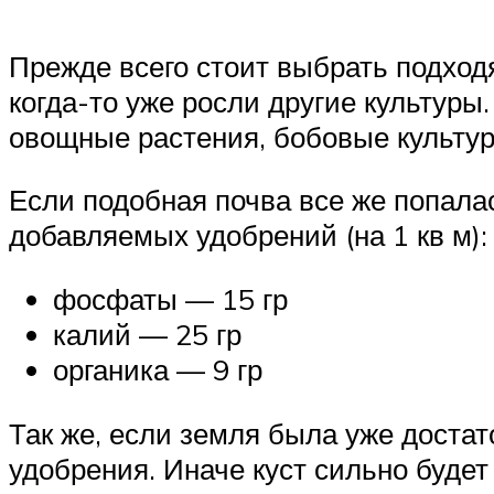
Прежде всего стоит выбрать подходя
когда-то уже росли другие культур
овощные растения, бобовые культуры
Если подобная почва все же попала
добавляемых удобрений (на 1 кв м):
фосфаты — 15 гр
калий — 25 гр
органика — 9 гр
Так же, если земля была уже достат
удобрения. Иначе куст сильно будет