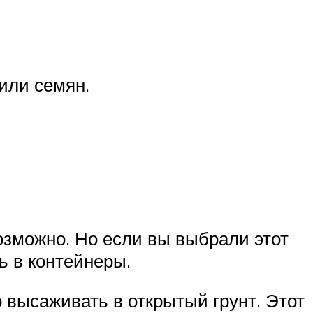
или семян.
озможно. Но если вы выбрали этот
ь в контейнеры.
 высаживать в открытый грунт. Этот