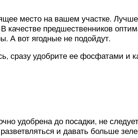
щее место на вашем участке. Лучше в
ы. В качестве предшественников опт
. А вот ягодные не подойдут.
сь, сразу удобрите ее фосфатами и
очно удобрена до посадки, не следу
 разветвляться и давать больше зеле