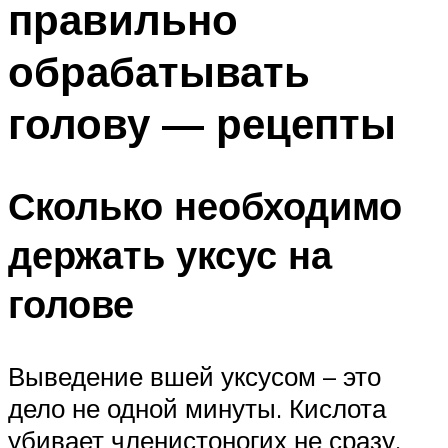
правильно
обрабатывать
голову — рецепты
Сколько необходимо
держать уксус на
голове
Выведение вшей уксусом – это
дело не одной минуты. Кислота
убивает членистоногих не сразу,