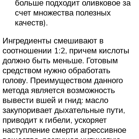
больше подходит оливковое за
счет множества полезных
качеств).
Ингредиенты смешивают в
соотношении 1:2, причем кислоты
должно быть меньше. Готовым
средством нужно обработать
голову. Преимуществом данного
метода является возможность
вывести вшей и гнид: масло
закупоривает дыхательные пути,
приводит к гибели, ускоряет
наступление смерти агрессивное