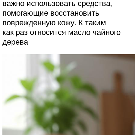
важно использовать средства,
помогающие восстановить
поврежденную кожу. К таким
как раз относится масло чайного
дерева