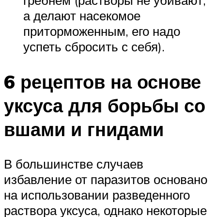
а делают насекомое
приторможенным, его надо
успеть сбросить с себя).
6 рецептов на основе
уксуса для борьбы со
вшами и гнидами
В большинстве случаев
избавление от паразитов основано
на использовании разведенного
раствора уксуса, однако некоторые