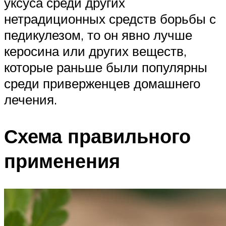
уксуса среди других
нетрадиционных средств борьбы с
педикулезом, то он явно лучше
керосина или других веществ,
которые раньше были популярны
среди приверженцев домашнего
лечения.
Схема правильного
применения