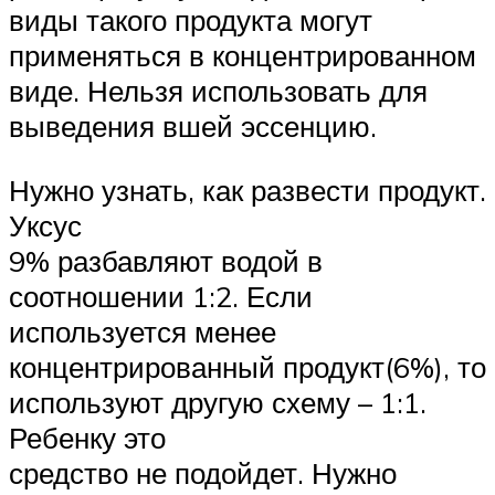
виды такого продукта могут
применяться в концентрированном
виде. Нельзя использовать для
выведения вшей эссенцию.
Нужно узнать, как развести продукт.
Уксус
9% разбавляют водой в
соотношении 1:2. Если
используется менее
концентрированный продукт(6%), то
используют другую схему – 1:1.
Ребенку это
средство не подойдет. Нужно