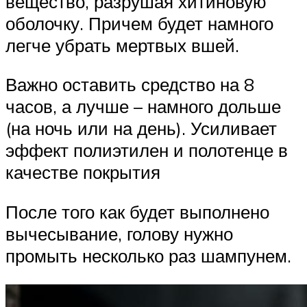
вещество, разрушая хитиновую
оболочку. Причем будет намного
легче убрать мертвых вшей.
Важно оставить средство на 8
часов, а лучше – намного дольше
(на ночь или на день). Усиливает
эффект полиэтилен и полотенце в
качестве покрытия
После того как будет выполнено
вычесывание, голову нужно
промыть несколько раз шампунем.