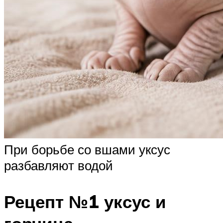
При борьбе со вшами уксус
разбавляют водой
Рецепт №1 уксус и