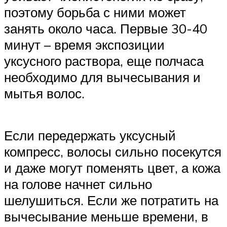
поэтому борьба с ними может
занять около часа. Первые 30-40
минут – время экспозиции
уксусного раствора, еще полчаса
необходимо для вычесывания и
мытья волос.
Если передержать уксусный
компресс, волосы сильно посекутся
и даже могут поменять цвет, а кожа
на голове начнет сильно
шелушиться. Если же потратить на
вычесывание меньше времени, в