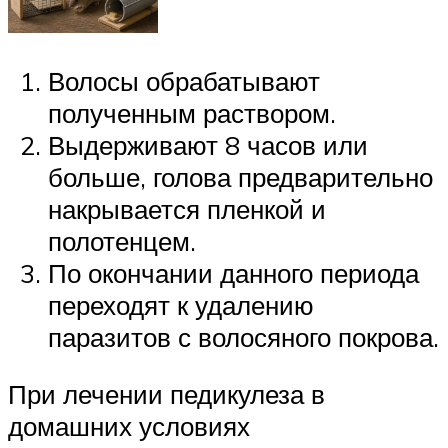
Волосы обрабатывают
полученным раствором.
Выдерживают 8 часов или
больше, голова предварительно
накрывается пленкой и
полотенцем.
По окончании данного периода
переходят к удалению
паразитов с волосяного покрова.
При лечении педикулеза в
домашних условиях