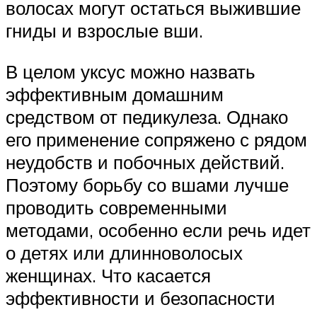
волосах могут остаться выжившие
гниды и взрослые вши.
В целом уксус можно назвать
эффективным домашним
средством от педикулеза. Однако
его применение сопряжено с рядом
неудобств и побочных действий.
Поэтому борьбу со вшами лучше
проводить современными
методами, особенно если речь идет
о детях или длинноволосых
женщинах. Что касается
эффективности и безопасности