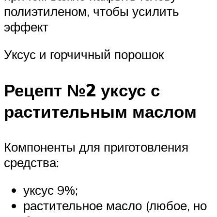
полиэтиленом, чтобы усилить
эффект
Уксус и горчичный порошок
Рецепт №2 уксус с
растительным маслом
Компоненты для приготовления
средства:
уксус 9%;
растительное масло (любое, но