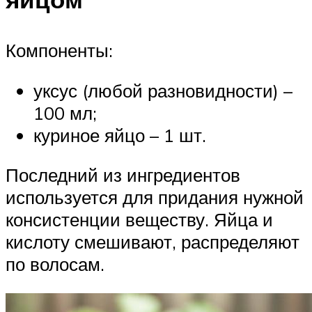
Компоненты:
уксус (любой разновидности) –
100 мл;
куриное яйцо – 1 шт.
Последний из ингредиентов
используется для придания нужной
консистенции веществу. Яйца и
кислоту смешивают, распределяют
по волосам.