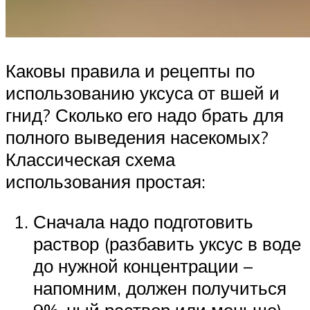
Каковы правила и рецепты по
использованию уксуса от вшей и
гнид? Сколько его надо брать для
полного выведения насекомых?
Классическая схема
использования простая:
Сначала надо подготовить
раствор (разбавить уксус в воде
до нужной концентрации –
напомним, должен получиться
9%-ный раствор или меньше).