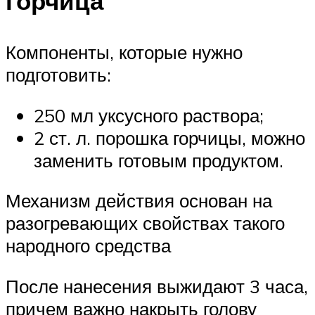
горчица
Компоненты, которые нужно
подготовить:
250 мл уксусного раствора;
2 ст. л. порошка горчицы, можно
заменить готовым продуктом.
Механизм действия основан на
разогревающих свойствах такого
народного средства
После нанесения выжидают 3 часа,
причем важно накрыть голову