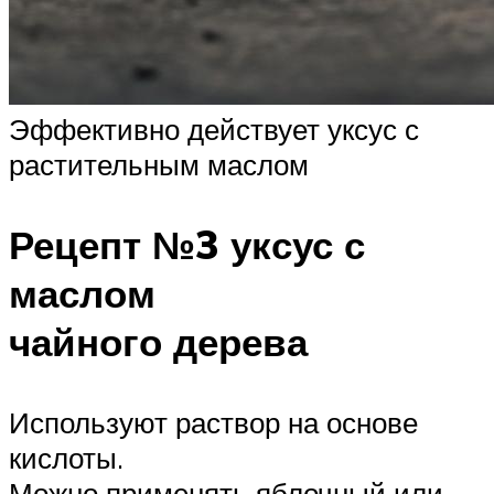
Эффективно действует уксус с
растительным маслом
Рецепт №3 уксус с
маслом
чайного дерева
Используют раствор на основе
кислоты.
Можно применять яблочный или