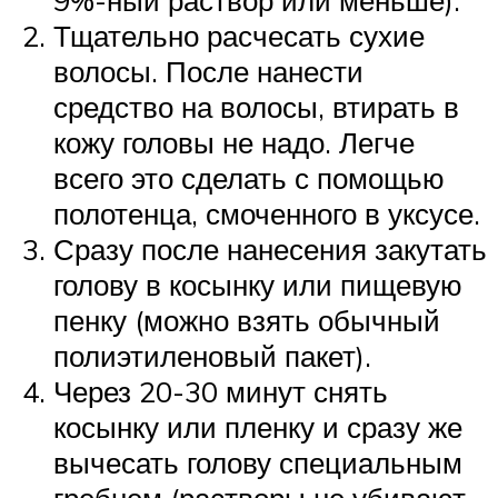
Тщательно расчесать сухие
волосы. После нанести
средство на волосы, втирать в
кожу головы не надо. Легче
всего это сделать с помощью
полотенца, смоченного в уксусе.
Сразу после нанесения закутать
голову в косынку или пищевую
пенку (можно взять обычный
полиэтиленовый пакет).
Через 20-30 минут снять
косынку или пленку и сразу же
вычесать голову специальным
гребнем (растворы не убивают,