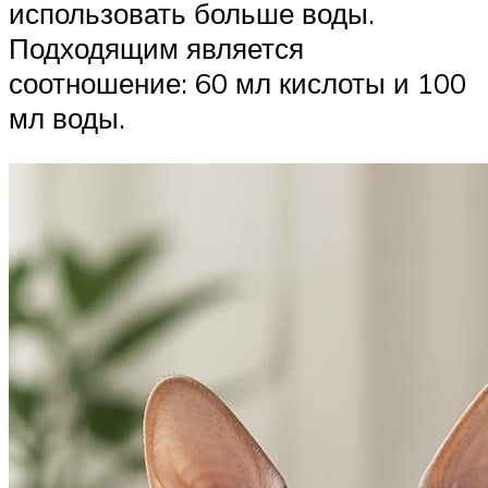
использовать больше воды.
Подходящим является
соотношение: 60 мл кислоты и 100
мл воды.