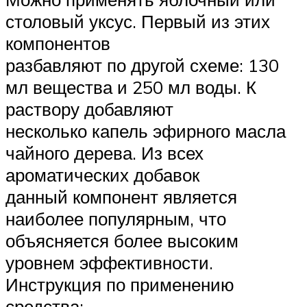
столовый уксус. Первый из этих
компонентов
разбавляют по другой схеме: 130
мл вещества и 250 мл воды. К
раствору добавляют
несколько капель эфирного масла
чайного дерева. Из всех
ароматических добавок
данный компонент является
наиболее популярным, что
объясняется более высоким
уровнем эффективности.
Инструкция по применению
средства: