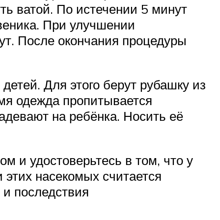
ть ватой. По истечении 5 минут
 веника. При улучшении
ут. После окончания процедуры
детей. Для этого берут рубашку из
емя одежда пропитывается
адевают на ребёнка. Носить её
м и удостоверьтесь в том, что у
и этих насекомых считается
 и последствия