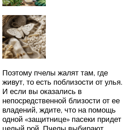
Поэтому пчелы жалят там, где
живут, то есть поблизости от улья.
И если вы оказались в
непосредственной близости от ее
владений, ждите, что на помощь
одной «защитнице» пасеки придет
целый рой. Пчелы выбирают