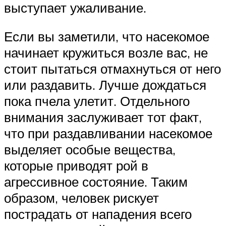
выступает ужаливание.
Если вы заметили, что насекомое
начинает кружиться возле вас, не
стоит пытаться отмахнуться от него
или раздавить. Лучше дождаться
пока пчела улетит. Отдельного
внимания заслуживает тот факт,
что при раздавливании насекомое
выделяет особые вещества,
которые приводят рой в
агрессивное состояние. Таким
образом, человек рискует
пострадать от нападения всего