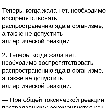
Теперь, когда жала нет, необходимо
воспрепятствовать
распространению яда в организме,
а также не допустить
аллергической реакции
2. Теперь, когда жала нет,
необходимо воспрепятствовать
распространению яда в организме,
а также не допустить
аллергической реакции.
— При общей токсической реакции
пострадавшему рекомендуется как