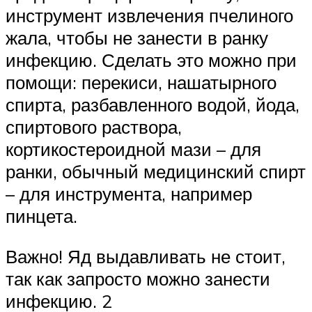
инструмент извлечения пчелиного
жала, чтобы не занести в ранку
инфекцию. Сделать это можно при
помощи: перекиси, нашатырного
спирта, разбавленного водой, йода,
спиртового раствора,
кортикостероидной мази – для
ранки, обычный медицинский спирт
– для инструмента, например
пинцета.
Важно! Яд выдавливать не стоит,
так как запросто можно занести
инфекцию. 2