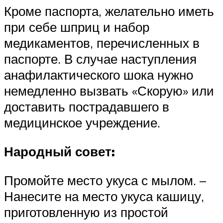
Кроме паспорта, желательно иметь
при себе шприц и набор
медикаментов, перечисленных в
паспорте. В случае наступления
анафилактического шока нужно
немедленно вызвать «Скорую» или
доставить пострадавшего в
медицинское учреждение.
Народный совет:
Промойте место укуса с мылом. –
Нанесите на место укуса кашицу,
приготовленную из простой