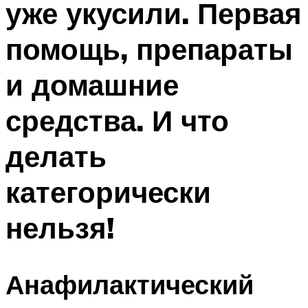
уже укусили. Первая
помощь, препараты
и домашние
средства. И что
делать
категорически
нельзя!
Анафилактический