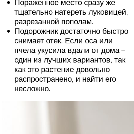
Пораженное место сразу же
тщательно натереть луковицей,
разрезанной пополам.
Подорожник достаточно быстро
снимает отек. Если оса или
пчела укусила вдали от дома –
один из лучших вариантов, так
как это растение довольно
распространено, и найти его
несложно.