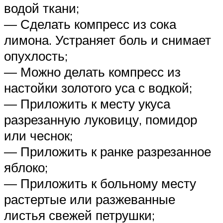
водой ткани;
— Сделать компресс из сока
лимона. Устраняет боль и снимает
опухлость;
— Можно делать компресс из
настойки золотого уса с водкой;
— Приложить к месту укуса
разрезанную луковицу, помидор
или чеснок;
— Приложить к ранке разрезанное
яблоко;
— Приложить к больному месту
растертые или разжеванные
листья свежей петрушки;