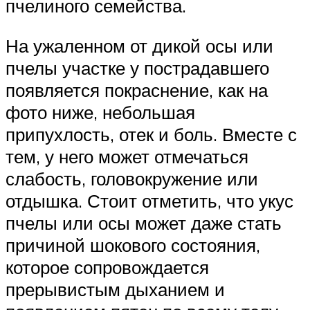
пчелиного семейства.
На ужаленном от дикой осы или
пчелы участке у пострадавшего
появляется покраснение, как на
фото ниже, небольшая
припухлость, отек и боль. Вместе с
тем, у него может отмечаться
слабость, головокружение или
отдышка. Стоит отметить, что укус
пчелы или осы может даже стать
причиной шокового состояния,
которое сопровождается
прерывистым дыханием и