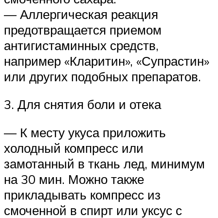
— Аллергическая реакция
предотвращается приемом
антигистаминных средств,
например «Кларитин», «Супрастин»
или других подобных препаратов.
3. Для снятия боли и отека
— К месту укуса приложить
холодный компресс или
замотанный в ткань лед, минимум
на 30 мин. Можно также
прикладывать компресс из
смоченной в спирт или уксус с