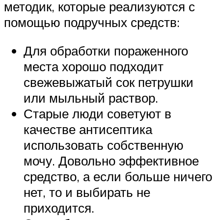
методик, которые реализуются с
помощью подручных средств:
Для обработки пораженного
места хорошо подходит
свежевыжатый сок петрушки
или мыльный раствор.
Старые люди советуют в
качестве антисептика
использовать собственную
мочу. Довольно эффективное
средство, а если больше ничего
нет, то и выбирать не
приходится.