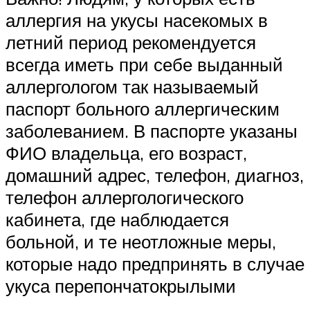
аллергия на укусы насекомых в
летний период рекомендуется
всегда иметь при себе выданный
аллергологом так называемый
паспорт больного аллергическим
заболеванием. В паспорте указаны
ФИО владельца, его возраст,
домашний адрес, телефон, диагноз,
телефон аллергологического
кабинета, где наблюдается
больной, и те неотложные меры,
которые надо предпринять в случае
укуса перепончатокрылыми