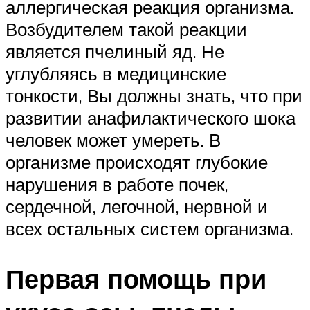
аллергическая реакция организма.
Возбудителем такой реакции
является пчелиный яд. Не
углубляясь в медицинские
тонкости, Вы должны знать, что при
развитии анафилактического шока
человек может умереть. В
организме происходят глубокие
нарушения в работе почек,
сердечной, легочной, нервной и
всех остальных систем организма.
Первая помощь при