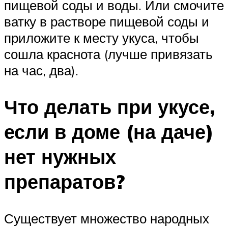
пищевой соды и воды. Или смочите
ватку в растворе пищевой соды и
приложите к месту укуса, чтобы
сошла краснота (лучше привязать
на час, два).
Что делать при укусе,
если в доме (на даче)
нет нужных
препаратов?
Существует множество народных