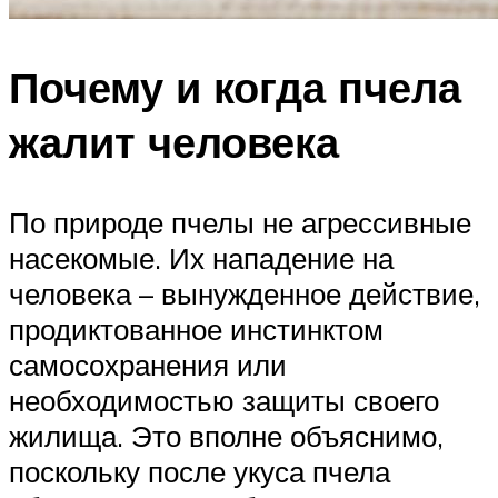
Почему и когда пчела
жалит человека
По природе пчелы не агрессивные
насекомые. Их нападение на
человека – вынужденное действие,
продиктованное инстинктом
самосохранения или
необходимостью защиты своего
жилища. Это вполне объяснимо,
поскольку после укуса пчела