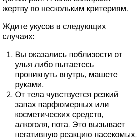
жертву по нескольким критериям.
Ждите укусов в следующих
случаях:
Вы оказались поблизости от
улья либо пытаетесь
проникнуть внутрь, машете
руками.
От тела чувствуется резкий
запах парфюмерных или
косметических средств,
алкоголя, пота. Это вызывает
негативную реакцию насекомых,