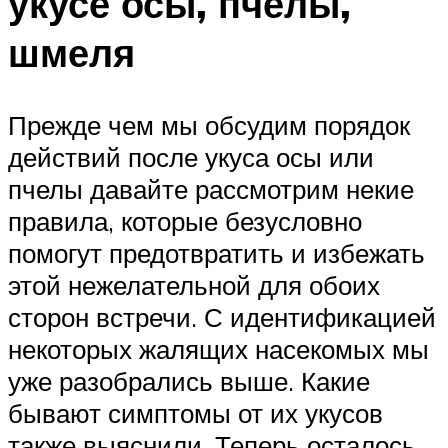
укусе осы, пчелы,
шмеля
Прежде чем мы обсудим порядок
действий после укуса осы или
пчелы давайте рассмотрим некие
правила, которые безусловно
помогут предотвратить и избежать
этой нежелательной для обоих
сторон встречи. С идентификацией
некоторых жалящих насекомых мы
уже разобрались выше. Какие
бывают симптомы от их укусов
также выяснили. Теперь осталось