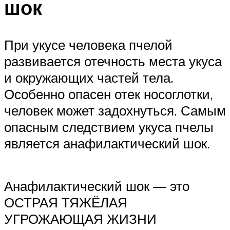
шок
При укусе человека пчелой
развивается отечность места укуса
и окружающих частей тела.
Особенно опасен отек носоглотки,
человек может задохнуться. Самым
опасным следствием укуса пчелы
является анафилактический шок.
Анафилактический шок — это
ОСТРАЯ ТЯЖЁЛАЯ
УГРОЖАЮЩАЯ ЖИЗНИ