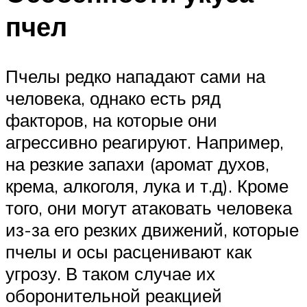
пчел
Пчелы редко нападают сами на
человека, однако есть ряд
факторов, на которые они
агрессивно реагируют. Например,
на резкие запахи (аромат духов,
крема, алкоголя, лука и т.д). Кроме
того, они могут атаковать человека
из-за его резких движений, которые
пчелы и осы расценивают как
угрозу. В таком случае их
оборонительной реакцией