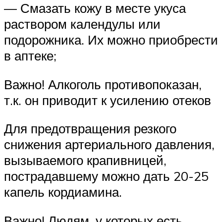
— Смазать кожу в месте укуса
раствором календулы или
подорожника. Их можно приобрести
в аптеке;
Важно! Алкоголь противопоказан,
т.к. он приводит к усилению отеков
Для предотвращения резкого
снижения артериального давления,
вызываемого крапивницей,
пострадавшему можно дать 20-25
капель кордиамина.
Важно! Людям, у которых есть