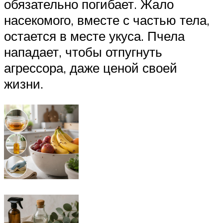
обязательно погибает. Жало
насекомого, вместе с частью тела,
остается в месте укуса. Пчела
нападает, чтобы отпугнуть
агрессора, даже ценой своей
жизни.