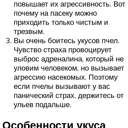
повышает их агрессивность. Вот
почему на пасеку можно
приходить только чистым и
трезвым.
Вы очень боитесь укусов пчел.
Чувство страха провоцирует
выброс адреналина, который не
уловим человеком, но вызывает
агрессию насекомых. Поэтому
если пчелы вызывают у вас
панический страх, держитесь от
ульев подальше.
Особенности укуса