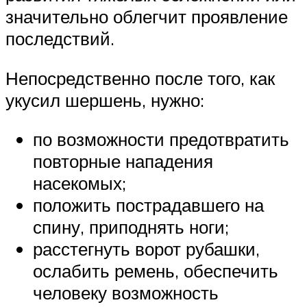
значительно облегчит проявление
последствий.
Непосредственно после того, как
укусил шершень, нужно:
по возможности предотвратить
повторные нападения
насекомых;
положить пострадавшего на
спину, приподнять ноги;
расстегнуть ворот рубашки,
ослабить ремень, обеспечить
человеку возможность