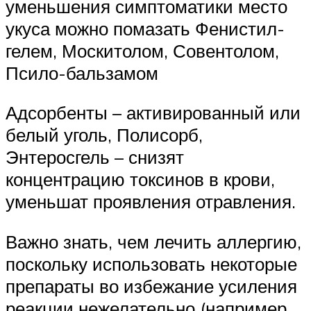
уменьшения симптоматики место
укуса можно помазать Фенистил-
гелем, Москитолом, Совентолом,
Псило-бальзамом
Адсорбенты – активированный или
белый уголь, Полисорб,
Энтеросгель – снизят
концентрацию токсинов в крови,
уменьшат проявления отравления.
Важно знать, чем лечить аллергию,
поскольку использовать некоторые
препараты во избежание усиления
реакции нежелательно (например,