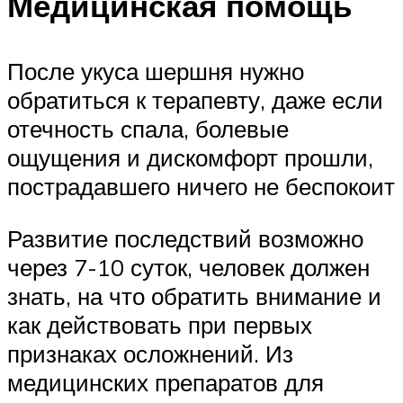
Медицинская помощь
После укуса шершня нужно
обратиться к терапевту, даже если
отечность спала, болевые
ощущения и дискомфорт прошли,
пострадавшего ничего не беспокоит
Развитие последствий возможно
через 7-10 суток, человек должен
знать, на что обратить внимание и
как действовать при первых
признаках осложнений. Из
медицинских препаратов для