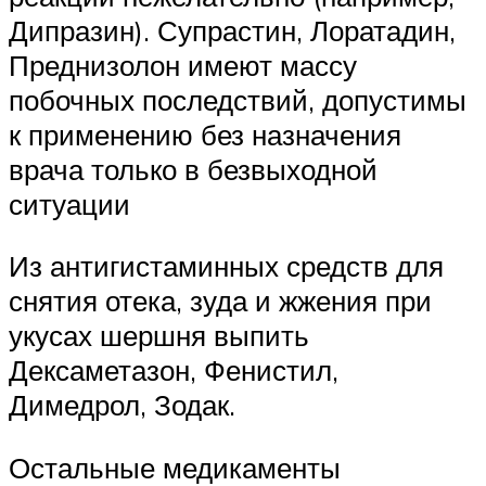
Дипразин). Супрастин, Лоратадин,
Преднизолон имеют массу
побочных последствий, допустимы
к применению без назначения
врача только в безвыходной
ситуации
Из антигистаминных средств для
снятия отека, зуда и жжения при
укусах шершня выпить
Дексаметазон, Фенистил,
Димедрол, Зодак.
Остальные медикаменты