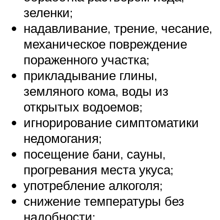
зеленки;
надавливание, трение, чесание,
механическое повреждение
пораженного участка;
прикладывание глины,
земляного кома, воды из
открытых водоемов;
игнорирование симптоматики
недомогания;
посещение бани, сауны,
прогревания места укуса;
употребление алкоголя;
снижение температуры без
надобности;