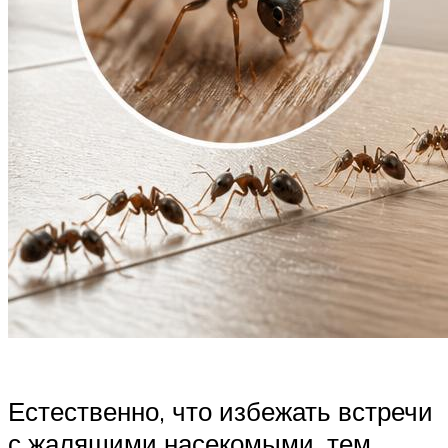
Естественно, что избежать встречи
с жалящими насекомыми, тем