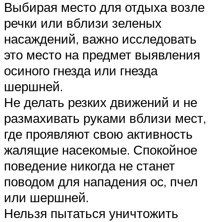
Выбирая место для отдыха возле
речки или вблизи зеленых
насаждений, важно исследовать
это место на предмет выявления
осиного гнезда или гнезда
шершней.
Не делать резких движений и не
размахивать руками вблизи мест,
где проявляют свою активность
жалящие насекомые. Спокойное
поведение никогда не станет
поводом для нападения ос, пчел
или шершней.
Нельзя пытаться уничтожить