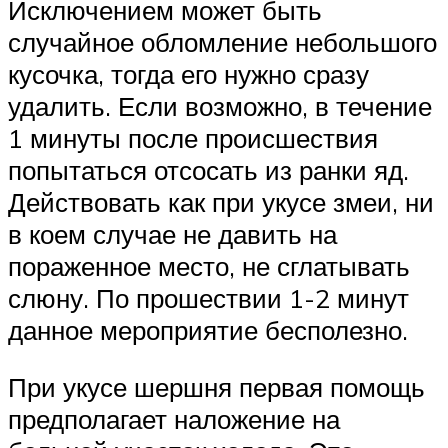
Исключением может быть
случайное обломление небольшого
кусочка, тогда его нужно сразу
удалить. Если возможно, в течение
1 минуты после происшествия
попытаться отсосать из ранки яд.
Действовать как при укусе змеи, ни
в коем случае не давить на
пораженное место, не сглатывать
слюну. По прошествии 1-2 минут
данное мероприятие бесполезно.
При укусе шершня первая помощь
предполагает наложение на