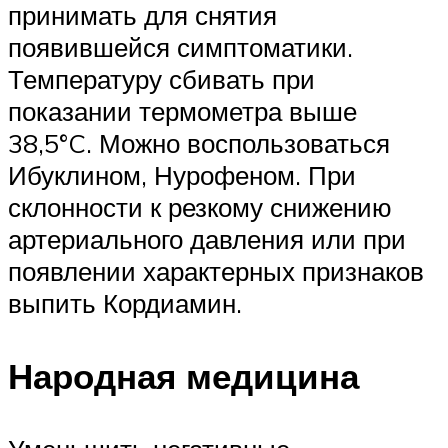
принимать для снятия
появившейся симптоматики.
Температуру сбивать при
показании термометра выше
38,5°C. Можно воспользоваться
Ибуклином, Нурофеном. При
склонности к резкому снижению
артериального давления или при
появлении характерных признаков
выпить Кордиамин.
Народная медицина