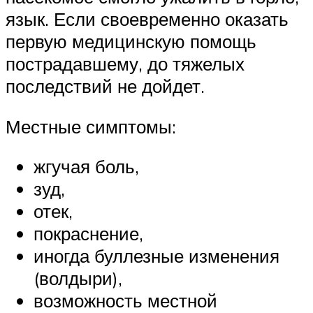
язык. Если своевременно оказать
первую медицинскую помощь
пострадавшему, до тяжелых
последствий не дойдет.
Местные симптомы:
жгучая боль,
зуд,
отек,
покраснение,
иногда буллезные изменения
(волдыри),
возможность местной