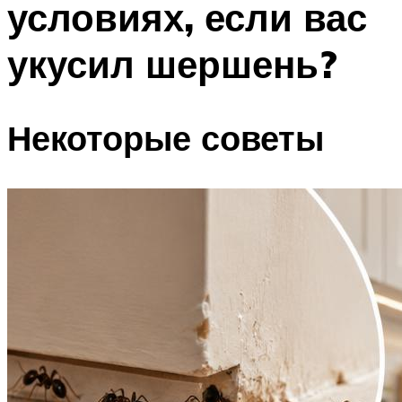
условиях, если вас
укусил шершень?
Некоторые советы