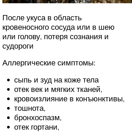
После укуса в область
кровеносного сосуда или в шею
или голову, потеря сознания и
судороги
Аллергические симптомы:
сыпь и зуд на коже тела
отек век и мягких тканей,
кровоизлияние в конъюнктивы,
тошнота,
бронхоспазм,
отек гортани,