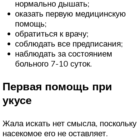
нормально дышать;
оказать первую медицинскую
помощь;
обратиться к врачу;
соблюдать все предписания;
наблюдать за состоянием
больного 7-10 суток.
Первая помощь при
укусе
Жала искать нет смысла, поскольку
насекомое его не оставляет.