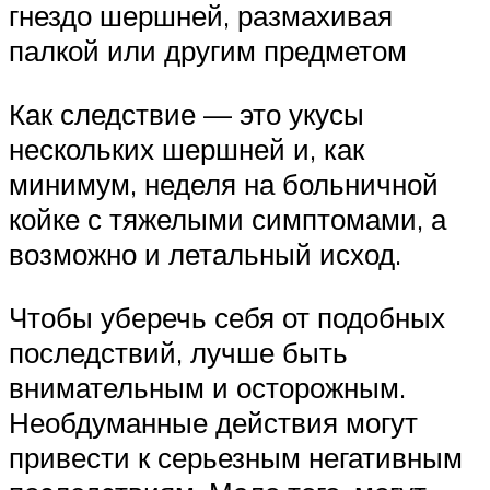
гнездо шершней, размахивая
палкой или другим предметом
Как следствие — это укусы
нескольких шершней и, как
минимум, неделя на больничной
койке с тяжелыми симптомами, а
возможно и летальный исход.
Чтобы уберечь себя от подобных
последствий, лучше быть
внимательным и осторожным.
Необдуманные действия могут
привести к серьезным негативным