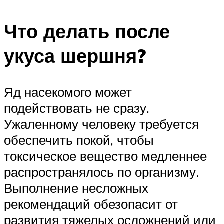
Что делать после
укуса шершня?
Яд насекомого может
подействовать не сразу.
Ужаленному человеку требуется
обеспечить покой, чтобы
токсическое вещество медленнее
распространялось по организму.
Выполнение несложных
рекомендаций обезопасит от
развития тяжелых осложнений или