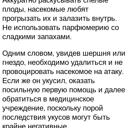
плоды, насекомые любят
прогрызать их и залазить внутрь.
Не использовать парфюмерию со
сладкими запахами.
Одним словом, увидев шершня или
гнездо, необходимо удалиться и не
провоцировать насекомое на атаку.
Если же он укусил, оказать
посильную первую помощь и далее
обратиться в медицинское
учреждение, поскольку порой
последствия укусов могут быть
крайне негативные.