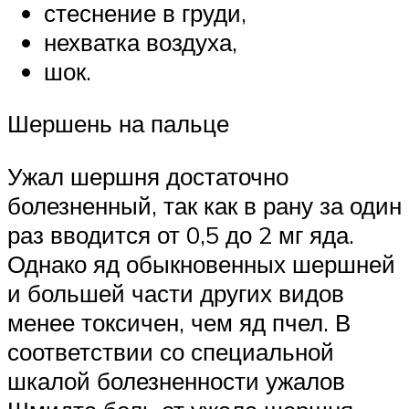
стеснение в груди,
нехватка воздуха,
шок.
Шершень на пальце
Ужал шершня достаточно
болезненный, так как в рану за один
раз вводится от 0,5 до 2 мг яда.
Однако яд обыкновенных шершней
и большей части других видов
менее токсичен, чем яд пчел. В
соответствии со специальной
шкалой болезненности ужалов