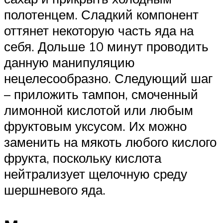
полотенцем. Сладкий компонент
оттянет некоторую часть яда на
себя. Дольше 10 минут проводить
данную манипуляцию
нецелесообразно. Следующий шаг
– приложить тампон, смоченный
лимонной кислотой или любым
фруктовым уксусом. Их можно
заменить на мякоть любого кислого
фрукта, поскольку кислота
нейтрализует щелочную среду
шершневого яда.