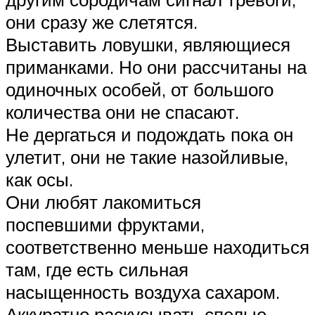
они сразу же слетятся.
Выставить ловушки, являющиеся
приманками. Но они рассчитаны на
одиночных особей, от большого
количества они не спасают.
Не дергаться и подождать пока он
улетит, они не такие назойливые,
как осы.
Они любят лакомиться
поспевшими фруктами,
соответственно меньше находиться
там, где есть сильная
насыщенность воздуха сахаром.
Аккуратно раскусывать спелые