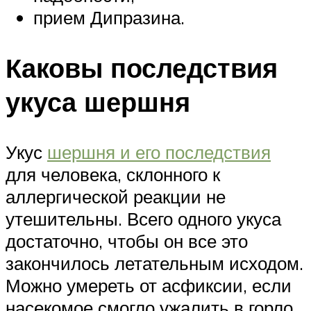
прием Дипразина.
Каковы последствия
укуса шершня
Укус
шершня и его последствия
для человека, склонного к
аллергической реакции не
утешительны. Всего одного укуса
достаточно, чтобы он все это
закончилось летательным исходом.
Можно умереть от асфиксии, если
насекомое смогло ужалить в горло,