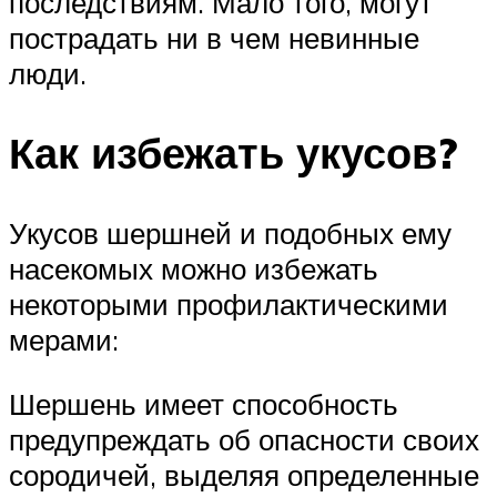
последствиям. Мало того, могут
пострадать ни в чем невинные
люди.
Как избежать укусов?
Укусов шершней и подобных ему
насекомых можно избежать
некоторыми профилактическими
мерами:
Шершень имеет способность
предупреждать об опасности своих
сородичей, выделяя определенные