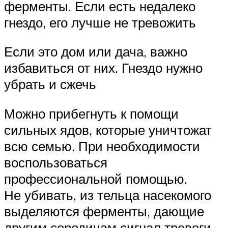
ферменты. Если есть недалеко
гнездо, его лучше не тревожить
Если это дом или дача, важно
избавиться от них. Гнездо нужно
убрать и сжечь
Можно прибегнуть к помощи
сильных ядов, которые уничтожат
всю семью. При необходимости
воспользоваться
профессиональной помощью.
Не убивать, из тельца насекомого
выделяются ферменты, дающие
другим сородичам сигнал тревоги,