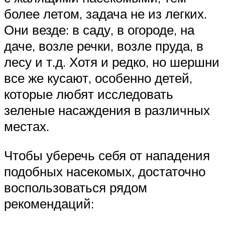
более летом, задача не из легких.
Они везде: в саду, в огороде, на
даче, возле речки, возле пруда, в
лесу и т.д. Хотя и редко, но шершни
все же кусают, особенно детей,
которые любят исследовать
зеленые насаждения в различных
местах.
Чтобы уберечь себя от нападения
подобных насекомых, достаточно
воспользоваться рядом
рекомендаций: