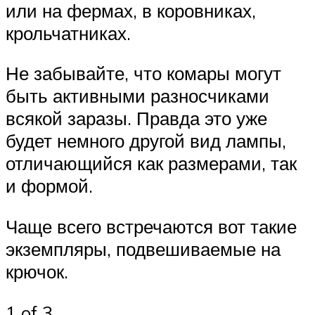
или на фермах, в коровниках,
крольчатниках.
Не забывайте, что комары могут
быть активными разносчиками
всякой заразы. Правда это уже
будет немного другой вид лампы,
отличающийся как размерами, так
и формой.
Чаще всего встречаются вот такие
экземпляры, подвешиваемые на
крючок.
1 of 3