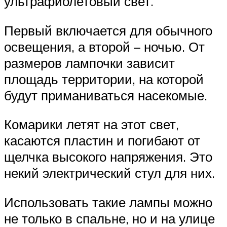
ультрафиолетовый свет.
Первый включается для обычного
освещения, а второй – ночью. От
размеров лампочки зависит
площадь территории, на которой
будут приманиваться насекомые.
Комарики летят на этот свет,
касаются пластин и погибают от
щелчка высокого напряжения. Это
некий электрический стул для них.
Использовать такие лампы можно
не только в спальне, но и на улице