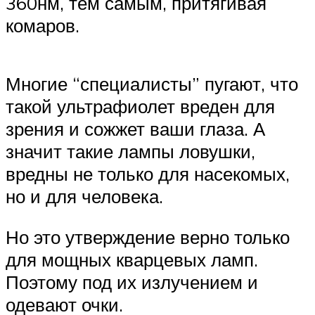
360нм, тем самым, притягивая
комаров.
Многие “специалисты” пугают, что
такой ультрафиолет вреден для
зрения и сожжет ваши глаза. А
значит такие лампы ловушки,
вредны не только для насекомых,
но и для человека.
Но это утверждение верно только
для мощных кварцевых ламп.
Поэтому под их излучением и
одевают очки.