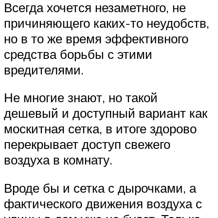
Всегда хочется незаметного, не
причиняющего каких-то неудобств,
но в то же время эффективного
средства борьбы с этими
вредителями.
Не многие знают, но такой
дешевый и доступный вариант как
москитная сетка, в итоге здорово
перекрывает доступ свежего
воздуха в комнату.
Вроде бы и сетка с дырочками, а
фактического движения воздуха с