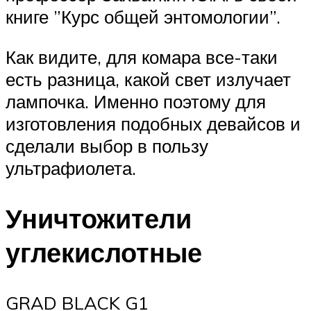
книге ”Курс общей энтомологии”.
Как видите, для комара все-таки
есть разница, какой свет излучает
лампочка. Именно поэтому для
изготовления подобных девайсов и
сделали выбор в пользу
ультрафиолета.
Уничтожители
углекислотные
GRAD BLACK G1