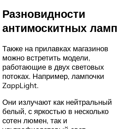
Разновидности
антимоскитных ламп
Также на прилавках магазинов
можно встретить модели,
работающие в двух световых
потоках. Например, лампочки
ZappLight.
Они излучают как нейтральный
белый, с яркостью в несколько
сотен люмен, так и