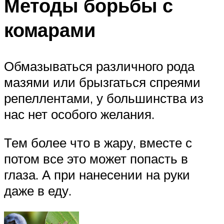
Методы борьбы с
комарами
Обмазываться различного рода
мазями или брызгаться спреями
репеллентами, у большинства из
нас нет особого желания.
Тем более что в жару, вместе с
потом все это может попасть в
глаза. А при нанесении на руки
даже в еду.