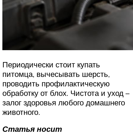
Периодически стоит купать
питомца, вычесывать шерсть,
проводить профилактическую
обработку от блох. Чистота и уход –
залог здоровья любого домашнего
животного.
Статья носит