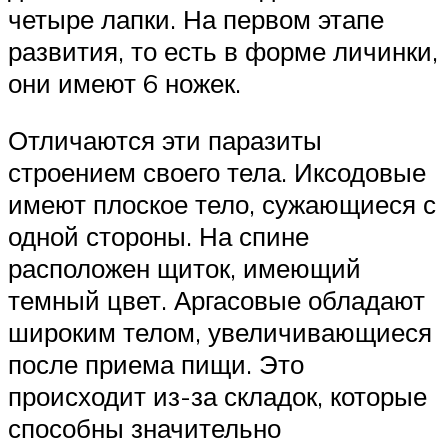
четыре лапки. На первом этапе
развития, то есть в форме личинки,
они имеют 6 ножек.
Отличаются эти паразиты
строением своего тела. Иксодовые
имеют плоское тело, сужающиеся с
одной стороны. На спине
расположен щиток, имеющий
темный цвет. Аргасовые обладают
широким телом, увеличивающиеся
после приема пищи. Это
происходит из-за складок, которые
способны значительно