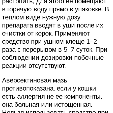
растопить, для этого ее помещают
в горячую воду прямо в упаковке. В
теплом виде нужную дозу
препарата вводят в уши после их
очистки от корок. Применяют
средство при ушном клеще 1–2
раза с перерывом в 5–7 суток. При
соблюдении дозировки побочные
реакции отсутствуют.
Аверсектиновая мазь
противопоказана, если у кошки
есть аллергия не ее компоненты,
она больная или истощенная.
Нельзя использовать средство при