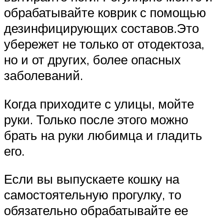
обрабатывайте коврик с помощью
дезинфицирующих составов.Это
убережет не только от отодектоза,
но и от других, более опасных
заболеваний.
Когда приходите с улицы, мойте
руки. Только после этого можно
брать на руки любимца и гладить
его.
Если вы выпускаете кошку на
самостоятельную прогулку, то
обязательно обрабатывайте ее