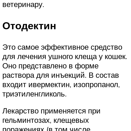
ветеринару.
Отодектин
Это самое эффективное средство
для лечения ушного клеща у кошек.
Оно представлено в форме
раствора для инъекций. В состав
входит ивермектин, изопропанол,
триэтиленгликоль.
Лекарство применяется при
гельминтозах, клещевых
поражениях (в том числе