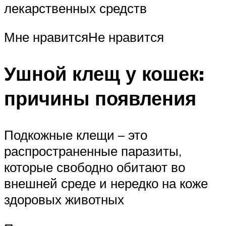
лекарственных средств
Мне нравитсяНе нравится
Ушной клещ у кошек:
причины появления
Подкожные клещи – это
распространенные паразиты,
которые свободно обитают во
внешней среде и нередко на коже
здоровых животных