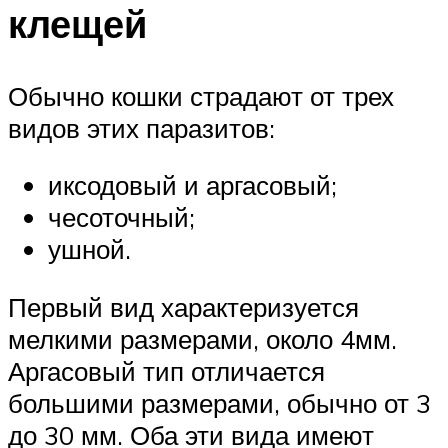
клещей
Обычно кошки страдают от трех
видов этих паразитов:
иксодовый и аргасовый;
чесоточный;
ушной.
Первый вид характеризуется
мелкими размерами, около 4мм.
Аргасовый тип отличается
большими размерами, обычно от 3
до 30 мм. Оба эти вида имеют