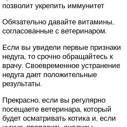
позволит укрепить иммунитет
Обязательно давайте витамины,
согласованные с ветеринаром.
Если вы увидели первые признаки
недуга, то срочно обращайтесь к
врачу. Своевременное устранение
недуга дает положительные
результаты.
Прекрасно, если вы регулярно
посещаете ветеринара, который
будет осматривать котика и, если
нужно, проводить анализы.