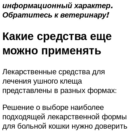
информационный характер.
Обратитесь к ветеринару!
Какие средства еще
можно применять
Лекарственные средства для
лечения ушного клеща
представлены в разных формах:
Решение о выборе наиболее
подходящей лекарственной формы
для больной кошки нужно доверить