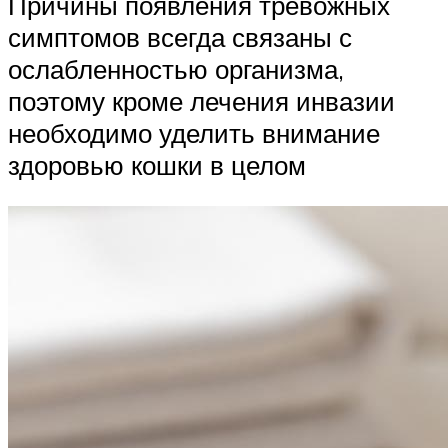
Причины появления тревожных
симптомов всегда связаны с
ослабленностью организма,
поэтому кроме лечения инвазии
необходимо уделить внимание
здоровью кошки в целом