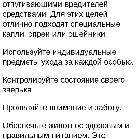
отпугивающими вредителей
средствами. Для этих целей
отлично подходят специальные
капли, спреи или ошейники.
Используйте индивидуальные
предметы ухода за каждой особью.
Контролируйте состояние своего
зверька
Проявляйте внимание и заботу.
Обеспечьте животное здоровым и
правильным питанием. Это