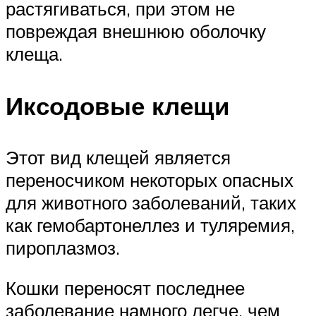
растягиваться, при этом не
повреждая внешнюю оболочку
клеща.
Иксодовые клещи
Этот вид клещей является
переносчиком некоторых опасных
для животного заболеваний, таких
как гемобартонеллез и туляремия,
пироплазмоз.
Кошки переносят последнее
заболевание намного легче, чем