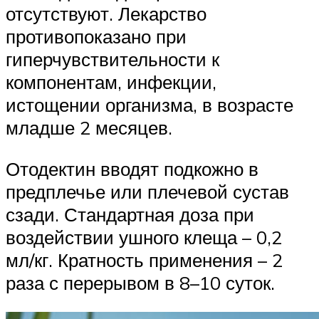
отсутствуют. Лекарство
противопоказано при
гиперчувствительности к
компонентам, инфекции,
истощении организма, в возрасте
младше 2 месяцев.
Отодектин вводят подкожно в
предплечье или плечевой сустав
сзади. Стандартная доза при
воздействии ушного клеща – 0,2
мл/кг. Кратность применения – 2
раза с перерывом в 8–10 суток.