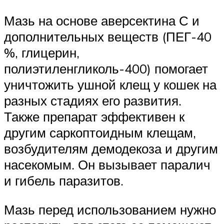
Мазь на основе аверсектина С и
дополнительных веществ (ПЕГ-40
%, глицерин,
полиэтиленгликоль-400) помогает
уничтожить ушной клещ у кошек на
разных стадиях его развития.
Также препарат эффективен к
другим саркоптоидным клещам,
возбудителям демодекоза и другим
насекомым. Он вызывает паралич
и гибель паразитов.
Мазь перед использованием нужно