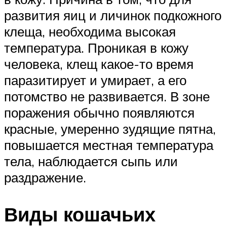
развития яиц и личинок подкожного
клеща, необходима высокая
температура. Проникая в кожу
человека, клещ какое-то время
паразитирует и умирает, а его
потомство не развивается. В зоне
поражения обычно появляются
красные, умеренно зудящие пятна,
повышается местная температура
тела, наблюдается сыпь или
раздражение.
Виды кошачьих