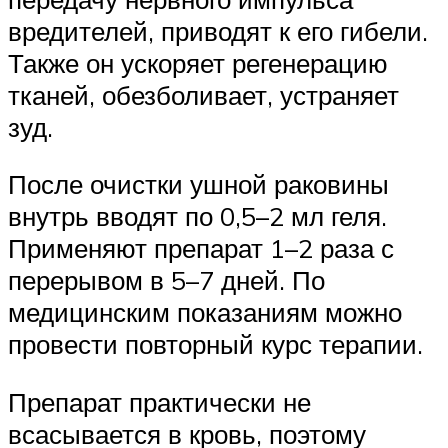
вредителей, приводят к его гибели.
Также он ускоряет регенерацию
тканей, обезболивает, устраняет
зуд.
После очистки ушной раковины
внутрь вводят по 0,5–2 мл геля.
Применяют препарат 1–2 раза с
перерывом в 5–7 дней. По
медицинским показаниям можно
провести повторный курс терапии.
Препарат практически не
всасывается в кровь, поэтому