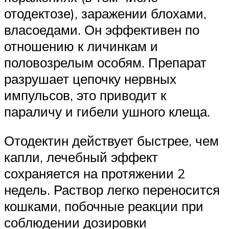
отодектозе), заражении блохами,
власоедами. Он эффективен по
отношению к личинкам и
половозрелым особям. Препарат
разрушает цепочку нервных
импульсов, это приводит к
параличу и гибели ушного клеща.
Отодектин действует быстрее, чем
капли, лечебный эффект
сохраняется на протяжении 2
недель. Раствор легко переносится
кошками, побочные реакции при
соблюдении дозировки