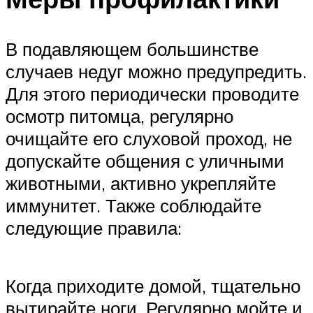
В подавляющем большинстве
случаев недуг можно предупредить.
Для этого периодически проводите
осмотр питомца, регулярно
очищайте его слуховой проход, не
допускайте общения с уличными
животными, активно укрепляйте
иммунитет. Также соблюдайте
следующие правила:
Когда приходите домой, тщательно
вытирайте ноги. Регулярно мойте и