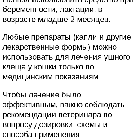
беременности, лактации, в
возрасте младше 2 месяцев.
Любые препараты (капли и другие
лекарственные формы) можно
использовать для лечения ушного
клеща у кошки только по
медицинским показаниям
Чтобы лечение было
эффективным, важно соблюдать
рекомендации ветеринара по
вопросу дозировки, схемы и
способа применения