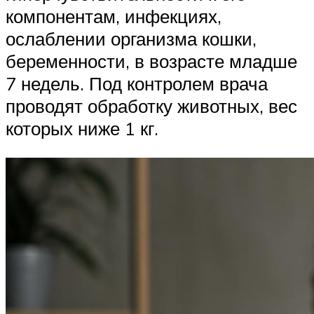
компонентам, инфекциях,
ослаблении организма кошки,
беременности, в возрасте младше
7 недель. Под контролем врача
проводят обработку животных, вес
которых ниже 1 кг.