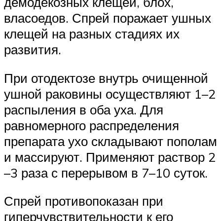
демодекозных клещей, блох,
власоедов. Спрей поражает ушных
клещей на разных стадиях их
развития.
При отодектозе внутрь очищенной
ушной раковины осуществляют 1–2
распыления в оба уха. Для
равномерного распределения
препарата ухо складывают пополам
и массируют. Применяют раствор 2
–3 раза с перерывом в 7–10 суток.
Спрей противопоказан при
гиперчувствительности к его