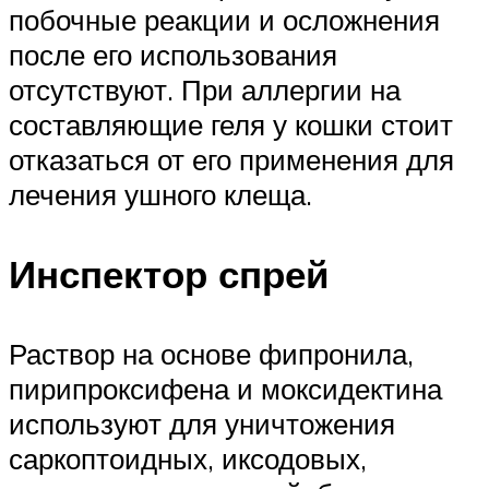
побочные реакции и осложнения
после его использования
отсутствуют. При аллергии на
составляющие геля у кошки стоит
отказаться от его применения для
лечения ушного клеща.
Инспектор спрей
Раствор на основе фипронила,
пирипроксифена и моксидектина
используют для уничтожения
саркоптоидных, иксодовых,