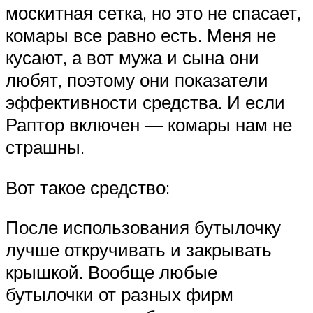
москитная сетка, но это не спасает,
комары все равно есть. Меня не
кусают, а вот мужа и сына они
любят, поэтому они показатели
эффективности средства. И если
Раптор включен — комары нам не
страшны.
Вот такое средство:
После использования бутылочку
лучше откручивать и закрывать
крышкой. Вообще любые
бутылочки от разных фирм