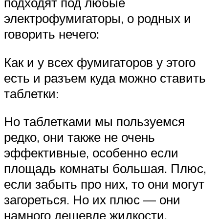
подходят под любые
электрофумигаторы, о родных и
говорить нечего:
Как и у всех фумигаторов у этого
есть и разъем куда можно ставить
таблетки:
Но таблетками мы пользуемся
редко, они также не очень
эффективные, особенно если
площадь комнаты большая. Плюс,
если забыть про них, то они могут
загореться. Но их плюс — они
намного дешевле жидкости.