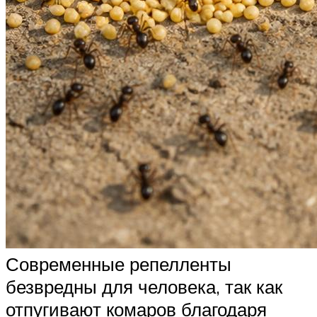
Современные репелленты
безвредны для человека, так как
отпугивают комаров благодаря