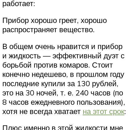
работает:
Прибор хорошо греет, хорошо
распространяет вещество.
В общем очень нравится и прибор
и жидкость — эффективный дуэт с
борьбой против комаров. Стоит
конечно недешево, в прошлом году
последние купили за 130 рублей,
это на 30 ночей, т. е. 240 часов (по
8 часов ежедневного пользования),
хотя не всегда хватает
на этот срок
:
Плюс именно в этой жидкости мне