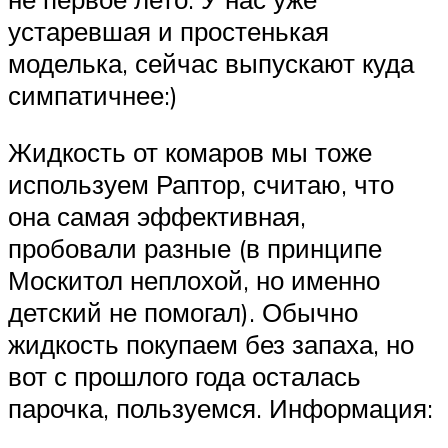
устаревшая и простенькая
моделька, сейчас выпускают куда
симпатичнее:)
Жидкость от комаров мы тоже
используем Раптор, считаю, что
она самая эффективная,
пробовали разные (в принципе
Москитол неплохой, но именно
детский не помогал). Обычно
жидкость покупаем без запаха, но
вот с прошлого года осталась
парочка, пользуемся. Информация: