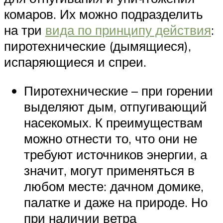
комаров. Их можно подразделить
на три
вида по принципу действия
:
пиротехнические (дымящиеся),
испаряющиеся и спреи.
Пиротехнические – при горении
выделяют дым, отпугивающий
насекомых. К преимуществам
можно отнести то, что они не
требуют источников энергии, а
значит, могут применяться в
любом месте: дачном домике,
палатке и даже на природе. Но
при наличии ветра