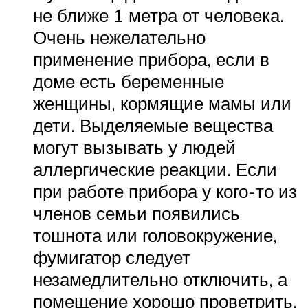
не ближе 1 метра от человека.
Очень нежелательно
применение прибора, если в
доме есть беременные
женщины, кормящие мамы или
дети. Выделяемые вещества
могут вызывать у людей
аллергические реакции. Если
при работе прибора у кого-то из
членов семьи появились
тошнота или головокружение,
фумигатор следует
незамедлительно отключить, а
помещение хорошо проветрить.