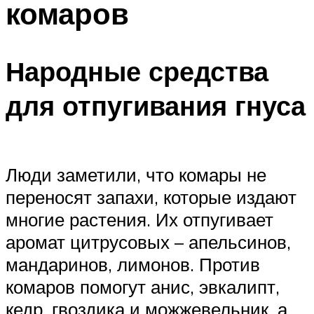
комаров
Народные средства
для отпугивания гнуса
Люди заметили, что комары не
переносят запахи, которые издают
многие растения. Их отпугивает
аромат цитрусовых – апельсинов,
мандаринов, лимонов. Против
комаров помогут анис, эвкалипт,
кедр, гвоздика и можжевельник, а