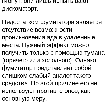
гибнут, они лишь испытывают
дискомфорт.
Недостатком фумигатора является
отсутствие возможности
проникновения яда в удаленные
места. Нужный эффект можно
получить только с помощью тумана
(горячего или холодного). Однако
фумигатор представляет собой
слишком слабый аналог такого
средства. По этой причине его не
используют против клопов, как
основную меру.