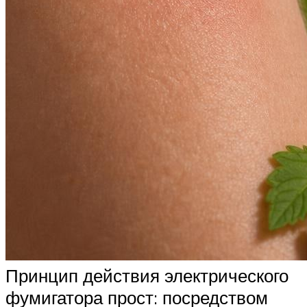
Принцип действия электрического
фумигатора прост: посредством