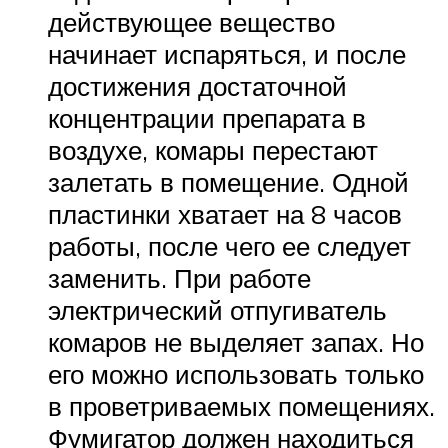
действующее вещество
начинает испаряться, и после
достижения достаточной
концентрации препарата в
воздухе, комары перестают
залетать в помещение. Одной
пластинки хватает на 8 часов
работы, после чего ее следует
заменить. При работе
электрический отпугиватель
комаров не выделяет запах. Но
его можно использовать только
в проветриваемых помещениях.
Фумигатор должен находиться