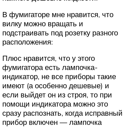
В фумигаторе мне нравится, что
вилку можно вращать и
подстраивать под розетку разного
расположения:
Плюс нравится, что у этого
фумигатора есть лампочка-
индикатор, не все приборы такие
имеют (а особенно дешевые) и
если выйдет он из строя, то при
помощи индикатора можно это
сразу распознать, когда исправный
прибор включен — лампочка