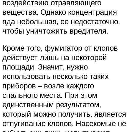
воздействию отравляющего
вещества. Однако концентрация
яда небольшая, ее недостаточно,
чтобы уничтожить вредителя.
Кроме того, фумигатор от клопов
действует лишь на некоторой
площади. Значит, нужно
использовать несколько таких
приборов – возле каждого
спального места. При этом
единственным результатом,
который можно получить, является
отпугивание клопов. Насекомые не