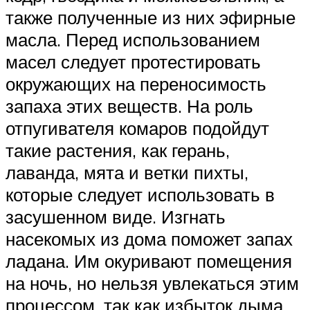
также полученные из них эфирные
масла. Перед использованием
масел следует протестировать
окружающих на переносимость
запаха этих веществ. На роль
отпугивателя комаров подойдут
такие растения, как герань,
лаванда, мята и ветки пихты,
которые следует использовать в
засушенном виде. Изгнать
насекомых из дома поможет запах
ладана. Им окуривают помещения
на ночь, но нельзя увлекаться этим
процессом, так как избыток дыма