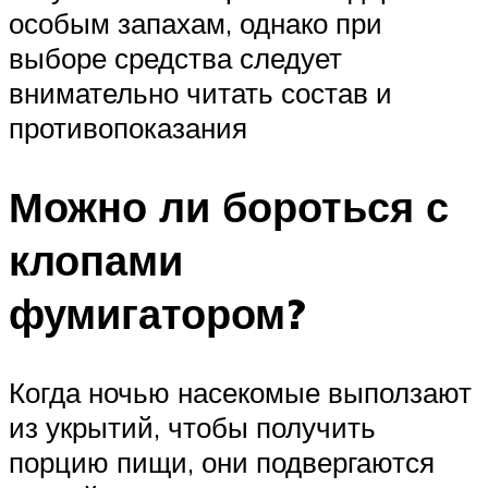
особым запахам, однако при
выборе средства следует
внимательно читать состав и
противопоказания
Можно ли бороться с
клопами
фумигатором?
Когда ночью насекомые выползают
из укрытий, чтобы получить
порцию пищи, они подвергаются