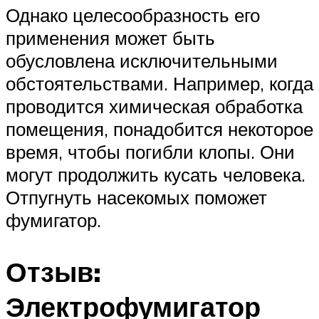
Однако целесообразность его
применения может быть
обусловлена исключительными
обстоятельствами. Например, когда
проводится химическая обработка
помещения, понадобится некоторое
время, чтобы погибли клопы. Они
могут продолжить кусать человека.
Отпугнуть насекомых поможет
фумигатор.
Отзыв:
Электрофумигатор