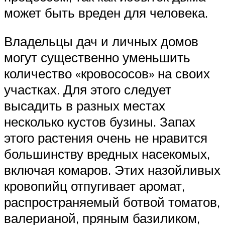
может быть вреден для человека.
Владельцы дач и личных домов
могут существенно уменьшить
количество «кровососов» на своих
участках. Для этого следует
высадить в разных местах
несколько кустов бузины. Запах
этого растения очень не нравится
большинству вредных насекомых,
включая комаров. Этих назойливых
кровопийц отпугивает аромат,
распространяемый ботвой томатов,
валерианой, пряным базиликом,