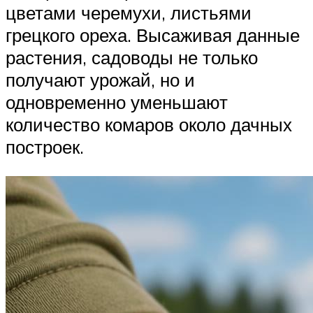
цветами черемухи, листьями
грецкого ореха. Высаживая данные
растения, садоводы не только
получают урожай, но и
одновременно уменьшают
количество комаров около дачных
построек.