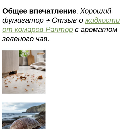
Общее впечатление
.
Хороший
фумигатор + Отзыв о
жидкости
от комаров Раптор
с ароматом
зеленого чая.