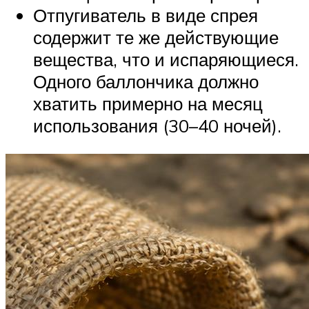
Отпугиватель в виде спрея
содержит те же действующие
вещества, что и испаряющиеся.
Одного баллончика должно
хватить примерно на месяц
использования (30–40 ночей).