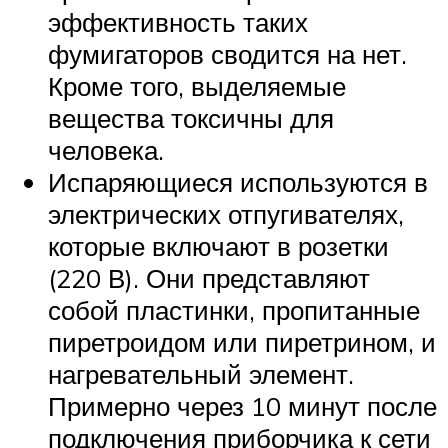
эффективность таких
фумигаторов сводится на нет.
Кроме того, выделяемые
вещества токсичны для
человека.
Испаряющиеся используются в
электрических отпугивателях,
которые включают в розетки
(220 В). Они представляют
собой пластинки, пропитанные
пиретроидом или пиретрином, и
нагревательный элемент.
Примерно через 10 минут после
подключения приборчика к сети