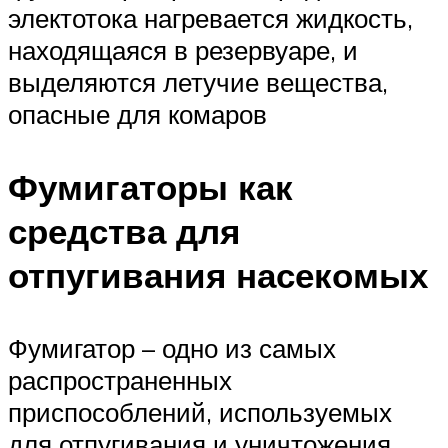
электотока нагревается жидкость,
находящаяся в резервуаре, и
выделяются летучие вещества,
опасные для комаров
Фумигаторы как
средства для
отпугивания насекомых
Фумигатор – одно из самых
распространенных
приспособлений, используемых
для отпугивания и уничтожения