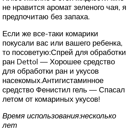
не нравится аромат зеленого чая, я
предпочитаю без запаха.
Если же все-таки комарики
покусали вас или вашего ребенка,
то посоветую:Спрей для обработки
ран Dettol — Хорошее средство
для обработки ран и укусов
насекомых.Антигистаминное
средство Фенистил гель — Спасал
летом от комариных укусов!
Время использования:
несколько
лет