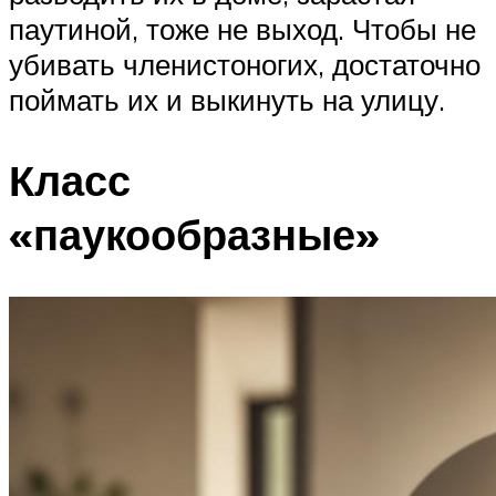
паутиной, тоже не выход. Чтобы не
убивать членистоногих, достаточно
поймать их и выкинуть на улицу.
Класс
«паукообразные»