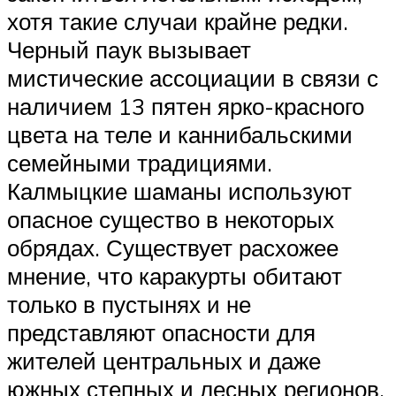
хотя такие случаи крайне редки.
Черный паук вызывает
мистические ассоциации в связи с
наличием 13 пятен ярко-красного
цвета на теле и каннибальскими
семейными традициями.
Калмыцкие шаманы используют
опасное существо в некоторых
обрядах. Существует расхожее
мнение, что каракурты обитают
только в пустынях и не
представляют опасности для
жителей центральных и даже
южных степных и лесных регионов,