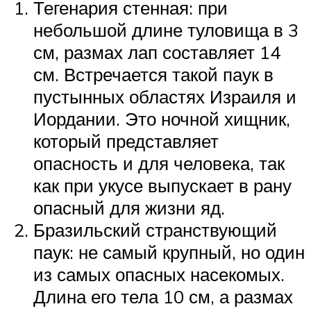
Тегенария стенная: при
небольшой длине туловища в 3
см, размах лап составляет 14
см. Встречается такой паук в
пустынных областях Израиля и
Иордании. Это ночной хищник,
который представляет
опасность и для человека, так
как при укусе выпускает в рану
опасный для жизни яд.
Бразильский странствующий
паук: не самый крупный, но один
из самых опасных насекомых.
Длина его тела 10 см, а размах