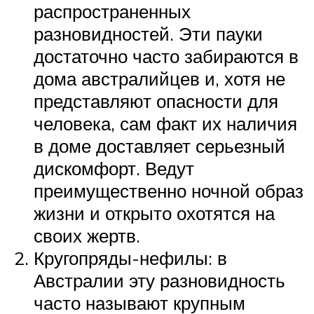
распространенных
разновидностей. Эти пауки
достаточно часто забираются в
дома австралийцев и, хотя не
представляют опасности для
человека, сам факт их наличия
в доме доставляет серьезный
дискомфорт. Ведут
преимущественно ночной образ
жизни и открыто охотятся на
своих жертв.
Кругопряды-нефилы: в
Австралии эту разновидность
часто называют крупным