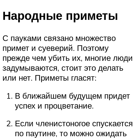
Народные приметы
С пауками связано множество
примет и суеверий. Поэтому
прежде чем убить их, многие люди
задумываются, стоит это делать
или нет. Приметы гласят:
В ближайшем будущем придет
успех и процветание.
Если членистоногое спускается
по паутине, то можно ожидать