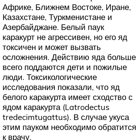
Африке, Ближнем Востоке, Иране,
Казахстане, Туркменистане и
Азербайджане. Белый паук
каракурт не агрессивен, но его яд
токсичен и может вызвать
осложнения. Действию яда больше
всего поддаются дети и пожилые
люди. Токсикологические
исследования показали, что яд
белого каракурта имеет сходство с
ядом каракурта (Latrodectus
tredecimtugattus). В случае укуса
этим пауком необходимо обратится
к врачу.