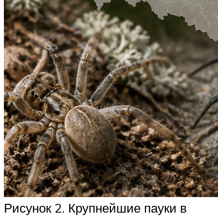
Рисунок 2. Крупнейшие пауки в