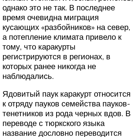
однако это не так. В последнее
время очевидна миграция
кусающих «разбойников» на север,
а потепление климата привело к
тому, что каракурты
регистрируются в регионах, в
которых ранее никогда не
наблюдались.
Ядовитый паук каракурт относится
к отряду пауков семейства пауков-
тенетников из рода черных вдов. В
переводе с тюркского языка
название дословно переводится