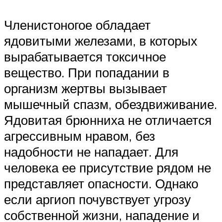
Членистоногое обладает
ядовитыми железами, в которых
вырабатывается токсичное
вещество. При попадании в
организм жертвы вызывает
мышечный спазм, обездвиживание.
Ядовитая брюнниха не отличается
агрессивным нравом, без
надобности не нападает. Для
человека ее присутствие рядом не
представляет опасности. Однако
если аргиоп почувствует угрозу
собственной жизни, нападение и