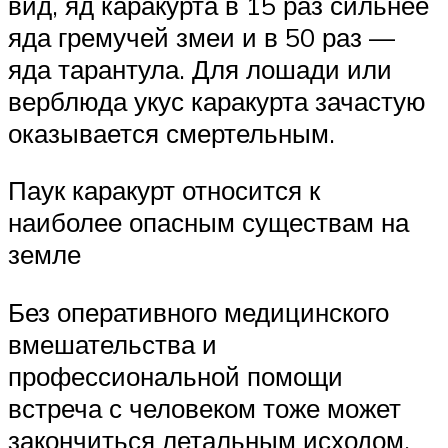
вид, яд каракурта в 15 раз сильнее
яда гремучей змеи и в 50 раз —
яда тарантула. Для лошади или
верблюда укус каракурта зачастую
оказывается смертельным.
Паук каракурт относится к
наиболее опасным существам на
земле
Без оперативного медицинского
вмешательства и
профессиональной помощи
встреча с человеком тоже может
закончиться летальным исходом,