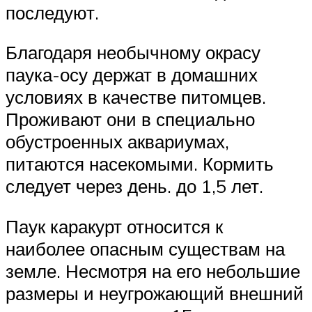
последуют.
Благодаря необычному окрасу
паука-осу держат в домашних
условиях в качестве питомцев.
Проживают они в специально
обустроенных аквариумах,
питаются насекомыми. Кормить
следует через день. до 1,5 лет.
Паук каракурт относится к
наиболее опасным существам на
земле. Несмотря на его небольшие
размеры и неугрожающий внешний