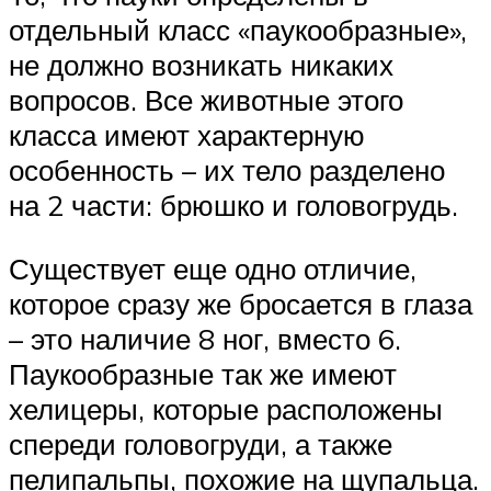
отдельный класс «паукообразные»,
не должно возникать никаких
вопросов. Все животные этого
класса имеют характерную
особенность – их тело разделено
на 2 части: брюшко и головогрудь.
Существует еще одно отличие,
которое сразу же бросается в глаза
– это наличие 8 ног, вместо 6.
Паукообразные так же имеют
хелицеры, которые расположены
спереди головогруди, а также
пелипальпы, похожие на щупальца.