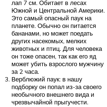
лап 7 см. Обитает в лесах
Южной и Центральной Америки.
Это самый опасный паук на
планете. Обычно он питается
бананами, но может поедать
других насекомых, мелких
животных и птиц. Для человека
он тоже опасен, так как его яд
может убить взрослого мужчину
за 2 часа.
Верблюжий паук: в нашу
подборку он попал из-за своего
необычного внешнего вида и
чрезвычайной прыгучести.