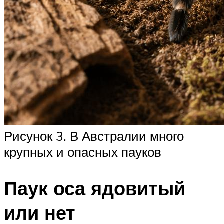
Рисунок 3. В Австралии много
крупных и опасных пауков
Паук оса ядовитый
или нет