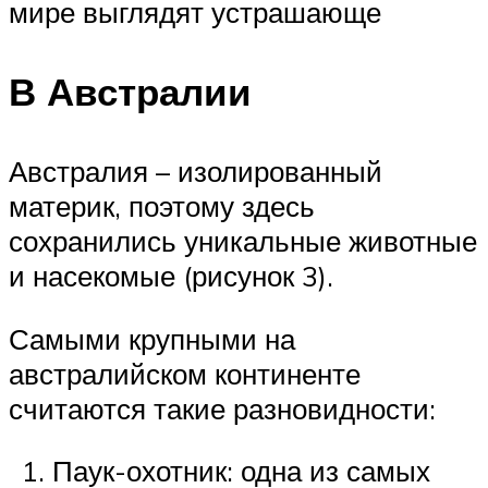
мире выглядят устрашающе
В Австралии
Австралия – изолированный
материк, поэтому здесь
сохранились уникальные животные
и насекомые (рисунок 3).
Самыми крупными на
австралийском континенте
считаются такие разновидности:
Паук-охотник: одна из самых