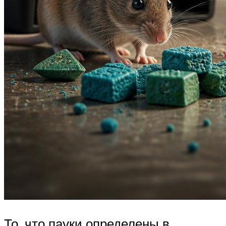
То, что пауки определены в