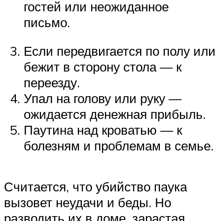
гостей или неожиданное
письмо.
Если передвигается по полу или
бежит в сторону стола — к
переезду.
Упал на голову или руку —
ожидается денежная прибыль.
Паутина над кроватью — к
болезням и проблемам в семье.
Считается, что убийство паука
вызовет неудачи и беды. Но
разводить их в доме, зарастая