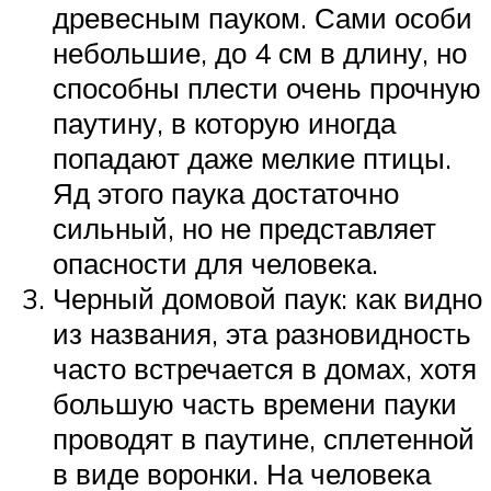
древесным пауком. Сами особи
небольшие, до 4 см в длину, но
способны плести очень прочную
паутину, в которую иногда
попадают даже мелкие птицы.
Яд этого паука достаточно
сильный, но не представляет
опасности для человека.
Черный домовой паук: как видно
из названия, эта разновидность
часто встречается в домах, хотя
большую часть времени пауки
проводят в паутине, сплетенной
в виде воронки. На человека