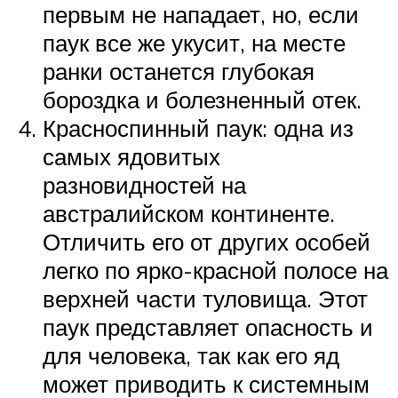
первым не нападает, но, если
паук все же укусит, на месте
ранки останется глубокая
бороздка и болезненный отек.
Красноспинный паук: одна из
самых ядовитых
разновидностей на
австралийском континенте.
Отличить его от других особей
легко по ярко-красной полосе на
верхней части туловища. Этот
паук представляет опасность и
для человека, так как его яд
может приводить к системным