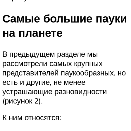
Самые большие пауки
на планете
В предыдущем разделе мы
рассмотрели самых крупных
представителей паукообразных, но
есть и другие, не менее
устрашающие разновидности
(рисунок 2).
К ним относятся: