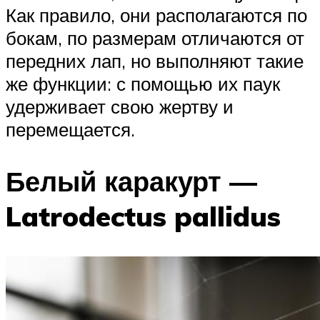
Как правило, они располагаются по
бокам, по размерам отличаются от
передних лап, но выполняют такие
же функции: с помощью их паук
удерживает свою жертву и
перемещается.
Белый каракурт —
Latrodectus pallidus