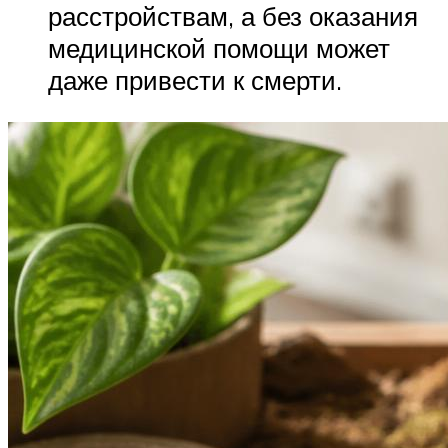
расстройствам, а без оказания
медицинской помощи может
даже привести к смерти.