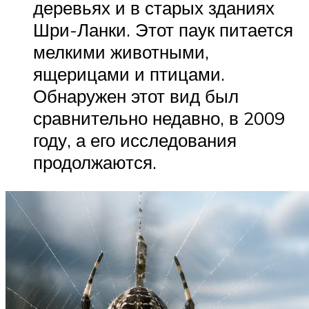
деревьях и в старых зданиях
Шри-Ланки. Этот паук питается
мелкими животными,
ящерицами и птицами.
Обнаружен этот вид был
сравнительно недавно, в 2009
году, а его исследования
продолжаются.