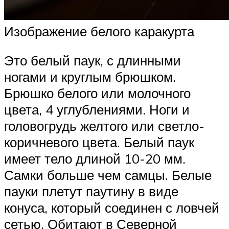
Изображение белого каракурта
Это белый паук, с длинными
ногами и круглым брюшком.
Брюшко белого или молочного
цвета, 4 углублениями. Ноги и
головогрудь желтого или светло-
коричневого цвета. Белый паук
имеет тело длиной 10-20 мм.
Самки больше чем самцы. Белые
пауки плетут паутину в виде
конуса, который соединен с ловчей
сетью. Обитают в Северной