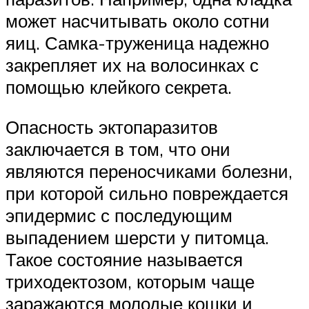
может насчитывать около сотни
яиц. Самка-труженица надежно
закрепляет их на волосинках с
помощью клейкого секрета.
Опасность эктопаразитов
заключается в том, что они
являются переносчиками болезни,
при которой сильно повреждается
эпидермис с последующим
выпадением шерсти у питомца.
Такое состояние называется
триходектозом, которым чаще
заражаются молодые кошки и