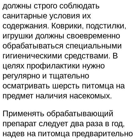
должны строго соблюдать
санитарные условия их
содержания. Коврики, подстилки,
игрушки должны своевременно
обрабатываться специальными
гигиеническими средствами. В
целях профилактики нужно
регулярно и тщательно
осматривать шерсть питомца на
предмет наличия насекомых.
Применять обрабатывающий
препарат следует два раза в год,
надев на питомца предварительно