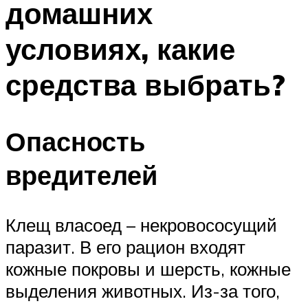
домашних
условиях, какие
средства выбрать?
Опасность
вредителей
Клещ власоед – некровососущий
паразит. В его рацион входят
кожные покровы и шерсть, кожные
выделения животных. Из-за того,