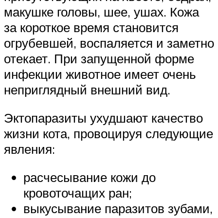
макушке головы, шее, ушах. Кожа
за короткое время становится
огрубевшей, воспаляется и заметно
отекает. При запущенной форме
инфекции животное имеет очень
неприглядный внешний вид.
Эктопаразиты ухудшают качество
жизни кота, провоцируя следующие
явления:
расчесывание кожи до
кровоточащих ран;
выкусывание паразитов зубами,