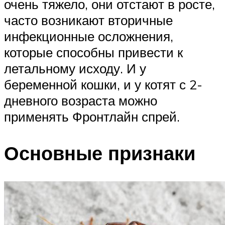
очень тяжело, они отстают в росте,
часто возникают вторичные
инфекционные осложнения,
которые способны привести к
летальному исходу. И у
беременной кошки, и у котят с 2-
дневного возраста можно
применять Фронтлайн спрей.
Основные признаки