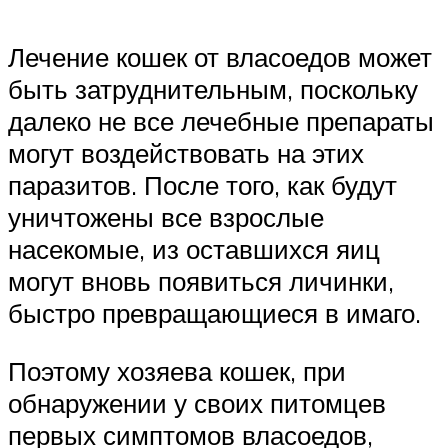
Лечение кошек от власоедов может
быть затруднительным, поскольку
далеко не все лечебные препараты
могут воздействовать на этих
паразитов. После того, как будут
уничтожены все взрослые
насекомые, из оставшихся яиц
могут вновь появиться личинки,
быстро превращающиеся в имаго.
Поэтому хозяева кошек, при
обнаружении у своих питомцев
первых симптомов власоедов,