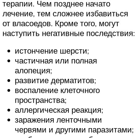
терапии. Чем позднее начато
лечение, тем сложнее избавиться
от власоедов. Кроме того, могут
наступить негативные последствия:
истончение шерсти;
частичная или полная
алопеция;
развитие дерматитов;
воспаление клеточного
пространства;
аллергическая реакция;
заражения ленточными
червями и другими паразитами;