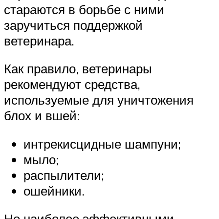
стараются в борьбе с ними
заручиться поддержкой
ветеринара.
Как правило, ветеринары
рекомендуют средства,
используемые для уничтожения
блох и вшей:
интрекисцидные шампуни;
мыло;
распылители;
ошейники.
Но наиболее эффективными