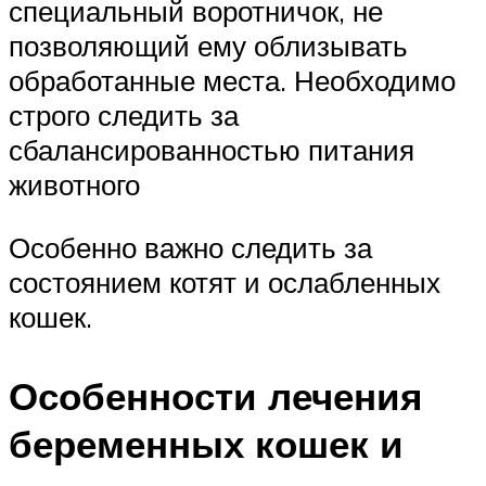
специальный воротничок, не
позволяющий ему облизывать
обработанные места. Необходимо
строго следить за
сбалансированностью питания
животного
Особенно важно следить за
состоянием котят и ослабленных
кошек.
Особенности лечения
беременных кошек и