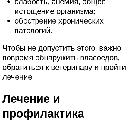
слабость, анемия, общее
истощение организма;
обострение хронических
патологий.
Чтобы не допустить этого, важно
вовремя обнаружить власоедов,
обратиться к ветеринару и пройти
лечение
Лечение и
профилактика