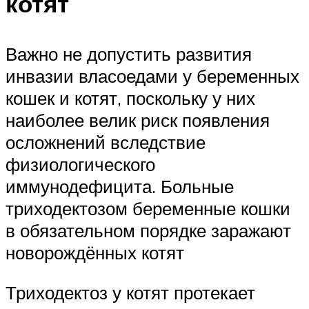
котят
Важно не допустить развития
инвазии власоедами у беременных
кошек и котят, поскольку у них
наиболее велик риск появления
осложнений вследствие
физиологического
иммунодефицита. Больные
триходектозом беременные кошки
в обязательном порядке заражают
новорождённых котят
Триходектоз у котят протекает