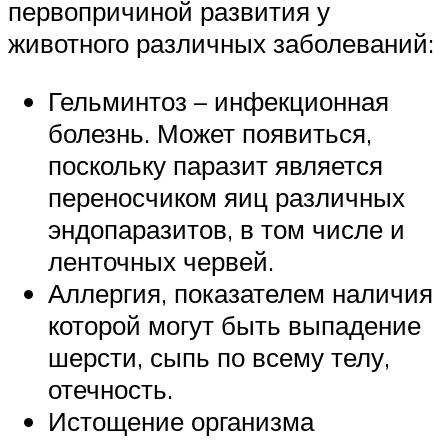
первопричиной развития у
животного различных заболеваний:
Гельминтоз – инфекционная
болезнь. Может появиться,
поскольку паразит является
переносчиком яиц различных
эндопаразитов, в том числе и
ленточных червей.
Аллергия, показателем наличия
которой могут быть выпадение
шерсти, сыпь по всему телу,
отечность.
Истощение организма