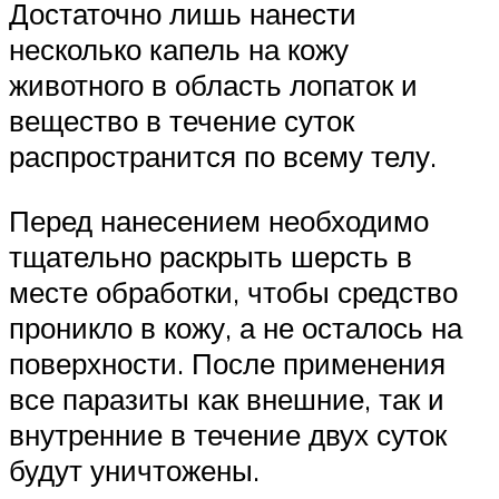
Достаточно лишь нанести
несколько капель на кожу
животного в область лопаток и
вещество в течение суток
распространится по всему телу.
Перед нанесением необходимо
тщательно раскрыть шерсть в
месте обработки, чтобы средство
проникло в кожу, а не осталось на
поверхности. После применения
все паразиты как внешние, так и
внутренние в течение двух суток
будут уничтожены.