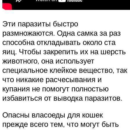
Эти паразиты быстро
размножаются. Одна самка за раз
способна откладывать около ста
яиц. Чтобы закрепить их на шерсть
животного, она использует
специальное клейкое вещество, так
что никакие расчесывания и
купания не помогут полностью
избавиться от выводка паразитов.
Опасны власоеды для кошек
прежде всего тем, что могут быть