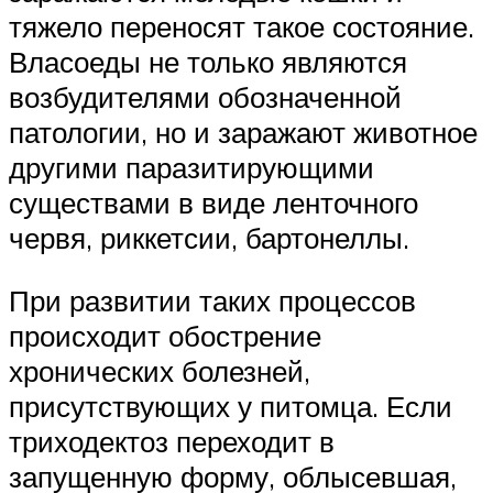
тяжело переносят такое состояние.
Власоеды не только являются
возбудителями обозначенной
патологии, но и заражают животное
другими паразитирующими
существами в виде ленточного
червя, риккетсии, бартонеллы.
При развитии таких процессов
происходит обострение
хронических болезней,
присутствующих у питомца. Если
триходектоз переходит в
запущенную форму, облысевшая,