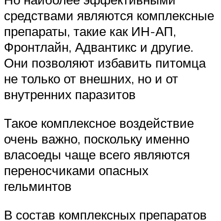
средствами являются комплексные
препараты, такие как ИН-АП,
Фронтлайн, Адвантикс и другие.
Они позволяют избавить питомца
не только от внешних, но и от
внутренних паразитов
Такое комплексное воздействие
очень важно, поскольку именно
власоеды чаще всего являются
переносчиками опасных
гельминтов
В состав комплексных препаратов