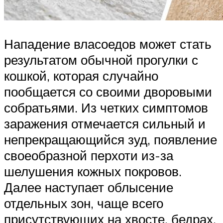
Нападение власоедов может стать
результатом обычной прогулки с
кошкой, которая случайно
пообщается со своими дворовыми
собратьями. Из четких симптомов
заражения отмечается сильный и
непрекращающийся зуд, появление
своеобразной перхоти из-за
шелушения кожных покровов.
Далее наступает облысение
отдельных зон, чаще всего
присутствующих на хвосте, бедрах,