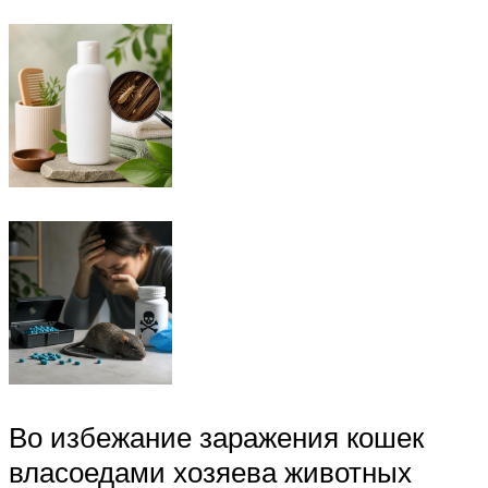
Во избежание заражения кошек
власоедами хозяева животных