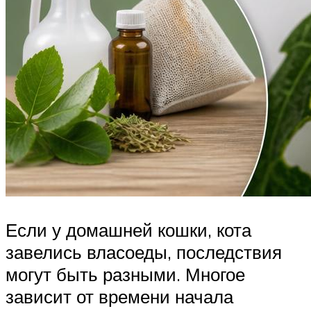
Если у домашней кошки, кота
завелись власоеды, последствия
могут быть разными. Многое
зависит от времени начала