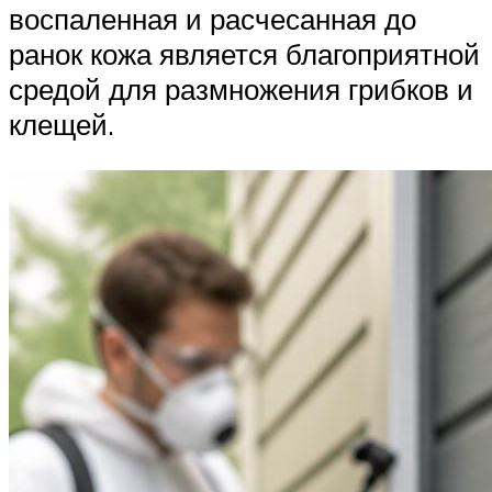
воспаленная и расчесанная до
ранок кожа является благоприятной
средой для размножения грибков и
клещей.