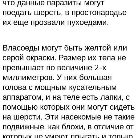
что данные паразиты могут
поедать шерсть, в простонародье
их еще прозвали пухоедами.
Власоеды могут быть желтой или
серой окраски. Размер их тела не
превышает по величине 2-х
миллиметров. У них большая
голова с мощным кусательным
аппаратом, и на теле есть лапки, с
помощью которых они могут сидеть
на шерсти. Эти насекомые не такие
подвижные, как блохи, в отличие от
которых не умеют прыгать и только