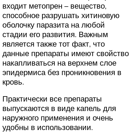
входит метопрен – вещество,
способное разрушать хитиновую
оболочку паразита на любой
стадии его развития. Важным
является также тот факт, что
данные препараты имеют свойство
накапливаться на верхнем слое
эпидермиса без проникновения в
кровь.
Практически все препараты
выпускаются в виде капель для
наружного применения и очень
удобны в использовании.