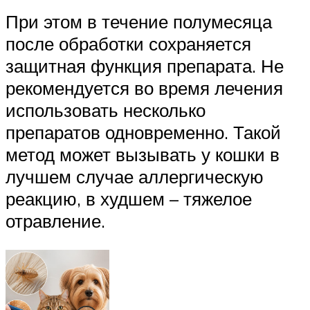
При этом в течение полумесяца
после обработки сохраняется
защитная функция препарата. Не
рекомендуется во время лечения
использовать несколько
препаратов одновременно. Такой
метод может вызывать у кошки в
лучшем случае аллергическую
реакцию, в худшем – тяжелое
отравление.