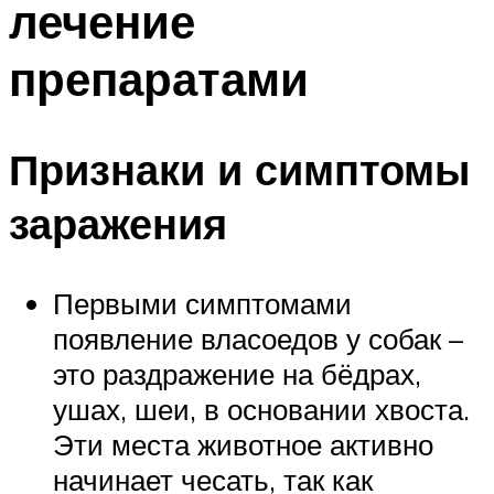
лечение
препаратами
Признаки и симптомы
заражения
Первыми симптомами
появление власоедов у собак –
это раздражение на бёдрах,
ушах, шеи, в основании хвоста.
Эти места животное активно
начинает чесать, так как