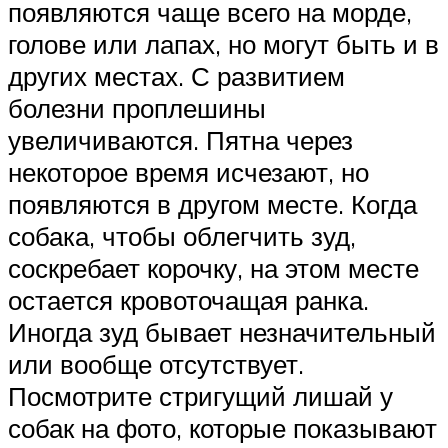
появляются чаще всего на морде,
голове или лапах, но могут быть и в
других местах. С развитием
болезни проплешины
увеличиваются. Пятна через
некоторое время исчезают, но
появляются в другом месте. Когда
собака, чтобы облегчить зуд,
соскребает корочку, на этом месте
остается кровоточащая ранка.
Иногда зуд бывает незначительный
или вообще отсутствует.
Посмотрите стригущий лишай у
собак на фото, которые показывают