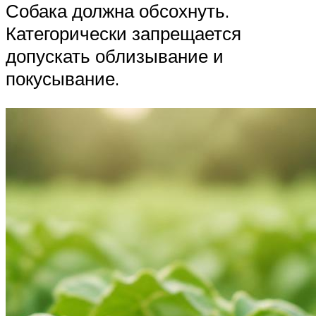
Собака должна обсохнуть.
Категорически запрещается
допускать облизывание и
покусывание.