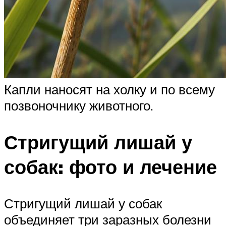
Капли наносят на холку и по всему
позвоночнику животного.
Стригущий лишай у
собак: фото и лечение
Стригущий лишай у собак
объединяет три заразных болезни