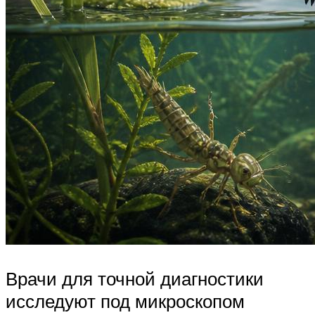
Врачи для точной диагностики
исследуют под микроскопом