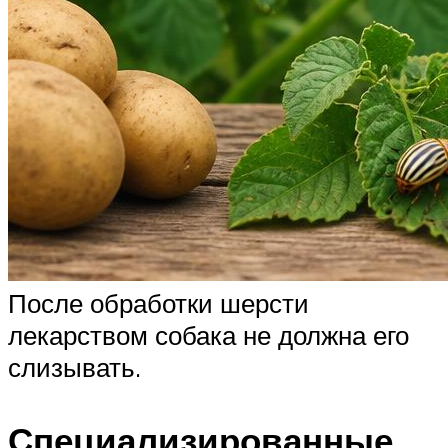
После обработки шерсти
лекарством собака не должна его
слизывать.
Специализированные