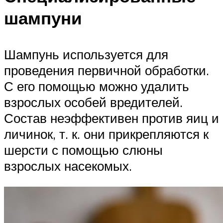
шампуни
Шампунь используется для
проведения первичной обработки.
С его помощью можно удалить
взрослых особей вредителей.
Состав неэффективен против яиц и
личинок, т. к. они прикрепляются к
шерсти с помощью слюны
взрослых насекомых.