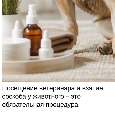
Посещение ветеринара и взятие
соскоба у животного – это
обязательная процедура.