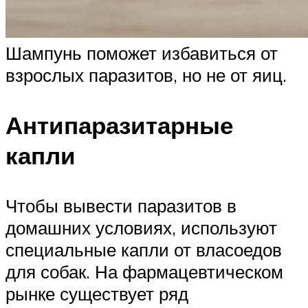
Шампунь поможет избавиться от
взрослых паразитов, но не от яиц.
Антипаразитарные
капли
Чтобы вывести паразитов в
домашних условиях, используют
специальные капли от власоедов
для собак. На фармацевтическом
рынке существует ряд