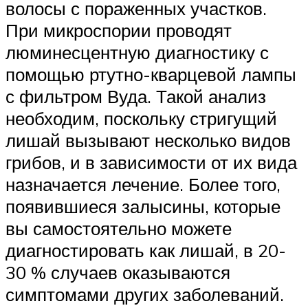
волосы с пораженных участков.
При микроспории проводят
люминесцентную диагностику с
помощью ртутно-кварцевой лампы
с фильтром Вуда. Такой анализ
необходим, поскольку стригущий
лишай вызывают несколько видов
грибов, и в зависимости от их вида
назначается лечение. Более того,
появившиеся залысины, которые
вы самостоятельно можете
диагностировать как лишай, в 20-
30 % случаев оказываются
симптомами других заболеваний.