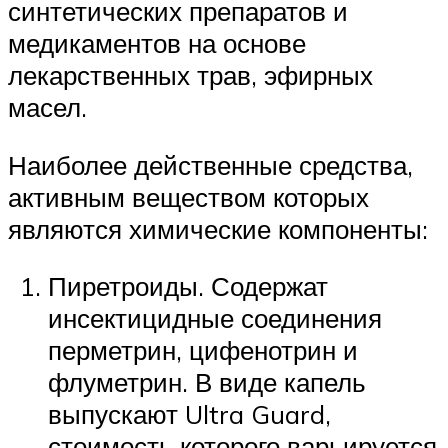
синтетических препаратов и
медикаментов на основе
лекарственных трав, эфирных
масел.
Наиболее действенные средства,
активным веществом которых
являются химические компоненты:
Пиретроиды. Содержат
инсектицидные соединения
перметрин, цифенотрин и
флуметрин. В виде капель
выпускают Ultra Guard,
стоимость которого варьируется