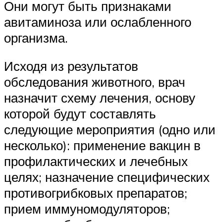
Они могут быть признаками
авитаминоза или ослабленного
организма.
Исходя из результатов
обследования животного, врач
назначит схему лечения, основу
которой будут составлять
следующие мероприятия (одно или
несколько): применение вакцин в
профилактических и лечебных
целях; назначение специфических
противогрибковых препаратов;
прием иммуномодуляторов;