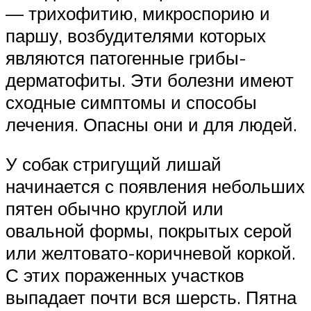
— трихофитию, микроспорию и
паршу, возбудителями которых
являются патогенные грибы-
дерматофиты. Эти болезни имеют
сходные симптомы и способы
лечения. Опасны они и для людей.
У собак стригущий лишай
начинается с появления небольших
пятен обычно круглой или
овальной формы, покрытых серой
или желтовато-коричневой коркой.
С этих пораженных участков
выпадает почти вся шерсть. Пятна