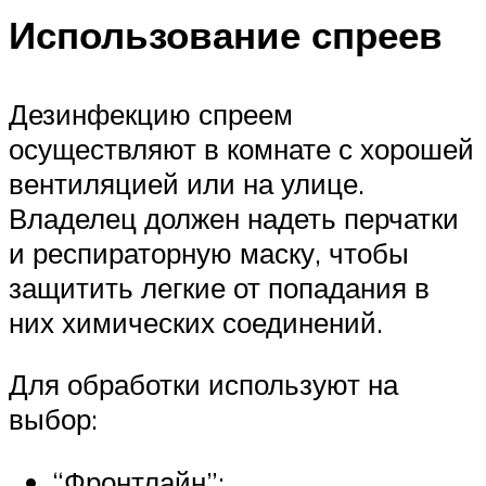
Использование спреев
Дезинфекцию спреем
осуществляют в комнате с хорошей
вентиляцией или на улице.
Владелец должен надеть перчатки
и респираторную маску, чтобы
защитить легкие от попадания в
них химических соединений.
Для обработки используют на
выбор:
“Фронтлайн”;