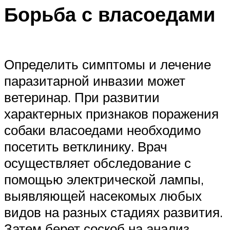
Борьба с власоедами
Определить симптомы и лечение
паразитарной инвазии может
ветеринар. При развитии
характерных признаков поражения
собаки власоедами необходимо
посетить ветклинику. Врач
осуществляет обследование с
помощью электрической лампы,
выявляющей насекомых любых
видов на разных стадиях развития.
Затем берет соскоб на анализ.