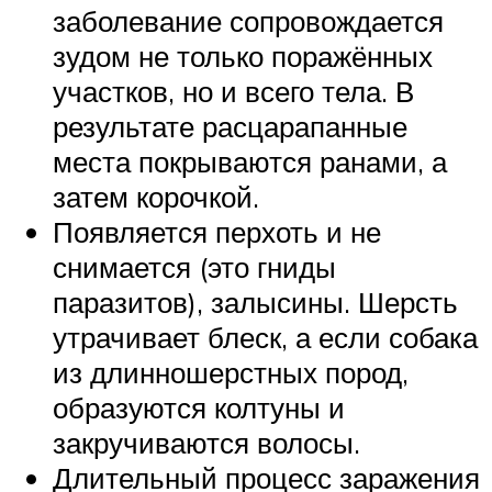
заболевание сопровождается
зудом не только поражённых
участков, но и всего тела. В
результате расцарапанные
места покрываются ранами, а
затем корочкой.
Появляется перхоть и не
снимается (это гниды
паразитов), залысины. Шерсть
утрачивает блеск, а если собака
из длинношерстных пород,
образуются колтуны и
закручиваются волосы.
Длительный процесс заражения