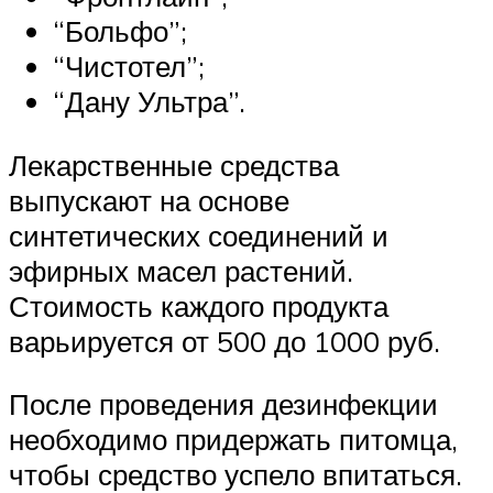
“Больфо”;
“Чистотел”;
“Дану Ультра”.
Лекарственные средства
выпускают на основе
синтетических соединений и
эфирных масел растений.
Стоимость каждого продукта
варьируется от 500 до 1000 руб.
После проведения дезинфекции
необходимо придержать питомца,
чтобы средство успело впитаться.