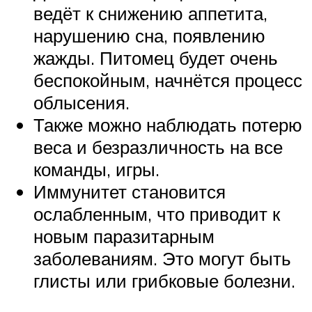
ведёт к снижению аппетита,
нарушению сна, появлению
жажды. Питомец будет очень
беспокойным, начнётся процесс
облысения.
Также можно наблюдать потерю
веса и безразличность на все
команды, игры.
Иммунитет становится
ослабленным, что приводит к
новым паразитарным
заболеваниям. Это могут быть
глисты или грибковые болезни.