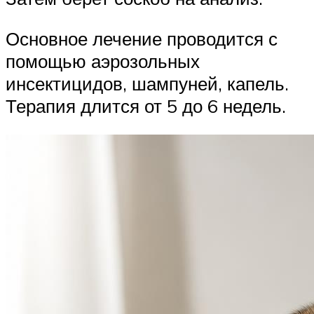
Основное лечение проводится с
помощью аэрозольных
инсектицидов, шампуней, капель.
Терапия длится от 5 до 6 недель.