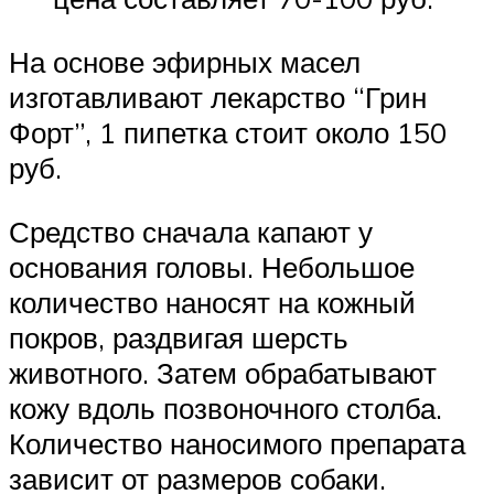
На основе эфирных масел
изготавливают лекарство “Грин
Форт”, 1 пипетка стоит около 150
руб.
Средство сначала капают у
основания головы. Небольшое
количество наносят на кожный
покров, раздвигая шерсть
животного. Затем обрабатывают
кожу вдоль позвоночного столба.
Количество наносимого препарата
зависит от размеров собаки.