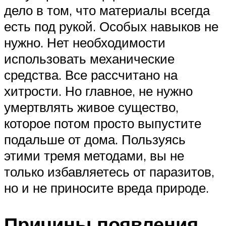
дело в том, что материалы всегда
есть под рукой. Особых навыков не
нужно. Нет необходимости
использовать механические
средства. Все рассчитано на
хитрости. Но главное, не нужно
умертвлять живое существо,
которое потом просто выпустите
подальше от дома. Пользуясь
этими тремя методами, вы не
только избавляетесь от паразитов,
но и не приносите вреда природе.
Причины появления