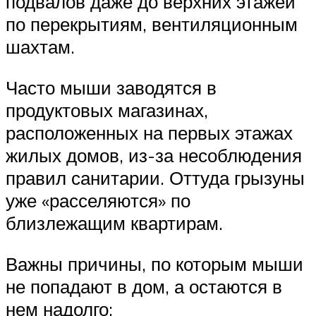
подвалов даже до верхних этажей
по перекрытиям, вентиляционным
шахтам.
Часто мыши заводятся в
продуктовых магазинах,
расположенных на первых этажах
жилых домов, из-за несоблюдения
правил санитарии. Оттуда грызуны
уже «расселяются» по
близлежащим квартирам.
Важны причины, по которым мыши
не попадают в дом, а остаются в
нем надолго: