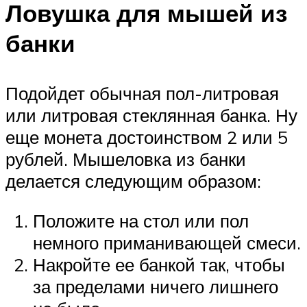
Ловушка для мышей из
банки
Подойдет обычная пол-литровая
или литровая стеклянная банка. Ну
еще монета достоинством 2 или 5
рублей. Мышеловка из банки
делается следующим образом:
Положите на стол или пол
немного приманивающей смеси.
Накройте ее банкой так, чтобы
за пределами ничего лишнего