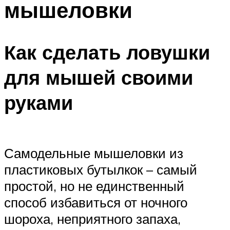
мышеловки
Как сделать ловушки
для мышей своими
руками
Самодельные мышеловки из
пластиковых бутылкок – самый
простой, но не единственный
способ избавиться от ночного
шороха, неприятного запаха,