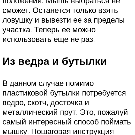
положении. Мышь выбраться не
сможет. Останется только взять
ловушку и вывезти ее за пределы
участка. Теперь ее можно
использовать еще не раз.
Из ведра и бутылки
В данном случае помимо
пластиковой бутылки потребуется
ведро, скотч, досточка и
металлический прут. Это, пожалуй,
самый интересный способ поймать
мышку. Пошаговая инструкция