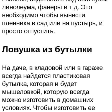
линолеума, фанеры и т.д. Это
необходимо чтобы вынести
пленника в сад или на пустырь, и
просто отпустить.
Ловушка из бутылки
На даче, в кладовой или в гараже
всегда найдется пластиковая
бутылка, которая и будет
мышеловкой, которую всегда
можно изготовить в домашних
условиях. Чтобы изготовить ее