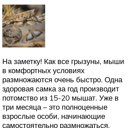
На заметку! Как все грызуны, мыши
в комфортных условиях
размножаются очень быстро. Одна
здоровая самка за год производит
потомство из 15-20 мышат. Уже в
три месяца – это полноценные
взрослые особи, начинающие
самостоятельно размножаться.