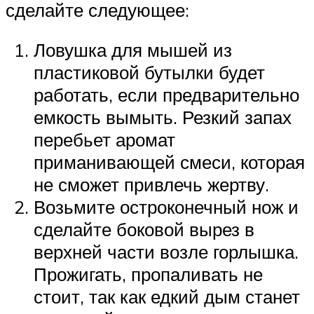
сделайте следующее:
Ловушка для мышей из
пластиковой бутылки будет
работать, если предварительно
емкость вымыть. Резкий запах
перебьет аромат
приманивающей смеси, которая
не сможет привлечь жертву.
Возьмите остроконечный нож и
сделайте боковой вырез в
верхней части возле горлышка.
Прожигать, пропаливать не
стоит, так как едкий дым станет