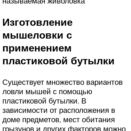
называемая живоловка
Изготовление
мышеловки с
применением
пластиковой бутылки
Существует множество вариантов
ловли мышей с помощью
пластиковой бутылки. В
зависимости от расположения в
доме предметов, мест обитания
грызунов и других факторов можно