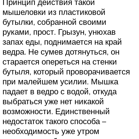
Принцип действия такой
мышеловки из пластиковой
бутылки, собранной своими
руками, прост. Грызун, унюхав
запах еды, поднимается на край
ведра. Не сумев дотянуться, он
старается опереться на стенки
бутыля, который проворачивается
при малейшем усилии. Мышка
падает в ведро с водой, откуда
выбраться уже нет никакой
возможности. Единственный
недостаток такого способа –
необходимость уже утром