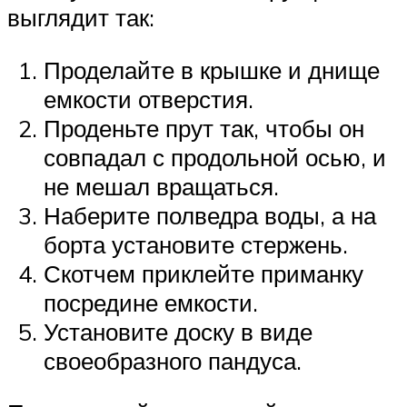
выглядит так:
Проделайте в крышке и днище
емкости отверстия.
Проденьте прут так, чтобы он
совпадал с продольной осью, и
не мешал вращаться.
Наберите полведра воды, а на
борта установите стержень.
Скотчем приклейте приманку
посредине емкости.
Установите доску в виде
своеобразного пандуса.