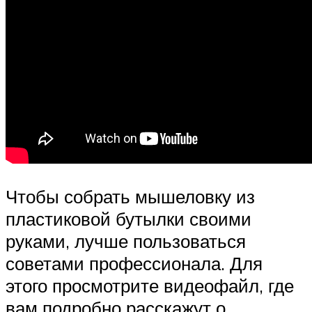
Чтобы собрать мышеловку из
пластиковой бутылки своими
руками, лучше пользоваться
советами профессионала. Для
этого просмотрите видеофайл, где
вам подробно расскажут о