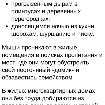
прогрызенным дырам в
плинтусах и деревянных
перегородках;
доносящимся ночью из кухни
шорохам, шуршанию и писку.
Мыши проникают в жилые
помещения в поисках пропитания и
мест, где они могут обустроить
свой постоянный «домик» и
обзавестись семейством.
В жилых многоквартирных домах
они без труда добираются из