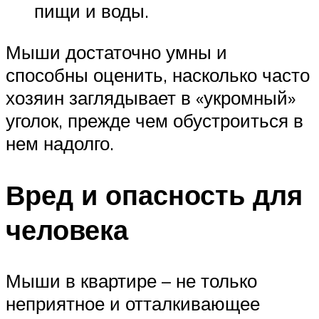
пищи и воды.
Мыши достаточно умны и
способны оценить, насколько часто
хозяин заглядывает в «укромный»
уголок, прежде чем обустроиться в
нем надолго.
Вред и опасность для
человека
Мыши в квартире – не только
неприятное и отталкивающее