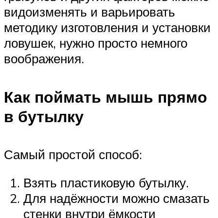
видоизменять и варьировать
методику изготовления и установки
ловушек, нужно просто немного
воображения.
Как поймать мышь прямо
в бутылку
Самый простой способ:
Взять пластиковую бутылку.
Для надёжности можно смазать
стенки внутри ёмкости