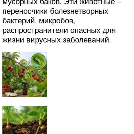
мусорных баков. Эти животные –
переносчики болезнетворных
бактерий, микробов,
распространители опасных для
жизни вирусных заболеваний.