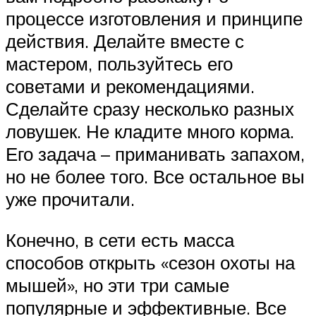
процессе изготовления и принципе
действия. Делайте вместе с
мастером, пользуйтесь его
советами и рекомендациями.
Сделайте сразу несколько разных
ловушек. Не кладите много корма.
Его задача – приманивать запахом,
но не более того. Все остальное вы
уже прочитали.
Конечно, в сети есть масса
способов открыть «сезон охоты на
мышей», но эти три самые
популярные и эффективные. Все