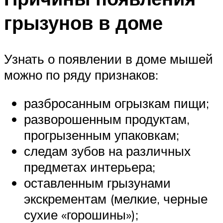
грызунов в доме
Узнать о появлении в доме мышей
можно по ряду признаков:
разбросанным огрызкам пищи;
разворошенным продуктам,
прогрызенным упаковкам;
следам зубов на различных
предметах интерьера;
оставленным грызунами
экскрементам (мелкие, черные
сухие «горошины»);