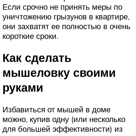
Если срочно не принять меры по
уничтожению грызунов в квартире,
они захватят ее полностью в очень
короткие сроки.
Как сделать
мышеловку своими
руками
Избавиться от мышей в доме
можно, купив одну (или несколько
для большей эффективности) из