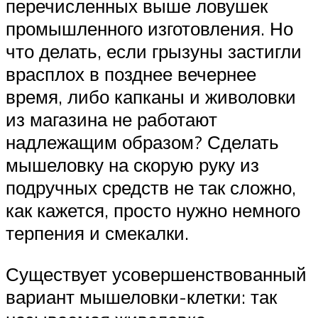
перечисленных выше ловушек
промышленного изготовления. Но
что делать, если грызуны застигли
врасплох в позднее вечернее
время, либо капканы и живоловки
из магазина не работают
надлежащим образом? Сделать
мышеловку на скорую руку из
подручных средств не так сложно,
как кажется, просто нужно немного
терпения и смекалки.
Существует усовершенствованный
вариант мышеловки-клетки: так