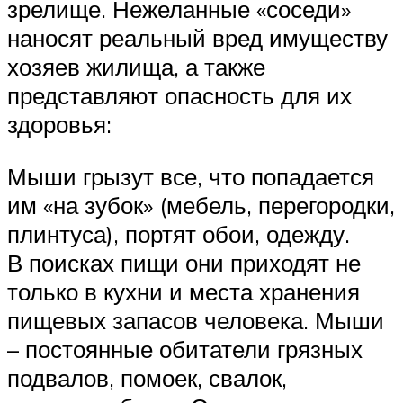
зрелище. Нежеланные «соседи»
наносят реальный вред имуществу
хозяев жилища, а также
представляют опасность для их
здоровья:
Мыши грызут все, что попадается
им «на зубок» (мебель, перегородки,
плинтуса), портят обои, одежду.
В поисках пищи они приходят не
только в кухни и места хранения
пищевых запасов человека. Мыши
– постоянные обитатели грязных
подвалов, помоек, свалок,