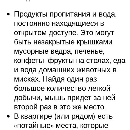
Продукты пропитания и вода,
постоянно находящиеся в
открытом доступе. Это могут
быть незакрытые крышками
мусорные ведра, печенье,
конфеты, фрукты на столах, еда
и вода домашних животных в
мисках. Найдя один раз
большое количество легкой
добычи, мышь придет за ней
второй раз в это же место.
В квартире (или рядом) есть
«потайные» места, которые