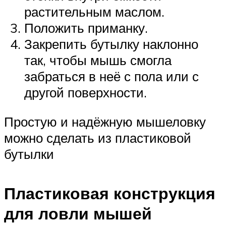
растительным маслом.
Положить приманку.
Закрепить бутылку наклонно
так, чтобы мышь смогла
забраться в неё с пола или с
другой поверхности.
Простую и надёжную мышеловку
можно сделать из пластиковой
бутылки
Пластиковая конструкция
для ловли мышей