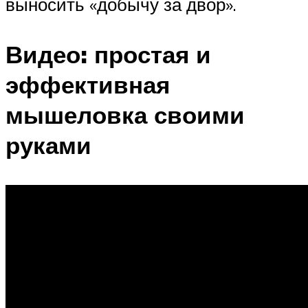
выносить «добычу за двор».
Видео: простая и
эффективная
мышеловка своими
руками