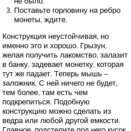
не было.
Поставьте горловину на ребро
монеты, ждите.
Конструкция неустойчивая, но
именно это и хорошо. Грызун,
желая получить лакомство, залазит
в банку, задевает монетку, которая
тут же падает. Теперь мышь –
заложник. С ней ничего не будет,
тем более, там есть чем
подкрепиться. Подобную
конструкцию можно сделать из
ведра или любой другой емкости.
Главное, подстелите под него кусок