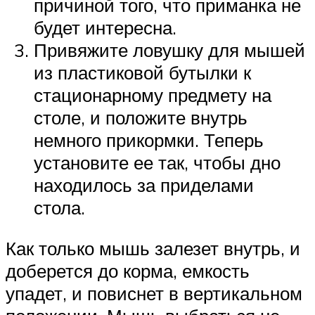
причиной того, что приманка не
будет интересна.
Привяжите ловушку для мышей
из пластиковой бутылки к
стационарному предмету на
столе, и положите внутрь
немного прикормки. Теперь
установите ее так, чтобы дно
находилось за приделами
стола.
Как только мышь залезет внутрь, и
доберется до корма, емкость
упадет, и повиснет в вертикальном