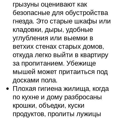
грызуны оценивают как
безопасные для обустройства
гнезда. Это старые шкафы или
кладовки, дыры, удобные
углубления или выемки в
ветхих стенах старых домов,
откуда легко выйти в квартиру
за пропитанием. Убежище
мышей может притаиться под
досками пола.
Плохая гигиена жилища, когда
по кухне и дому разбросаны
крошки, объедки, куски
продуктов, пролиты лужицы