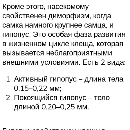
Кроме этого, насекомому
свойственен диморфизм, когда
самка намного крупнее самца, и
гипопус. Это особая фаза развития
в жизненном цикле клеща, которая
вызывается неблагоприятными
внешними условиями. Есть 2 вида:
Активный гипопус – длина тела
0,15–0,22 мм;
Покоящийся гипопус – тело
длиной 0,20–0,25 мм.