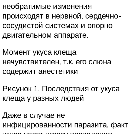
необратимые изменения
происходят в нервной, сердечно-
сосудистой системах и опорно-
двигательном аппарате.
Момент укуса клеща
нечувствителен, т.к. его слюна
содержит анестетики.
Рисунок 1. Последствия от укуса
клеща у разных людей
Даже в случае не
инфицированности паразита, факт