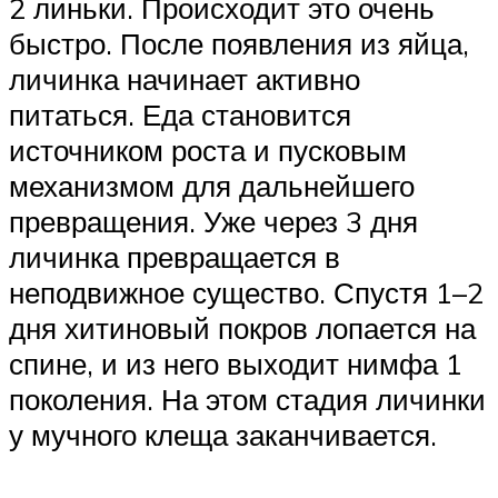
2 линьки. Происходит это очень
быстро. После появления из яйца,
личинка начинает активно
питаться. Еда становится
источником роста и пусковым
механизмом для дальнейшего
превращения. Уже через 3 дня
личинка превращается в
неподвижное существо. Спустя 1–2
дня хитиновый покров лопается на
спине, и из него выходит нимфа 1
поколения. На этом стадия личинки
у мучного клеща заканчивается.