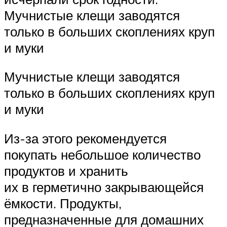
Мучнистые клещи заводятся
только в больших скоплениях круп
и муки
Мучнистые клещи заводятся
только в больших скоплениях круп
и муки
Из-за этого рекомендуется
покупать небольшое количество
продуктов и хранить
их в герметично закрывающейся
ёмкости. Продукты,
предназначенные для домашних