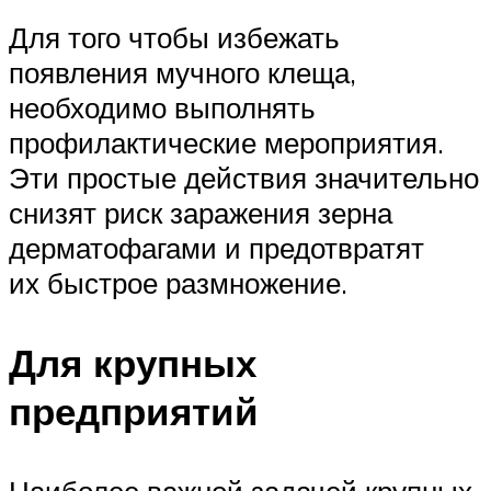
Для того чтобы избежать
появления мучного клеща,
необходимо выполнять
профилактические мероприятия.
Эти простые действия значительно
снизят риск заражения зерна
дерматофагами и предотвратят
их быстрое размножение.
Для крупных
предприятий