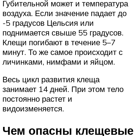
Губительной может и температура
воздуха. Если значение падает до
-5 градусов Цельсия или
поднимается свыше 55 градусов.
Клещи погибают в течение 5–7
минут. То же самое происходит с
личинками, нимфами и яйцом.
Весь цикл развития клеща
занимает 14 дней. При этом тело
постоянно растет и
видоизменяется.
Чем опасны клещевые