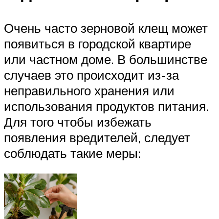
Очень часто зерновой клещ может
появиться в городской квартире
или частном доме. В большинстве
случаев это происходит из-за
неправильного хранения или
использования продуктов питания.
Для того чтобы избежать
появления вредителей, следует
соблюдать такие меры: