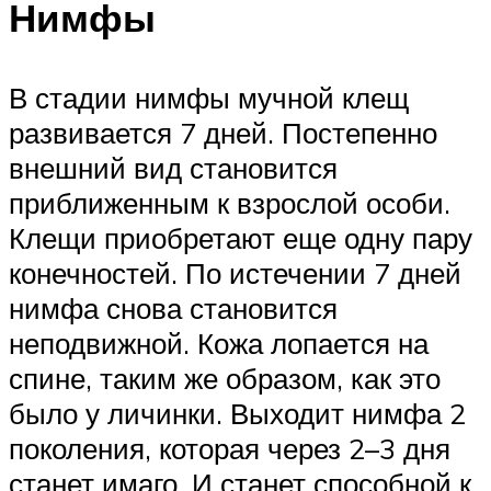
Нимфы
В стадии нимфы мучной клещ
развивается 7 дней. Постепенно
внешний вид становится
приближенным к взрослой особи.
Клещи приобретают еще одну пару
конечностей. По истечении 7 дней
нимфа снова становится
неподвижной. Кожа лопается на
спине, таким же образом, как это
было у личинки. Выходит нимфа 2
поколения, которая через 2–3 дня
станет имаго. И станет способной к