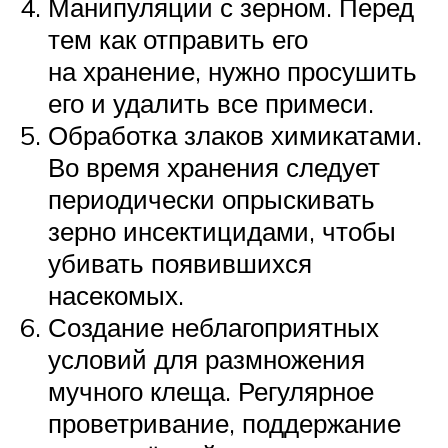
Манипуляции с зерном. Перед
тем как отправить его
на хранение, нужно просушить
его и удалить все примеси.
Обработка злаков химикатами.
Во время хранения следует
периодически опрыскивать
зерно инсектицидами, чтобы
убивать появившихся
насекомых.
Создание неблагоприятных
условий для размножения
мучного клеща. Регулярное
проветривание, поддержание