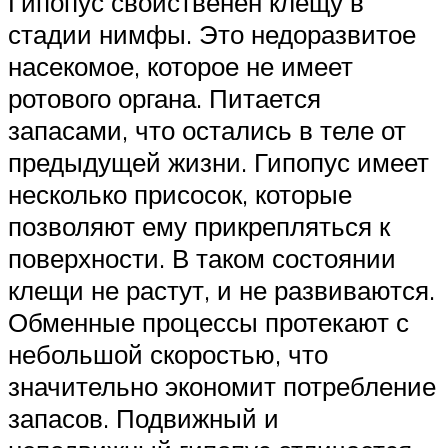
Гипопус свойственен клещу в
стадии нимфы. Это недоразвитое
насекомое, которое не имеет
ротового органа. Питается
запасами, что остались в теле от
предыдущей жизни. Гипопус имеет
несколько присосок, которые
позволяют ему прикрепляться к
поверхности. В таком состоянии
клещи не растут, и не развиваются.
Обменные процессы протекают с
небольшой скоростью, что
значительно экономит потребление
запасов. Подвижный и