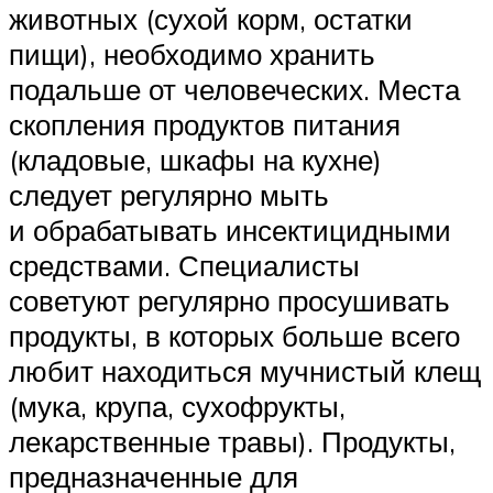
животных (сухой корм, остатки
пищи), необходимо хранить
подальше от человеческих. Места
скопления продуктов питания
(кладовые, шкафы на кухне)
следует регулярно мыть
и обрабатывать инсектицидными
средствами. Специалисты
советуют регулярно просушивать
продукты, в которых больше всего
любит находиться мучнистый клещ
(мука, крупа, сухофрукты,
лекарственные травы). Продукты,
предназначенные для