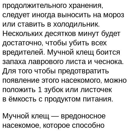
продолжительного хранения,
следует иногда выносить на мороз
или ставить в холодильник.
Нескольких десятков минут будет
достаточно, чтобы убить всех
вредителей. Мучной клещ боится
запаха лаврового листа и чеснока.
Для того чтобы предотвратить
появление этого насекомого, можно
положить 1 зубок или листочек
в ёмкость с продуктом питания.
Мучной клещ — вредоносное
насекомое, которое способно