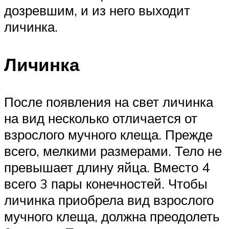
дозревшим, и из него выходит
личинка.
Личинка
После появления на свет личинка
на вид несколько отличается от
взрослого мучного клеща. Прежде
всего, мелкими размерами. Тело не
превышает длину яйца. Вместо 4
всего 3 пары конечностей. Чтобы
личинка приобрела вид взрослого
мучного клеща, должна преодолеть