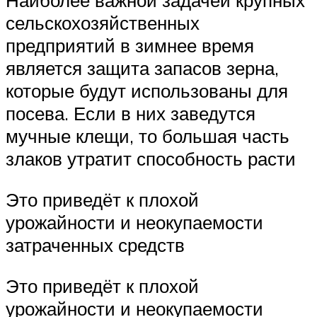
Наиболее важной задачей крупных
сельскохозяйственных
предприятий в зимнее время
является защита запасов зерна,
которые будут использованы для
посева. Если в них заведутся
мучные клещи, то большая часть
злаков утратит способность расти
Это приведёт к плохой
урожайности и неокупаемости
затраченных средств
Это приведёт к плохой
урожайности и неокупаемости