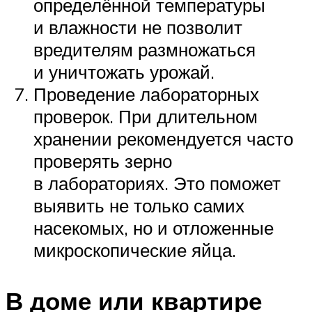
определённой температуры
и влажности не позволит
вредителям размножаться
и уничтожать урожай.
Проведение лабораторных
проверок. При длительном
хранении рекомендуется часто
проверять зерно
в лабораториях. Это поможет
выявить не только самих
насекомых, но и отложенные
микроскопические яйца.
В доме или квартире