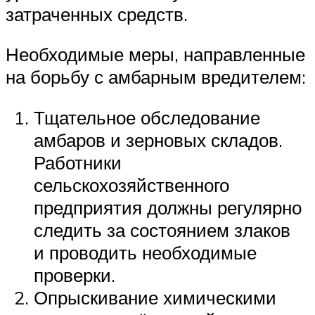
затраченных средств.
Необходимые меры, направленные
на борьбу с амбарным вредителем:
Тщательное обследование
амбаров и зерновых складов.
Работники
сельскохозяйственного
предприятия должны регулярно
следить за состоянием злаков
и проводить необходимые
проверки.
Опрыскивание химическими