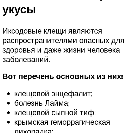
укусы
Иксодовые клещи являются
распространителями опасных для
здоровья и даже жизни человека
заболеваний.
Вот перечень основных из них:
клещевой энцефалит;
болезнь Лайма;
клещевой сыпной тиф;
крымская геморрагическая
лихорадка;