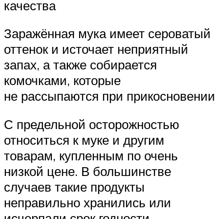
качества
Заражённая мука имеет сероватый
оттенок и источает неприятный
запах, а также собирается
комочками, которые
не рассыпаются при прикосновении
С предельной осторожностью
относиться к муке и другим
товарам, купленным по очень
низкой цене. В большинстве
случаев такие продукты
неправильно хранились или
исчерпали срок годности.