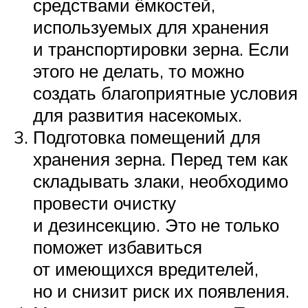
средствами ёмкостей,
используемых для хранения
и транспортировки зерна. Если
этого не делать, то можно
создать благоприятные условия
для развития насекомых.
Подготовка помещений для
хранения зерна. Перед тем как
складывать злаки, необходимо
провести очистку
и дезинсекцию. Это не только
поможет избавиться
от имеющихся вредителей,
но и снизит риск их появления.