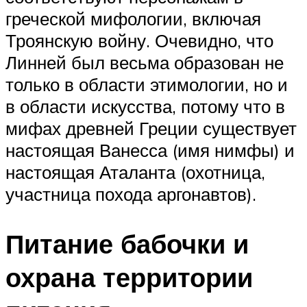
греческой мифологии, включая
Троянскую войну. Очевидно, что
Линней был весьма образован не
только в области этимологии, но и
в области искусства, потому что в
мифах древней Греции существует
настоящая Ванесса (имя нимфы) и
настоящая Аталанта (охотница,
участница похода аргонавтов).
Питание бабочки и
охрана территории