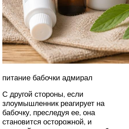
питание бабочки адмирал
С другой стороны, если
злоумышленник реагирует на
бабочку, преследуя ее, она
становится осторожной, и