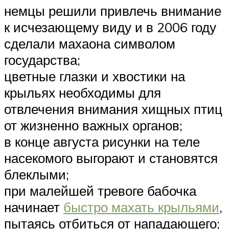
немцы решили привлечь внимание
к исчезающему виду и в 2006 году
сделали махаона символом
государства;
цветные глазки и хвостики на
крыльях необходимы для
отвлечения внимания хищных птиц
от жизненно важных органов;
в конце августа рисунки на теле
насекомого выгорают и становятся
блеклыми;
при малейшей тревоге бабочка
начинает
быстро махать крыльями
,
пытаясь отбиться от нападающего;