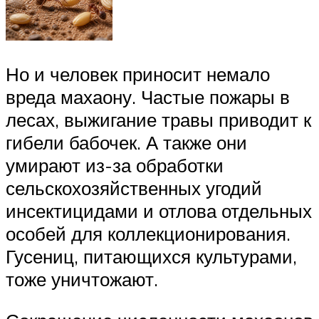
Но и человек приносит немало
вреда махаону. Частые пожары в
лесах, выжигание травы приводит к
гибели бабочек. А также они
умирают из-за обработки
сельскохозяйственных угодий
инсектицидами и отлова отдельных
особей для коллекционирования.
Гусениц, питающихся культурами,
тоже уничтожают.