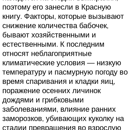
поэтому его занесли в Красную
книгу. Факторы, которые вызывают
снижение количества бабочек,
бывают хозяйственными и
естественными. К последним
относят неблагоприятные
климатические условия — низкую
температуру и пасмурную погоду во
время спаривания и кладки яиц,
поражение осенних личинок
дождями и грибковыми
заболеваниями, влияние ранних
заморозков, убивающих куколку на
стадии превращения во взрослую