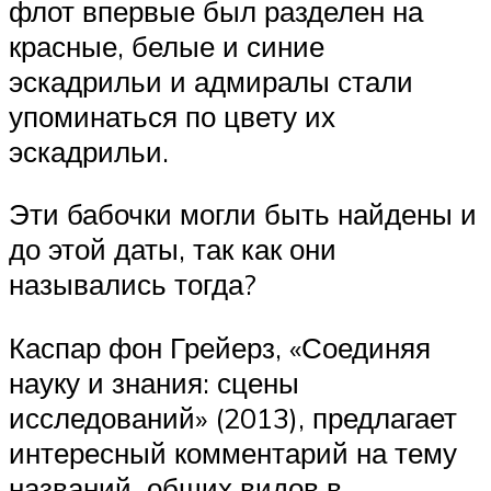
флот впервые был разделен на
красные, белые и синие
эскадрильи и адмиралы стали
упоминаться по цвету их
эскадрильи.
Эти бабочки могли быть найдены и
до этой даты, так как они
назывались тогда?
Каспар фон Грейерз, «Соединяя
науку и знания: сцены
исследований» (2013), предлагает
интересный комментарий на тему
названий общих видов в