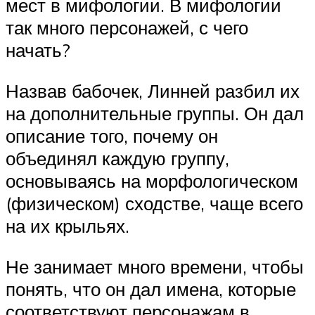
мест в мифологии. В мифологии
так много персонажей, с чего
начать?
Назвав бабочек, Линней разбил их
на дополнительные группы. Он дал
описание того, почему он
объединял каждую группу,
основываясь на морфологическом
(физическом) сходстве, чаще всего
на их крыльях.
Не занимает много времени, чтобы
понять, что он дал имена, которые
соответствуют персонажам в