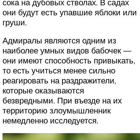
сока на дубовых стволах. В садах
они будут есть упавшие яблоки или
груши.
Адмиралы являются одним из
наиболее умных видов бабочек —
они имеют способность привыкать,
то есть учиться менее сильно
реагировать на раздражители,
которые оказываются
безвредными. При въезде на их
территорию злоумышленник
немедленно исследуется.