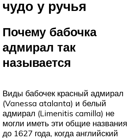
чудо у ручья
Почему бабочка
адмирал так
называется
Виды бабочек красный адмирал
(Vanessa atalanta) и белый
адмирал (Limenitis camilla) не
могли иметь эти общие названия
до 1627 года, когда английский