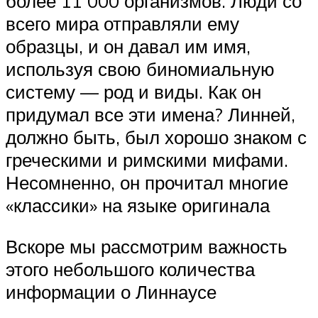
более 11 000 организмов. Люди со
всего мира отправляли ему
образцы, и он давал им имя,
используя свою биномиальную
систему — род и виды. Как он
придумал все эти имена? Линней,
должно быть, был хорошо знаком с
греческими и римскими мифами.
Несомненно, он прочитал многие
«классики» на языке оригинала
Вскоре мы рассмотрим важность
этого небольшого количества
информации о Линнаусе