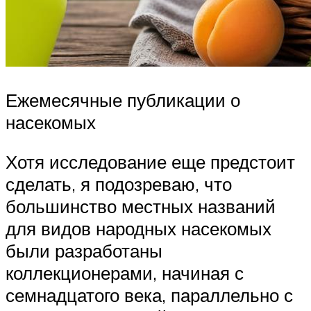
Ежемесячные публикации о
насекомых
Хотя исследование еще предстоит
сделать, я подозреваю, что
большинство местных названий
для видов народных насекомых
были разработаны
коллекционерами, начиная с
семнадцатого века, параллельно с