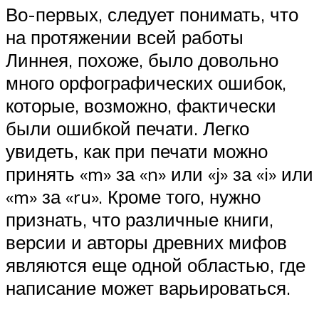
Во-первых, следует понимать, что
на протяжении всей работы
Линнея, похоже, было довольно
много орфографических ошибок,
которые, возможно, фактически
были ошибкой печати. Легко
увидеть, как при печати можно
принять «m» за «n» или «j» за «i» или
«m» за «ru». Кроме того, нужно
признать, что различные книги,
версии и авторы древних мифов
являются еще одной областью, где
написание может варьироваться.