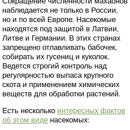
Сокращение численности махаонов
наблюдается не только в России,
но и по всей Европе. Насекомые
находятся под защитой в Латвии,
Литве и Германии. В этих странах
запрещено отлавливать бабочек,
собирать их гусениц и куколок.
Ведется строгий контроль над
регулярностью выпаса крупного
скота и применением химических
веществ для обработки растений.
Есть несколько
интересных фактов
об этом виде
насекомых: