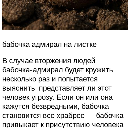
бабочка адмирал на листке
В случае вторжения людей
бабочка-адмирал будет кружить
несколько раз и попытается
выяснить, представляет ли этот
человек угрозу. Если он или она
кажутся безвредными, бабочка
становится все храбрее — бабочка
привыкает к присутствию человека