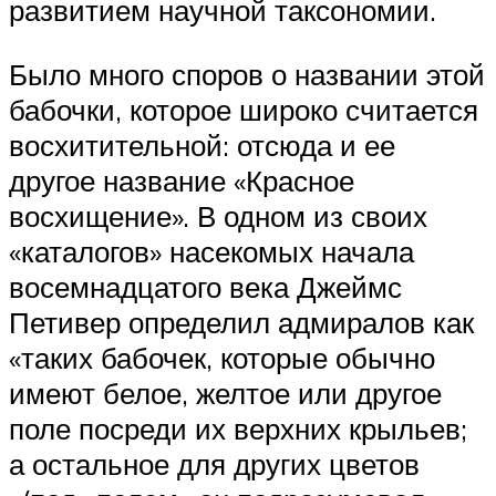
развитием научной таксономии.
Было много споров о названии этой
бабочки, которое широко считается
восхитительной: отсюда и ее
другое название «Красное
восхищение». В одном из своих
«каталогов» насекомых начала
восемнадцатого века Джеймс
Петивер определил адмиралов как
«таких бабочек, которые обычно
имеют белое, желтое или другое
поле посреди их верхних крыльев;
а остальное для других цветов