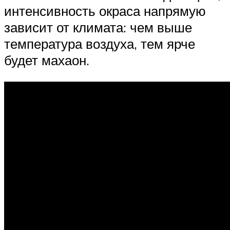
интенсивность окраса напрямую
зависит от климата: чем выше
температура воздуха, тем ярче
будет махаон.