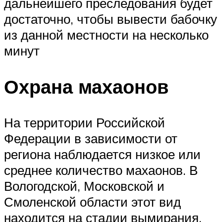
дальнейшего преследования будет
достаточно, чтобы вывести бабочку
из данной местности на несколько
минут
Охрана махаонов
На территории Российской
Федерации в зависимости от
региона наблюдается низкое или
среднее количество махаонов. В
Вологодской, Московской и
Смоленской области этот вид
находится на стадии вымирания,