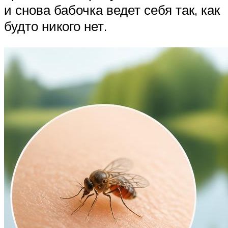
и снова бабочка ведет себя так, как
будто никого нет.