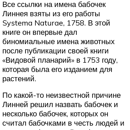
Все ссылки на имена бабочек
Линнея взяты из его работы
Systema Naturae, 1758. В этой
книге он впервые дал
биномиальные имена животных
после публикации своей книги
«Видовой планарий» в 1753 году,
которая была его изданием для
растений.
По какой-то неизвестной причине
Линней решил назвать бабочек и
несколько бабочек, которых он
считал бабочками в честь людей и