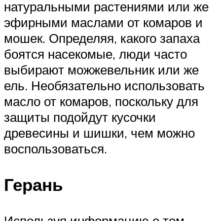
натуральными растениями или же
эфирными маслами от комаров и
мошек. Определяя, какого запаха
боятся насекомые, люди часто
выбирают можжевельник или же
ель. Необязательно использовать
масло от комаров, поскольку для
защиты подойдут кусочки
древесины и шишки, чем можно
воспользоваться.
Герань
Используя информацию о том,