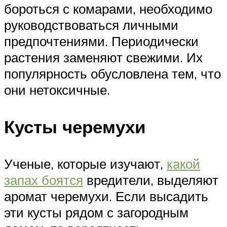
бороться с комарами, необходимо
руководствоваться личными
предпочтениями. Периодически
растения заменяют свежими. Их
популярность обусловлена тем, что
они нетоксичные.
Кусты черемухи
Ученые, которые изучают,
какой
запах боятся
вредители, выделяют
аромат черемухи. Если высадить
эти кусты рядом с загородным