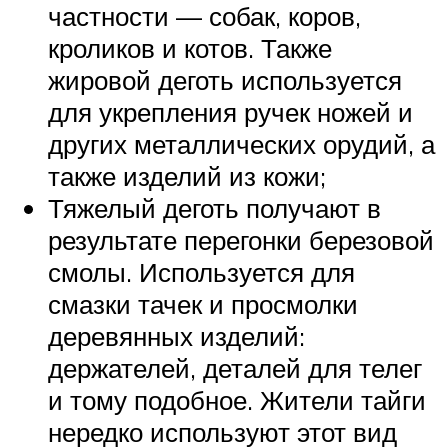
частности — собак, коров,
кроликов и котов. Также
жировой деготь используется
для укрепления ручек ножей и
других металлических орудий, а
также изделий из кожи;
Тяжелый деготь получают в
результате перегонки березовой
смолы. Используется для
смазки тачек и просмолки
деревянных изделий:
держателей, деталей для телег
и тому подобное. Жители тайги
нередко используют этот вид