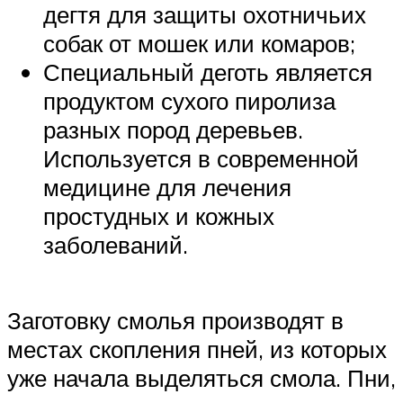
дегтя для защиты охотничьих
собак от мошек или комаров;
Специальный деготь является
продуктом сухого пиролиза
разных пород деревьев.
Используется в современной
медицине для лечения
простудных и кожных
заболеваний.
Заготовку смолья производят в
местах скопления пней, из которых
уже начала выделяться смола. Пни,