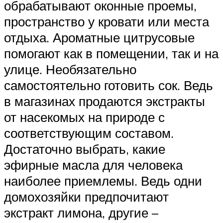
обрабатывают оконные проемы,
пространство у кровати или места
отдыха. Ароматные цитрусовые
помогают как в помещении, так и на
улице. Необязательно
самостоятельно готовить сок. Ведь
в магазинах продаются экстракты
от насекомых на природе с
соответствующим составом.
Достаточно выбрать, какие
эфирные масла для человека
наиболее приемлемы. Ведь одни
домохозяйки предпочитают
экстракт лимона, другие –