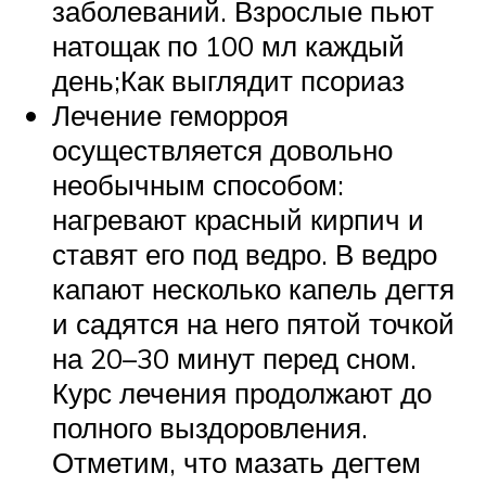
заболеваний. Взрослые пьют
натощак по 100 мл каждый
день;Как выглядит псориаз
Лечение геморроя
осуществляется довольно
необычным способом:
нагревают красный кирпич и
ставят его под ведро. В ведро
капают несколько капель дегтя
и садятся на него пятой точкой
на 20–30 минут перед сном.
Курс лечения продолжают до
полного выздоровления.
Отметим, что мазать дегтем