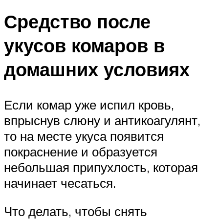
Средство после
укусов комаров в
домашних условиях
Если комар уже испил кровь,
впрыснув слюну и антикоагулянт,
то на месте укуса появится
покраснение и образуется
небольшая припухлость, которая
начинает чесаться.
Что делать, чтобы снять