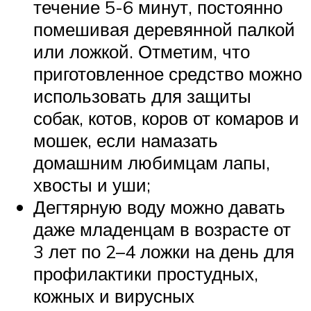
течение 5-6 минут, постоянно
помешивая деревянной палкой
или ложкой. Отметим, что
приготовленное средство можно
использовать для защиты
собак, котов, коров от комаров и
мошек, если намазать
домашним любимцам лапы,
хвосты и уши;
Дегтярную воду можно давать
даже младенцам в возрасте от
3 лет по 2–4 ложки на день для
профилактики простудных,
кожных и вирусных