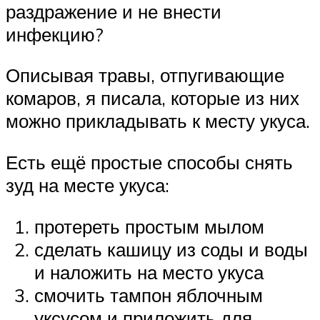
раздражение и не внести
инфекцию?
Описывая травы, отпугивающие
комаров, я писала, которые из них
можно прикладывать к месту укуса.
Есть ещё простые способы снять
зуд на месте укуса:
протереть простым мылом
сделать кашицу из соды и воды
и наложить на место укуса
смочить тампон яблочным
уксусом и приложить для