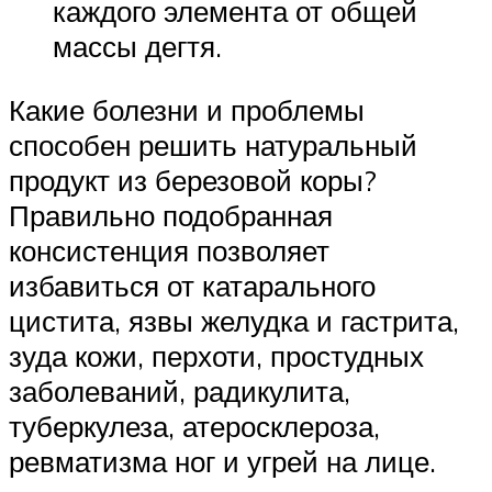
каждого элемента от общей
массы дегтя.
Какие болезни и проблемы
способен решить натуральный
продукт из березовой коры?
Правильно подобранная
консистенция позволяет
избавиться от катарального
цистита, язвы желудка и гастрита,
зуда кожи, перхоти, простудных
заболеваний, радикулита,
туберкулеза, атеросклероза,
ревматизма ног и угрей на лице.