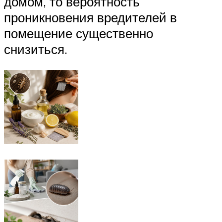
домом, то вероятность
проникновения вредителей в
помещение существенно
снизиться.