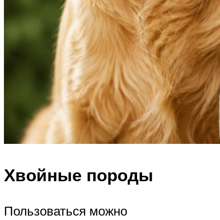
Хвойные породы
Пользоваться можно