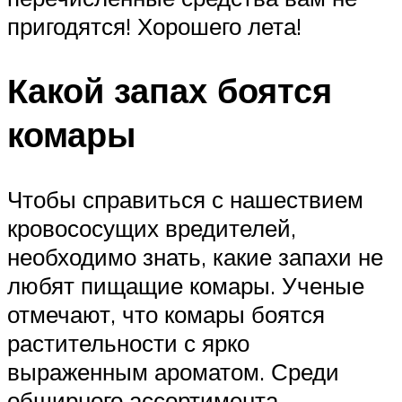
пригодятся! Хорошего лета!
Какой запах боятся
комары
Чтобы справиться с нашествием
кровососущих вредителей,
необходимо знать, какие запахи не
любят пищащие комары. Ученые
отмечают, что комары боятся
растительности с ярко
выраженным ароматом. Среди
обширного ассортимента