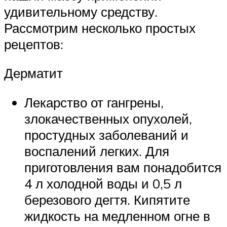
удивительному средству.
Рассмотрим несколько простых
рецептов:
Дерматит
Лекарство от гангрены,
злокачественных опухолей,
простудных заболеваний и
воспалений легких. Для
приготовления вам понадобится
4 л холодной воды и 0,5 л
березового дегтя. Кипятите
жидкость на медленном огне в