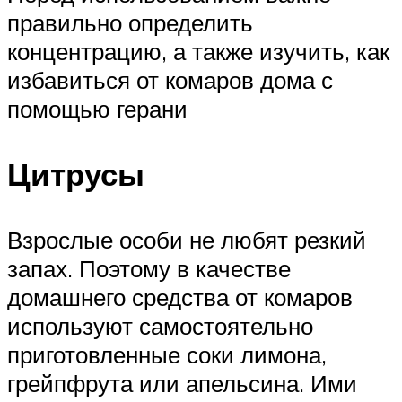
правильно определить
концентрацию, а также изучить, как
избавиться от комаров дома с
помощью герани
Цитрусы
Взрослые особи не любят резкий
запах. Поэтому в качестве
домашнего средства от комаров
используют самостоятельно
приготовленные соки лимона,
грейпфрута или апельсина. Ими