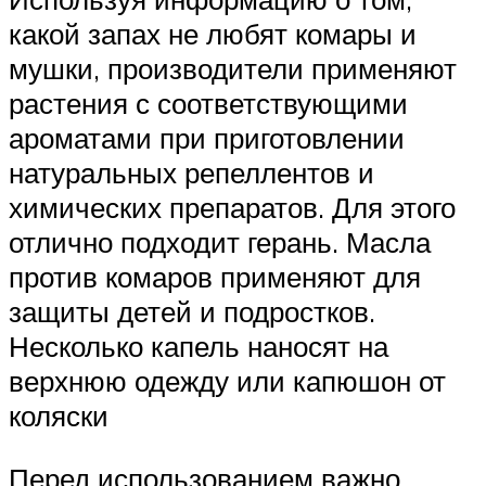
какой запах не любят комары и
мушки, производители применяют
растения с соответствующими
ароматами при приготовлении
натуральных репеллентов и
химических препаратов. Для этого
отлично подходит герань. Масла
против комаров применяют для
защиты детей и подростков.
Несколько капель наносят на
верхнюю одежду или капюшон от
коляски
Перед использованием важно