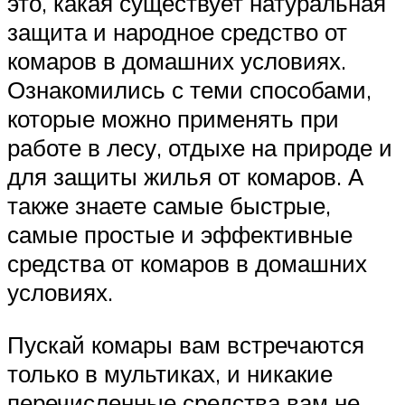
это, какая существует натуральная
защита и народное средство от
комаров в домашних условиях.
Ознакомились с теми способами,
которые можно применять при
работе в лесу, отдыхе на природе и
для защиты жилья от комаров. А
также знаете самые быстрые,
самые простые и эффективные
средства от комаров в домашних
условиях.
Пускай комары вам встречаются
только в мультиках, и никакие
перечисленные средства вам не