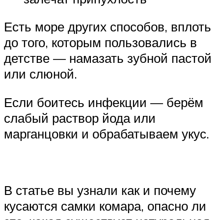
Есть море других способов, вплоть
до того, которым пользовались в
детстве — намазать зубной пастой
или слюной.
Если боитесь инфекции — берём
слабый раствор йода или
марганцовки и обрабатываем укус.
В статье вы узнали как и почему
кусаются самки комара, опасно ли