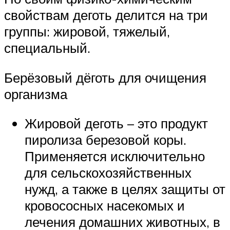
свойствам деготь делится на три
группы: жировой, тяжелый,
специальный.
Берёзовый дёготь для очищения
организма
Жировой деготь – это продукт
пиролиза березовой коры.
Применяется исключительно
для сельскохозяйственных
нужд, а также в целях защиты от
кровососных насекомых и
лечения домашних животных, в