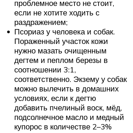
проблемное место не стоит,
если не хотите ходить с
раздражением;
Псориаз у человека и собак.
Пораженный участок кожи
нужно мазать очищенным
дегтем и пеплом березы в
соотношении 3:1,
соответственно. Экзему у собак
можно вылечить в домашних
условиях, если к дегтю
добавить пчелиный воск, мёд,
подсолнечное масло и медный
купорос в количестве 2–3%