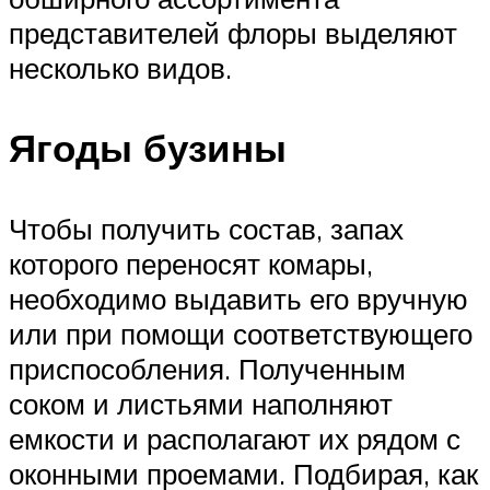
представителей флоры выделяют
несколько видов.
Ягоды бузины
Чтобы получить состав, запах
которого переносят комары,
необходимо выдавить его вручную
или при помощи соответствующего
приспособления. Полученным
соком и листьями наполняют
емкости и располагают их рядом с
оконными проемами. Подбирая, как