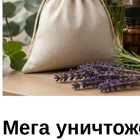
Мега уничто