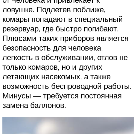
ловушке. Подлетев поближе,
комары попадают в специальный
резервуар, где быстро погибают.
Плюсами таких приборов является
безопасность для человека,
легкость в обслуживании, отлов не
только комаров, но и других
летающих насекомых, а также
возможность беспроводной работы.
Минусы — требуется постоянная
замена баллонов.