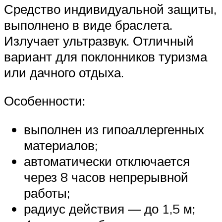
Средство индивидуальной защиты,
выполнено в виде браслета.
Излучает ультразвук. Отличный
вариант для поклонников туризма
или дачного отдыха.
Особенности:
выполнен из гипоаллергенных
материалов;
автоматически отключается
через 8 часов непрерывной
работы;
радиус действия — до 1,5 м;