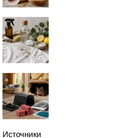
Источники