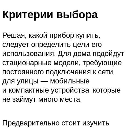
Критерии выбора
Решая, какой прибор купить,
следует определить цели его
использования. Для дома подойдут
стационарные модели, требующие
постоянного подключения к сети,
для улицы — мобильные
и компактные устройства, которые
не займут много места.
Предварительно стоит изучить