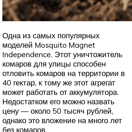
Одна из самых популярных
моделей Mosquito Magnet
Independence. Этот уничтожитель
комаров для улицы способен
отловить комаров на территории в
40 гектар, к тому же этот агрегат
может работать от аккумулятора.
Недостатком его можно назвать
цену — около 50 тысяч рублей,
однако это вложение на много лет
без комаров.