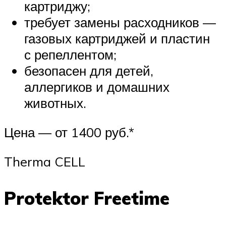
картриджу;
требует замены расходников —
газовых картриджей и пластин
с репеллентом;
безопасен для детей,
аллергиков и домашних
животных.
Цена — от 1400 руб.*
Therma CELL
Protektor Freetime