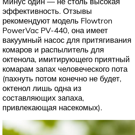
Минус один — не столь высокая
эффективность. Отзывы
рекомендуют модель Flowtron
PowerVac PV-440, она имеет
вакуумный насос для притягивания
комаров и распылитель для
октенола, имитирующего приятный
комарам запах человеческого пота
(пахнуть потом конечно не будет,
октенол лишь одна из
составляющих запаха,
привлекающая насекомых).