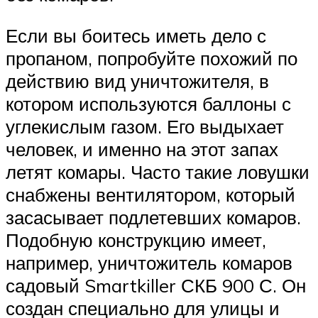
Если вы боитесь иметь дело с
пропаном, попробуйте похожий по
действию вид уничтожителя, в
котором используются баллоны с
углекислым газом. Его выдыхает
человек, и именно на этот запах
летят комары. Часто такие ловушки
снабжены вентилятором, который
засасывает подлетевших комаров.
Подобную конструкцию имеет,
например, уничтожитель комаров
садовый Smartkiller СКБ 900 С. Он
создан специально для улицы и