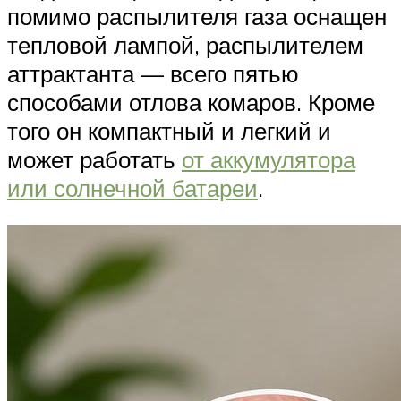
помимо распылителя газа оснащен
тепловой лампой, распылителем
аттрактанта — всего пятью
способами отлова комаров. Кроме
того он компактный и легкий и
может работать
от аккумулятора
или солнечной батареи
.