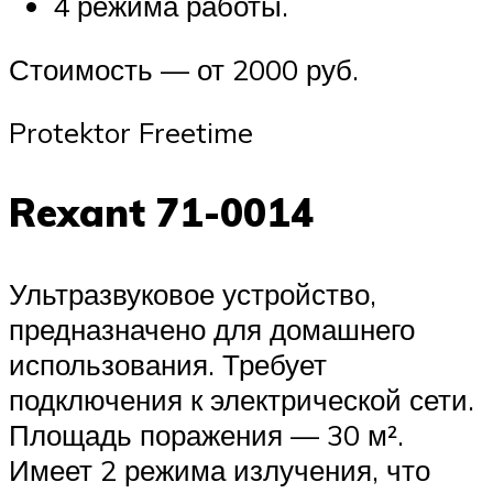
4 режима работы.
Стоимость — от 2000 руб.
Protektor Freetime
Rexant 71-0014
Ультразвуковое устройство,
предназначено для домашнего
использования. Требует
подключения к электрической сети.
Площадь поражения — 30 м².
Имеет 2 режима излучения, что