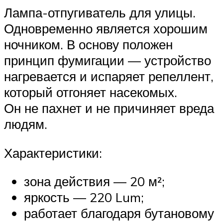
Лампа-отпугиватель для улицы.
Одновременно является хорошим
ночником. В основу положен
принцип фумигации — устройство
нагревается и испаряет репеллент,
который отгоняет насекомых.
Он не пахнет и не причиняет вреда
людям.
Характеристики:
зона действия — 20 м²;
яркость — 220 Lum;
работает благодаря бутановому