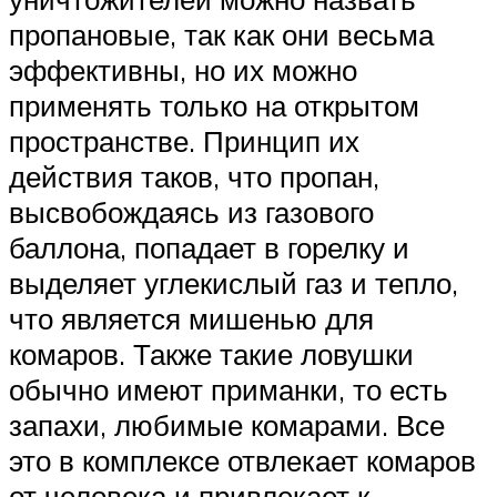
пропановые, так как они весьма
эффективны, но их можно
применять только на открытом
пространстве. Принцип их
действия таков, что пропан,
высвобождаясь из газового
баллона, попадает в горелку и
выделяет углекислый газ и тепло,
что является мишенью для
комаров. Также такие ловушки
обычно имеют приманки, то есть
запахи, любимые комарами. Все
это в комплексе отвлекает комаров
от человека и привлекает к