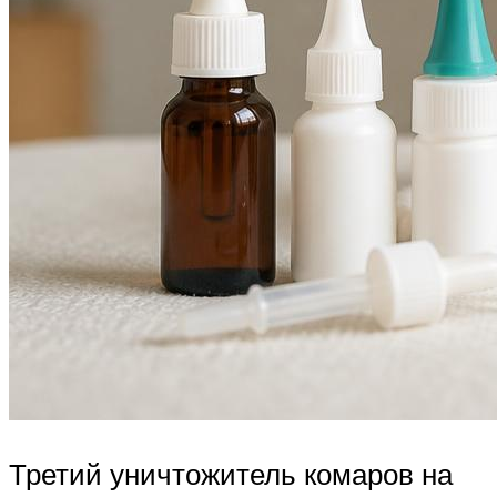
Третий уничтожитель комаров на