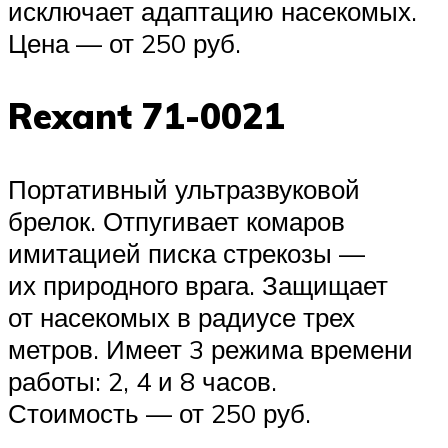
исключает адаптацию насекомых.
Цена — от 250 руб.
Rexant 71-0021
Портативный ультразвуковой
брелок. Отпугивает комаров
имитацией писка стрекозы —
их природного врага. Защищает
от насекомых в радиусе трех
метров. Имеет 3 режима времени
работы: 2, 4 и 8 часов.
Стоимость — от 250 руб.