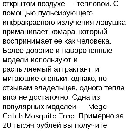
открытом воздухе — тепловой. С
помощью пульсирующего
инфракрасного излучения ловушка
приманивает комара, который
воспринимает ее как человека.
Более дорогие и навороченные
модели используют и
распыляемый аттрактант, и
мигающие огоньки, однако, по
отзывам владельцев, одного тепла
вполне достаточно. Одна из
популярных моделей — Mega-
Catch Mosquito Trap. Примерно за
20 тысяч рублей вы получите