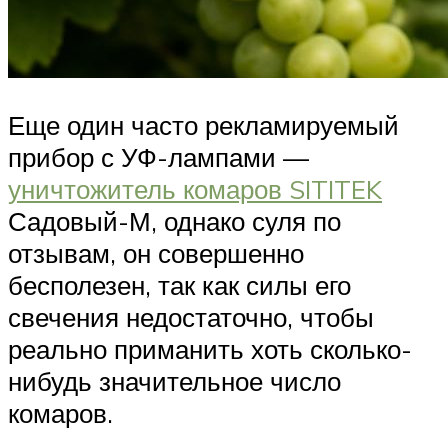
Еще один часто рекламируемый
прибор с УФ-лампами —
уничтожитель комаров SITITEK
Садовый-М, однако суля по
отзывам, он совершенно
бесполезен, так как силы его
свечения недостаточно, чтобы
реально приманить хоть сколько-
нибудь значительное число
комаров.