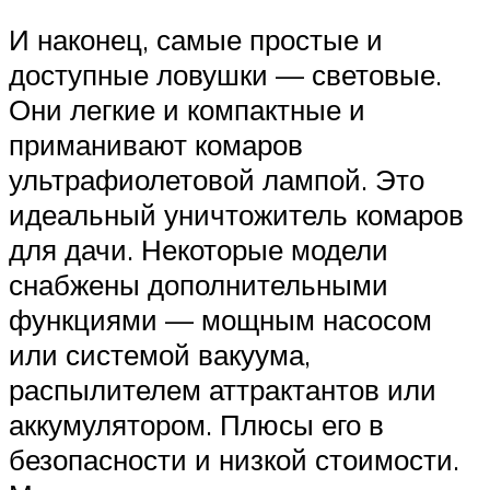
И наконец, самые простые и
доступные ловушки — световые.
Они легкие и компактные и
приманивают комаров
ультрафиолетовой лампой. Это
идеальный уничтожитель комаров
для дачи. Некоторые модели
снабжены дополнительными
функциями — мощным насосом
или системой вакуума,
распылителем аттрактантов или
аккумулятором. Плюсы его в
безопасности и низкой стоимости.