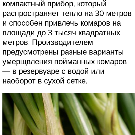
компактный прибор, который
распространяет тепло на 30 метров
и способен привлечь комаров на
площади до 3 тысяч квадратных
метров. Производителем
предусмотрены разные варианты
умерщвления пойманных комаров
— в резервуаре с водой или
наоборот в сухой сетке.