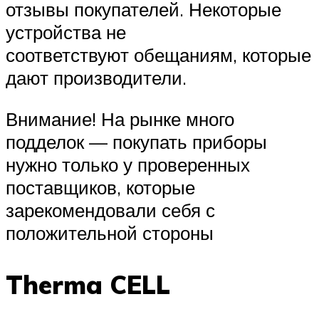
отзывы покупателей. Некоторые
устройства не
соответствуют обещаниям, которые
дают производители.
Внимание! На рынке много
подделок — покупать приборы
нужно только у проверенных
поставщиков, которые
зарекомендовали себя с
положительной стороны
Therma CELL