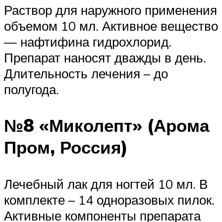
Раствор для наружного применения
объемом 10 мл. Активное вещество
— нафтифина гидрохлорид.
Препарат наносят дважды в день.
Длительность лечения – до
полугода.
№8 «Миколепт» (Арома
Пром, Россия)
Лечебный лак для ногтей 10 мл. В
комплекте – 14 одноразовых пилок.
Активные компоненты препарата