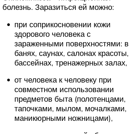
болезнь. Заразиться ей можно:
при соприкосновении кожи
здорового человека с
зараженными поверхностями: в
банях, саунах, салонах красоты,
бассейнах, тренажерных залах,
от человека к человеку при
совместном использовании
предметов быта (полотенцами,
тапочками, мылом, мочалками,
маникюрными ножницами),