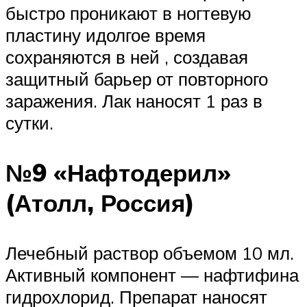
быстро проникают в ногтевую
пластину идолгое время
сохраняются в ней , создавая
защитный барьер от повторного
заражения. Лак наносят 1 раз в
сутки.
№9 «Нафтодерил»
(Атолл, Россия)
Лечебный раствор объемом 10 мл.
Активный компонент — нафтифина
гидрохлорид. Препарат наносят