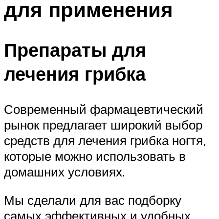
для применения
Препараты для
лечения грибка
Современный фармацевтический
рынок предлагает широкий выбор
средств для лечения грибка ногтя,
которые можно использовать в
домашних условиях.
Мы сделали для вас подборку
самых эффективных и удобных