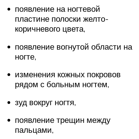
появление на ногтевой
пластине полоски желто-
коричневого цвета,
появление вогнутой области на
ногте,
изменения кожных покровов
рядом с больным ногтем,
зуд вокруг ногтя,
появление трещин между
пальцами,