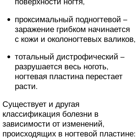
поверхности ногтя,
проксимальный подногтевой –
заражение грибком начинается
с кожи и околоногтевых валиков,
тотальный дистрофический –
разрушается весь ноготь,
ногтевая пластина перестает
расти.
Существует и другая
классификация болезни в
зависимости от изменений,
происходящих в ногтевой пластине: