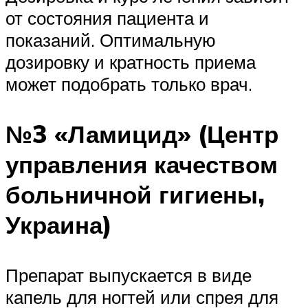
от состояния пациента и
показаний. Оптимальную
дозировку и кратность приема
может подобрать только врач.
№3 «Ламицид» (Центр
управления качеством
больничной гигиены,
Украина)
Препарат выпускается в виде
капель для ногтей или спрея для