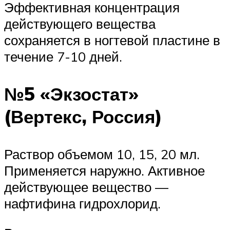
Эффективная концентрация
действующего вещества
сохраняется в ногтевой пластине в
течение 7-10 дней.
№5 «Экзостат»
(Вертекс, Россия)
Раствор объемом 10, 15, 20 мл.
Применяется наружно. Активное
действующее вещество —
нафтифина гидрохлорид.