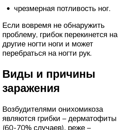
чрезмерная потливость ног.
Если вовремя не обнаружить
проблему, грибок перекинется на
другие ногти ноги и может
перебраться на ногти рук.
Виды и причины
заражения
Возбудителями онихомикоза
являются грибки – дерматофиты
(60-70% случаев), реже –