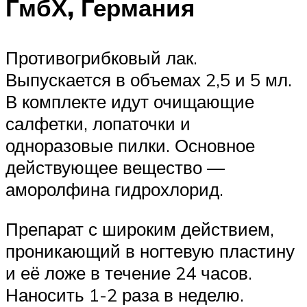
ГмбХ, Германия
Противогрибковый лак.
Выпускается в объемах 2,5 и 5 мл.
В комплекте идут очищающие
салфетки, лопаточки и
одноразовые пилки. Основное
действующее вещество —
аморолфина гидрохлорид.
Препарат с широким действием,
проникающий в ногтевую пластину
и её ложе в течение 24 часов.
Наносить 1-2 раза в неделю.