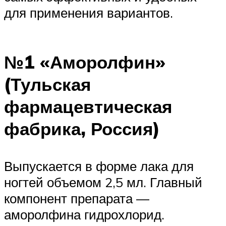
для применения вариантов.
№1 «Аморолфин»
(Тульская
фармацевтическая
фабрика, Россия)
Выпускается в форме лака для
ногтей объемом 2,5 мл. Главный
компонент препарата —
аморолфина гидрохлорид.