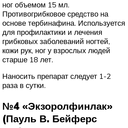
ног объемом 15 мл.
Противогрибковое средство на
основе тербинафина. Используется
для профилактики и лечения
грибковых заболеваний ногтей,
кожи рук, ног у взрослых людей
старше 18 лет.
Наносить препарат следует 1-2
раза в сутки.
№4 «Экзоролфинлак»
(Пауль В. Бейферс