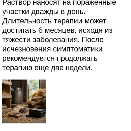
Раствор наносят на пораженные
участки дважды в день.
Длительность терапии может
достигать 6 месяцев, исходя из
тяжести заболевания. После
исчезновения симптоматики
рекомендуется продолжать
терапию еще две недели.