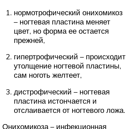
нормотрофический онихомикоз
– ногтевая пластина меняет
цвет, но форма ее остается
прежней,
гипертрофический – происходит
утолщение ногтевой пластины,
сам ноготь желтеет,
дистрофический – ногтевая
пластина истончается и
отслаивается от ногтевого ложа.
Онихомикоза – инфекционная