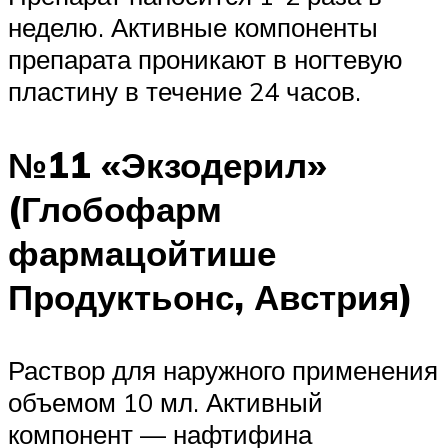
неделю. Активные компоненты
препарата проникают в ногтевую
пластину в течение 24 часов.
№11 «Экзодерил»
(Глобофарм
фармацойтише
Продуктьонс, Австрия)
Раствор для наружного применения
объемом 10 мл. Активный
компонент — нафтифина