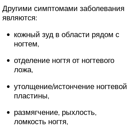
Другими симптомами заболевания
являются:
кожный зуд в области рядом с
ногтем,
отделение ногтя от ногтевого
ложа,
утолщение/истончение ногтевой
пластины,
размягчение, рыхлость,
ломкость ногтя,