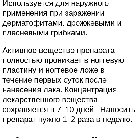
Используется для наружного
применения при заражении
дерматофитами, дрожжевыми и
плесневыми грибками.
Активное вещество препарата
полностью проникает в ногтевую
пластину и ногтевое ложе в
течение первых суток после
нанесения лака. Концентрация
лекарственного вещества
сохраняется в 7-10 дней. Наносить
препарат нужно 1-2 раза в неделю.