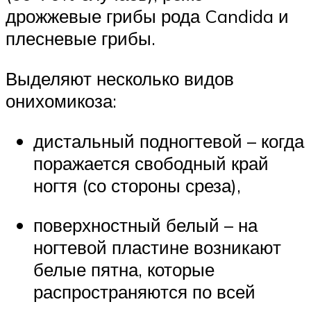
дрожжевые грибы рода Candida и
плесневые грибы.
Выделяют несколько видов
онихомикоза:
дистальный подногтевой – когда
поражается свободный край
ногтя (со стороны среза),
поверхностный белый – на
ногтевой пластине возникают
белые пятна, которые
распространяются по всей