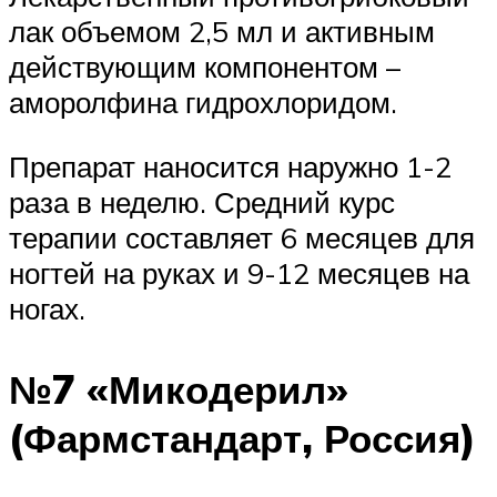
лак объемом 2,5 мл и активным
действующим компонентом –
аморолфина гидрохлоридом.
Препарат наносится наружно 1-2
раза в неделю. Средний курс
терапии составляет 6 месяцев для
ногтей на руках и 9-12 месяцев на
ногах.
№7 «Микодерил»
(Фармстандарт, Россия)