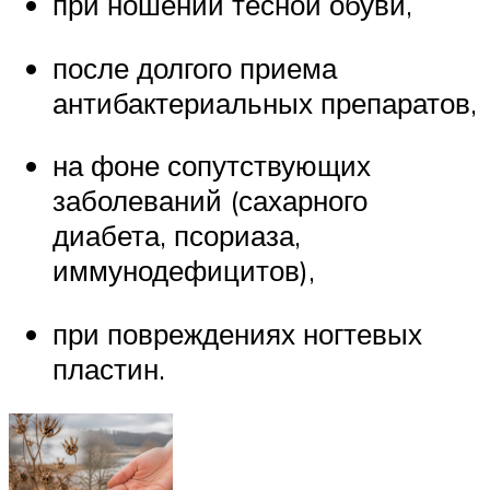
при ношении тесной обуви,
после долгого приема
антибактериальных препаратов,
на фоне сопутствующих
заболеваний (сахарного
диабета, псориаза,
иммунодефицитов),
при повреждениях ногтевых
пластин.