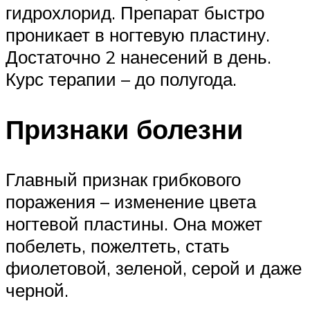
гидрохлорид. Препарат быстро
проникает в ногтевую пластину.
Достаточно 2 нанесений в день.
Курс терапии – до полугода.
Признаки болезни
Главный признак грибкового
поражения – изменение цвета
ногтевой пластины. Она может
побелеть, пожелтеть, стать
фиолетовой, зеленой, серой и даже
черной.