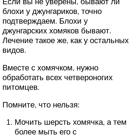
Если вы не уверены, бывают ли
блохи у джунгариков, точно
подтверждаем. Блохи у
джунгарских хомяков бывают.
Лечение такое же, как у остальных
видов.
Вместе с хомячком, нужно
обработать всех четвероногих
питомцев.
Помните, что нельзя:
Мочить шерсть хомячка, а тем
более мыть его с