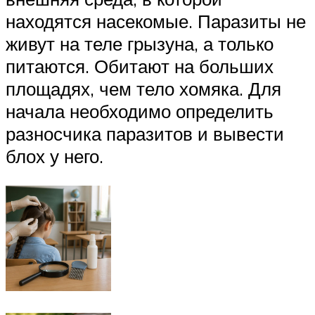
находятся насекомые. Паразиты не
живут на теле грызуна, а только
питаются. Обитают на больших
площадях, чем тело хомяка. Для
начала необходимо определить
разносчика паразитов и вывести
блох у него.