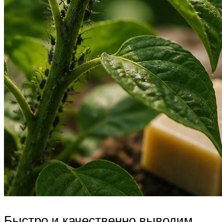
Быстро и качественно выводим