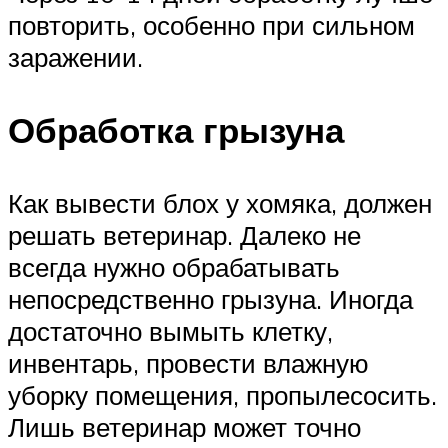
повторить, особенно при сильном
заражении.
Обработка грызуна
Как вывести блох у хомяка, должен
решать ветеринар. Далеко не
всегда нужно обрабатывать
непосредственно грызуна. Иногда
достаточно вымыть клетку,
инвентарь, провести влажную
уборку помещения, пропылесосить.
Лишь ветеринар может точно