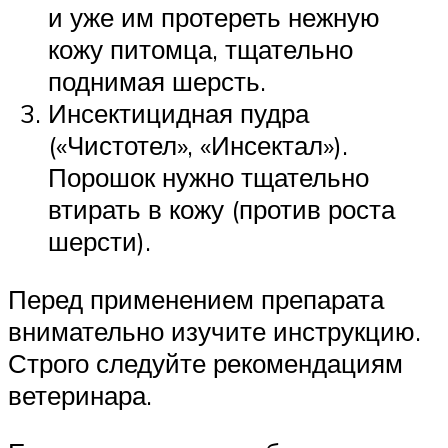
и уже им протереть нежную
кожу питомца, тщательно
поднимая шерсть.
Инсектицидная пудра
(«Чистотел», «Инсектал»).
Порошок нужно тщательно
втирать в кожу (против роста
шерсти).
Перед применением препарата
внимательно изучите инструкцию.
Строго следуйте рекомендациям
ветеринара.