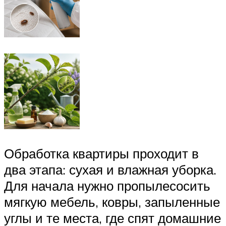
Обработка квартиры проходит в
два этапа: сухая и влажная уборка.
Для начала нужно пропылесосить
мягкую мебель, ковры, запыленные
углы и те места, где спят домашние