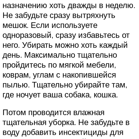
назначению хоть дважды в неделю.
Не забудьте сразу вытряхнуть
мешок. Если используете
одноразовый, сразу избавьтесь от
него. Убирать можно хоть каждый
день. Максимально тщательно
пройдитесь по мягкой мебели,
коврам, углам с накопившейся
пылью. Тщательно убирайте там,
где ночует ваша собака, кошка.
Потом проводится влажная
тщательная уборка. Не забудьте в
воду добавить инсектициды для