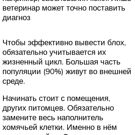
ветеринар может точно поставить
диагноз
Чтобы эффективно вывести блох,
обязательно учитывается их
жизненный цикл. Большая часть
популяции (90%) живут во внешней
среде.
Начинать стоит с помещения,
других питомцев. Обязательно
замените весь наполнитель
хомячьей клетки. Именно в нём