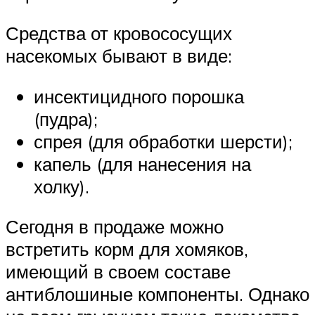
Средства от кровососущих
насекомых бывают в виде:
инсектицидного порошка
(пудра);
спрея (для обработки шерсти);
капель (для нанесения на
холку).
Сегодня в продаже можно
встретить корм для хомяков,
имеющий в своем составе
антиблошиные компоненты. Однако