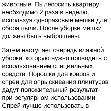
животные. Пылесосить квартиру
необходимо 2 раза в неделю,
используя одноразовые мешки для
сбора пыли. После уборки мешки
должны быть выброшены.
Затем наступает очередь влажной
уборки, которую нужно проводить с
использованием специальных
средств. Порошки для ковров и
спреи для опрыскивания плинтусов
дадут положительный результат
при регулярном использовании.
Спрей лучше использовать в