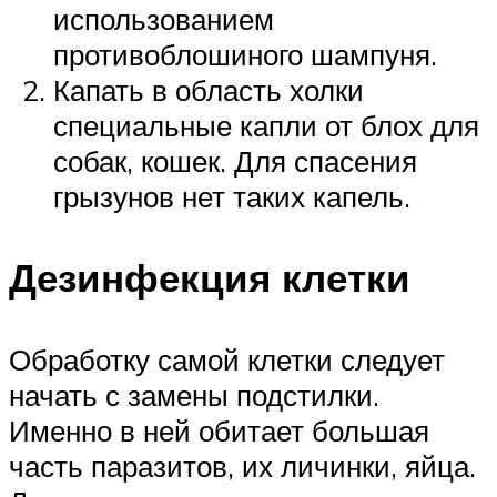
использованием
противоблошиного шампуня.
Капать в область холки
специальные капли от блох для
собак, кошек. Для спасения
грызунов нет таких капель.
Дезинфекция клетки
Обработку самой клетки следует
начать с замены подстилки.
Именно в ней обитает большая
часть паразитов, их личинки, яйца.