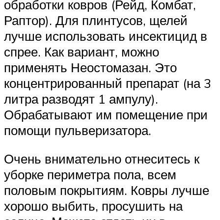
обработки ковров (Рейд, Комбат,
Раптор). Для плинтусов, щелей
лучше использовать инсектицид в
спрее. Как вариант, можно
применять Неостомазан. Это
концентрированный препарат (на 3
литра разводят 1 ампулу).
Обрабатывают им помещение при
помощи пульверизатора.
Очень внимательно отнеситесь к
уборке периметра пола, всем
половым покрытиям. Ковры лучше
хорошо выбить, просушить на