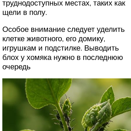
труднодоступных местах, таких как
щели в полу.
Особое внимание следует уделить
клетке животного, его домику,
игрушкам и подстилке. Выводить
блох у хомяка нужно в последнюю
очередь