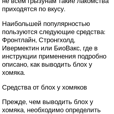
не всем грызунам такие лакомства
приходятся по вкусу.
Наибольшей популярностью
пользуются следующие средства:
Фронтлайн, Стронгхолд,
Ивермектин или БиоВакс, где в
инструкции применения подробно
описано, как выводить блох у
хомяка.
Средства от блох у хомяков
Прежде, чем выводить блох у
хомяка, необходимо определить