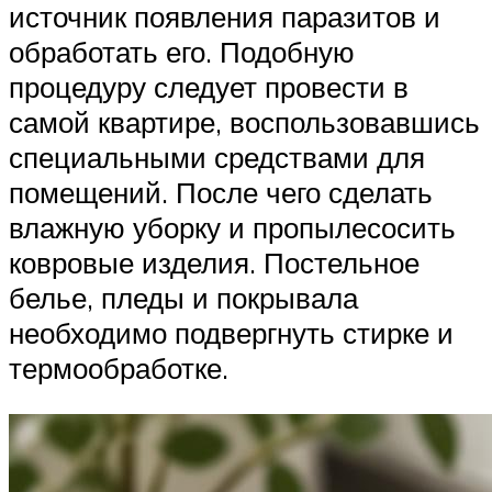
источник появления паразитов и
обработать его. Подобную
процедуру следует провести в
самой квартире, воспользовавшись
специальными средствами для
помещений. После чего сделать
влажную уборку и пропылесосить
ковровые изделия. Постельное
белье, пледы и покрывала
необходимо подвергнуть стирке и
термообработке.