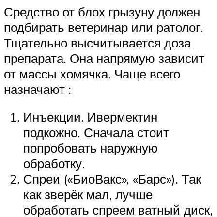
Средство от блох грызуну должен
подбирать ветеринар или ратолог.
Тщательно высчитывается доза
препарата. Она напрямую зависит
от массы хомячка. Чаще всего
назначают :
Инъекции. Ивермектин
подкожно. Сначала стоит
попробовать наружную
обработку.
Спреи («БиоВакс», «Барс»). Так
как зверёк мал, лучше
обработать спреем ватный диск,