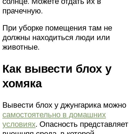
солнце. Можете отдать их в
прачечную.
При уборке помещения там не
должны находиться люди или
животные.
Как вывести блох у
хомяка
Вывести блох у джунгарика можно
самостоятельно в домашних
условиях
. Опасность представляет
внешняя среда, в которой