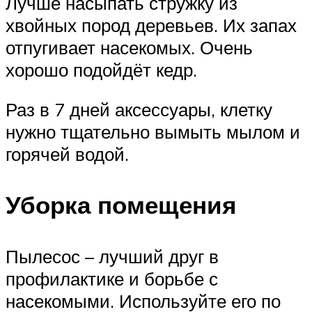
Лучше насыпать стружку из
хвойных пород деревьев. Их запах
отпугивает насекомых. Очень
хорошо подойдёт кедр.
Раз в 7 дней аксессуары, клетку
нужно тщательно вымыть мылом и
горячей водой.
Уборка помещения
Пылесос – лучший друг в
профилактике и борьбе с
насекомыми. Используйте его по