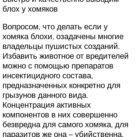
блох у хомяков
Вопросом, что делать если у
хомяка блохи, озадачены многие
владельцы пушистых созданий.
Избавить животное от вредителей
можно с помощью препаратов
инсектицидного состава,
предназначенных конкретно для
грызунов данного вида.
Концентрация активных
компонентов в них совершенно
безвредна для самого хомяка, для
паразитов же она – убийственна.