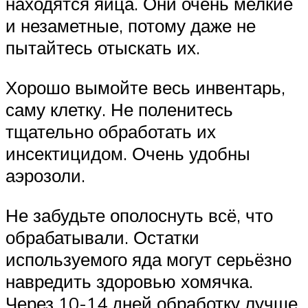
находятся яйца. Они очень мелкие
и незаметные, потому даже не
пытайтесь отыскать их.
Хорошо вымойте весь инвентарь,
саму клетку. Не поленитесь
тщательно обработать их
инсектицидом. Очень удобны
аэрозоли.
Не забудьте ополоснуть всё, что
обрабатывали. Остатки
используемого яда могут серьёзно
навредить здоровью хомячка.
Через 10-14 дней обработку лучше