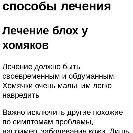
способы лечения
Лечение блох у
хомяков
Лечение должно быть
своевременным и обдуманным.
Хомячки очень малы, им легко
навредить
Важно исключить другие похожие
по симптомам проблемы,
например, заболевания кожи. Лишь