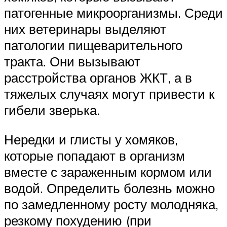
патогенные микроорганизмы. Среди
них ветеринары выделяют
патологии пищеварительного
тракта. Они вызывают
расстройства органов ЖКТ, а в
тяжелых случаях могут привести к
гибели зверька.
Нередки и глисты у хомяков,
которые попадают в организм
вместе с зараженным кормом или
водой. Определить болезнь можно
по замедленному росту молодняка,
резкому похудению (при