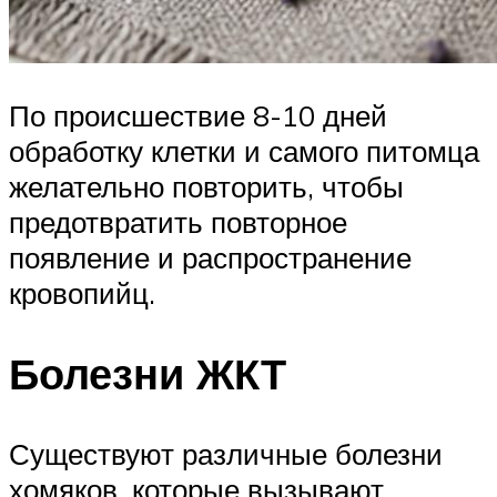
По происшествие 8-10 дней
обработку клетки и самого питомца
желательно повторить, чтобы
предотвратить повторное
появление и распространение
кровопийц.
Болезни ЖКТ
Существуют различные болезни
хомяков, которые вызывают