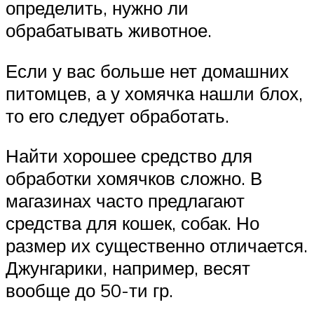
определить, нужно ли
обрабатывать животное.
Если у вас больше нет домашних
питомцев, а у хомячка нашли блох,
то его следует обработать.
Найти хорошее средство для
обработки хомячков сложно. В
магазинах часто предлагают
средства для кошек, собак. Но
размер их существенно отличается.
Джунгарики, например, весят
вообще до 50-ти гр.