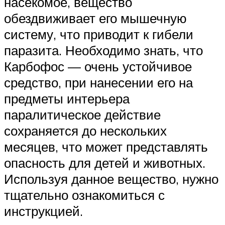
насекомое, вещество
обездвиживает его мышечную
систему, что приводит к гибели
паразита. Необходимо знать, что
Карбофос — очень устойчивое
средство, при нанесении его на
предметы интерьера
паралитическое действие
сохраняется до нескольких
месяцев, что может представлять
опасность для детей и животных.
Используя данное вещество, нужно
тщательно ознакомиться с
инструкцией.