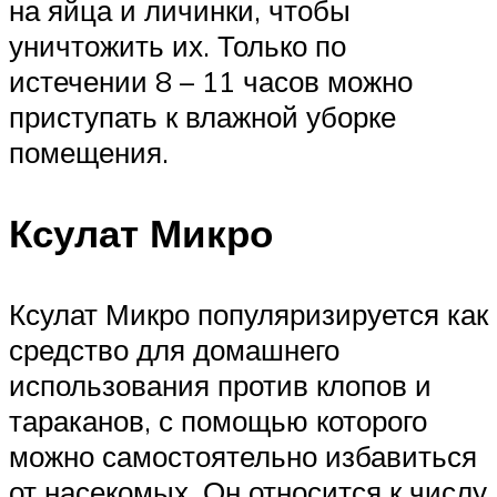
на яйца и личинки, чтобы
уничтожить их. Только по
истечении 8 – 11 часов можно
приступать к влажной уборке
помещения.
Ксулат Микро
Ксулат Микро популяризируется как
средство для домашнего
использования против клопов и
тараканов, с помощью которого
можно самостоятельно избавиться
от насекомых. Он относится к числу