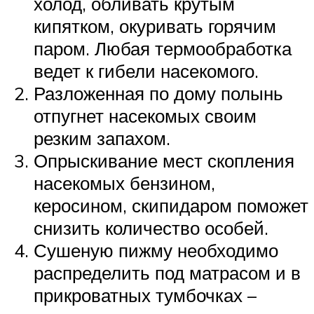
холод, обливать крутым
кипятком, окуривать горячим
паром. Любая термообработка
ведет к гибели насекомого.
Разложенная по дому полынь
отпугнет насекомых своим
резким запахом.
Опрыскивание мест скопления
насекомых бензином,
керосином, скипидаром поможет
снизить количество особей.
Сушеную пижму необходимо
распределить под матрасом и в
прикроватных тумбочках –