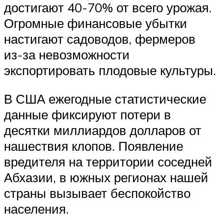
достигают 40-70% от всего урожая.
Огромные финансовые убытки
настигают садоводов, фермеров
из-за невозможности
экспортировать плодовые культуры.
В США ежегодные статистические
данные фиксируют потери в
десятки миллиардов долларов от
нашествия клопов. Появление
вредителя на территории соседней
Абхазии, в южных регионах нашей
страны вызывает беспокойство
населения.