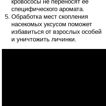
кровососы не переносят ее
специфического аромата.
Обработка мест скопления
насекомых уксусом поможет
избавиться от взрослых особей
и уничтожить личинки.