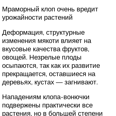
Мраморный клоп очень вредит
урожайности растений
Деформация, структурные
изменения мякоти влияет на
вкусовые качества фруктов,
овощей. Незрелые плоды
осыпаются, так как их развитие
прекращается, оставшиеся на
деревьях, кустах — загнивают.
Нападениям клопа-вонючки
подвержены практически все
растения, но в большей степени