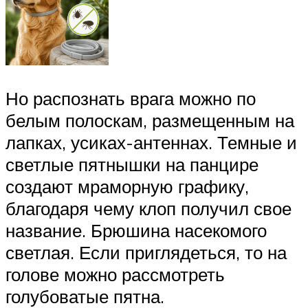
Но распознать врага можно по
белым полоскам, размещенным на
лапках, усиках-антеннах. Темные и
светлые пятнышки на панцире
создают мраморную графику,
благодаря чему клоп получил свое
название. Брюшина насекомого
светлая. Если приглядеться, то на
голове можно рассмотреть
голубоватые пятна.