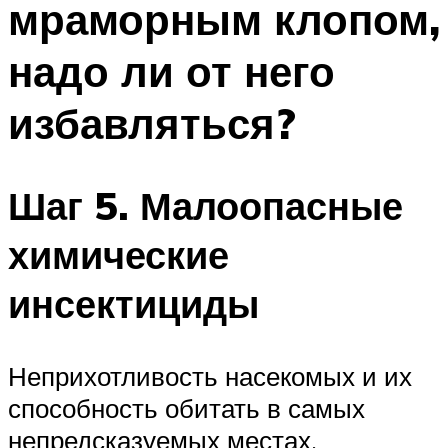
мраморным клопом,
надо ли от него
избавляться?
Шаг 5. Малоопасные
химические
инсектициды
Неприхотливость насекомых и их
способность обитать в самых
непредсказуемых местах,