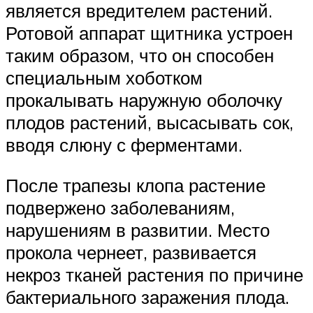
является вредителем растений.
Ротовой аппарат щитника устроен
таким образом, что он способен
специальным хоботком
прокалывать наружную оболочку
плодов растений, высасывать сок,
вводя слюну с ферментами.
После трапезы клопа растение
подвержено заболеваниям,
нарушениям в развитии. Место
прокола чернеет, развивается
некроз тканей растения по причине
бактериального заражения плода.