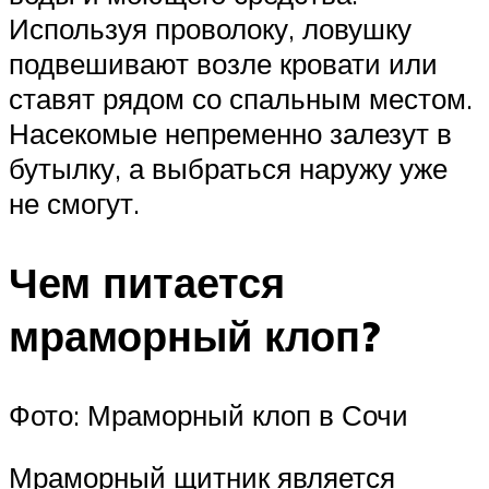
Используя проволоку, ловушку
подвешивают возле кровати или
ставят рядом со спальным местом.
Насекомые непременно залезут в
бутылку, а выбраться наружу уже
не смогут.
Чем питается
мраморный клоп?
Фото: Мраморный клоп в Сочи
Мраморный щитник является