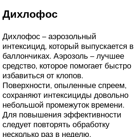
Дихлофос
Дихлофос – аэрозольный
интексицид, который выпускается в
баллончиках. Аэрозоль – лучшее
средство, которое помогает быстро
избавиться от клопов.
Поверхности, опыленные спреем,
сохраняют интексициды довольно
небольшой промежуток времени.
Для повышения эффективности
следует повторять обработку
несколько раз в неделю.