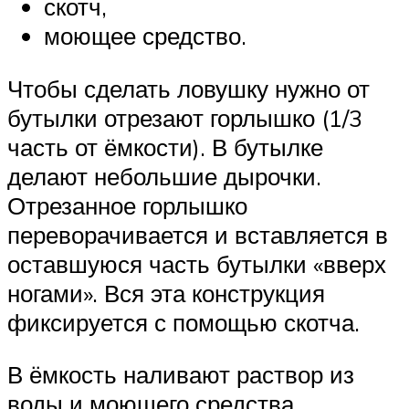
скотч,
моющее средство.
Чтобы сделать ловушку нужно от
бутылки отрезают горлышко (1/3
часть от ёмкости). В бутылке
делают небольшие дырочки.
Отрезанное горлышко
переворачивается и вставляется в
оставшуюся часть бутылки «вверх
ногами». Вся эта конструкция
фиксируется с помощью скотча.
В ёмкость наливают раствор из
воды и моющего средства.