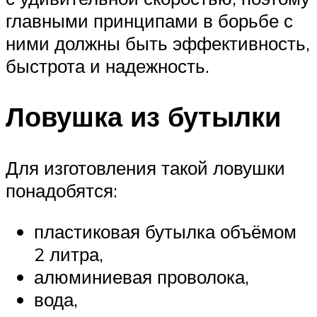
главными принципами в борьбе с
ними должны быть эффективность,
быстрота и надежность.
Ловушка из бутылки
Для изготовления такой ловушки
понадобятся:
пластиковая бутылка объёмом
2 литра,
алюминиевая проволока,
вода,