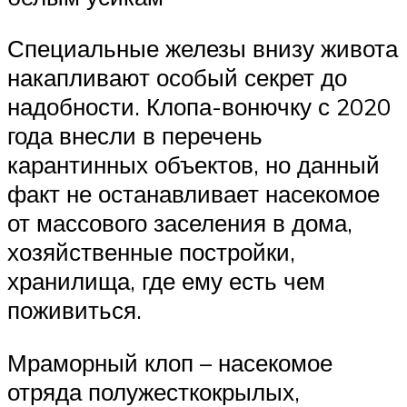
Специальные железы внизу живота
накапливают особый секрет до
надобности. Клопа-вонючку с 2020
года внесли в перечень
карантинных объектов, но данный
факт не останавливает насекомое
от массового заселения в дома,
хозяйственные постройки,
хранилища, где ему есть чем
поживиться.
Мраморный клоп – насекомое
отряда полужесткокрылых,