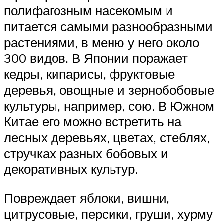
полифагозным насекомым и
питается самыми разнообразными
растениями, в меню у него около
300 видов. В Японии поражает
кедры, кипарисы, фруктовые
деревья, овощные и зернобобовые
культуры, например, сою. В Южном
Китае его можно встретить на
лесных деревьях, цветах, стеблях,
стручках разных бобовых и
декоративных культур.
Повреждает яблоки, вишни,
цитрусовые, персики, груши, хурму