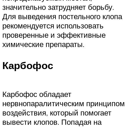
значительно затрудняет борьбу.
Для выведения постельного клопа
рекомендуется использовать
проверенные и эффективные
химические препараты.
Карбофос
Карбофос обладает
нервнопаралитическим принципом
воздействия, который помогает
вывести клопов. Попадая на