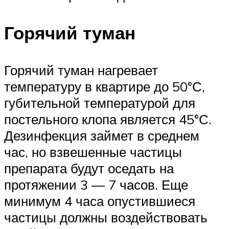
Горячий туман
Горячий туман нагревает
температуру в квартире до 50°С,
губительной температурой для
постельного клопа является 45°С.
Дезинфекция займет в среднем
час, но взвешенные частицы
препарата будут оседать на
протяжении 3 — 7 часов. Еще
минимум 4 часа опустившиеся
частицы должны воздействовать