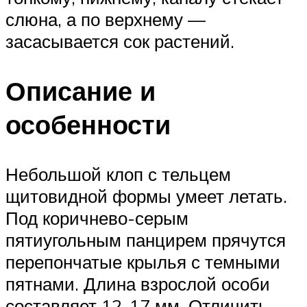
слюна, а по верхнему —
засасывается сок растений.
Описание и
особенности
Небольшой клоп с тельцем
щитовидной формы умеет летать.
Под коричнево-серым
пятиугольным панцирем прячутся
перепончатые крылья с темными
пятнами. Длина взрослой особи
составляет 12-17 мм. Отличить