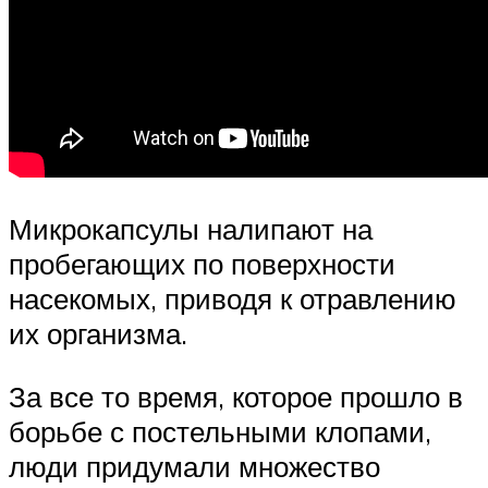
Микрокапсулы налипают на
пробегающих по поверхности
насекомых, приводя к отравлению
их организма.
За все то время, которое прошло в
борьбе с постельными клопами,
люди придумали множество