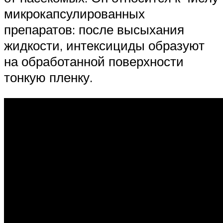
микрокапсулированных
препаратов: после высыхания
жидкости, интексициды образуют
на обработанной поверхности
тонкую пленку.