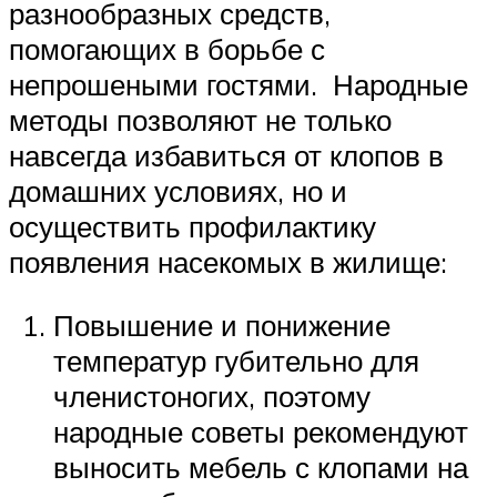
разнообразных средств,
помогающих в борьбе с
непрошеными гостями. Народные
методы позволяют не только
навсегда избавиться от клопов в
домашних условиях, но и
осуществить профилактику
появления насекомых в жилище:
Повышение и понижение
температур губительно для
членистоногих, поэтому
народные советы рекомендуют
выносить мебель с клопами на