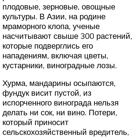
плодовые, зерновые, овощные
культуры. В Азии, на родине
мраморного клопа, ученые
насчитывают свыше 300 растений,
которые подверглись его
нападениям, включая цветы,
кустарники, виноградные лозы.
Хурма, мандарины осыпаются,
фундук висит пустой, из
испорченного винограда нельзя
делать ни сок, ни вино. Потери,
который приносит
сельскохозяйственный вредитель,