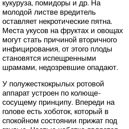
кукуруза, помидоры и др. На
молодой листве вредитель
оставляет некротические пятна.
Места укусов на фруктах и овощах
могут стать причиной вторичного
инфицирования, от этого плоды
становятся испещренными
шрамами, недозревшие опадают.
У полужесткокрылых ротовой
аппарат устроен по колюще-
сосущему принципу. Впереди на
голове есть хоботок, который в
спокойном состоянии прижат под