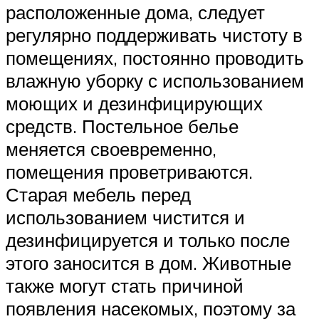
расположенные дома, следует
регулярно поддерживать чистоту в
помещениях, постоянно проводить
влажную уборку с использованием
моющих и дезинфицирующих
средств. Постельное белье
меняется своевременно,
помещения проветриваются.
Старая мебель перед
использованием чистится и
дезинфицируется и только после
этого заносится в дом. Животные
также могут стать причиной
появления насекомых, поэтому за