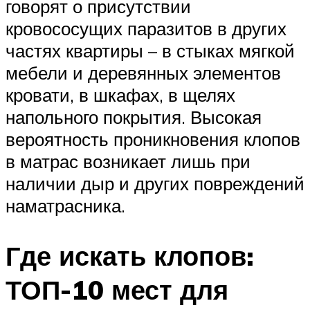
говорят о присутствии
кровососущих паразитов в других
частях квартиры – в стыках мягкой
мебели и деревянных элементов
кровати, в шкафах, в щелях
напольного покрытия. Высокая
вероятность проникновения клопов
в матрас возникает лишь при
наличии дыр и других повреждений
наматрасника.
Где искать клопов:
ТОП-10 мест для