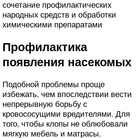
сочетание профилактических
народных средств и обработки
химическими препаратами
Профилактика
появления насекомых
Подобной проблемы проще
избежать, чем впоследствии вести
непрерывную борьбу с
кровососущими вредителями. Для
того, чтобы клопы не облюбовали
мягкую мебель и матрасы,