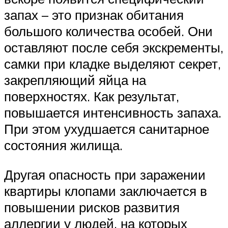
запах – это признак обитания
большого количества особей. Они
оставляют после себя экскременты,
самки при кладке выделяют секрет,
закрепляющий яйца на
поверхностях. Как результат,
повышается интенсивность запаха.
При этом ухудшается санитарное
состояния жилища.
Другая опасность при заражении
квартиры клопами заключается в
повышении рисков развития
аллергии у людей, на которых