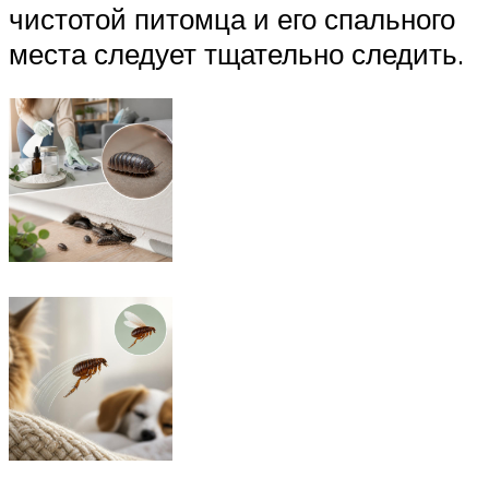
чистотой питомца и его спального
места следует тщательно следить.