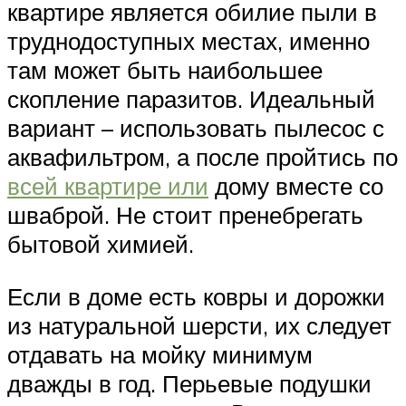
квартире является обилие пыли в
труднодоступных местах, именно
там может быть наибольшее
скопление паразитов. Идеальный
вариант – использовать пылесос с
аквафильтром, а после пройтись по
всей квартире или
дому вместе со
шваброй. Не стоит пренебрегать
бытовой химией.
Если в доме есть ковры и дорожки
из натуральной шерсти, их следует
отдавать на мойку минимум
дважды в год. Перьевые подушки