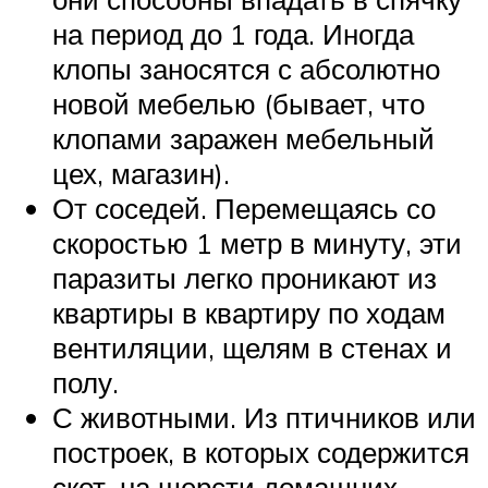
на период до 1 года. Иногда
клопы заносятся с абсолютно
новой мебелью (бывает, что
клопами заражен мебельный
цех, магазин).
От соседей. Перемещаясь со
скоростью 1 метр в минуту, эти
паразиты легко проникают из
квартиры в квартиру по ходам
вентиляции, щелям в стенах и
полу.
С животными. Из птичников или
построек, в которых содержится
скот, на шерсти домашних