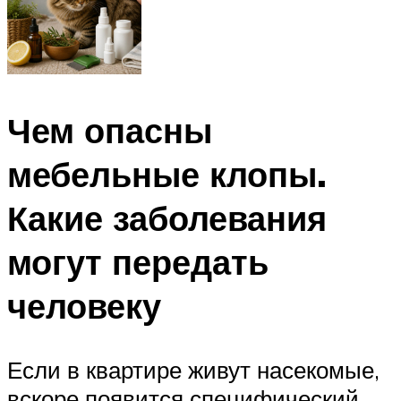
Чем опасны
мебельные клопы.
Какие заболевания
могут передать
человеку
Если в квартире живут насекомые,
вскоре появится специфический