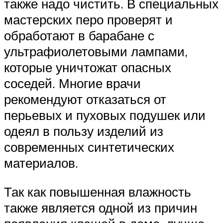
также надо чистить. В специальных
мастерских перо проверят и
обработают в барабане с
ультрафиолетовыми лампами,
которые уничтожат опасных
соседей. Многие врачи
рекомендуют отказаться от
перьевых и пуховых подушек или
одеял в пользу изделий из
современных синтетических
материалов.
Так как повышенная влажность
также является одной из причин