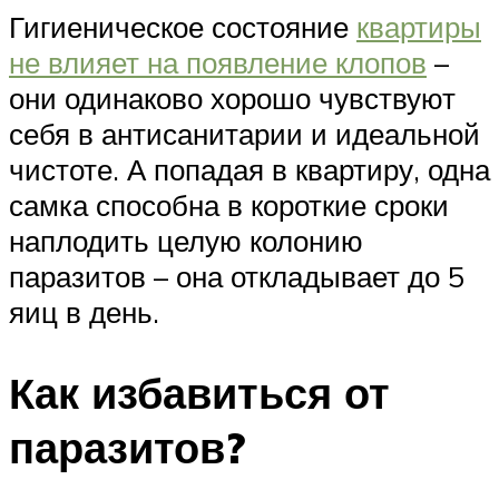
Гигиеническое состояние
квартиры
не влияет на появление клопов
–
они одинаково хорошо чувствуют
себя в антисанитарии и идеальной
чистоте. А попадая в квартиру, одна
самка способна в короткие сроки
наплодить целую колонию
паразитов – она откладывает до 5
яиц в день.
Как избавиться от
паразитов?