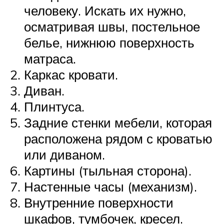
человеку. Искать их нужно,
осматривая швы, постельное
белье, нижнюю поверхность
матраса.
Каркас кровати.
Диван.
Плинтуса.
Задние стенки мебели, которая
расположена рядом с кроватью
или диваном.
Картины (тыльная сторона).
Настенные часы (механизм).
Внутренние поверхности
шкафов, тумбочек, кресел.