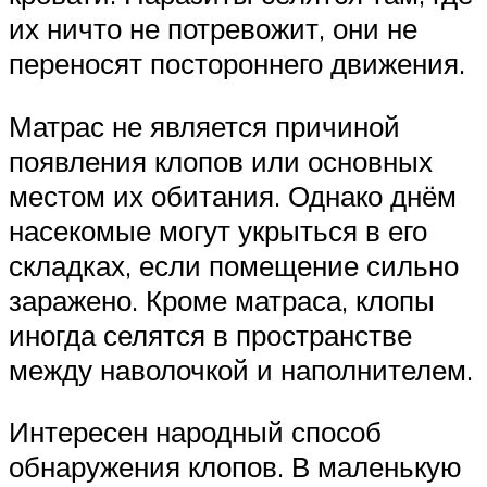
их ничто не потревожит, они не
переносят постороннего движения.
Матрас не является причиной
появления клопов или основных
местом их обитания. Однако днём
насекомые могут укрыться в его
складках, если помещение сильно
заражено. Кроме матраса, клопы
иногда селятся в пространстве
между наволочкой и наполнителем.
Интересен народный способ
обнаружения клопов. В маленькую