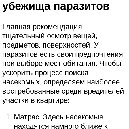
убежища паразитов
Главная рекомендация –
тщательный осмотр вещей,
предметов, поверхностей. У
паразитов есть свои предпочтения
при выборе мест обитания. Чтобы
ускорить процесс поиска
насекомых, определяем наиболее
востребованные среди вредителей
участки в квартире:
Матрас. Здесь насекомые
находятся намного ближе к