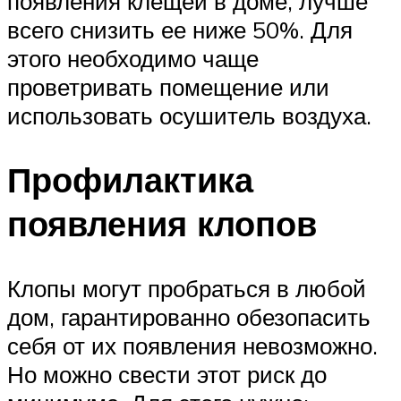
появления клещей в доме, лучше
всего снизить ее ниже 50%. Для
этого необходимо чаще
проветривать помещение или
использовать осушитель воздуха.
Профилактика
появления клопов
Клопы могут пробраться в любой
дом, гарантированно обезопасить
себя от их появления невозможно.
Но можно свести этот риск до