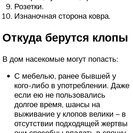
Розетки.
Изнаночная сторона ковра.
Откуда берутся клопы
В дом насекомые могут попасть:
С мебелью, ранее бывшей у
кого-либо в употреблении. Даже
если ею не пользовались
долгое время, шансы на
выживание у клопов велики – в
отсутствии подходящей жертвы
они способны впадать в спячку