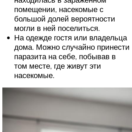
помещении, насекомые с
большой долей вероятности
могли в ней поселиться.
На одежде гостя или владельца
дома. Можно случайно принести
паразита на себе, побывав в
том месте, где живут эти
насекомые.