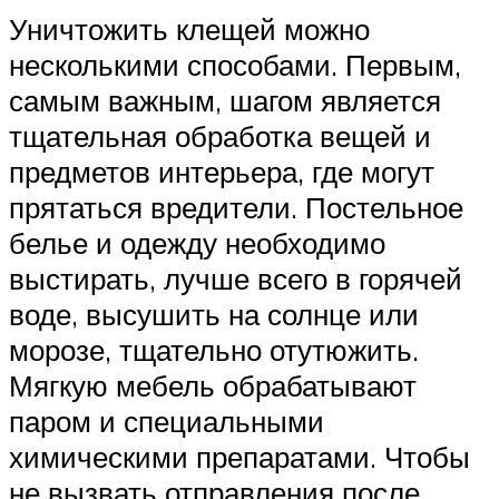
Уничтожить клещей можно
несколькими способами. Первым,
самым важным, шагом является
тщательная обработка вещей и
предметов интерьера, где могут
прятаться вредители. Постельное
белье и одежду необходимо
выстирать, лучше всего в горячей
воде, высушить на солнце или
морозе, тщательно отутюжить.
Мягкую мебель обрабатывают
паром и специальными
химическими препаратами. Чтобы
не вызвать отправления после