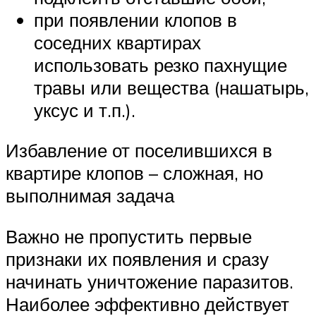
при появлении клопов в
соседних квартирах
использовать резко пахнущие
травы или вещества (нашатырь,
уксус и т.п.).
Избавление от поселившихся в
квартире клопов – сложная, но
выполнимая задача
Важно не пропустить первые
признаки их появления и сразу
начинать уничтожение паразитов.
Наиболее эффективно действует