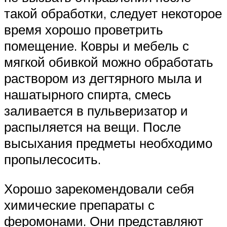
такой обработки, следует некоторое
время хорошо проветрить
помещение. Ковры и мебель с
мягкой обивкой можно обработать
раствором из дегтярного мыла и
нашатырного спирта, смесь
заливается в пульверизатор и
распыляется на вещи. После
высыхания предметы необходимо
пропылесосить.
Хорошо зарекомендовали себя
химические препараты с
феромонами. Они представляют