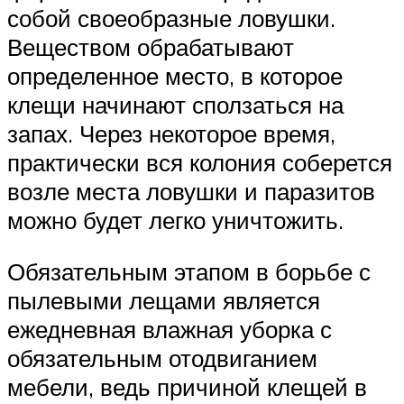
собой своеобразные ловушки.
Веществом обрабатывают
определенное место, в которое
клещи начинают сползаться на
запах. Через некоторое время,
практически вся колония соберется
возле места ловушки и паразитов
можно будет легко уничтожить.
Обязательным этапом в борьбе с
пылевыми лещами является
ежедневная влажная уборка с
обязательным отодвиганием
мебели, ведь причиной клещей в