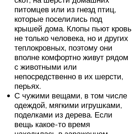
питомцев или из гнезд птиц,
которые поселились под
крышей дома. Клопы пьют кровь
не только человека, но и других
теплокровных, поэтому они
вполне комфортно живут рядом
с животными или
непосредственно в их шерсти,
перьях.
С чужими вещами, в том числе
одеждой, мягкими игрушками,
поделками из дерева. Если
вещь какое-то время
находилась в зараженном