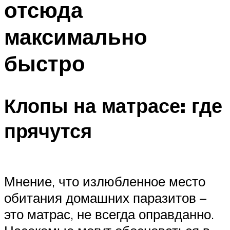
отсюда
максимально
быстро
Клопы на матрасе: где
прячутся
Мнение, что излюбленное место
обитания домашних паразитов –
это матрас, не всегда оправданно.