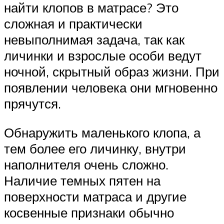
найти клопов в матрасе? Это
сложная и практически
невыполнимая задача, так как
личинки и взрослые особи ведут
ночной, скрытный образ жизни. При
появлении человека они мгновенно
прячутся.
Обнаружить маленького клопа, а
тем более его личинку, внутри
наполнителя очень сложно.
Наличие темных пятен на
поверхности матраса и другие
косвенные признаки обычно