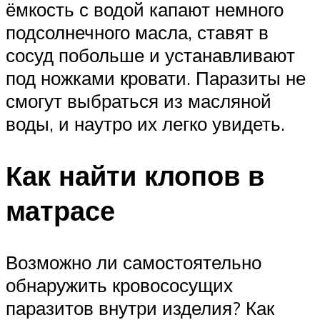
ёмкость с водой капают немного
подсолнечного масла, ставят в
сосуд побольше и устанавливают
под ножками кровати. Паразиты не
смогут выбраться из масляной
воды, и наутро их легко увидеть.
Как найти клопов в
матрасе
Возможно ли самостоятельно
обнаружить кровососущих
паразитов внутри изделия? Как