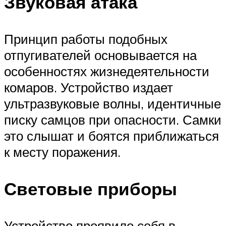
Звуковая атака
Принцип работы подобных
отпугивателей основывается на
особенностях жизнедеятельности
комаров. Устройство издает
ультразвуковые волны, идентичные
писку самцов при опасности. Самки
это слышат и боятся приближаться
к месту поражения.
Световые приборы
Устройство проявило себя в