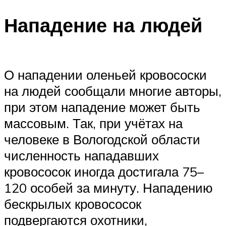
Нападение на людей
О нападении оленьей кровососки
на людей сообщали многие авторы,
при этом нападение может быть
массовым. Так, при учётах на
человеке в Вологодской области
численность нападавших
кровососок иногда достигала 75–
120 особей за минуту. Нападению
бескрылых кровососок
подвергаются охотники,