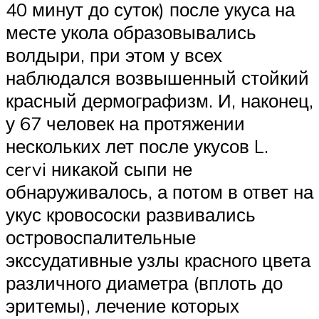
40 минут до суток) после укуса на
месте укола образовывались
волдыри, при этом у всех
наблюдался возвышенный стойкий
красный дермографизм. И, наконец,
у 67 человек на протяжении
нескольких лет после укусов L.
cervi никакой сыпи не
обнаруживалось, а потом в ответ на
укус кровососки развивались
островоспалительные
экссудативные узлы красного цвета
различного диаметра (вплоть до
эритемы), лечение которых