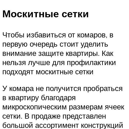
Москитные сетки
Чтобы избавиться от комаров, в
первую очередь стоит уделить
внимание защите квартиры. Как
нельзя лучше для профилактики
подходят москитные сетки
У комара не получится пробраться
в квартиру благодаря
микроскопическим размерам ячеек
сетки. В продаже представлен
большой ассортимент конструкций