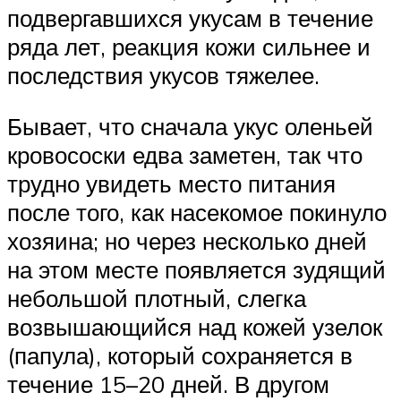
подвергавшихся укусам в течение
ряда лет, реакция кожи сильнее и
последствия укусов тяжелее.
Бывает, что сначала укус оленьей
кровососки едва заметен, так что
трудно увидеть место питания
после того, как насекомое покинуло
хозяина; но через несколько дней
на этом месте появляется зудящий
небольшой плотный, слегка
возвышающийся над кожей узелок
(папула), который сохраняется в
течение 15–20 дней. В другом