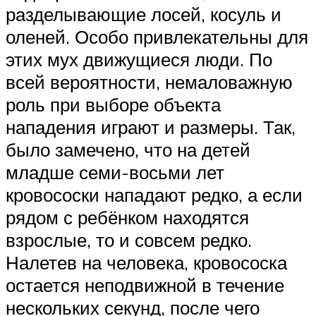
разделывающие лосей, косуль и
оленей. Особо привлекательны для
этих мух движущиеся люди. По
всей вероятности, немаловажную
роль при выборе объекта
нападения играют и размеры. Так,
было замечено, что на детей
младше семи-восьми лет
кровососки нападают редко, а если
рядом с ребёнком находятся
взрослые, то и совсем редко.
Налетев на человека, кровососка
остается неподвижной в течение
нескольких секунд, после чего