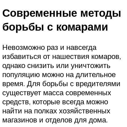
Современные методы
борьбы с комарами
Невозможно раз и навсегда
избавиться от нашествия комаров,
однако снизить или уничтожить
популяцию можно на длительное
время. Для борьбы с вредителями
существует масса современных
средств, которые всегда можно
найти на полках хозяйственных
магазинов и отделов для дома.