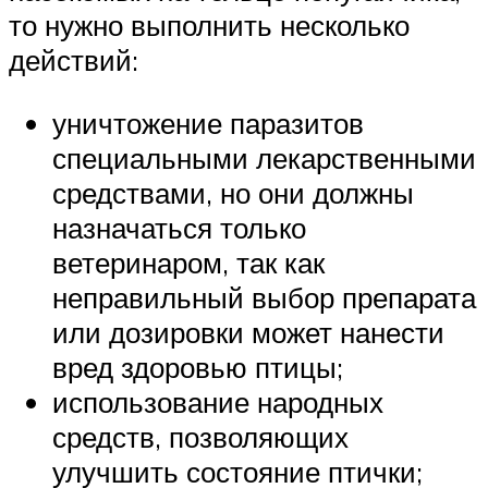
то нужно выполнить несколько
действий:
уничтожение паразитов
специальными лекарственными
средствами, но они должны
назначаться только
ветеринаром, так как
неправильный выбор препарата
или дозировки может нанести
вред здоровью птицы;
использование народных
средств, позволяющих
улучшить состояние птички;