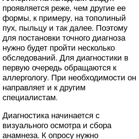
проявляется реже, чем другие ее
формы, к примеру, на тополиный
пух, пыльцу и так далее. Поэтому
для постановки точного диагноза
нужно будет пройти несколько
обследований. Для диагностики в
первую очередь обращаются к
аллергологу. При необходимости он
направляет и к другим
специалистам.
Диагностика начинается с
визуального осмотра и сбора
анамнеза. К опросу нужно