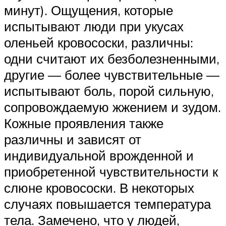
минут). Ощущения, которые
испытывают люди при укусах
оленьей кровососки, различны:
одни считают их безболезненными,
другие — более чувствительные —
испытывают боль, порой сильную,
сопровождаемую жжением и зудом.
Кожные проявления также
различны и зависят от
индивидуальной врожденной и
приобретенной чувствительности к
слюне кровососки. В некоторых
случаях повышается температура
тела. Замечено, что у людей,