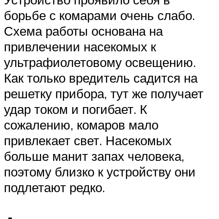
борьбе с комарами очень слабо.
Схема работы основана на
привлечении насекомых к
ультрафиолетовому освещению.
Как только вредитель садится на
решетку прибора, тут же получает
удар током и погибает. К
сожалению, комаров мало
привлекает свет. Насекомых
больше манит запах человека,
поэтому близко к устройству они
подлетают редко.