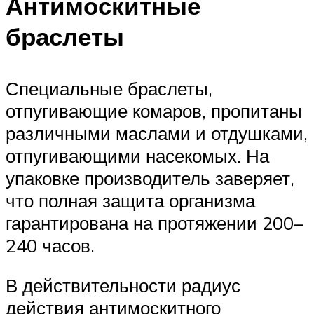
Антимоскитные
браслеты
Специальные браслеты,
отпугивающие комаров, пропитаны
различными маслами и отдушками,
отпугивающими насекомых. На
упаковке производитель заверяет,
что полная защита организма
гарантирована на протяжении 200–
240 часов.
В действительности радиус
действия антимоскитного