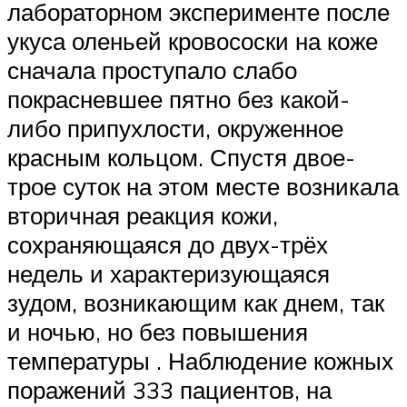
лабораторном эксперименте после
укуса оленьей кровососки на коже
сначала проступало слабо
покрасневшее пятно без какой-
либо припухлости, окруженное
красным кольцом. Спустя двое-
трое суток на этом месте возникала
вторичная реакция кожи,
сохраняющаяся до двух-трёх
недель и характеризующаяся
зудом, возникающим как днем, так
и ночью, но без повышения
температуры . Наблюдение кожных
поражений 333 пациентов, на