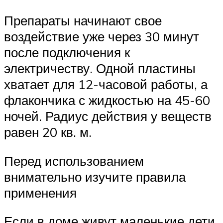
Препараты начинают свое
воздействие уже через 30 минут
после подключения к
электричеству. Одной пластины
хватает для 12-часовой работы, а
флакончика с жидкостью на 45-60
ночей. Радиус действия у веществ
равен 20 кв. м.
Перед использованием
внимательно изучите правила
применения
Если в доме живут маленькие дети,