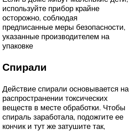
используйте прибор крайне
осторожно, соблюдая
предписанные меры безопасности,
указанные производителем на
упаковке
Спирали
Действие спирали основывается на
распространении токсических
веществ в месте обработки. Чтобы
спираль заработала, подожгите ее
кончик и тут же затушите так,