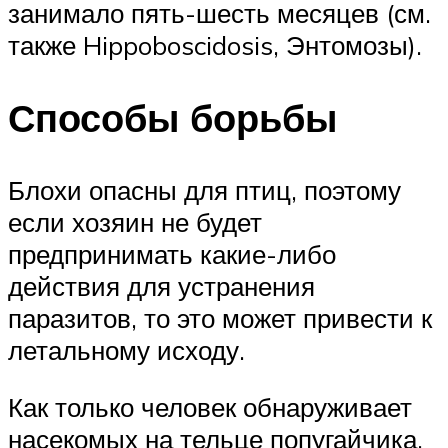
занимало пять-шесть месяцев (см.
также Hippoboscidosis, Энтомозы).
Способы борьбы
Блохи опасны для птиц, поэтому
если хозяин не будет
предпринимать какие-либо
действия для устранения
паразитов, то это может привести к
летальному исходу.
Как только человек обнаруживает
насекомых на тельце попугайчика,