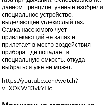
данном принципе, ученые изобрели
специальное устройство,
выделяющее углекислый газ.
Самка насекомого чует
привлекающий ее запах и
прилетает в место воздействия
прибора, где попадает в
специальную емкость, откуда
выбраться уже не может.
https://youtube.com/watch?
v=XOKW33vkYHc
Магнитные москитные