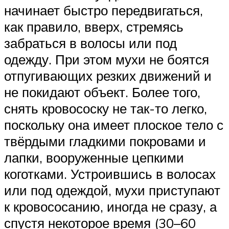
начинает быстро передвигаться,
как правило, вверх, стремясь
забраться в волосы или под
одежду. При этом мухи не боятся
отпугивающих резких движений и
не покидают объект. Более того,
снять кровососку не так-то легко,
поскольку она имеет плоское тело с
твёрдыми гладкими покровами и
лапки, вооруженные цепкими
коготками. Устроившись в волосах
или под одеждой, мухи приступают
к кровососанию, иногда не сразу, а
спустя некоторое время (30–60