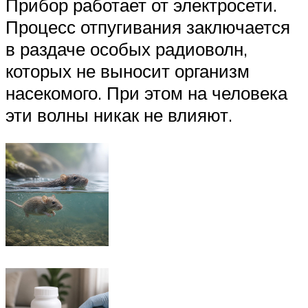
Прибор работает от электросети.
Процесс отпугивания заключается
в раздаче особых радиоволн,
которых не выносит организм
насекомого. При этом на человека
эти волны никак не влияют.