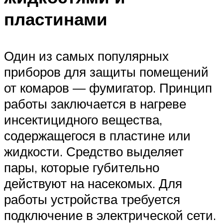
пластинами
Один из самых популярных
приборов для защиты помещений
от комаров — фумигатор. Принцип
работы заключается в нагреве
инсектицидного вещества,
содержащегося в пластине или
жидкости. Средство выделяет
пары, которые губительно
действуют на насекомых. Для
работы устройства требуется
подключение в электрической сети.