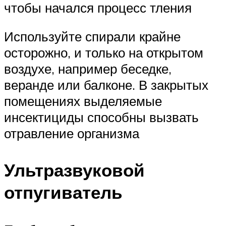
чтобы начался процесс тления
Используйте спирали крайне
осторожно, и только на открытом
воздухе, например беседке,
веранде или балконе. В закрытых
помещениях выделяемые
инсектициды способны вызвать
отравление организма
Ультразвуковой
отпугиватель