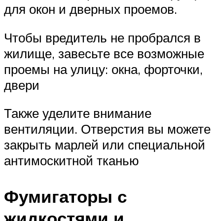
для окон и дверных проемов.
Чтобы вредитель не пробрался в
жилище, завесьте все возможные
проемы на улицу: окна, форточки,
двери
Также уделите внимание
вентиляции. Отверстия вы можете
закрыть марлей или специальной
антимоскитной тканью
Фумигаторы с
жидкостями и