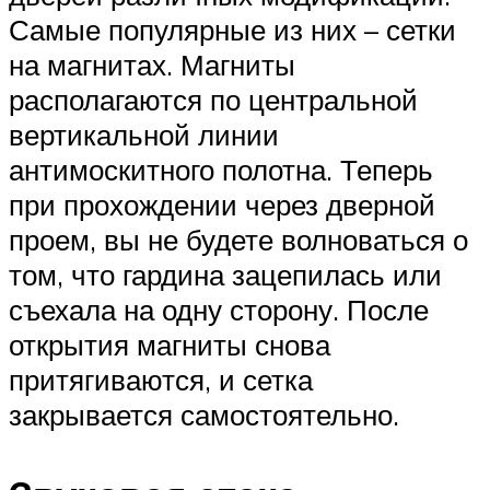
Самые популярные из них – сетки
на магнитах. Магниты
располагаются по центральной
вертикальной линии
антимоскитного полотна. Теперь
при прохождении через дверной
проем, вы не будете волноваться о
том, что гардина зацепилась или
съехала на одну сторону. После
открытия магниты снова
притягиваются, и сетка
закрывается самостоятельно.