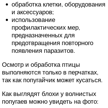
обработка клетки, оборудования
и аксессуаров;
использование
профилактических мер,
предназначенных для
предотвращения повторного
появления паразитов.
Осмотр и обработка птицы
выполняются только в перчатках,
так как попугайчик может кусаться.
Как выглядят блохи у волнистых
попугаев можно увидеть на фото: