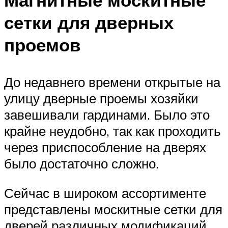
сетки для дверных
проемов
До недавнего времени открытые на
улицу дверные проемы хозяйки
завешивали гардинами. Было это
крайне неудобно, так как проходить
через приспособление на дверях
было достаточно сложно.
Сейчас в широком ассортименте
представлены москитные сетки для
дверей различных модификаций.