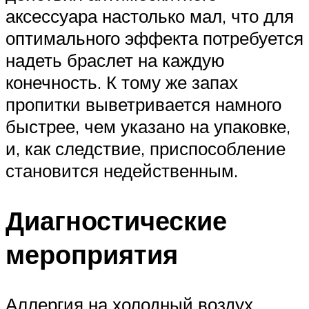
аксессуара настолько мал, что для
оптимального эффекта потребуется
надеть браслет на каждую
конечность. К тому же запах
пропитки выветривается намного
быстрее, чем указано на упаковке,
и, как следствие, приспособление
становится недейственным.
Диагностические
мероприятия
Аллергия на холодный воздух