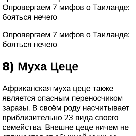
Опровергаем 7 мифов о Таиланде:
бояться нечего.
Опровергаем 7 мифов о Таиланде:
бояться нечего.
8) Муха Цеце
Африканская муха цеце также
является опасным переносчиком
заразы. В своём роду насчитывает
приблизительно 23 вида своего
семейства. Внешне цеце ничем не