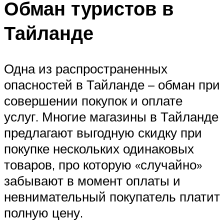
Обман туристов в
Тайланде
Одна из распространенных
опасностей в Тайланде – обман при
совершении покупок и оплате
услуг. Многие магазины в Тайланде
предлагают выгодную скидку при
покупке нескольких одинаковых
товаров, про которую «случайно»
забывают в момент оплаты и
невнимательный покупатель платит
полную цену.