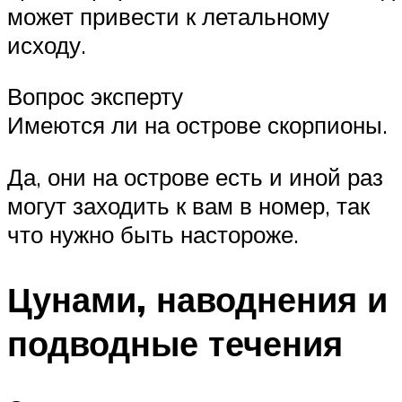
может привести к летальному
исходу.
Вопрос эксперту
Имеются ли на острове скорпионы.
Да, они на острове есть и иной раз
могут заходить к вам в номер, так
что нужно быть настороже.
Цунами, наводнения и
подводные течения