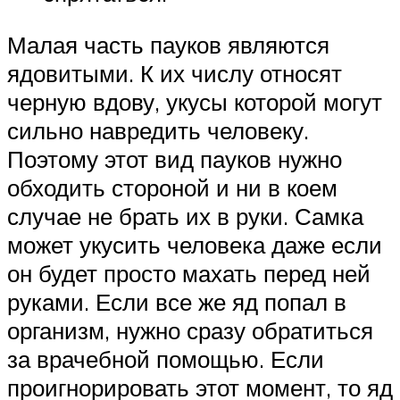
Малая часть пауков являются
ядовитыми. К их числу относят
черную вдову, укусы которой могут
сильно навредить человеку.
Поэтому этот вид пауков нужно
обходить стороной и ни в коем
случае не брать их в руки. Самка
может укусить человека даже если
он будет просто махать перед ней
руками. Если все же яд попал в
организм, нужно сразу обратиться
за врачебной помощью. Если
проигнорировать этот момент, то яд