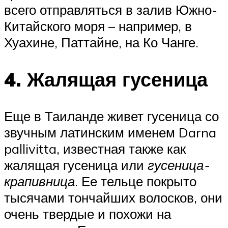
всего отправляться в залив Южно-
Китайского моря – например, в
Хуахине, Паттайне, на Ко Чанге.
4. Жалящая гусеница
Еще в Таиланде живет гусеница со
звучным латинским именем Darna
pallivitta, известная также как
жалящая гусеница или
гусеница-
крапивница
. Ее тельце покрыто
тысячами тончайших волосков, они
очень твердые и похожи на