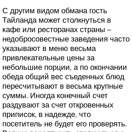
С другим видом обмана гость
Тайланда может столкнуться в
кафе или ресторанах страны –
недобросовестные заведения часто
указывают в меню весьма
привлекательные цены за
небольшие порции, а по окончании
обеда общий вес съеденных блюд
пересчитывают в весьма крупные
суммы. Иногда конечный счет
раздувают за счет откровенных
приписок, в надежде, что
посетитель не будет его проверять.