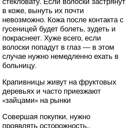
стекловату. Если волоски застрянут
в коже, вынуть их почти
невозможно. Кожа после контакта с
гусеницей будет болеть, зудеть и
покраснеет. Хуже всего, если
волоски попадут в глаз — в этом
случае нужно немедленно ехать в
больницу.
Крапивницы живут на фруктовых
деревьях и часто приезжают
«зайцами» на рынки
Совершая покупки, нужно
проявлять осторожность..