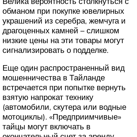
Велика вероятность столкнуться с
обманом при покупке ювелирных
украшений из серебра, жемчуга и
драгоценных камней – слишком
низкие цены на эти товары могут
сигнализировать о подделке.
Еще один распространенный вид
мошенничества в Тайланде
встречается при попытке вернуть
взятую напрокат технику
(автомобили, скутера или водные
мотоциклы). «Предприимчивые»
тайцы могут включать в
окончательный счет за аренду