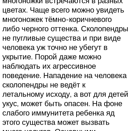
многоножки встречаются в разных
цветах. Чаще всего можно увидеть
многоножек тёмно-коричневого
либо черного оттенка. Сколопендры
не пугливые существа и при виде
человека уж точно не убегут в
укрытие. Порой даже можно
наблюдать их агрессивное
поведение. Нападение на человека
сколопендры не ведёт к
летальному исходу, а вот для детей
укус, может быть опасен. На фоне
слабого иммунитета ребенка яд
этого существа может вызвать