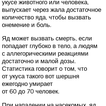
укусе животного или человека,
выпускает через жала достаточное
количество яда, чтобы вызвать
онемение и боль.
Яд может вызвать смерть, если
попадает глубоко в тело, а людям
с аллегорическими реакциями
достаточно и малой дозы.
Статистика говорит о том, что
от укуса такого вот шершня
ежегодно умирает
от 60 до 70 человек.
При нападении на насекомых, яд