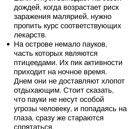
дождей, когда возрастает риск
заражения малярией, нужно
пропить курс соответствующих
лекарств.
На острове немало пауков,
часть которых являются
птицеедами. Их пик активности
приходит на ночное время.
Днем они не доставляют хлопот
отдыхающим. Стоит сказать,
что пауки не несут особой
угрозы человеку, и попадаясь на
глаза, сразу же стараются
спрятаться.