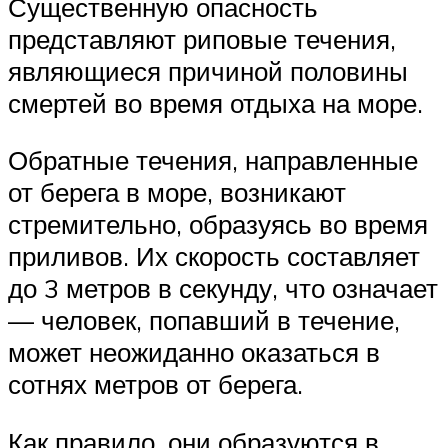
Существенную опасность
представляют риповые течения,
являющиеся причиной половины
смертей во время отдыха на море.
Обратные течения, направленные
от берега в море, возникают
стремительно, образуясь во время
приливов. Их скорость составляет
до 3 метров в секунду, что означает
— человек, попавший в течение,
может неожиданно оказаться в
сотнях метров от берега.
Как правило, они образуются в