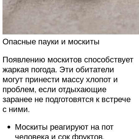
Опасные пауки и москиты
Появлению москитов способствует
жаркая погода. Эти обитатели
могут принести массу хлопот и
проблем, если отдыхающие
заранее не подготовятся к встрече
с ними.
Москиты реагируют на пот
человека и сок фруктов,