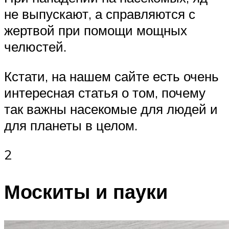
не выпускают, а справляются с
жертвой при помощи мощных
челюстей.
Кстати, на нашем сайте есть очень
интересная статья о том, почему
так важны насекомые для людей и
для планеты в целом.
2
Москиты и пауки