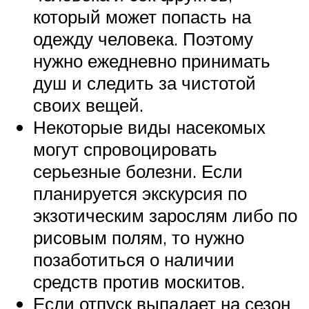
который может попасть на
одежду человека. Поэтому
нужно ежедневно принимать
душ и следить за чистотой
своих вещей.
Некоторые виды насекомых
могут спровоцировать
серьезные болезни. Если
планируется экскурсия по
экзотическим зарослям либо по
рисовым полям, то нужно
позаботиться о наличии
средств против москитов.
Если отпуск выпадает на сезон