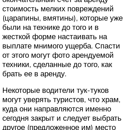
стоимость мелких повреждений
(царапины, вмятины), которые уже
были на технике до того и в
жесткой форме настаивать на
выплате мнимого ущерба. Спасти
от этого могут фото арендуемой
техники, сделанные до того, как
брать ее в аренду.
Некоторые водители тук-туков
могут уверять туристов, что храм,
куда они направляются именно
сегодня закрыт и следует выбрать
другое (предложенное им) место