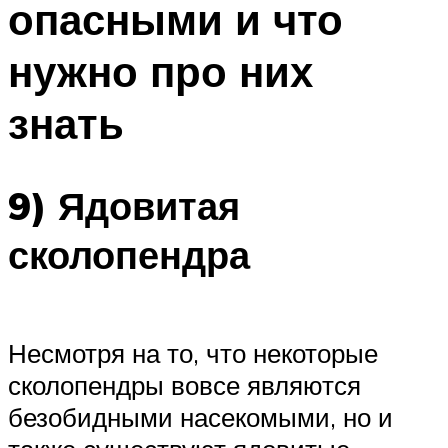
опасными и что
нужно про них
знать
9) Ядовитая
сколопендра
Несмотря на то, что некоторые
сколопендры вовсе являются
безобидными насекомыми, но и