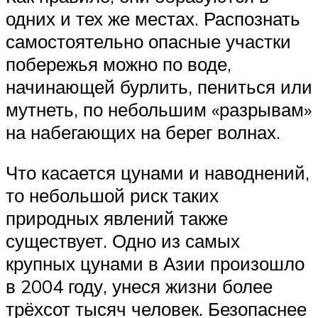
одних и тех же местах. Распознать
самостоятельно опасные участки
побережья можно по воде,
начинающей бурлить, пениться или
мутнеть, по небольшим «разрывам»
на набегающих на берег волнах.
Что касается цунами и наводнений,
то небольшой риск таких
природных явлений также
существует. Одно из самых
крупных цунами в Азии произошло
в 2004 году, унеся жизни более
трёхсот тысяч человек. Безопаснее