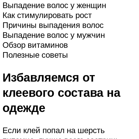
Выпадение волос у женщин
Как стимулировать рост
Причины выпадения волос
Выпадение волос у мужчин
Обзор витаминов
Полезные советы
Избавляемся от
клеевого состава на
одежде
Если клей попал на шерсть