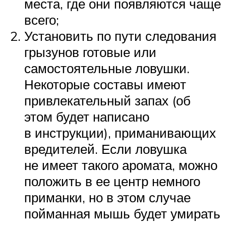
места, где они появляются чаще
всего;
Установить по пути следования
грызунов готовые или
самостоятельные ловушки.
Некоторые составы имеют
привлекательный запах (об
этом будет написано
в инструкции), приманивающих
вредителей. Если ловушка
не имеет такого аромата, можно
положить в ее центр немного
приманки, но в этом случае
пойманная мышь будет умирать