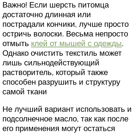
Важно! Если шерсть питомца
достаточно длинная или
пострадали кончики, лучше просто
остричь волоски. Весьма непросто
отмыть
клей от мышей с одежды
.
Однако очистить текстиль может
лишь сильнодействующий
растворитель, который также
способен разрушить и структуру
самой ткани
Не лучший вариант использовать и
подсолнечное масло, так как после
его применения могут остаться