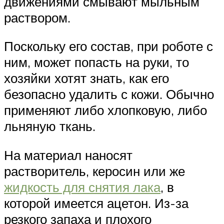
движениями смывают мыльным
раствором.
Поскольку его состав, при роботе с
ним, может попасть на руки, то
хозяйки хотят знать, как его
безопасно удалить с кожи. Обычно
применяют либо хлопковую, либо
льняную ткань.
На материал наносят
растворитель, керосин или же
жидкость для снятия лака
, в
которой имеется ацетон. Из-за
резкого запаха и плохого