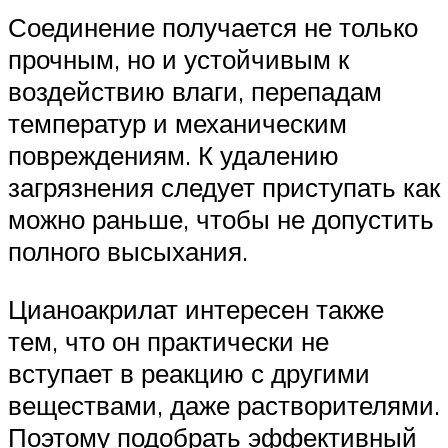
Соединение получается не только
прочным, но и устойчивым к
воздействию влаги, перепадам
температур и механическим
повреждениям. К удалению
загрязнения следует приступать как
можно раньше, чтобы не допустить
полного высыхания.
Цианоакрилат интересен также
тем, что он практически не
вступает в реакцию с другими
веществами, даже растворителями.
Поэтому подобрать эффективный