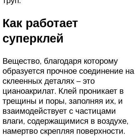
труп.
Как работает
суперклей
Вещество, благодаря которому
образуется прочное соединение на
склеенных деталях – это
цианоакрилат. Клей проникает в
трещины и поры, заполняя их, и
взаимодействует с частицами
влаги, содержащимися в воздухе,
намертво скрепляя поверхности.