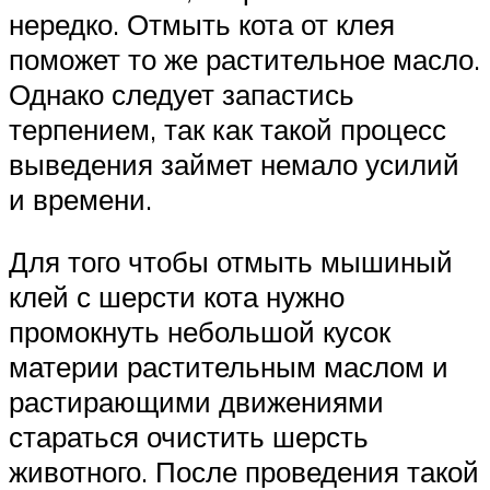
нередко. Отмыть кота от клея
поможет то же растительное масло.
Однако следует запастись
терпением, так как такой процесс
выведения займет немало усилий
и времени.
Для того чтобы отмыть мышиный
клей с шерсти кота нужно
промокнуть небольшой кусок
материи растительным маслом и
растирающими движениями
стараться очистить шерсть
животного. После проведения такой