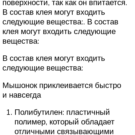
поверхности, так как он впитается.
В состав клея могут входить
следующие вещества:. В состав
клея могут входить следующие
вещества:
В состав клея могут входить
следующие вещества:
Мышонок приклеивается быстро
и навсегда
Полибутилен: пластичный
полимер, который обладает
отличными связывающими