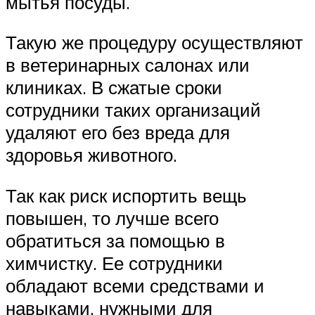
мытья посуды.
Такую же процедуру осуществляют
в ветеринарных салонах или
клиниках. В сжатые сроки
сотрудники таких организаций
удаляют его без вреда для
здоровья животного.
Так как риск испортить вещь
повышен, то лучше всего
обратиться за помощью в
химчистку. Ее сотрудники
обладают всеми средствами и
навыками, нужными для