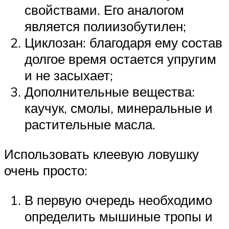
свойствами. Его аналогом
является полиизобутилен;
Циклозан: благодаря ему состав
долгое время остается упругим
и не засыхает;
Дополнительные вещества:
каучук, смолы, минеральные и
растительные масла.
Использовать клеевую ловушку
очень просто:
В первую очередь необходимо
определить мышиные тропы и