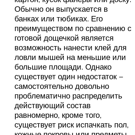
Обычно он выпускается в
банках или тюбиках. Его
преимуществом по сравнению с
готовой дощечкой является
возможность нанести клей для
ловли мышей на меньшие или
большие площади. Однако
существует один недостаток −
самостоятельно довольно
проблематично распределить
действующий состав
равномерно, кроме того,
существует риск испачкать пол,
кожные покровы или предметы