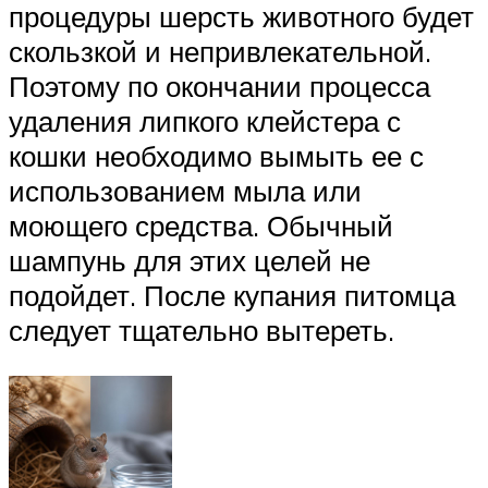
процедуры шерсть животного будет
скользкой и непривлекательной.
Поэтому по окончании процесса
удаления липкого клейстера с
кошки необходимо вымыть ее с
использованием мыла или
моющего средства. Обычный
шампунь для этих целей не
подойдет. После купания питомца
следует тщательно вытереть.