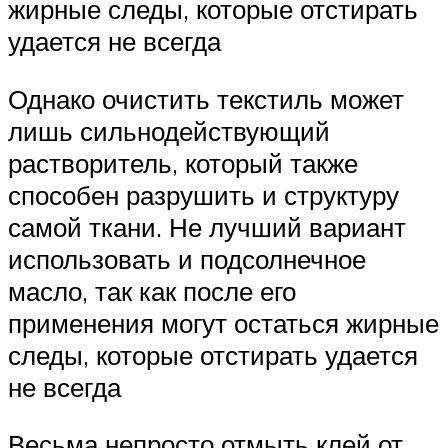
жирные следы, которые отстирать
удается не всегда
Однако очистить текстиль может
лишь сильнодействующий
растворитель, который также
способен разрушить и структуру
самой ткани. Не лучший вариант
использовать и подсолнечное
масло, так как после его
применения могут остаться жирные
следы, которые отстирать удается
не всегда
Весьма непросто отмыть клей от