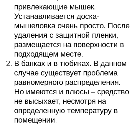
привлекающие мышек.
Устанавливается доска-
мышеловка очень просто. После
удаления с защитной пленки,
размещается на поверхности в
подходящем месте.
В банках и в тюбиках. В данном
случае существует проблема
равномерного распределения.
Но имеются и плюсы – средство
не высыхает, несмотря на
определенную температуру в
помещении.