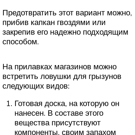
Предотвратить этот вариант можно,
прибив капкан гвоздями или
закрепив его надежно подходящим
способом.
На прилавках магазинов можно
встретить ловушки для грызунов
следующих видов:
Готовая доска, на которую он
нанесен. В составе этого
вещества присутствуют
компоненты, своим запахом