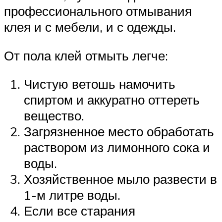
профессионального отмывания
клея и с мебели, и с одежды.
От пола клей отмыть легче:
Чистую ветошь намочить
спиртом и аккуратно оттереть
вещество.
Загрязненное место обработать
раствором из лимонного сока и
воды.
Хозяйственное мыло развести в
1-м литре воды.
Если все старания