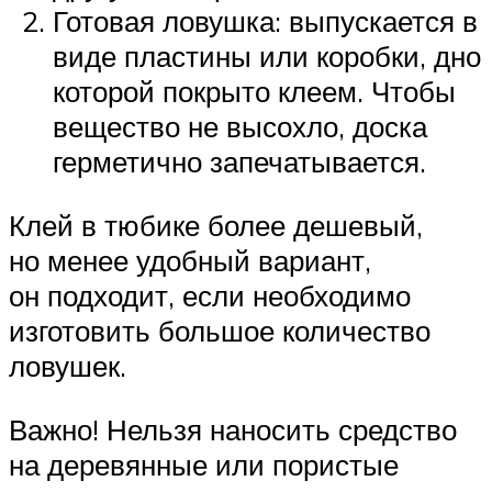
Готовая ловушка: выпускается в
виде пластины или коробки, дно
которой покрыто клеем. Чтобы
вещество не высохло, доска
герметично запечатывается.
Клей в тюбике более дешевый,
но менее удобный вариант,
он подходит, если необходимо
изготовить большое количество
ловушек.
Важно! Нельзя наносить средство
на деревянные или пористые