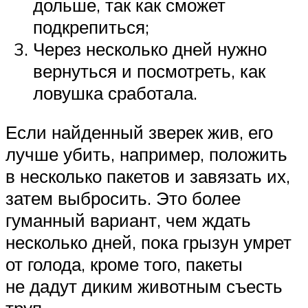
дольше, так как сможет
подкрепиться;
Через несколько дней нужно
вернуться и посмотреть, как
ловушка сработала.
Если найденный зверек жив, его
лучше убить, например, положить
в несколько пакетов и завязать их,
затем выбросить. Это более
гуманный вариант, чем ждать
несколько дней, пока грызун умрет
от голода, кроме того, пакеты
не дадут диким животным съесть