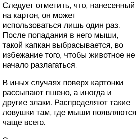
Следует отметить, что, нанесенный
на картон, он может
использоваться лишь один раз.
После попадания в него мыши,
такой капкан выбрасывается, во
избежание того, чтобы животное не
начало разлагаться.
В иных случаях поверх картонки
рассыпают пшено, а иногда и
другие злаки. Распределяют такие
ловушки там, где мыши появляются
чаще всего.