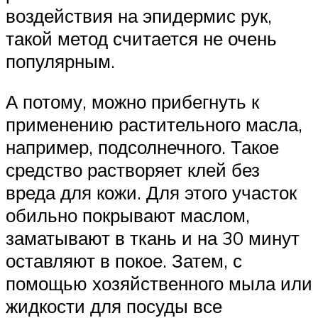
воздействия на эпидермис рук,
такой метод считается не очень
популярным.
А потому, можно прибегнуть к
применению растительного масла,
например, подсолнечного. Такое
средство растворяет клей без
вреда для кожи. Для этого участок
обильно покрывают маслом,
заматывают в ткань и на 30 минут
оставляют в покое. Затем, с
помощью хозяйственного мыла или
жидкости для посуды все