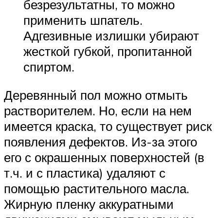
безрезультатны, то можно
применить шпатель.
Адгезивные излишки убирают
жесткой губкой, пропитанной
спиртом.
Деревянный пол можно отмыть
растворителем. Но, если на нем
имеется краска, то существует риск
появления дефектов. Из-за этого
его с окрашенных поверхностей (в
т.ч. и с пластика) удаляют с
помощью растительного масла.
Жирную пленку аккуратными