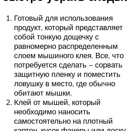
Готовый для использования
продукт, который представляет
собой тонкую дощечку с
равномерно распределенным
слоем мышиного клея. Все, что
потребуется сделать − сорвать
защитную пленку и поместить
ловушку в место, где обычно
обитают мышки.
Клей от мышей, который
необходимо наносить
самостоятельно на плотный
картон, кусок фанеры или доску.