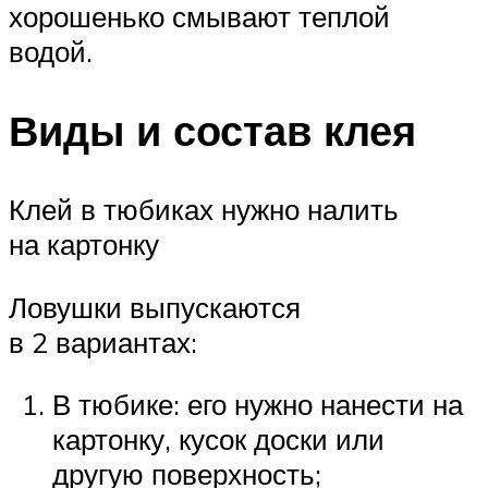
хорошенько смывают теплой
водой.
Виды и состав клея
Клей в тюбиках нужно налить
на картонку
Ловушки выпускаются
в 2 вариантах:
В тюбике: его нужно нанести на
картонку, кусок доски или
другую поверхность;