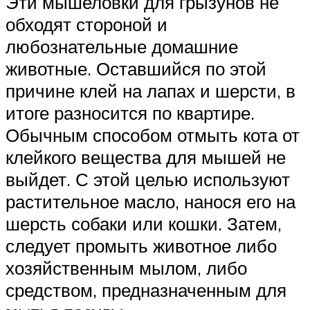
Эти мышеловки для грызунов не
обходят стороной и
любознательные домашние
животные. Оставшийся по этой
причине клей на лапах и шерсти, в
итоге разносится по квартире.
Обычным способом отмыть кота от
клейкого вещества для мышей не
выйдет. С этой целью используют
растительное масло, нанося его на
шерсть собаки или кошки. Затем,
следует промыть животное либо
хозяйственным мылом, либо
средством, предназначенным для