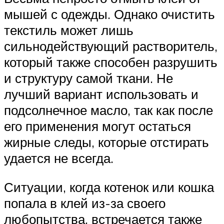
мышей с одежды. Однако очистить
текстиль может лишь
сильнодействующий растворитель,
который также способен разрушить
и структуру самой ткани. Не
лучший вариант использовать и
подсолнечное масло, так как после
его применения могут остаться
жирные следы, которые отстирать
удается не всегда.
Ситуации, когда котенок или кошка
попала в клей из-за своего
любопытства, встречается также