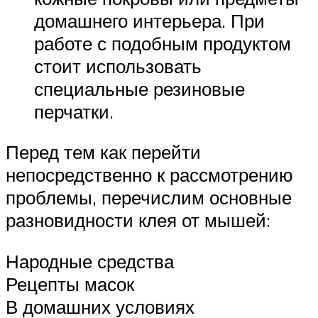
домашнего интерьера. При
работе с подобным продуктом
стоит использовать
специальные резиновые
перчатки.
Перед тем как перейти
непосредственно к рассмотрению
проблемы, перечислим основные
разновидности клея от мышей:
Народные средства
Рецепты масок
В домашних условиях