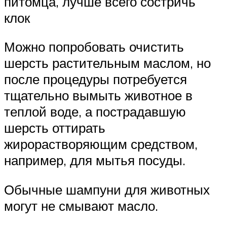
питомца, лучше всего состричь
клок
Можно попробовать очистить
шерсть растительным маслом, но
после процедуры потребуется
тщательно вымыть животное в
теплой воде, а пострадавшую
шерсть оттирать
жирорастворяющим средством,
например, для мытья посуды.
Обычные шампуни для животных
могут не смывают масло.