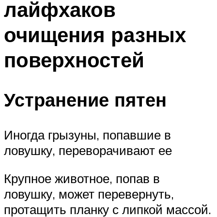
лайфхаков
очищения разных
поверхностей
Устранение пятен
Иногда грызуны, попавшие в
ловушку, переворачивают ее
Крупное животное, попав в
ловушку, может перевернуть,
протащить планку с липкой массой.