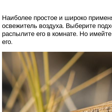
Наиболее простое и широко применя
освежитель воздуха. Выберите под
распылите его в комнате. Но имейте
его.