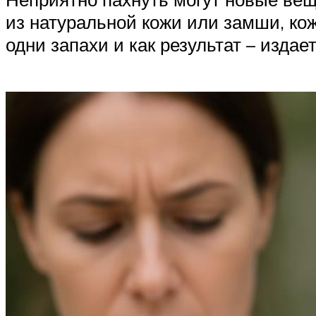
из натуральной кожи или замши, ко
одни запахи и как результат – издае