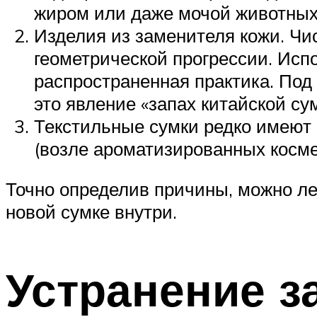
жиром или даже мочой животных.
Изделия из заменителя кожи. Чи
геометрической прогрессии. Исп
распространенная практика. Под
это явление «запах китайской сум
Текстильные сумки редко имеют 
(возле ароматизированных космет
Точно определив причины, можно ле
новой сумке внутри.
Устранение з