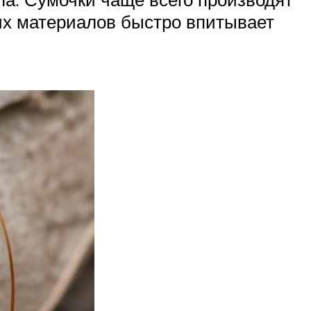
тих материалов быстро впитывает