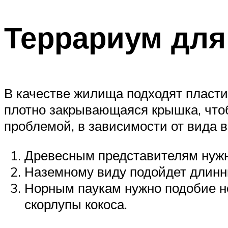
Террариум для
В качестве жилища подходят пласти
плотно закрывающаяся крышка, что
проблемой, в зависимости от вида
Древесным представителям нужн
Наземному виду подойдет длинны
Норным паукам нужно подобие но
скорлупы кокоса.