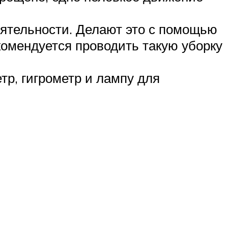
еятельности. Делают это с помощью
екомендуется проводить такую уборку
тр, гигрометр и лампу для