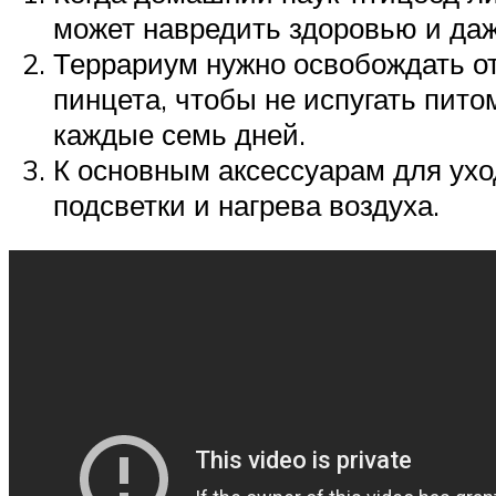
может навредить здоровью и даж
Террариум нужно освобождать от
пинцета, чтобы не испугать пито
каждые семь дней.
К основным аксессуарам для ухо
подсветки и нагрева воздуха.