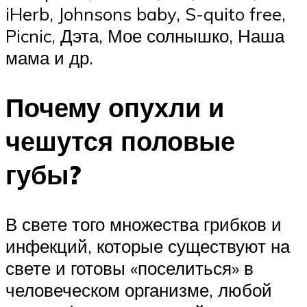
iHerb, Johnsons baby, S-quito free,
Picnic, Дэта, Мое солнышко, Наша
мама и др.
Почему опухли и
чешутся половые
губы?
В свете того множества грибков и
инфекций, которые существуют на
свете и готовы «поселиться» в
человеческом организме, любой