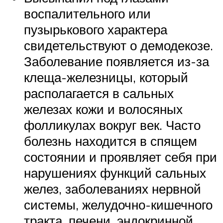
воспалительного или
пузырькового характера
свидетельствуют о демодекозе.
Заболевание появляется из-за
клеща-железницы, который
располагается в сальных
железах кожи и волосяных
фолликулах вокруг век. Часто
болезнь находится в спящем
состоянии и проявляет себя при
нарушениях функций сальных
желез, заболеваниях нервной
системы, желудочно-кишечного
тракта, печени, эндокринной