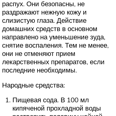
распух. Они безопасны, не
раздражают нежную кожу и
слизистую глаза. Действие
домашних средств в основном
направлено на уменьшение зуда,
снятие воспаления. Тем не менее,
они не отменяют прием
лекарственных препаратов, если
последние необходимы.
Народные средства:
Пищевая сода. В 100 мл
кипяченой прохладной воды