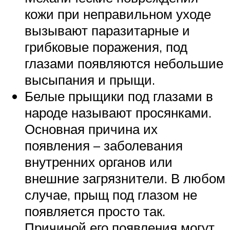
кожи при неправильном уходе
вызывают паразитарные и
грибковые поражения, под
глазами появляются небольшие
высыпания и прыщи.
Белые прыщики под глазами в
народе называют просянками.
Основная причина их
появления – заболевания
внутренних органов или
внешние загрязнители. В любом
случае, прыщ под глазом не
появляется просто так.
Причиной его появления могут