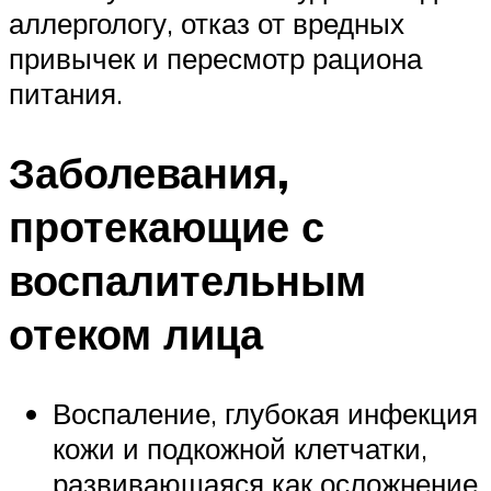
аллергологу, отказ от вредных
привычек и пересмотр рациона
питания.
Заболевания,
протекающие с
воспалительным
отеком лица
Воспаление, глубокая инфекция
кожи и подкожной клетчатки,
развивающаяся как осложнение