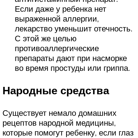
Если даже у ребенка нет
выраженной аллергии,
лекарство уменьшит отечность.
С этой же целью
противоаллергические
препараты дают при насморке
во время простуды или гриппа.
Народные средства
Существует немало домашних
рецептов народной медицины,
которые помогут ребенку, если глаз