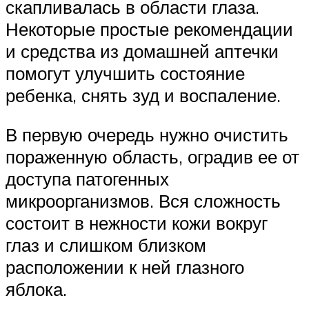
скапливалась в области глаза.
Некоторые простые рекомендации
и средства из домашней аптечки
помогут улучшить состояние
ребенка, снять зуд и воспаление.
В первую очередь нужно очистить
пораженную область, оградив ее от
доступа патогенных
микроорганизмов. Вся сложность
состоит в нежности кожи вокруг
глаз и слишком близком
расположении к ней глазного
яблока.