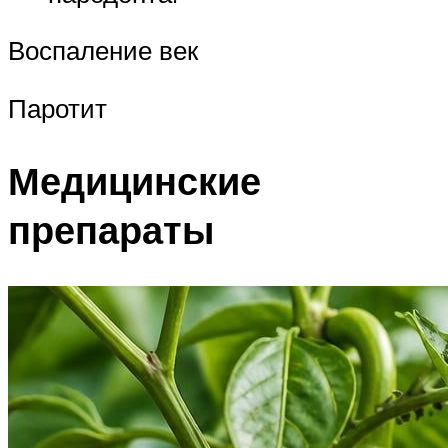
Воспаление век
Паротит
Медицинские
препараты