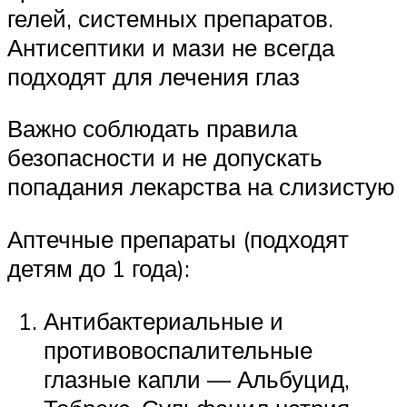
гелей, системных препаратов.
Антисептики и мази не всегда
подходят для лечения глаз
Важно соблюдать правила
безопасности и не допускать
попадания лекарства на слизистую
Аптечные препараты (подходят
детям до 1 года):
Антибактериальные и
противовоспалительные
глазные капли — Альбуцид,