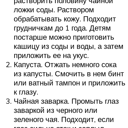
растворить половину чайной
ложки соды. Раствором
обрабатывать кожу. Подходит
грудничкам до 1 года. Детям
постарше можно приготовить
кашицу из соды и воды, а затем
приложить ее на укус.
Капуста. Отжать немного сока
из капусты. Смочить в нем бинт
или ватный тампон и приложить
к глазу.
Чайная заварка. Промыть глаз
заваркой из черного или
зеленого чая. Подходит, если