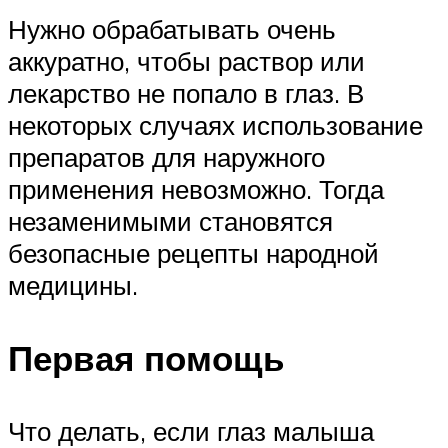
Нужно обрабатывать очень
аккуратно, чтобы раствор или
лекарство не попало в глаз. В
некоторых случаях использование
препаратов для наружного
применения невозможно. Тогда
незаменимыми становятся
безопасные рецепты народной
медицины.
Первая помощь
Что делать, если глаз малыша