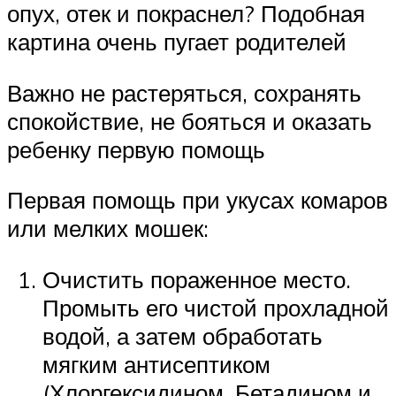
опух, отек и покраснел? Подобная
картина очень пугает родителей
Важно не растеряться, сохранять
спокойствие, не бояться и оказать
ребенку первую помощь
Первая помощь при укусах комаров
или мелких мошек:
Очистить пораженное место.
Промыть его чистой прохладной
водой, а затем обработать
мягким антисептиком
(Хлоргексидином, Бетадином и