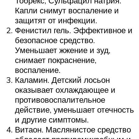
Тобрекс, Сульфацил натрия.
Капли снимут воспаление и
защитят от инфекции.
Фенистил гель. Эффективное и
безопасное средство.
Уменьшает жжение и зуд,
снимает покраснение,
воспаление.
Каламин. Детский лосьон
оказывает охлаждающее и
противовоспалительное
действие, уменьшает отечность
и другие симптомы.
Витаон. Маслянистое средство