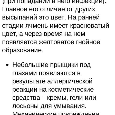
(при попадании в него инфекции).
Главное его отличие от других
высыпаний это цвет. На ранней
стадии ячмень имеет красноватый
цвет, а через время на нем
появляется желтоватое гнойное
образование.
Небольшие прыщики под
глазами появляются в
результате аллергической
реакции на косметические
средства – кремы, гели или
лосьоны для умывания.
Механические повреждения