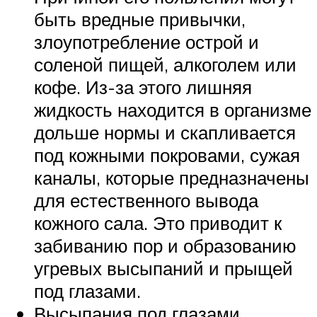
быть вредные привычки,
злоупотребление острой и
соленой пищей, алкоголем или
кофе. Из-за этого лишняя
жидкость находится в организме
дольше нормы и скапливается
под кожными покровами, сужая
каналы, которые предназначены
для естественного вывода
кожного сала. Это приводит к
забиванию пор и образованию
угревых высыпаний и прыщей
под глазами.
Высыпания под глазами