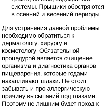
системы. Прыщики обостряются
в осенний и весенний периоды.
Для устранения данной проблемы
необходимо обратиться к
дерматологу, хирургу и
косметологу. Обязательной
процедурой является очищение
организма и диагностика органов
пищеварения, которые годами
накапливают шлаки. Не стоит
забывать и про аллергическую
причину высыпаний под глазами.
Поэтому не лишним будет поход к