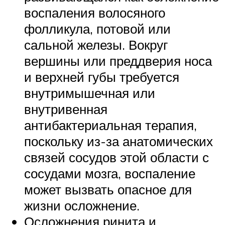
воспаления волосяного
фолликула, потовой или
сальной железы. Вокруг
вершины или преддверия носа
и верхней губы требуется
внутримышечная или
внутривенная
антибактериальная терапия,
поскольку из-за анатомических
связей сосудов этой области с
сосудами мозга, воспаление
может вызвать опасное для
жизни осложнение.
Осложнения ринита и