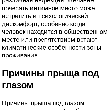
различная инфекция. Желание
почесать интимное место может
встретить и психологический
дискомфорт, особенно когда
человек находится в общественном
месте или препятствием встают
климатические особенности зоны
проживания.
Причины прыща под
глазом
Причины прыща под глазом