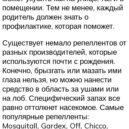
помещении. Тем не менее, каждый
родитель должен знать о
профилактике, которая поможет.
Существует немало репеллентов от
разных производителей, которые
используются почти с рождения.
Конечно, брызгать или мазать ими
глаза нельзя, но можно нанести
средство в область за ушами или
на лоб. Специфический запах все
равно оттолкнет насекомое. Самые
популярные репелленты:
Mosquitall, Gardex, Off, Chicco,