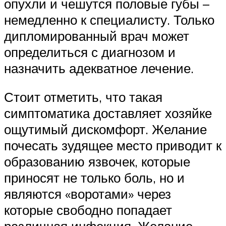
опухли и чешутся половые губы –
немедленно к специалисту. Только
дипломированный врач может
определиться с диагнозом и
назначить адекватное лечение.
Стоит отметить, что такая
симптоматика доставляет хозяйке
ощутимый дискомфорт. Желание
почесать зудящее место приводит к
образованию язвочек, которые
приносят не только боль, но и
являются «воротами» через
которые свободно попадает