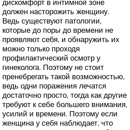
дискомфорт в интимной зоне
должен насторожить женщину.
Ведь существуют патологии,
которые до поры до времени не
проявляют себя, и обнаружить их
можно только проходя
профилактический осмотр у
гинеколога. Поэтому не стоит
пренебрегать такой возможностью,
ведь одни поражения лечатся
достаточно просто, тогда как другие
требуют к себе большего внимания,
усилий и времени. Поэтому если
женщина у себя наблюдает, что