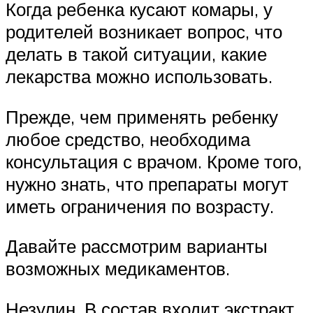
Когда ребенка кусают комары, у
родителей возникает вопрос, что
делать в такой ситуации, какие
лекарства можно использовать.
Прежде, чем применять ребенку
любое средство, необходима
консультация с врачом. Кроме того,
нужно знать, что препараты могут
иметь ограничения по возрасту.
Давайте рассмотрим варианты
возможных медикаментов.
Незулин. В состав входит экстракт