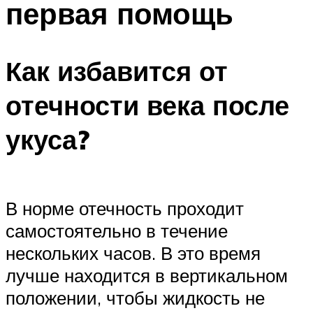
первая помощь
Как избавится от
отечности века после
укуса?
В норме отечность проходит
самостоятельно в течение
нескольких часов. В это время
лучше находится в вертикальном
положении, чтобы жидкость не