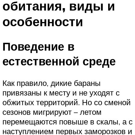
обитания, виды и
особенности
Поведение в
естественной среде
Как правило, дикие бараны
привязаны к месту и не уходят с
обжитых территорий. Но со сменой
сезонов мигрируют – летом
перемещаются повыше в скалы, а с
наступлением первых заморозков и