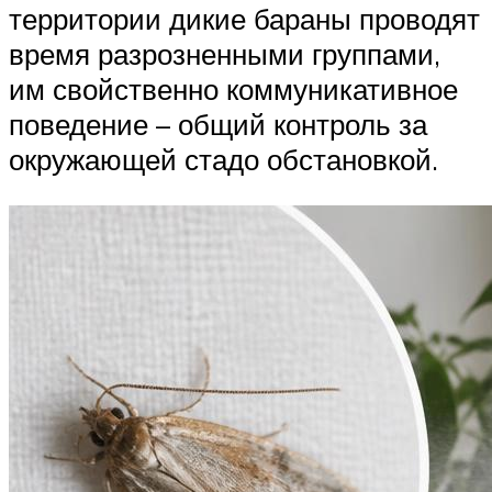
территории дикие бараны проводят
время разрозненными группами,
им свойственно коммуникативное
поведение – общий контроль за
окружающей стадо обстановкой.