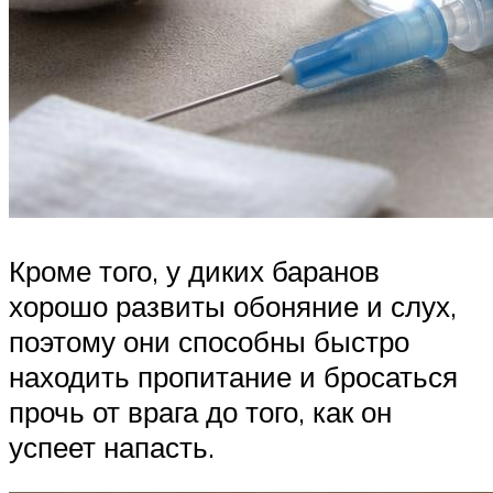
Кроме того, у диких баранов
хорошо развиты обоняние и слух,
поэтому они способны быстро
находить пропитание и бросаться
прочь от врага до того, как он
успеет напасть.