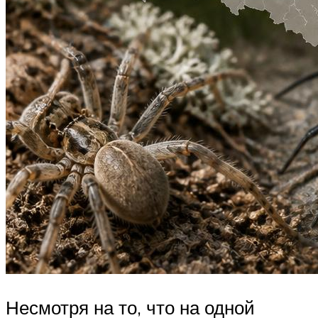
Несмотря на то, что на одной