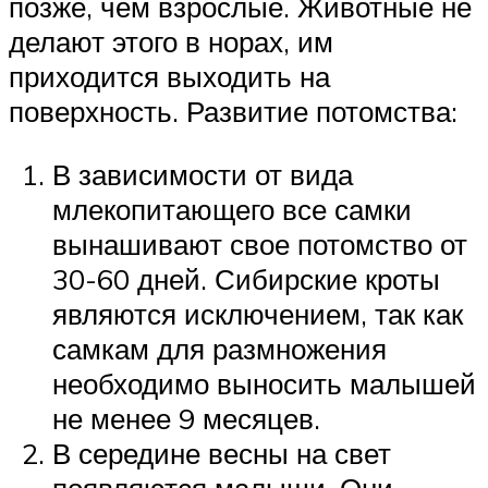
позже, чем взрослые. Животные не
делают этого в норах, им
приходится выходить на
поверхность. Развитие потомства:
В зависимости от вида
млекопитающего все самки
вынашивают свое потомство от
30-60 дней. Сибирские кроты
являются исключением, так как
самкам для размножения
необходимо выносить малышей
не менее 9 месяцев.
В середине весны на свет
появляются малыши. Они