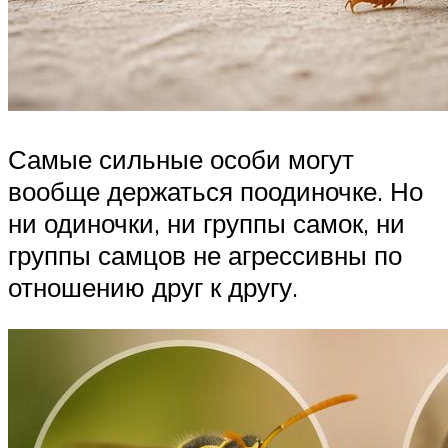
Самые сильные особи могут
вообще держаться поодиночке. Но
ни одиночки, ни группы самок, ни
группы самцов не агрессивны по
отношению друг к другу.