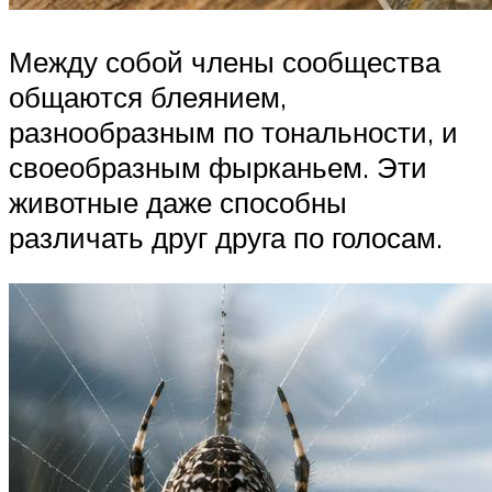
Между собой члены сообщества
общаются блеянием,
разнообразным по тональности, и
своеобразным фырканьем. Эти
животные даже способны
различать друг друга по голосам.