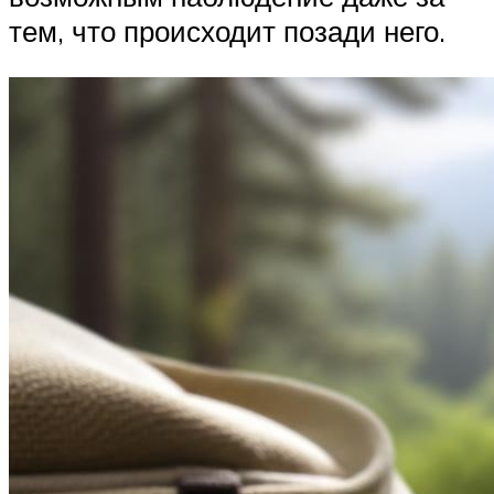
тем, что происходит позади него.