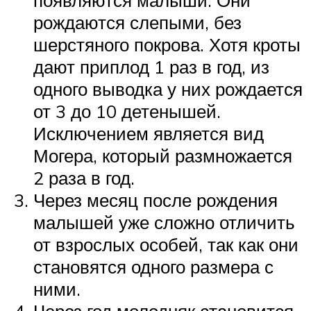
рождаются слепыми, без
шерстяного покрова. Хотя кроты
дают приплод 1 раз в год, из
одного выводка у них рождается
от 3 до 10 детенышей.
Исключением является вид
Могера, который размножается
2 раза в год.
Через месяц после рождения
малышей уже сложно отличить
от взрослых особей, так как они
становятся одного размера с
ними.
Через год молодняк становится