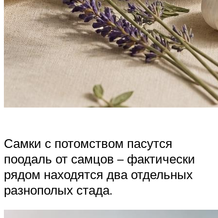
Самки с потомством пасутся
поодаль от самцов – фактически
рядом находятся два отдельных
разнополых стада.