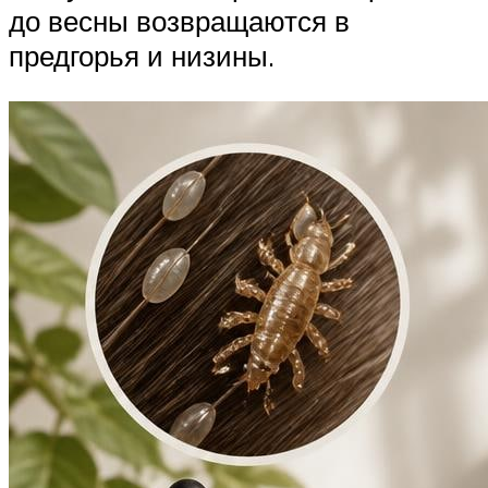
до весны возвращаются в
предгорья и низины.