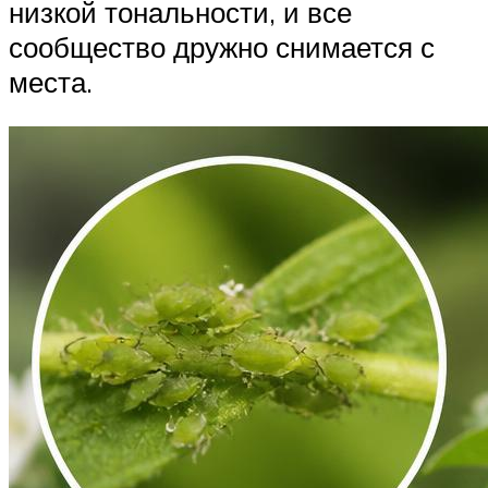
низкой тональности, и все
сообщество дружно снимается с
места.