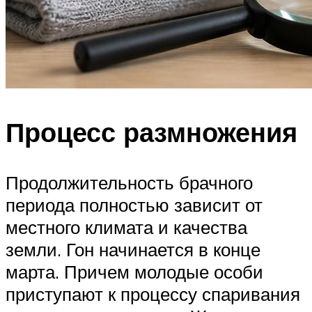
Процесс размножения
Продолжительность брачного
периода полностью зависит от
местного климата и качества
земли. Гон начинается в конце
марта. Причем молодые особи
приступают к процессу спаривания