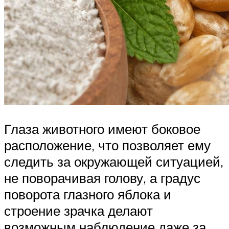
Глаза животного имеют боковое
расположение, что позволяет ему
следить за окружающей ситуацией,
не поворачивая голову, а градус
поворота глазного яблока и
строение зрачка делают
возможным наблюдение даже за