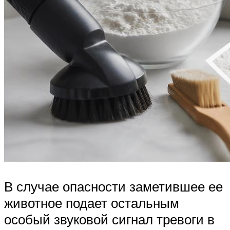
В случае опасности заметившее ее
животное подает остальным
особый звуковой сигнал тревоги в