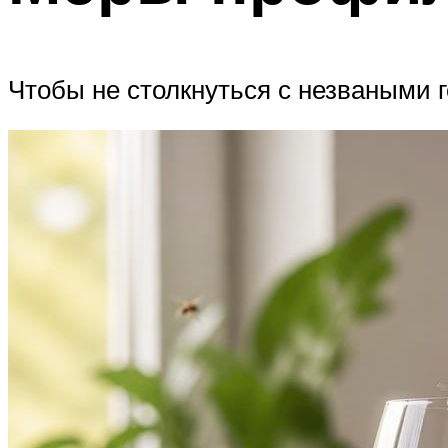
Чтобы не столкнуться с незваными г