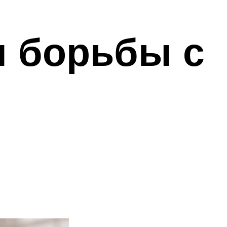
ы борьбы с