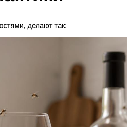
остями, делают так: