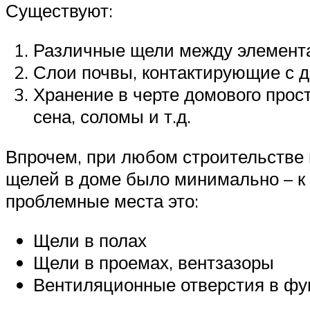
Существуют:
Различные щели между элемент
Слои почвы, контактирующие с 
Хранение в черте домового прос
сена, соломы и т.д.
Впрочем, при любом строительстве 
щелей в доме было минимально – к 
проблемные места это:
Щели в полах
Щели в проемах, вентзазоры
Вентиляционные отверстия в ф