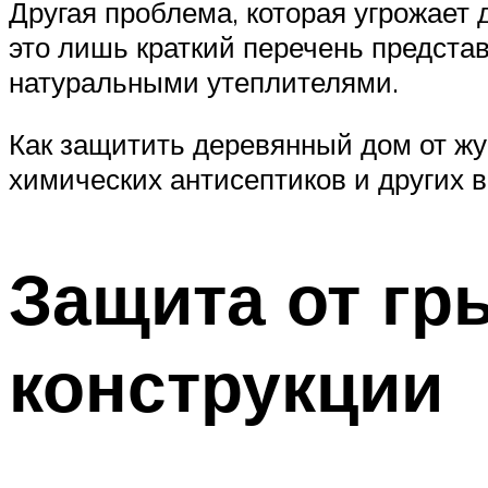
Другая проблема, которая угрожает
это лишь краткий перечень предста
натуральными утеплителями.
Как защитить деревянный дом от ж
химических антисептиков и других 
Защита от гр
конструкции