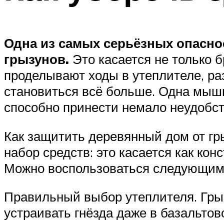
Одна из самых серьёзных опасно
грызунов.
Это касается не только 
проделывают ходы в утеплителе, раз
становиться всё больше. Одна мышь
способно принести немало неудобс
Как защитить деревянный дом от гр
набор средств: это касается как ко
Можно воспользоваться следующим
Правильный выбор утеплителя. Грыз
устраивать гнёзда даже в базальтов