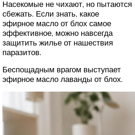
Насекомые не чихают, но пытаются
сбежать. Если знать, какое
эфирное масло от блох самое
эффективное, можно навсегда
защитить жилье от нашествия
паразитов.
Беспощадным врагом выступает
эфирное масло лаванды от блох.