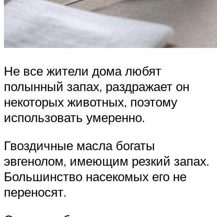
Не все жители дома любят
полынный запах, раздражает он
некоторых животных, поэтому
использовать умеренно.
Гвоздичные масла богаты
эвгенолом, имеющим резкий запах.
Большинство насекомых его не
переносят.