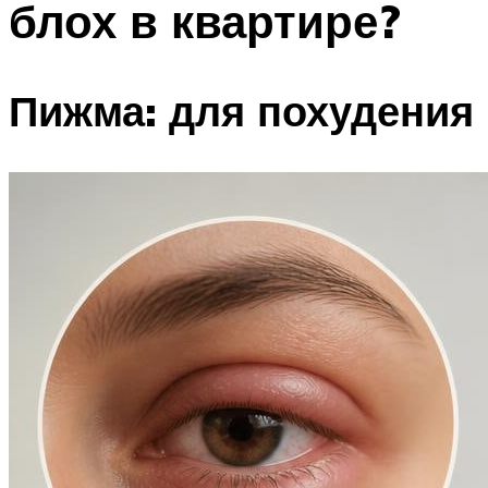
блох в квартире?
Пижма: для похудения