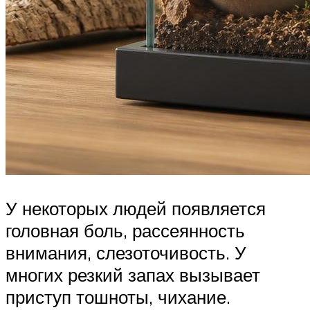
У некоторых людей появляется
головная боль, рассеянность
внимания, слезоточивость. У
многих резкий запах вызывает
приступ тошноты, чихание.