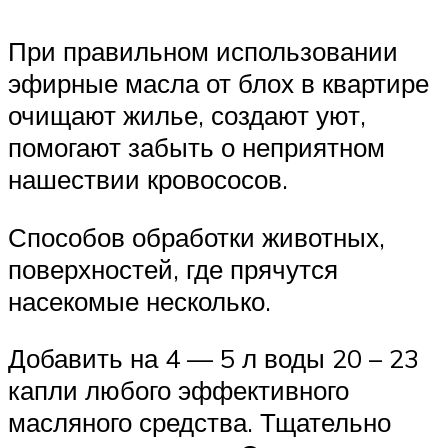
При правильном использовании
эфирные масла от блох в квартире
очищают жилье, создают уют,
помогают забыть о неприятном
нашествии кровососов.
Способов обработки животных,
поверхностей, где прячутся
насекомые несколько.
Добавить на 4 — 5 л воды 20 – 23
капли любого эффективного
масляного средства. Тщательно