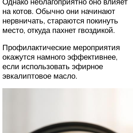
Однако неблагоприятно оно влияет
на котов. Обычно они начинают
нервничать, стараются покинуть
место, откуда пахнет гвоздикой.
Профилактические мероприятия
окажутся намного эффективнее,
если использовать эфирное
эвкалиптовое масло.