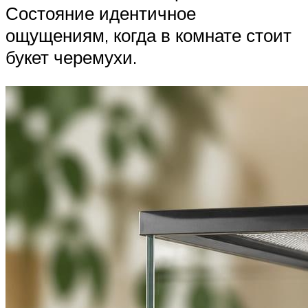
Состояние идентичное
ощущениям, когда в комнате стоит
букет черемухи.