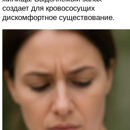
создает для кровососущих
дискомфортное существование.