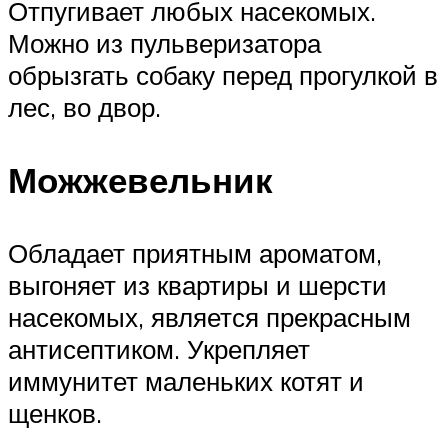
Отпугивает любых насекомых.
Можно из пульверизатора
обрызгать собаку перед прогулкой в
лес, во двор.
Можжевельник
Обладает приятным ароматом,
выгоняет из квартиры и шерсти
насекомых, является прекрасным
антисептиком. Укрепляет
иммунитет маленьких котят и
щенков.