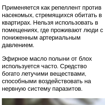
Применяется как репеллент против
насекомых, стремящихся обитать в
квартирах. Нельзя использовать в
помещениях, где проживают люди с
пониженным артериальным
давлением.
Эфирное масло полыни от блох
используется часто. Средство
богато летучими веществами,
способными воздействовать на
нервную систему паразитов.