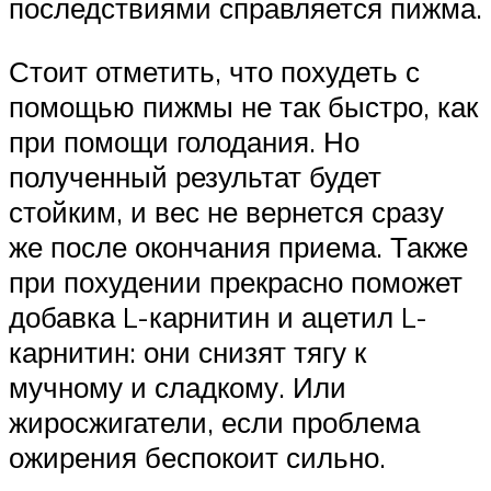
последствиями справляется пижма.
Стоит отметить, что похудеть с
помощью пижмы не так быстро, как
при помощи голодания. Но
полученный результат будет
стойким, и вес не вернется сразу
же после окончания приема. Также
при похудении прекрасно поможет
добавка L-карнитин и ацетил L-
карнитин: они снизят тягу к
мучному и сладкому. Или
жиросжигатели, если проблема
ожирения беспокоит сильно.