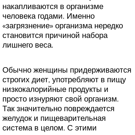
накапливаются в организме
человека годами. Именно
«загрязнение» организма нередко
становится причиной набора
лишнего веса.
Обычно женщины придерживаются
строгих диет, употребляют в пищу
низкокалорийные продукты и
просто изнуряют свой организм.
Так значительно повреждается
желудок и пищеварительная
система в целом. С этими