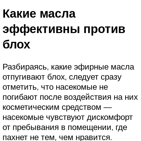
Какие масла
эффективны против
блох
Разбираясь, какие эфирные масла
отпугивают блох, следует сразу
отметить, что насекомые не
погибают после воздействия на них
косметическим средством —
насекомые чувствуют дискомфорт
от пребывания в помещении, где
пахнет не тем, чем нравится.