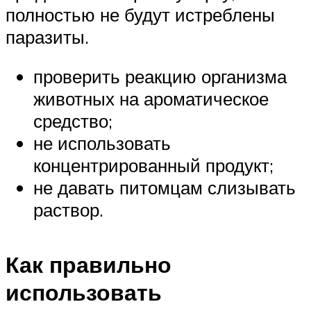
полностью не будут истреблены
паразиты.
проверить реакцию организма
животных на ароматическое
средство;
не использовать
концентрированный продукт;
не давать питомцам слизывать
раствор.
Как правильно
использовать