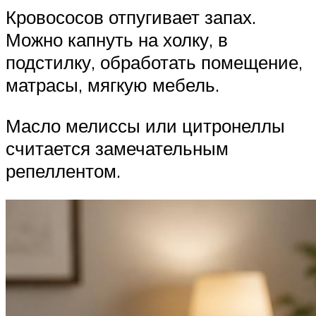
Кровососов отпугивает запах.
Можно капнуть на холку, в
подстилку, обработать помещение,
матрасы, мягкую мебель.
Масло мелиссы или цитронеллы
считается замечательным
репеллентом.