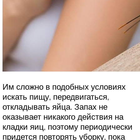
Им сложно в подобных условиях
искать пищу, передвигаться,
откладывать яйца. Запах не
оказывает никакого действия на
кладки яиц, поэтому периодически
придется повторять уборку, пока