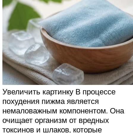
Увеличить картинку В процессе
похудения пижма является
немаловажным компонентом. Она
очищает организм от вредных
токсинов и шлаков, которые