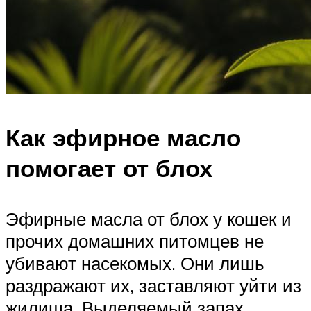
Как эфирное масло
помогает от блох
Эфирные масла от блох у кошек и
прочих домашних питомцев не
убивают насекомых. Они лишь
раздражают их, заставляют уйти из
жилища. Выделяемый запах