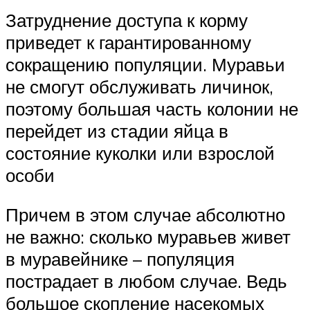
Затруднение доступа к корму
приведет к гарантированному
сокращению популяции. Муравьи
не смогут обслуживать личинок,
поэтому большая часть колонии не
перейдет из стадии яйца в
состояние куколки или взрослой
особи
Причем в этом случае абсолютно
не важно: сколько муравьев живет
в муравейнике – популяция
пострадает в любом случае. Ведь
большое скопление насекомых