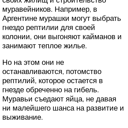
муравейников. Например, в
Аргентине мурашки могут выбрать
гнездо рептилии для своей
колонии, они выгоняют кайманов и
занимают теплое жилье.
Но на этом они не
останавливаются, потомство
рептилий, которое остается в
гнезде обреченно на гибель.
Муравьи съедают яйца, не давая
ни малейшего шанса на развитие и
выживание.