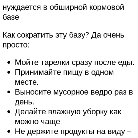
нуждается в обширной кормовой
базе
Как сократить эту базу? Да очень
просто:
Мойте тарелки сразу после еды.
Принимайте пищу в одном
месте.
Выносите мусорное ведро раз в
день.
Делайте влажную уборку как
можно чаще.
Не держите продукты на виду –