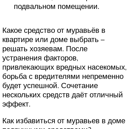
подвальном помещении.
Какое средство от муравьёв в
квартире или доме выбрать –
решать хозяевам. После
устранения факторов,
привлекающих вредных насекомых,
борьба с вредителями непременно
будет успешной. Сочетание
нескольких средств даёт отличный
эффект.
Как избавиться от муравьев в доме