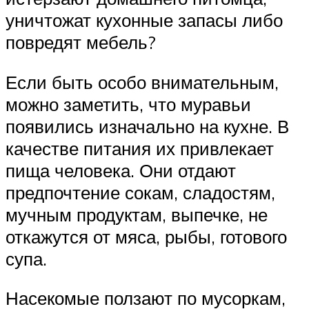
уничтожат кухонные запасы либо
повредят мебель?
Если быть особо внимательным,
можно заметить, что муравьи
появились изначально на кухне. В
качестве питания их привлекает
пища человека. Они отдают
предпочтение сокам, сладостям,
мучным продуктам, выпечке, не
откажутся от мяса, рыбы, готового
супа.
Насекомые ползают по мусоркам,