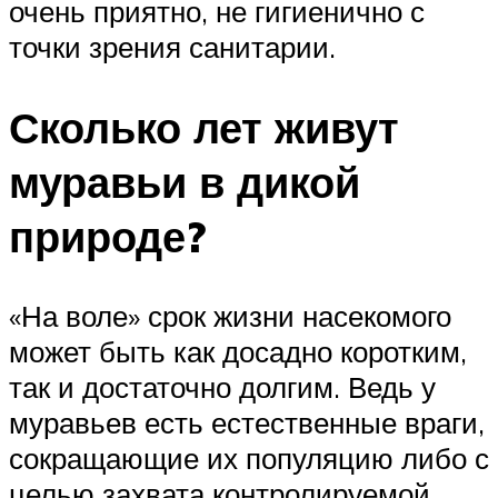
очень приятно, не гигиенично с
точки зрения санитарии.
Сколько лет живут
муравьи в дикой
природе?
«На воле» срок жизни насекомого
может быть как досадно коротким,
так и достаточно долгим. Ведь у
муравьев есть естественные враги,
сокращающие их популяцию либо с
целью захвата контролируемой