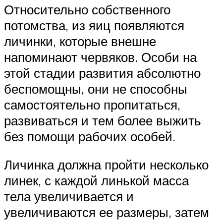
Относительно собственного
потомства, из яиц появляются
личинки, которые внешне
напоминают червяков. Особи на
этой стадии развития абсолютно
беспомощны, они не способны
самостоятельно пропитаться,
развиваться и тем более выжить
без помощи рабочих особей.
Личинка должна пройти несколько
линек, с каждой линькой масса
тела увеличивается и
увеличиваются ее размеры, затем