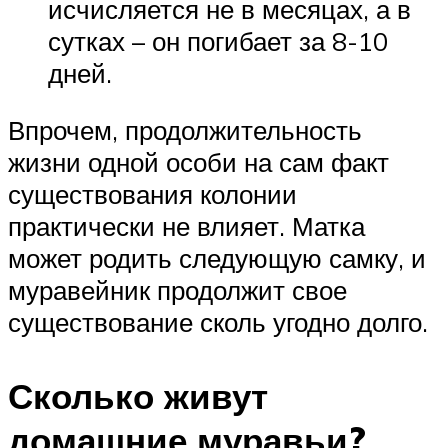
исчисляется не в месяцах, а в
сутках – он погибает за 8-10
дней.
Впрочем, продолжительность
жизни одной особи на сам факт
существования колонии
практически не влияет. Матка
может родить следующую самку, и
муравейник продолжит свое
существование сколь угодно долго.
Сколько живут
домашние муравьи?