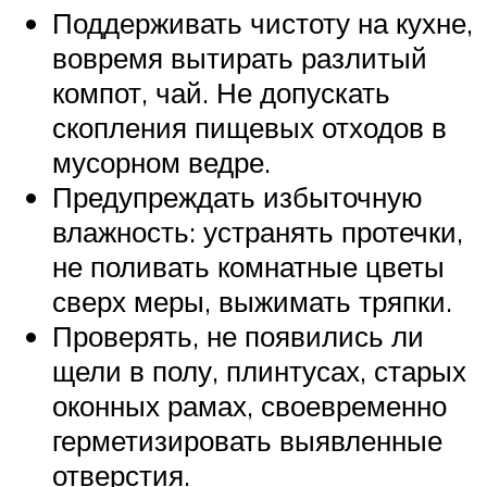
Поддерживать чистоту на кухне,
вовремя вытирать разлитый
компот, чай. Не допускать
скопления пищевых отходов в
мусорном ведре.
Предупреждать избыточную
влажность: устранять протечки,
не поливать комнатные цветы
сверх меры, выжимать тряпки.
Проверять, не появились ли
щели в полу, плинтусах, старых
оконных рамах, своевременно
герметизировать выявленные
отверстия.