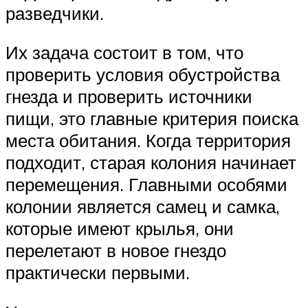
разведчики.
Их задача состоит в том, что
проверить условия обустройства
гнезда и проверить источники
пищи, это главные критерия поиска
места обитания. Когда территория
подходит, старая колония начинает
перемещения. Главными особями
колонии является самец и самка,
которые имеют крылья, они
перелетают в новое гнездо
практически первыми.