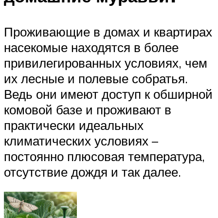
Проживающие в домах и квартирах
насекомые находятся в более
привилегированных условиях, чем
их лесные и полевые собратья.
Ведь они имеют доступ к обширной
комовой базе и проживают в
практически идеальных
климатических условиях –
постоянно плюсовая температура,
отсутствие дождя и так далее.