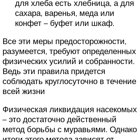
для хлеба есть хлебница, а для
сахара, варенья, меда или
конфет – буфет или шкаф.
Все эти меры предосторожности,
разумеется, требуют определенных
физических усилий и собранности.
Ведь эти правила придется
соблюдать круглосуточно в течение
всей жизни
Физическая ликвидация насекомых
– это достаточно действенный
метод борьбы с муравьями. Однако
итоги этого метода зависят от