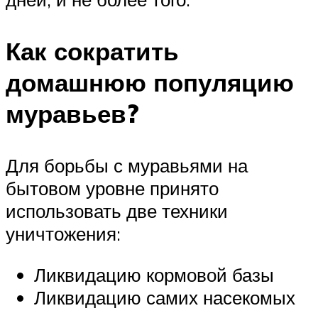
Как сократить
домашнюю популяцию
муравьев?
Для борьбы с муравьями на
бытовом уровне принято
использовать две техники
уничтожения:
Ликвидацию кормовой базы
Ликвидацию самих насекомых