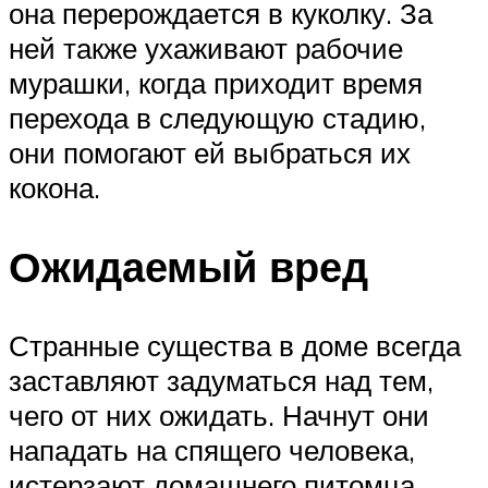
она перерождается в куколку. За
ней также ухаживают рабочие
мурашки, когда приходит время
перехода в следующую стадию,
они помогают ей выбраться их
кокона.
Ожидаемый вред
Странные существа в доме всегда
заставляют задуматься над тем,
чего от них ожидать. Начнут они
нападать на спящего человека,
истерзают домашнего питомца,