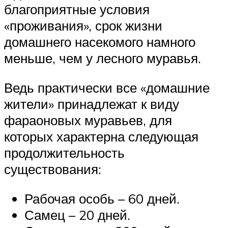
благоприятные условия
«проживания», срок жизни
домашнего насекомого намного
меньше, чем у лесного муравья.
Ведь практически все «домашние
жители» принадлежат к виду
фараоновых муравьев, для
которых характерна следующая
продолжительность
существования:
Рабочая особь – 60 дней.
Самец – 20 дней.