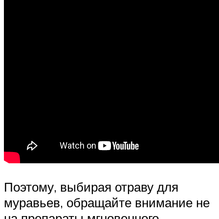
Поэтому, выбирая отраву для
муравьев, обращайте внимание не
на препараты мгновенного