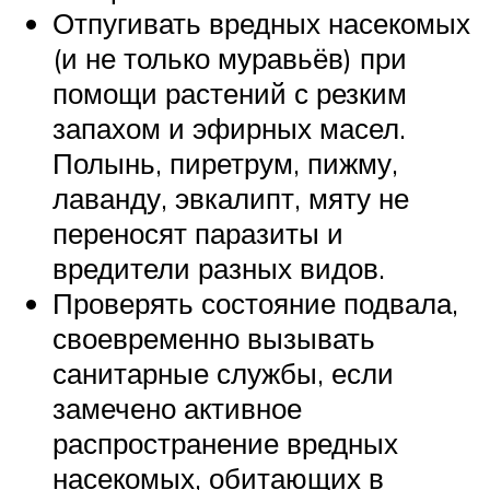
Отпугивать вредных насекомых
(и не только муравьёв) при
помощи растений с резким
запахом и эфирных масел.
Полынь, пиретрум, пижму,
лаванду, эвкалипт, мяту не
переносят паразиты и
вредители разных видов.
Проверять состояние подвала,
своевременно вызывать
санитарные службы, если
замечено активное
распространение вредных
насекомых, обитающих в