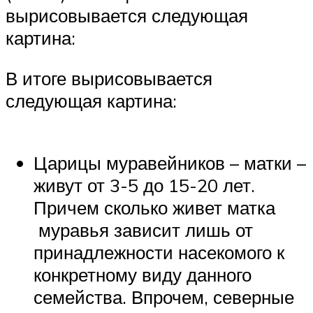
вырисовывается следующая
картина:
В итоге вырисовывается
следующая картина:
Царицы муравейников – матки –
живут от 3-5 до 15-20 лет.
Причем сколько живет матка
муравья зависит лишь от
принадлежности насекомого к
конкретному виду данного
семейства. Впрочем, северные