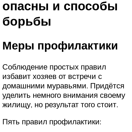
опасны и способы
борьбы
Меры профилактики
Соблюдение простых правил
избавит хозяев от встречи с
домашними муравьями. Придётся
уделить немного внимания своему
жилищу, но результат того стоит.
Пять правил профилактики: