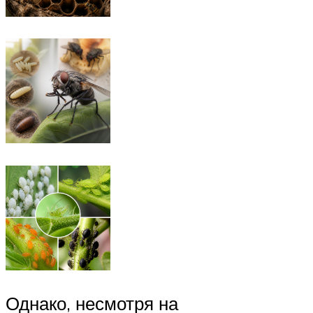
Однако, несмотря на