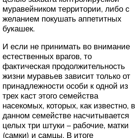
муравейником территории, либо с
желанием покушать аппетитных
букашек.
И если не принимать во внимание
естественных врагов, то
фактическая продолжительность
жизни муравьев зависит только от
принадлежности особи к одной из
трех каст этого семейства
насекомых, которых, как известно, в
данном семействе насчитывается
целых три штуки – рабочие, матки
(самки) и самцы. В итоге