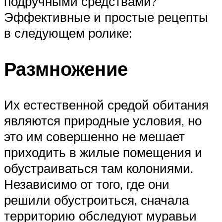
подручными средствами?
Эффективные и простые рецепты
в следующем ролике:
Размножение
Их естественной средой обитания
являются природные условия, но
это им совершенно не мешает
приходить в жилые помещения и
обустраиваться там колониями.
Независимо от того, где они
решили обустроиться, сначала
территорию обследуют муравьи