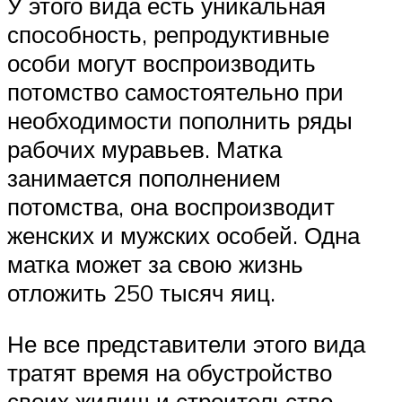
У этого вида есть уникальная
способность, репродуктивные
особи могут воспроизводить
потомство самостоятельно при
необходимости пополнить ряды
рабочих муравьев. Матка
занимается пополнением
потомства, она воспроизводит
женских и мужских особей. Одна
матка может за свою жизнь
отложить 250 тысяч яиц.
Не все представители этого вида
тратят время на обустройство
своих жилищ и строительство