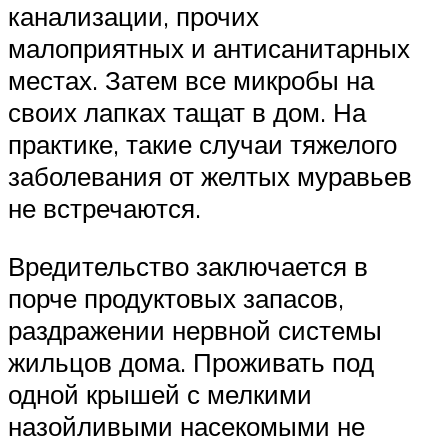
канализации, прочих
малоприятных и антисанитарных
местах. Затем все микробы на
своих лапках тащат в дом. На
практике, такие случаи тяжелого
заболевания от желтых муравьев
не встречаются.
Вредительство заключается в
порче продуктовых запасов,
раздражении нервной системы
жильцов дома. Проживать под
одной крышей с мелкими
назойливыми насекомыми не