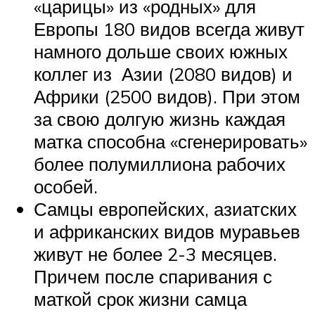
«царицы» из «родных» для
Европы 180 видов всегда живут
намного дольше своих южных
коллег из Азии (2080 видов) и
Африки (2500 видов). При этом
за свою долгую жизнь каждая
матка способна «сгенерировать»
более полумиллиона рабочих
особей.
Самцы европейских, азиатских
и африканских видов муравьев
живут не более 2-3 месяцев.
Причем после спаривания с
маткой срок жизни самца