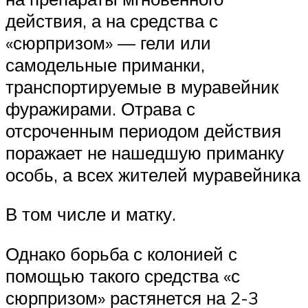
действия, а на средства с
«сюрпризом» — гели или
самодельные приманки,
транспортируемые в муравейник
фуражирами. Отрава с
отсроченным периодом действия
поражает не нашедшую приманку
особь, а всех жителей муравейника
В том числе и матку.
Однако борьба с колонией с
помощью такого средства «с
сюрпризом» растянется на 2-3