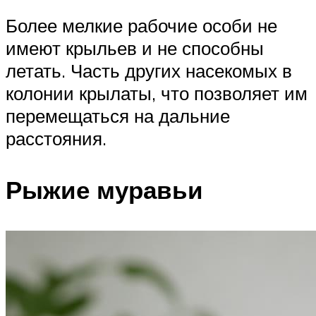
Более мелкие рабочие особи не
имеют крыльев и не способны
летать. Часть других насекомых в
колонии крылаты, что позволяет им
перемещаться на дальние
расстояния.
Рыжие муравьи