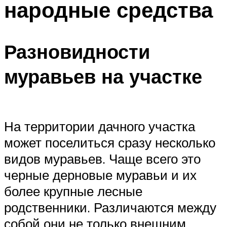
народные средства
Разновидности
муравьев на участке
На территории дачного участка
может поселиться сразу несколько
видов муравьев. Чаще всего это
черные дерновые муравьи и их
более крупные лесные
родственники. Различаются между
собой они не только внешним