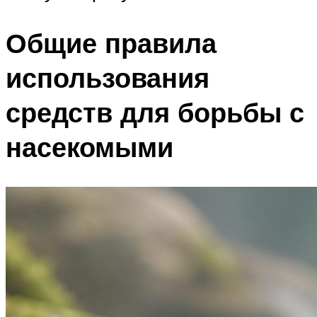
Общие правила
использования
средств для борьбы с
насекомыми