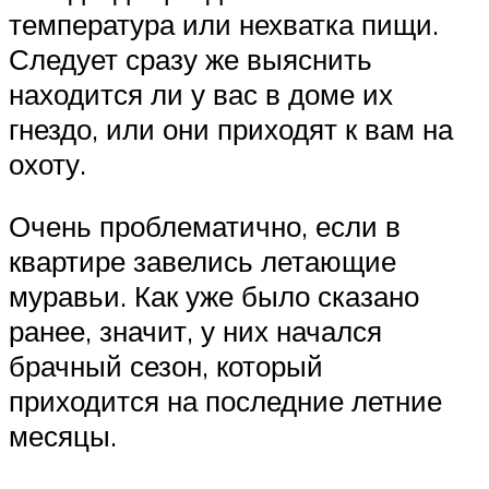
температура или нехватка пищи.
Следует сразу же выяснить
находится ли у вас в доме их
гнездо, или они приходят к вам на
охоту.
Очень проблематично, если в
квартире завелись летающие
муравьи. Как уже было сказано
ранее, значит, у них начался
брачный сезон, который
приходится на последние летние
месяцы.