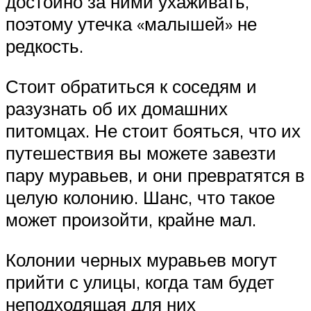
достойно за ними ухаживать,
поэтому утечка «малышей» не
редкость.
Стоит обратиться к соседям и
разузнать об их домашних
питомцах. Не стоит бояться, что их
путешествия вы можете завезти
пару муравьев, и они превратятся в
целую колонию. Шанс, что такое
может произойти, крайне мал.
Колонии черных муравьев могут
прийти с улицы, когда там будет
неподходящая для них