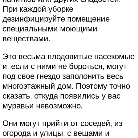
При каждой уборке
дезинфицируйте помещение
специальными моющими
веществами.
Это весьма плодовитые насекомые
и, если с ними не бороться, могут
под свое гнездо заполонить весь
многоэтажный дом. Поэтому точно
сказать, откуда появились у вас
муравьи невозможно.
Они могут прийти от соседей, из
огорода и улицы, с вещами и