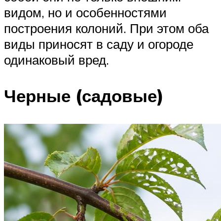
видом, но и особенностями
построения колоний. При этом оба
виды приносят в саду и огороде
одинаковый вред.
Черные (садовые)