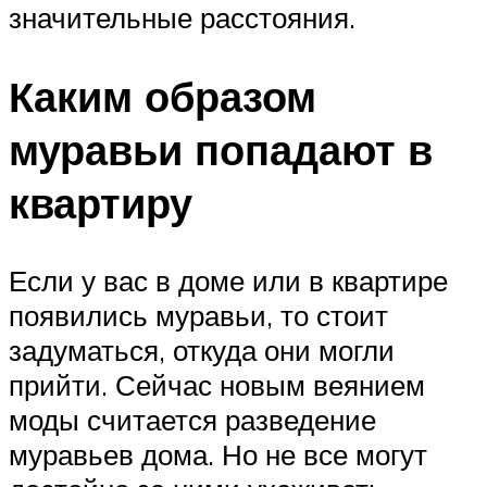
значительные расстояния.
Каким образом
муравьи попадают в
квартиру
Если у вас в доме или в квартире
появились муравьи, то стоит
задуматься, откуда они могли
прийти. Сейчас новым веянием
моды считается разведение
муравьев дома. Но не все могут