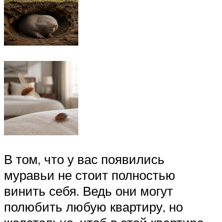
В том, что у вас появились
муравьи не стоит полностью
винить себя. Ведь они могут
полюбить любую квартиру, но