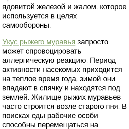
ядовитой железой и жалом, которое
используется в целях
самообороны.
Укус рыжего муравья
запросто
может спровоцировать
аллергическую реакцию. Период
активности насекомых приходится
на теплое время года, зимой они
впадают в спячку и находятся под
землей. Жилище рыжих муравьев
часто строится возле старого пня. В
поисках еды рабочие особи
способны перемещаться на