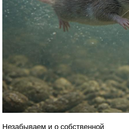
Незабываем и о собственной