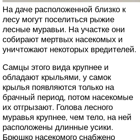
На даче расположенной близко к
лесу могут поселиться рыжие
лесные муравьи. На участке они
собирают мертвых насекомых и
уничтожают некоторых вредителей.
Самцы этого вида крупнее и
обладают крыльями, у самок
крылья появляются только на
брачный период, потом насекомые
их отгрызают. Голова лесного
муравья крупнее, чем тело, на ней
расположены длинные усики.
Брюшко насекомого снабжено