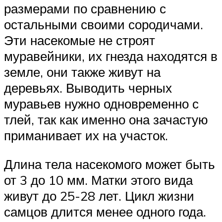
размерами по сравнению с
остальными своими сородичами.
Эти насекомые не строят
муравейники, их гнезда находятся в
земле, они также живут на
деревьях. Выводить черных
муравьев нужно одновременно с
тлей, так как именно она зачастую
приманивает их на участок.
Длина тела насекомого может быть
от 3 до 10 мм. Матки этого вида
живут до 25-28 лет. Цикл жизни
самцов длится менее одного года.