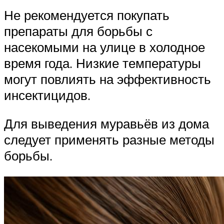
Не рекомендуется покупать
препараты для борьбы с
насекомыми на улице в холодное
время года. Низкие температуры
могут повлиять на эффективность
инсектицидов.
Для выведения муравьёв из дома
следует применять разные методы
борьбы.