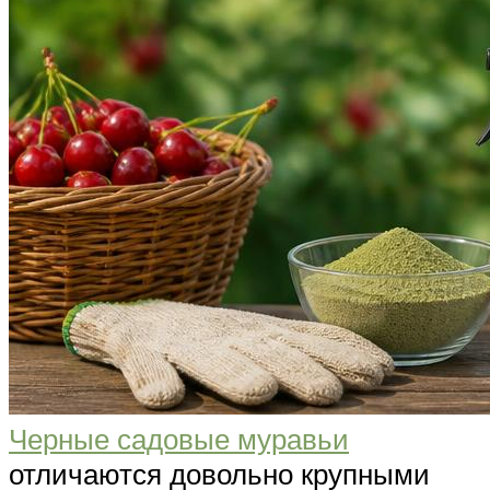
Черные садовые муравьи
отличаются довольно крупными