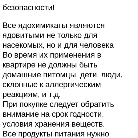
безопасности!
Все ядохимикаты являются
ядовитыми не только для
насекомых, но и для человека
Во время их применения в
квартире не должны быть
домашние питомцы, дети, люди,
склонные к аллергическим
реакциям, и т.д.
При покупке следует обратить
внимание на срок годности,
условия хранения веществ.
Все продукты питания нужно