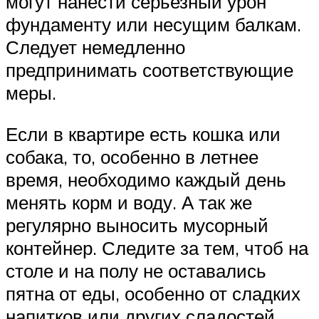
могут нанести серьезный урон
фундаменту или несущим балкам.
Следует немедленно
предпринимать соответствующие
меры.
Если в квартире есть кошка или
собака, то, особенно в летнее
время, необходимо каждый день
менять корм и воду. А так же
регулярно выносить мусорный
контейнер. Следите за тем, чтоб на
столе и на полу не оставались
пятна от еды, особенно от сладких
напитков или других сладостей.