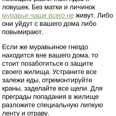
ловушек. Без матки и личинок
муравьи чаще всего не
живут. Либо
они уйдут с вашего дома либо
повымирают.
Если же муравьиное гнездо
находится вне вашего дома, то
стоит позаботиться о защите
своего жилища. Устраните все
залежи еды, отремонтируйте
краны, заделайте все щели. Для
преграды попадания в жилище
разложите специальную липкую
ленту и отраву.