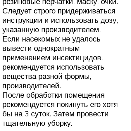
резиновые перчатки, маску, очки.
Следует строго придерживаться
инструкции и использовать дозу,
указанную производителем.
Если насекомых не удалось
вывести однократным
применением инсектицидов,
рекомендуется использовать
вещества разной формы,
производителей.
После обработки помещения
рекомендуется покинуть его хотя
бы на 3 суток. Затем провести
тщательную уборку.