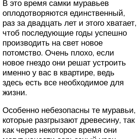
В это время самки муравьев
оплодотворяются единственный,
раз за двадцать лет и этого хватает,
чтоб последующие годы успешно
производить на свет новое
потомство. Очень плохо, если
новое гнездо они решат устроить
именно у вас в квартире, ведь
здесь есть все необходимое для
жизни.
Особенно небезопасны те муравьи,
которые разгрызают древесину, так
как через некоторое время они