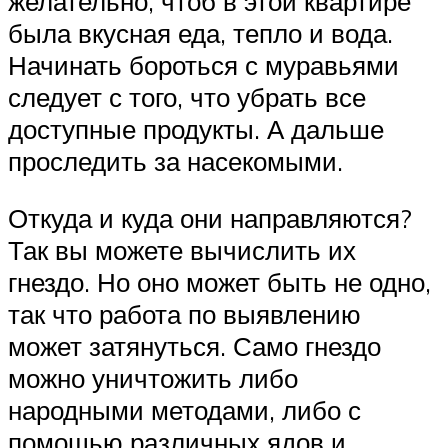
желательно, чтоб в этой квартире
была вкусная еда, тепло и вода.
Начинать бороться с муравьями
следует с того, что убрать все
доступные продукты. А дальше
проследить за насекомыми.
Откуда и куда они направляются?
Так вы можете вычислить их
гнездо. Но оно может быть не одно,
так что работа по выявлению
может затянуться. Само гнездо
можно уничтожить либо
народными методами, либо с
помощью различных ядов и