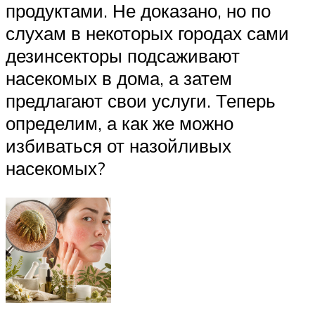
продуктами. Не доказано, но по
слухам в некоторых городах сами
дезинсекторы подсаживают
насекомых в дома, а затем
предлагают свои услуги. Теперь
определим, а как же можно
избиваться от назойливых
насекомых?