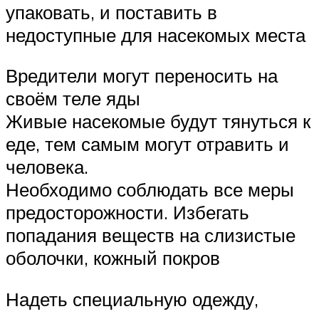
упаковать, и поставить в
недоступные для насекомых места
Вредители могут переносить на
своём теле яды
Живые насекомые будут тянуться к
еде, тем самым могут отравить и
человека.
Необходимо соблюдать все меры
предосторожности. Избегать
попадания веществ на слизистые
оболочки, кожный покров
Надеть специальную одежду,