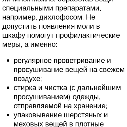
специальными препаратами,
например, дихлофосом. Не
допустить появления моли в
шкафу помогут профилактические
меры, а именно:
регулярное проветривание и
просушивание вещей на свежем
воздухе;
стирка и чистка (с дальнейшим
просушиванием) одежды,
отправляемой на хранение;
упаковывание шерстяных и
меховых вещей в плотные