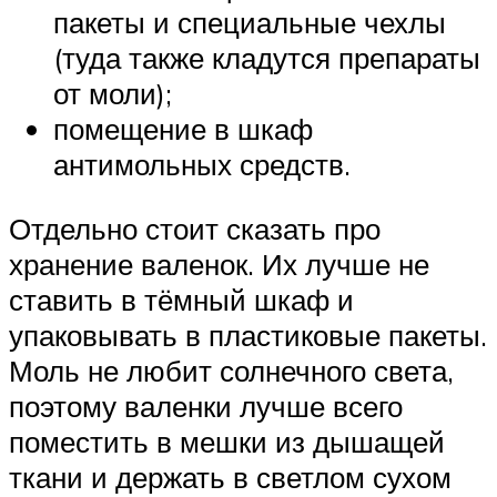
пакеты и специальные чехлы
(туда также кладутся препараты
от моли);
помещение в шкаф
антимольных средств.
Отдельно стоит сказать про
хранение валенок. Их лучше не
ставить в тёмный шкаф и
упаковывать в пластиковые пакеты.
Моль не любит солнечного света,
поэтому валенки лучше всего
поместить в мешки из дышащей
ткани и держать в светлом сухом