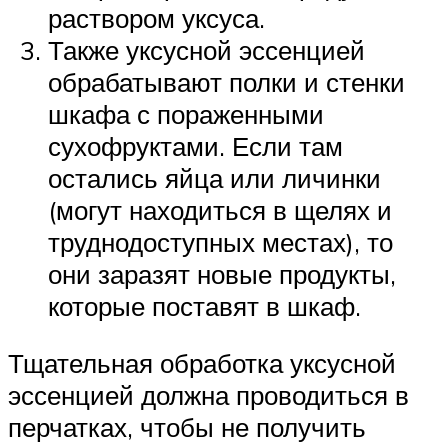
раствором уксуса.
Также уксусной эссенцией
обрабатывают полки и стенки
шкафа с пораженными
сухофруктами. Если там
остались яйца или личинки
(могут находиться в щелях и
труднодоступных местах), то
они заразят новые продукты,
которые поставят в шкаф.
Тщательная обработка уксусной
эссенцией должна проводиться в
перчатках, чтобы не получить