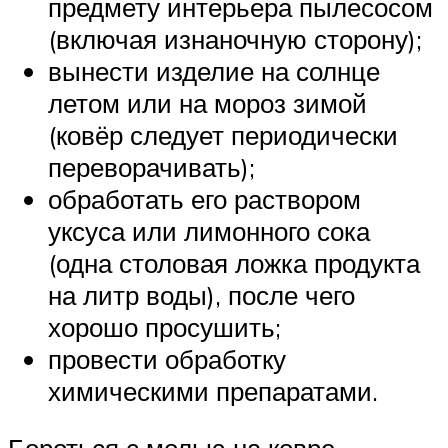
предмету интерьера пылесосом
(включая изнаночную сторону);
вынести изделие на солнце
летом или на мороз зимой
(ковёр следует периодически
переворачивать);
обработать его раствором
уксуса или лимонного сока
(одна столовая ложка продукта
на литр воды), после чего
хорошо просушить;
провести обработку
химическими препаратами.