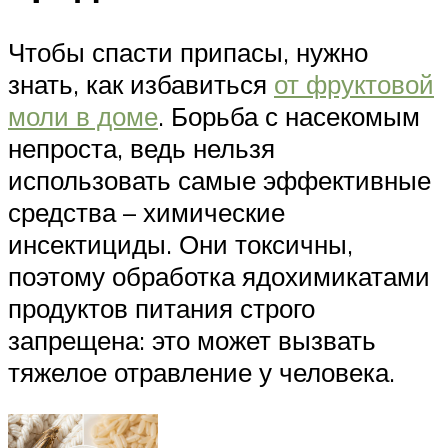
Чтобы спасти припасы, нужно
знать, как избавиться
от фруктовой
моли в доме
. Борьба с насекомым
непроста, ведь нельзя
использовать самые эффективные
средства – химические
инсектициды. Они токсичны,
поэтому обработка ядохимикатами
продуктов питания строго
запрещена: это может вызвать
тяжелое отравление у человека.