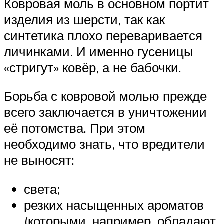
Ковровая моль в основном портит
изделия из шерсти, так как
синтетика плохо переваривается
личинками. И именно гусеницы
«стригут» ковёр, а не бабочки.
Борьба с ковровой молью прежде
всего заключается в уничтожении
её потомства. При этом
необходимо знать, что вредители
не выносят:
света;
резких насыщенных ароматов
(которыми, например, обладают