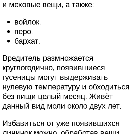
и меховые вещи, а также:
войлок,
перо,
бархат.
Вредитель размножается
круглогодично, появившиеся
гусеницы могут выдерживать
нулевую температуру и обходиться
без пищи целый месяц. Живёт
данный вид моли около двух лет.
Избавиться от уже появившихся
личинок можно, обработав вещи