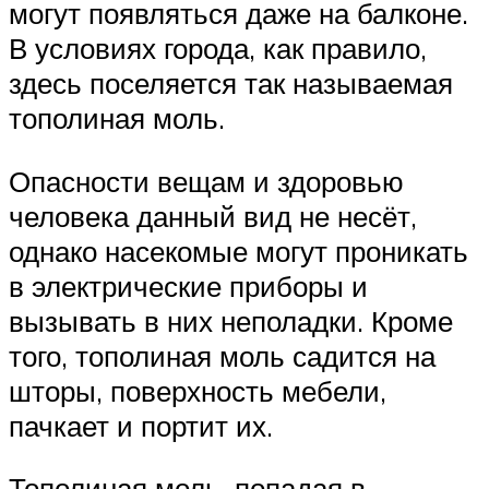
могут появляться даже на балконе.
В условиях города, как правило,
здесь поселяется так называемая
тополиная моль.
Опасности вещам и здоровью
человека данный вид не несёт,
однако насекомые могут проникать
в электрические приборы и
вызывать в них неполадки. Кроме
того, тополиная моль садится на
шторы, поверхность мебели,
пачкает и портит их.
Тополиная моль, попадая в