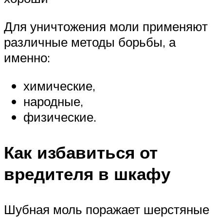
Для уничтожения моли применяют
различные методы борьбы, а
именно:
химические,
народные,
физические.
Как избавиться от
вредителя в шкафу
Шубная моль поражает шерстяные