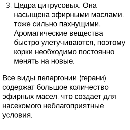
Цедра цитрусовых. Она
насыщена эфирными маслами,
тоже сильно пахнущими.
Ароматические вещества
быстро улетучиваются, поэтому
корки необходимо постоянно
менять на новые.
Все виды пеларгонии (герани)
содержат большое количество
эфирных масел, что создает для
насекомого неблагоприятные
условия.