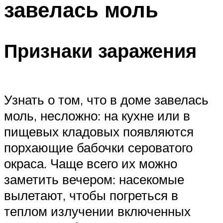
завелась моль
Признаки заражения
Узнать о том, что в доме завелась
моль, несложно: на кухне или в
пищевых кладовых появляются
порхающие бабочки сероватого
окраса. Чаще всего их можно
заметить вечером: насекомые
вылетают, чтобы погреться в
теплом излучении включенных