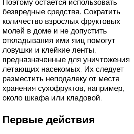
Поэтому остается использовать
безвредные средства. Сократить
количество взрослых фруктовых
молей в доме и не допустить
откладывания ими яиц помогут
ловушки и клейкие ленты,
предназначенные для уничтожения
летающих насекомых. Их следует
разместить неподалеку от места
хранения сухофруктов, например,
около шкафа или кладовой.
Первые действия