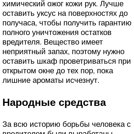
химический ожог кожи рук. Лучше
оставить уксус на поверхностях до
получаса, чтобы получить гарантию
полного уничтожения остатков
вредителя. Вещество имеет
неприятный запах, поэтому нужно
оставить шкаф проветриваться при
открытом окне до тех пор, пока
лишние ароматы исчезнут.
Народные средства
За всю историю борьбы человека с
вредителем были выработаны .