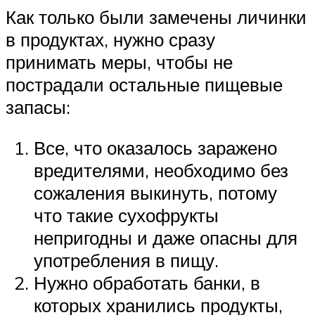
Как только были замечены личинки
в продуктах, нужно сразу
принимать меры, чтобы не
пострадали остальные пищевые
запасы:
Все, что оказалось заражено
вредителями, необходимо без
сожаления выкинуть, потому
что такие сухофрукты
непригодны и даже опасны для
употребления в пищу.
Нужно обработать банки, в
которых хранились продукты,