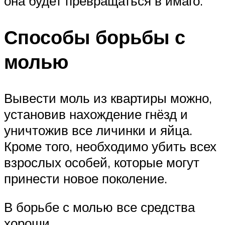
она будет превращаться в имаго.
Способы борьбы с
молью
Вывести моль из квартиры можно,
установив нахождение гнёзд и
уничтожив все личинки и яйца.
Кроме того, необходимо убить всех
взрослых особей, которые могут
принести новое поколение.
В борьбе с молью все средства
хороши