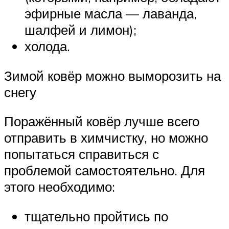
эфирные масла — лаванда,
шалфей и лимон);
холода.
Зимой ковёр можно выморозить на
снегу
Поражённый ковёр лучше всего
отправить в химчистку, но можно
попытаться справиться с
проблемой самостоятельно. Для
этого необходимо:
тщательно пройтись по