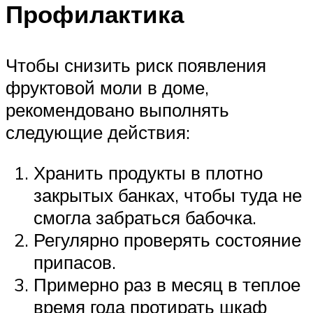
Профилактика
Чтобы снизить риск появления
фруктовой моли в доме,
рекомендовано выполнять
следующие действия:
Хранить продукты в плотно
закрытых банках, чтобы туда не
смогла забраться бабочка.
Регулярно проверять состояние
припасов.
Примерно раз в месяц в теплое
время года протирать шкаф