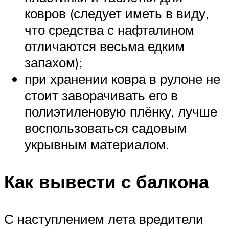
ковров (следует иметь в виду,
что средства с нафталином
отличаются весьма едким
запахом);
при хранении ковра в рулоне не
стоит заворачивать его в
полиэтиленовую плёнку, лучше
воспользоваться садовым
укрывным материалом.
Как вывести с балкона
С наступлением лета вредители