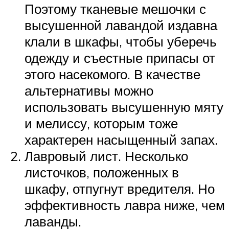
Поэтому тканевые мешочки с
высушенной лавандой издавна
клали в шкафы, чтобы уберечь
одежду и съестные припасы от
этого насекомого. В качестве
альтернативы можно
использовать высушенную мяту
и мелиссу, которым тоже
характерен насыщенный запах.
Лавровый лист. Несколько
листочков, положенных в
шкафу, отпугнут вредителя. Но
эффективность лавра ниже, чем
лаванды.