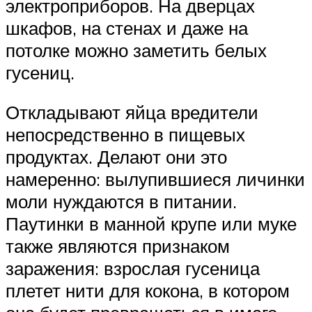
электроприборов. На дверцах
шкафов, на стенах и даже на
потолке можно заметить белых
гусениц.
Откладывают яйца вредители
непосредственно в пищевых
продуктах. Делают они это
намеренно: вылупившиеся личинки
моли нуждаются в питании.
Паутинки в манной крупе или муке
также являются признаком
заражения: взрослая гусеница
плетет нити для кокона, в котором