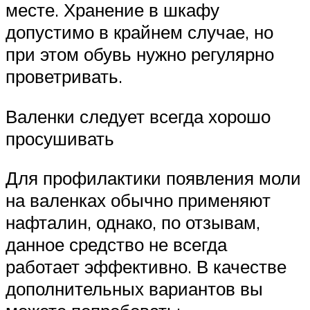
месте. Хранение в шкафу
допустимо в крайнем случае, но
при этом обувь нужно регулярно
проветривать.
Валенки следует всегда хорошо
просушивать
Для профилактики появления моли
на валенках обычно применяют
нафталин, однако, по отзывам,
данное средство не всегда
работает эффективно. В качестве
дополнительных вариантов вы