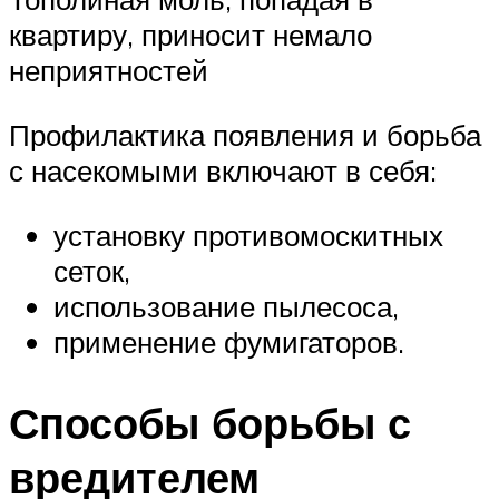
квартиру, приносит немало
неприятностей
Профилактика появления и борьба
с насекомыми включают в себя:
установку противомоскитных
сеток,
использование пылесоса,
применение фумигаторов.
Способы борьбы с
вредителем