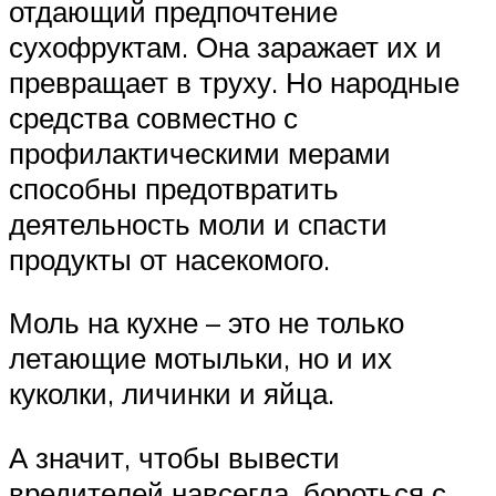
отдающий предпочтение
сухофруктам. Она заражает их и
превращает в труху. Но народные
средства совместно с
профилактическими мерами
способны предотвратить
деятельность моли и спасти
продукты от насекомого.
Моль на кухне – это не только
летающие мотыльки, но и их
куколки, личинки и яйца.
А значит, чтобы вывести
вредителей навсегда, бороться с