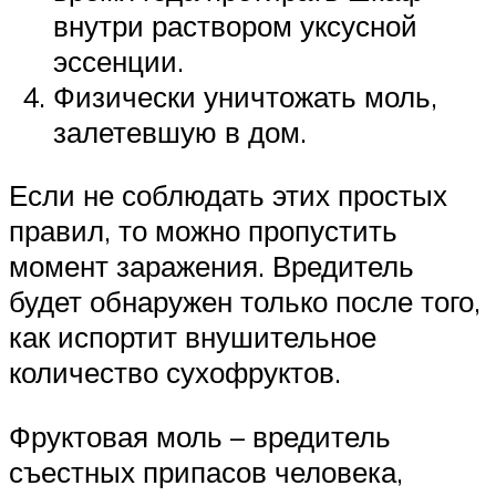
внутри раствором уксусной
эссенции.
Физически уничтожать моль,
залетевшую в дом.
Если не соблюдать этих простых
правил, то можно пропустить
момент заражения. Вредитель
будет обнаружен только после того,
как испортит внушительное
количество сухофруктов.
Фруктовая моль – вредитель
съестных припасов человека,