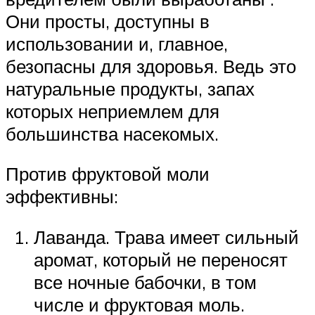
Они просты, доступны в
использовании и, главное,
безопасны для здоровья. Ведь это
натуральные продукты, запах
которых неприемлем для
большинства насекомых.
Против фруктовой моли
эффективны:
Лаванда. Трава имеет сильный
аромат, который не переносят
все ночные бабочки, в том
числе и фруктовая моль.