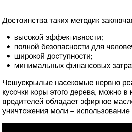
Достоинства таких методик заключае
высокой эффективности;
полной безопасности для челове
широкой доступности;
минимальных финансовых затра
Чешуекрылые насекомые нервно реа
кусочки коры этого дерева, можно в
вредителей обладает эфирное масло
уничтожения моли – использование 