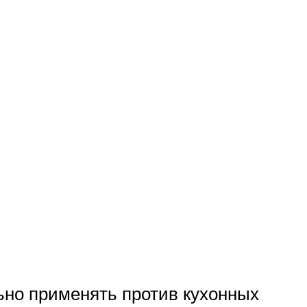
ьно применять против кухонных