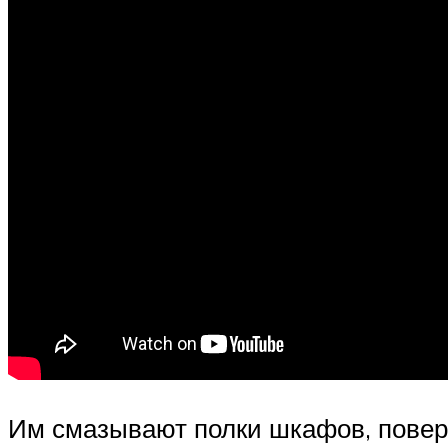
Им смазывают полки шкафов, поверх