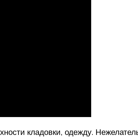
ности кладовки, одежду. Нежелател