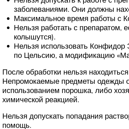
заболеваниями. Они должны нахо
Максимальное время работы с К
Нельзя работать с препаратом, е
колышутся).
Нельзя использовать Конфидор 
по Цельсию, а модификацию «Ма
После обработки нельзя находиться,
Непромокаемые предметы одежды обе
использованием порошка, либо хозя
химической реакцией.
Нельзя допускать попадания раствор
помощь.