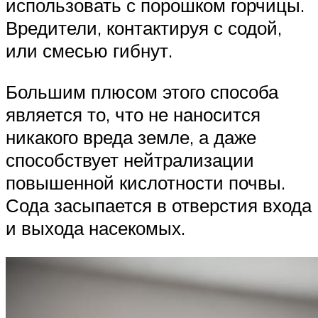
использовать с порошком горчицы.
Вредители, контактируя с содой,
или смесью гибнут.
Большим плюсом этого способа
является то, что не наносится
никакого вреда земле, а даже
способствует нейтрализации
повышенной кислотности почвы.
Сода засыпается в отверстия входа
и выхода насекомых.