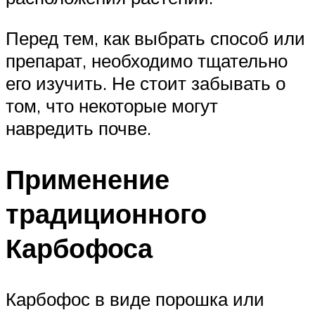
Перед тем, как выбрать способ или
препарат, необходимо тщательно
его изучить. Не стоит забывать о
том, что некоторые могут
навредить почве.
Применение
традиционного
Карбофоса
Карбофос в виде порошка или