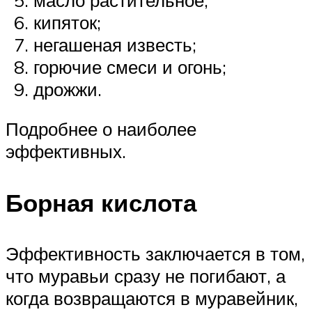
кипяток;
негашеная известь;
горючие смеси и огонь;
дрожжи.
Подробнее о наиболее
эффективных.
Борная кислота
Эффективность заключается в том,
что муравьи сразу не погибают, а
когда возвращаются в муравейник,