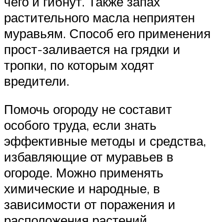
чего и гибнут. Также запах
растительного масла неприятен
муравьям. Способ его применения
прост-заливается на грядки и
тропки, по которым ходят
вредители.
Помочь огороду не составит
особого труда, если знать
эффективные методы и средства,
избавляющие от муравьев в
огороде. Можно применять
химические и народные, в
зависимости от поражения и
расположения растений.