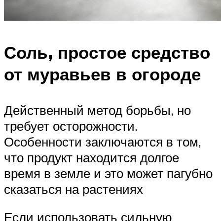
Соль, простое средство
от муравьев в огороде
Действенный метод борьбы, но
требует осторожности.
Особенности заключаются в том,
что продукт находится долгое
время в земле и это может пагубно
сказаться на растениях
Если использовать сильную