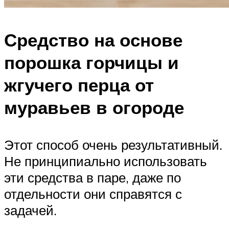
Средство на основе
порошка горчицы и
жгучего перца от
муравьев в огороде
Этот способ очень результативный.
Не принципиально использовать
эти средства в паре, даже по
отдельности они справятся с
задачей.