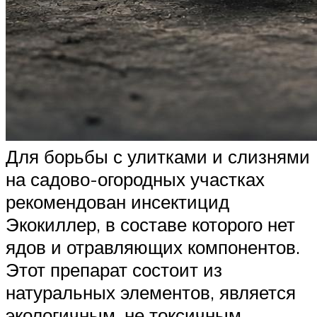
Для борьбы с улитками и слизнями
на садово-огородных участках
рекомендован инсектицид
Экокиллер, в составе которого нет
ядов и отравляющих компонентов.
Этот препарат состоит из
натуральных элементов, является
экологичным, не токсичным,