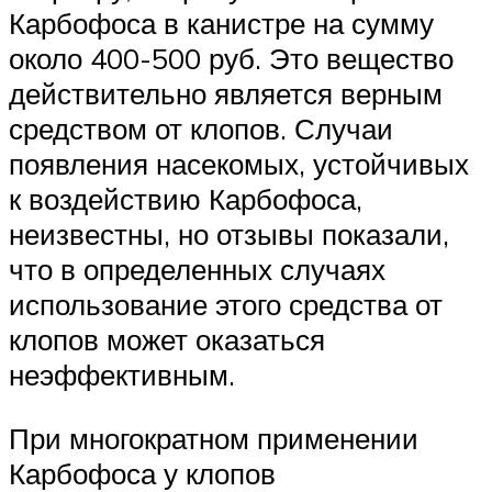
Карбофоса в канистре на сумму
около 400-500 руб. Это вещество
действительно является верным
средством от клопов. Случаи
появления насекомых, устойчивых
к воздействию Карбофоса,
неизвестны, но отзывы показали,
что в определенных случаях
использование этого средства от
клопов может оказаться
неэффективным.
При многократном применении
Карбофоса у клопов