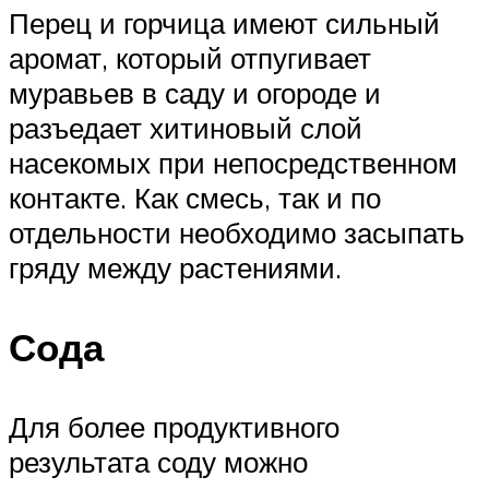
Перец и горчица имеют сильный
аромат, который отпугивает
муравьев в саду и огороде и
разъедает хитиновый слой
насекомых при непосредственном
контакте. Как смесь, так и по
отдельности необходимо засыпать
гряду между растениями.
Сода
Для более продуктивного
результата соду можно