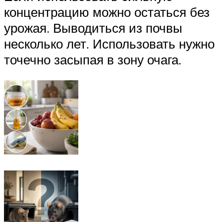
концентрацию можно остаться без
урожая. Выводиться из почвы
несколько лет. Использовать нужно
точечно засыпая в зону очага.