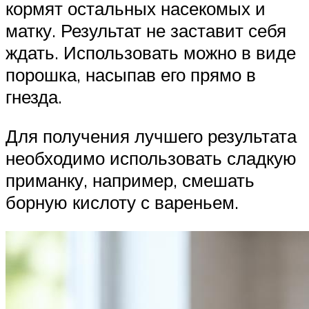
кормят остальных насекомых и
матку. Результат не заставит себя
ждать. Использовать можно в виде
порошка, насыпав его прямо в
гнезда.
Для получения лучшего результата
необходимо использовать сладкую
приманку, например, смешать
борную кислоту с вареньем.