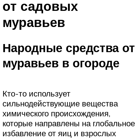
от садовых
муравьев
Народные средства от
муравьев в огороде
Кто-то использует
сильнодействующие вещества
химического происхождения,
которые направлены на глобальное
избавление от яиц и взрослых