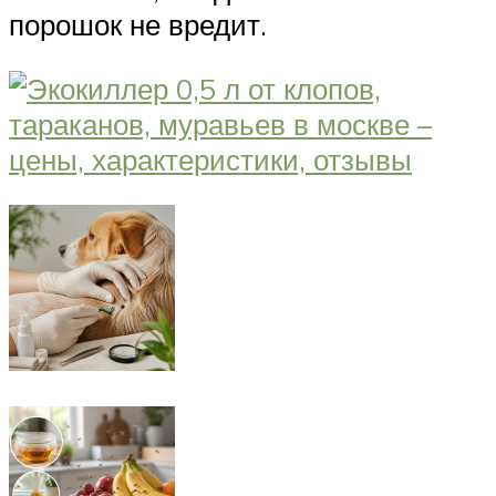
порошок не вредит.