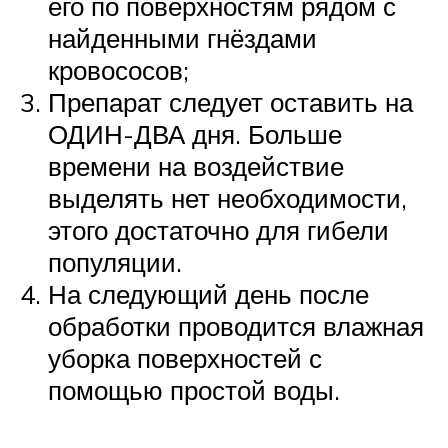
его по поверхностям рядом с
найденными гнёздами
кровососов;
Препарат следует оставить на
ОДИН-ДВА дня. Больше
времени на воздействие
выделять нет необходимости,
этого достаточно для гибели
популяции.
На следующий день после
обработки проводится влажная
уборка поверхностей с
помощью простой воды.