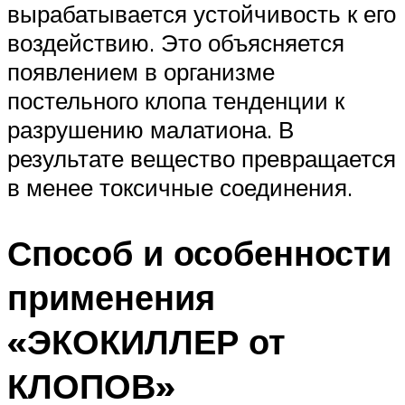
вырабатывается устойчивость к его
воздействию. Это объясняется
появлением в организме
постельного клопа тенденции к
разрушению малатиона. В
результате вещество превращается
в менее токсичные соединения.
Способ и особенности
применения
«ЭКОКИЛЛЕР от
КЛОПОВ»