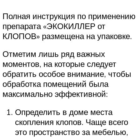
Полная инструкция по применению
препарата «ЭКОКИЛЛЕР от
КЛОПОВ» размещена на упаковке.
Отметим лишь ряд важных
моментов, на которые следует
обратить особое внимание, чтобы
обработка помещений была
максимально эффективной:
Определить в доме места
скопления клопов. Чаще всего
это пространство за мебелью,