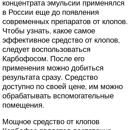
концентрата эмульсии применялся
в России еще до появления
современных препаратов от клопов.
Чтобы узнать, какое самое
эффективное средство от клопов,
следует воспользоваться
Карбофосом. После его
применения можно добиться
результата сразу. Средство
доступно по своей цене, им можно
обрабатывать вспомогательные
помещения.
Мощное средство от клопов