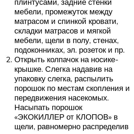
плинтусами, задние стенки
мебели, промежуток между
матрасом и спинкой кровати,
складки матрасов и мягкой
мебели, щели в полу, стенах,
подоконниках, эл. розеток и пр.
Открыть колпачок на носике-
крышке. Слегка надавив на
упаковку слегка, распылить
порошок по местам скопления и
передвижения насекомых.
Насыпать порошок
«ЭКОКИЛЛЕР от КЛОПОВ» в
щели, равномерно распределив