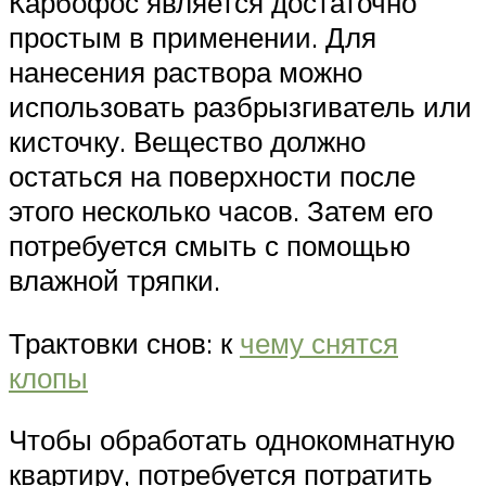
Карбофос является достаточно
простым в применении. Для
нанесения раствора можно
использовать разбрызгиватель или
кисточку. Вещество должно
остаться на поверхности после
этого несколько часов. Затем его
потребуется смыть с помощью
влажной тряпки.
Трактовки снов: к
чему снятся
клопы
Чтобы обработать однокомнатную
квартиру, потребуется потратить