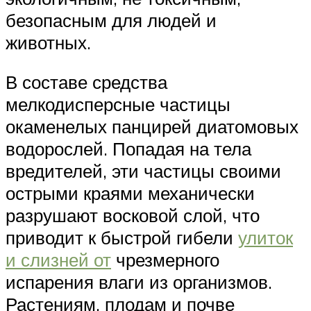
безопасным для людей и
животных.
В составе средства
мелкодисперсные частицы
окаменелых панцирей диатомовых
водорослей. Попадая на тела
вредителей, эти частицы своими
острыми краями механически
разрушают восковой слой, что
приводит к быстрой гибели
улиток
и слизней от
чрезмерного
испарения влаги из организмов.
Растениям, плодам и почве