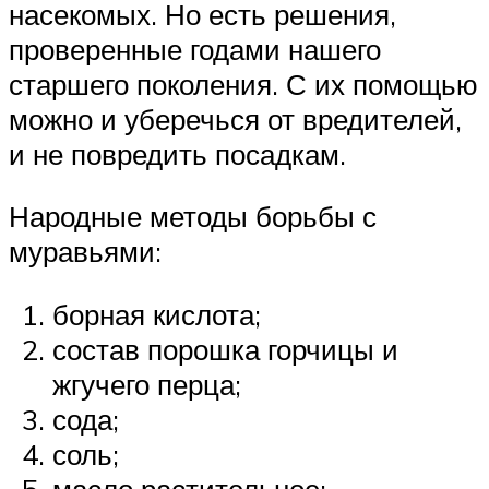
насекомых. Но есть решения,
проверенные годами нашего
старшего поколения. С их помощью
можно и уберечься от вредителей,
и не повредить посадкам.
Народные методы борьбы с
муравьями:
борная кислота;
состав порошка горчицы и
жгучего перца;
сода;
соль;
масло растительное;