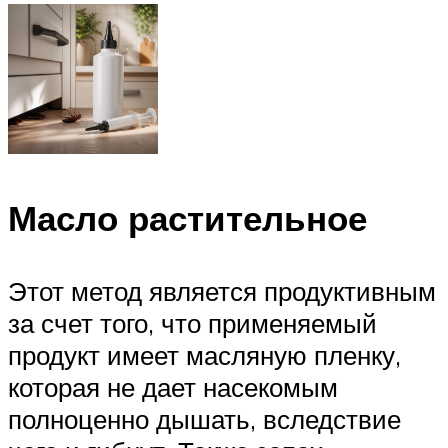
Масло растительное
Этот метод является продуктивным
за счет того, что применяемый
продукт имеет масляную пленку,
которая не дает насекомым
полноценно дышать, вследствие