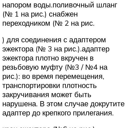
напором воды.поливочный шланг
(№ 1 на рис.) снабжен
переходником (№ 2 на рис.
) для соединения с адаптером
эжектора (№ 3 на рис.).адаптер
эжектора плотно вкручен в
резьбовую муфту (№3 / №4 на
рис.): во время перемещения,
транспортировки плотность
закручивания может быть
нарушена. В этом случае докрутите
адаптер до крепкого прилегания.