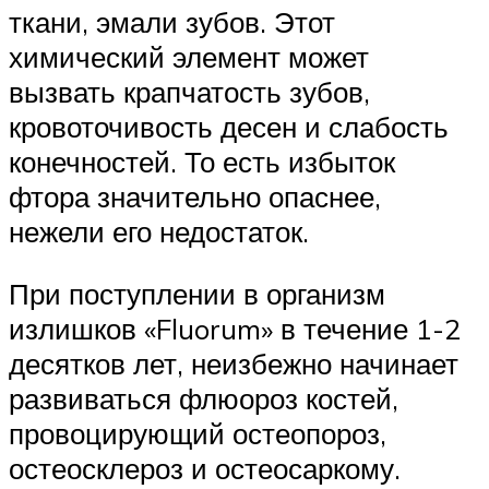
ткани, эмали зубов. Этот
химический элемент может
вызвать крапчатость зубов,
кровоточивость десен и слабость
конечностей. То есть избыток
фтора значительно опаснее,
нежели его недостаток.
При поступлении в организм
излишков «Fluorum» в течение 1-2
десятков лет, неизбежно начинает
развиваться флюороз костей,
провоцирующий остеопороз,
остеосклероз и остеосаркому.