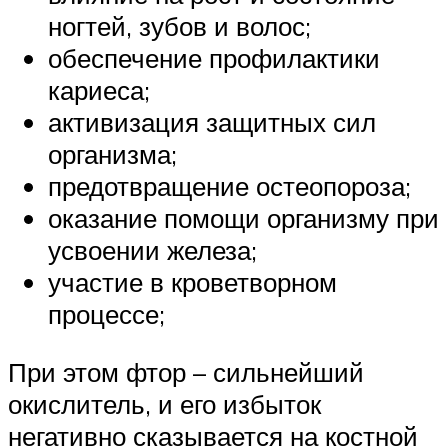
ногтей, зубов и волос;
обеспечение профилактики
кариеса;
активизация защитных сил
организма;
предотвращение остеопороза;
оказание помощи организму при
усвоении железа;
участие в кроветворном
процессе;
При этом фтор – сильнейший
окислитель, и его избыток
негативно сказывается на костной