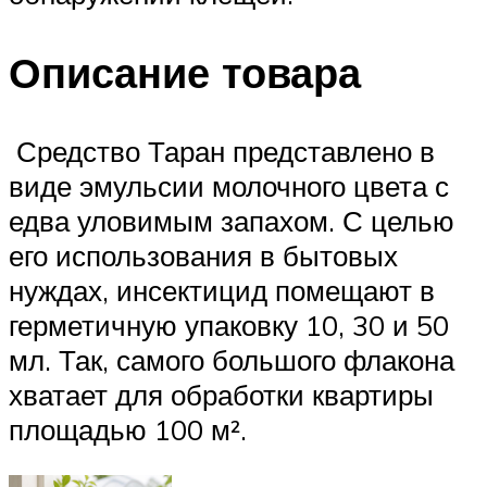
Описание товара
Средство Таран представлено в
виде эмульсии молочного цвета с
едва уловимым запахом. С целью
его использования в бытовых
нуждах, инсектицид помещают в
герметичную упаковку 10, 30 и 50
мл. Так, самого большого флакона
хватает для обработки квартиры
площадью 100 м².