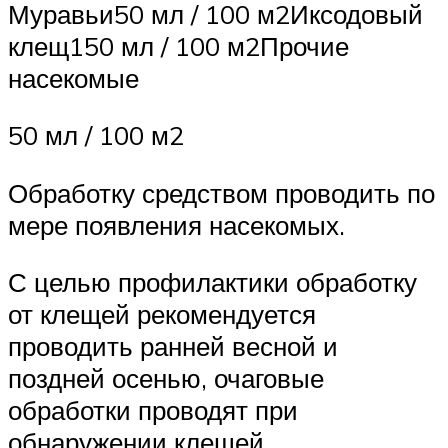
Муравьи50 мл / 100 м2Иксодовый
клещ150 мл / 100 м2Прочие
насекомые
50 мл / 100 м2
Обработку средством проводить по
мере появления насекомых.
С целью профилактики обработку
от клещей рекомендуется
проводить ранней весной и
поздней осенью, очаговые
обработки проводят при
обнаружении клещей.