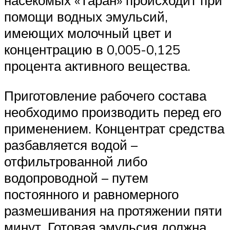
помощи водных эмульсий,
имеющих молочный цвет и
концентрацию в 0,005-0,125
процента активного вещества.
Приготовление рабочего состава
необходимо производить перед его
применением. Концентрат средства
разбавляется водой –
отфильтрованной либо
водопроводной – путем
постоянного и равномерного
размешивания на протяжении пяти
минут. Готовая эмульсия должна