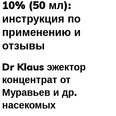
10% (50 мл):
инструкция по
применению и
отзывы
Dr Klaus эжектор
концентрат от
Муравьев и др.
насекомых