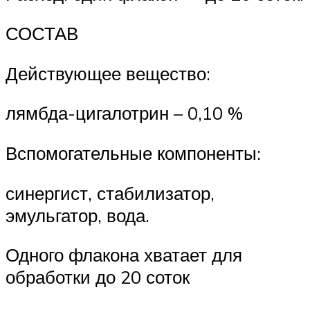
СОСТАВ
Действующее вещество:
лямбда-цигалотрин – 0,10 %
Вспомогательные компоненты:
синергист, стабилизатор,
эмульгатор, вода.
Одного флакона хватает для
обработки до 20 соток