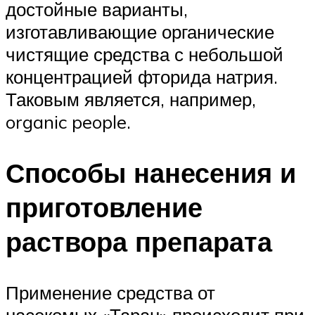
достойные варианты,
изготавливающие органические
чистящие средства с небольшой
концентрацией фторида натрия.
Таковым является, например,
organic people.
Способы нанесения и
приготовление
раствора препарата
Применение средства от
насекомых «Таран» происходит при