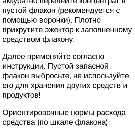
аккуратно перелейте концентрат в
пустой флакон (рекомендуется с
помощью воронки). Плотно
прикрутите эжектор к заполненному
средством флакону.
Далее применяйте согласно
инструкции. Пустой запасной
флакон выбросьте, не используйте
его для хранения других средств и
продуктов!
Ориентировочные нормы расхода
средства (по шкале флакона):