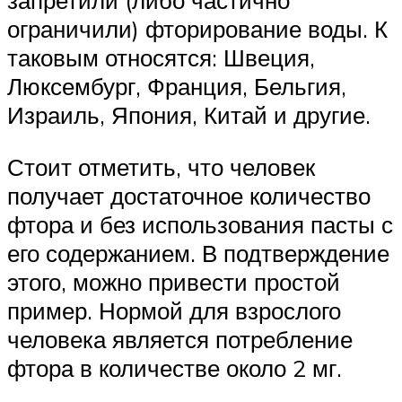
запретили (либо частично
ограничили) фторирование воды. К
таковым относятся: Швеция,
Люксембург, Франция, Бельгия,
Израиль, Япония, Китай и другие.
Стоит отметить, что человек
получает достаточное количество
фтора и без использования пасты с
его содержанием. В подтверждение
этого, можно привести простой
пример. Нормой для взрослого
человека является потребление
фтора в количестве около 2 мг.