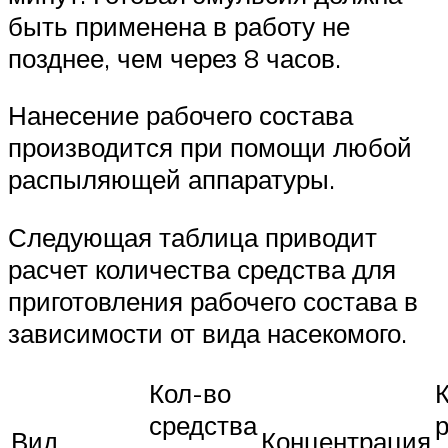
быть применена в работу не
позднее, чем через 8 часов.
Нанесение рабочего состава
производится при помощи любой
распыляющей аппаратуры.
Следующая таблица приводит
расчет количества средства для
приготовления рабочего состава в
зависимости от вида насекомого.
Кол-во
средства
Вид
Концентрация