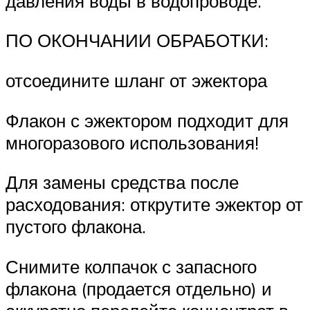
давления воды в водопроводе.
ПО ОКОНЧАНИИ ОБРАБОТКИ:
отсоедините шланг от эжектора
Флакон с эжектором подходит для
многоразового использования!
Для замены средства после
расходования: открутите эжектор от
пустого флакона.
Снимите колпачок с запасного
флакона (продается отдельно) и