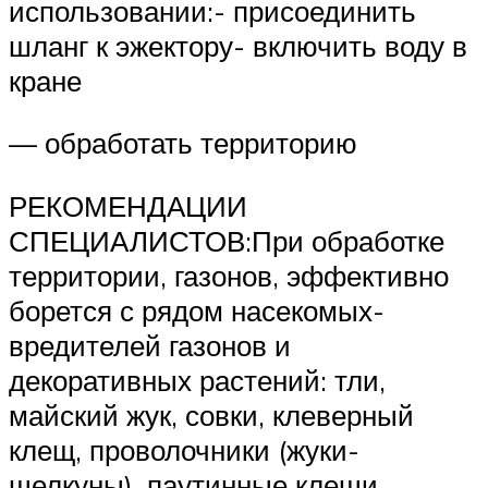
использовании:- присоединить
шланг к эжектору- включить воду в
кране
— обработать территорию
РЕКОМЕНДАЦИИ
СПЕЦИАЛИСТОВ:При обработке
территории, газонов, эффективно
борется с рядом насекомых-
вредителей газонов и
декоративных растений: тли,
майский жук, совки, клеверный
клещ, проволочники (жуки-
щелкуны), паутинные клещи,