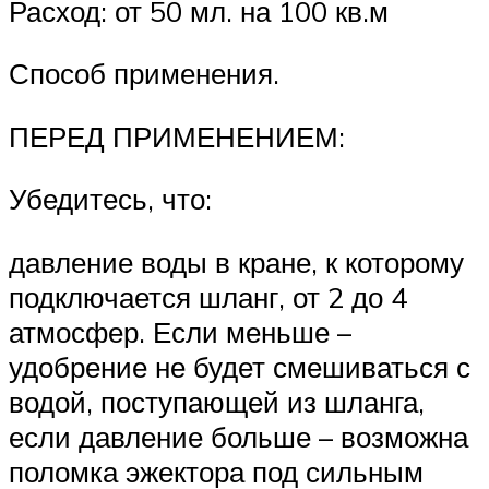
Расход: от 50 мл. на 100 кв.м
Способ применения.
ПЕРЕД ПРИМЕНЕНИЕМ:
Убедитесь, что:
давление воды в кране, к которому
подключается шланг, от 2 до 4
атмосфер. Если меньше –
удобрение не будет смешиваться с
водой, поступающей из шланга,
если давление больше – возможна
поломка эжектора под сильным