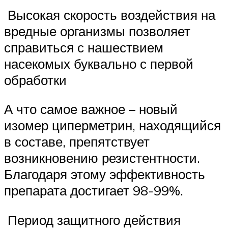
Высокая скорость воздействия на
вредные организмы позволяет
справиться с нашествием
насекомых буквально с первой
обработки
А что самое важное – новый
изомер циперметрин, находящийся
в составе, препятствует
возникновению резистентности.
Благодаря этому эффективность
препарата достигает 98-99%.
Период защитного действия