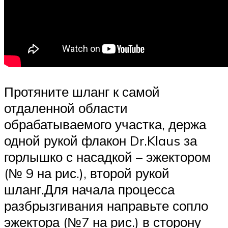
Протяните шланг к самой
отдаленной области
обрабатываемого участка, держа
одной рукой флакон Dr.Klaus за
горлышко с насадкой – эжектором
(№ 9 на рис.), второй рукой
шланг.Для начала процесса
разбрызгивания направьте сопло
эжектора (№7 на рис.) в сторону