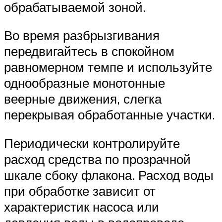
обрабатываемой зоной.
Во время разбрызгивания
передвигайтесь в спокойном
равномерном темпе и используйте
однообразные монотонные
веерные движения, слегка
перекрывая обработанные участки.
Периодически контролируйте
расход средства по прозрачной
шкале сбоку флакона. Расход воды
при обработке зависит от
характеристик насоса или