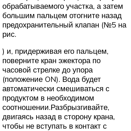
обрабатываемого участка, а затем
большим пальцем отогните назад
предохранительный клапан (№5 на
рис.
) и, придерживая его пальцем,
поверните кран эжектора по
часовой стрелке до упора
(положение ON). Вода будет
автоматически смешиваться с
продуктом в необходимом
соотношении.Разбрызгивайте,
двигаясь назад в сторону крана,
чтобы не вступать в контакт с