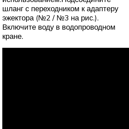
шланг с переходником к адаптеру
эжектора (№2 / №3 на рис.).
Включите воду в водопроводном
кране.