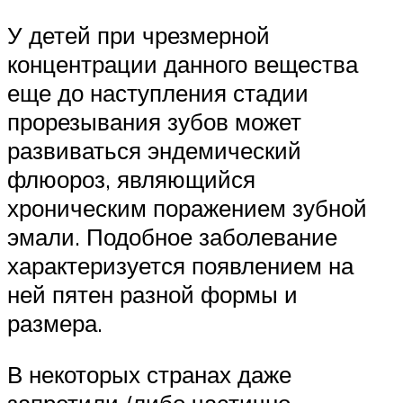
У детей при чрезмерной
концентрации данного вещества
еще до наступления стадии
прорезывания зубов может
развиваться эндемический
флюороз, являющийся
хроническим поражением зубной
эмали. Подобное заболевание
характеризуется появлением на
ней пятен разной формы и
размера.
В некоторых странах даже