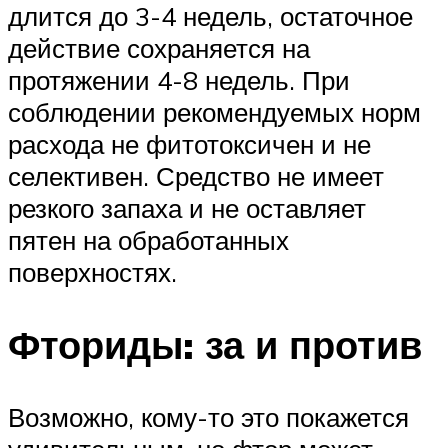
длится до 3-4 недель, остаточное
действие сохраняется на
протяжении 4-8 недель. При
соблюдении рекомендуемых норм
расхода не фитотоксичен и не
селективен. Средство не имеет
резкого запаха и не оставляет
пятен на обработанных
поверхностях.
Фториды: за и против
Возможно, кому-то это покажется