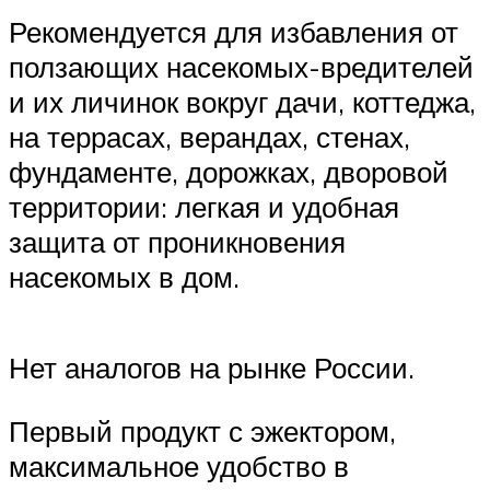
Рекомендуется для избавления от
ползающих насекомых-вредителей
и их личинок вокруг дачи, коттеджа,
на террасах, верандах, стенах,
фундаменте, дорожках, дворовой
территории: легкая и удобная
защита от проникновения
насекомых в дом.
Нет аналогов на рынке России.
Первый продукт с эжектором,
максимальное удобство в