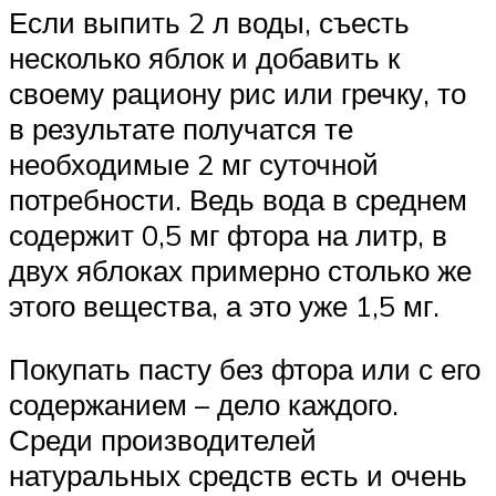
Если выпить 2 л воды, съесть
несколько яблок и добавить к
своему рациону рис или гречку, то
в результате получатся те
необходимые 2 мг суточной
потребности. Ведь вода в среднем
содержит 0,5 мг фтора на литр, в
двух яблоках примерно столько же
этого вещества, а это уже 1,5 мг.
Покупать пасту без фтора или с его
содержанием – дело каждого.
Среди производителей
натуральных средств есть и очень