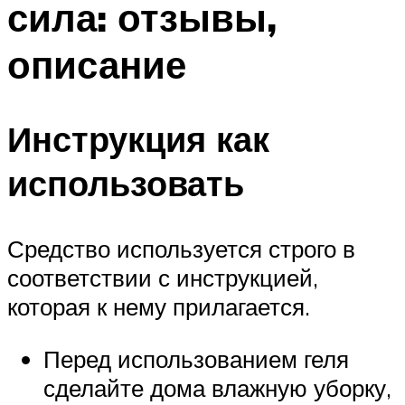
сила: отзывы,
описание
Инструкция как
использовать
Средство используется строго в
соответствии с инструкцией,
которая к нему прилагается.
Перед использованием геля
сделайте дома влажную уборку,