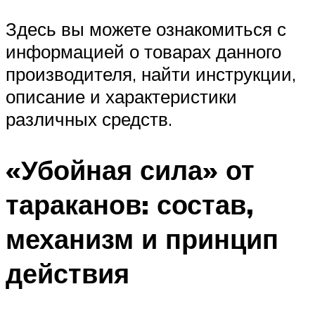
Здесь вы можете ознакомиться с
информацией о товарах данного
производителя, найти инструкции,
описание и характеристики
различных средств.
«Убойная сила» от
тараканов: состав,
механизм и принцип
действия