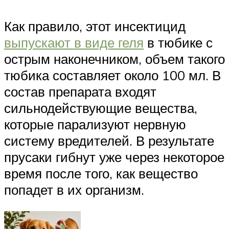
Как правило, этот инсектицид
выпускают в виде геля
в тюбике с
острым наконечником, объем такого
тюбика составляет около 100 мл. В
состав препарата входят
сильнодействующие вещества,
которые парализуют нервную
систему вредителей. В результате
прусаки гибнут уже через некоторое
время после того, как вещество
попадет в их организм.