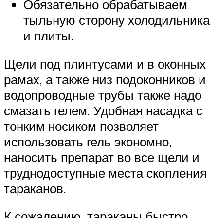
Обязательно обрабатываем
тыльную сторону холодильника
и плиты.
Щели под плинтусами и в оконных
рамах, а также низ подоконников и
водопроводные трубы также надо
смазать гелем. Удобная насадка с
тонким носиком позволяет
использовать гель экономно,
наносить препарат во все щели и
труднодоступные места скопления
тараканов.
К сожалению, тараканы быстро