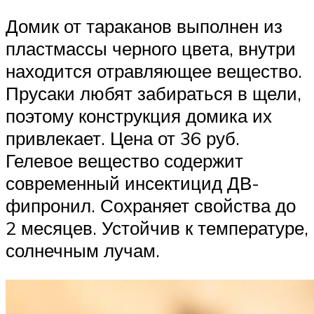
Домик от тараканов выполнен из
пластмассы черного цвета, внутри
находится отравляющее вещество.
Прусаки любят забираться в щели,
поэтому конструкция домика их
привлекает. Цена от 36 руб.
Гелевое вещество содержит
современный инсектицид ДВ-
фипронил. Сохраняет свойства до
2 месяцев. Устойчив к температуре,
солнечным лучам.