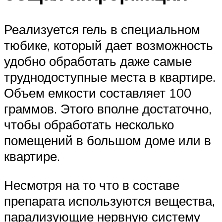
Реализуется гель в специальном
тюбике, который дает возможность
удобно обработать даже самые
труднодоступные места в квартире.
Объем емкости составляет 100
граммов. Этого вполне достаточно,
чтобы обработать несколько
помещений в большом доме или в
квартире.
Несмотря на то что в составе
препарата используются вещества,
парализующие нервную систему