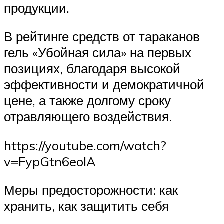
продукции.
В рейтинге средств от тараканов
гель «Убойная сила» на первых
позициях, благодаря высокой
эффективности и демократичной
цене, а также долгому сроку
отравляющего воздействия.
https://youtube.com/watch?
v=FypGtn6eoIA
Меры предосторожности: как
хранить, как защитить себя