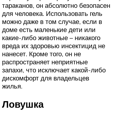
тараканов, он абсолютно безопасен
для человека. Использовать гель
можно даже в том случае, если в
доме есть маленькие дети или
какие-либо животные – никакого
вреда их здоровью инсектицид не
нанесет. Кроме того, он не
распространяет неприятные
запахи, что исключает какой-либо
дискомфорт для владельцев
жилья.
Ловушка