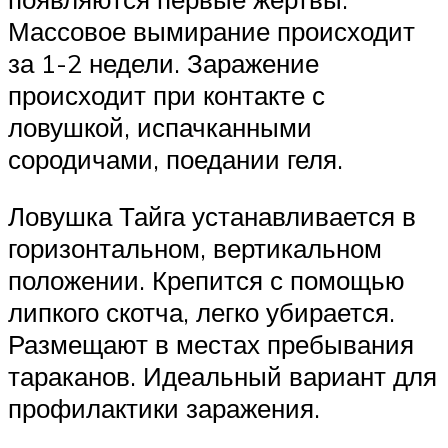
Массовое вымирание происходит
за 1-2 недели. Заражение
происходит при контакте с
ловушкой, испачканными
сородичами, поедании геля.
Ловушка Тайга устанавливается в
горизонтальном, вертикальном
положении. Крепится с помощью
липкого скотча, легко убирается.
Размещают в местах пребывания
тараканов. Идеальный вариант для
профилактики заражения.