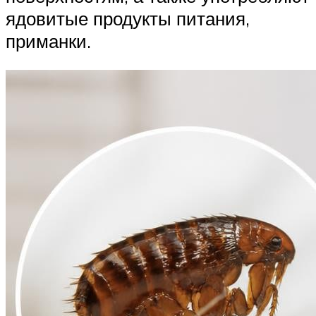
ядовитые продукты питания,
приманки.