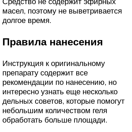
Средство не содержит эфирных
масел, поэтому не выветривается
долгое время.
Правила нанесения
Инструкция к оригинальному
препарату содержит все
рекомендации по нанесению, но
интересно узнать еще несколько
дельных советов, которые помогут
небольшим количеством геля
обработать больше площади.