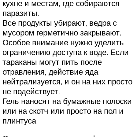
кухне и местам, где собираются
паразиты.
Все продукты убирают, ведра с
мусором герметично закрывают.
Особое внимание нужно уделить
ограничению доступа к воде. Если
тараканы могут пить после
отравления, действие яда
нейтрализуется, и он на них просто
не подействует.
Гель наносят на бумажные полоски
или на скотч или просто на пол и
плинтуса