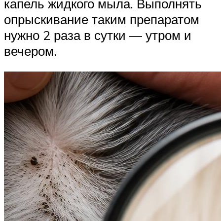
капель жидкого мыла. Выполнять
опрыскивание таким препаратом
нужно 2 раза в сутки — утром и
вечером.