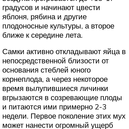
градусов и начинают цвести
яблоня, рябина и другие
плодоносные культуры, а второе
ближе к середине лета.
Самки активно откладывают яйца в
непосредственной близости от
основания стеблей юного
корнеплода, а через некоторое
время вылупившиеся личинки
вгрызаются в созревающие плоды
и питаются ими примерно 2-3
недели. Первое поколение этих мух
может нанести огромный ущерб