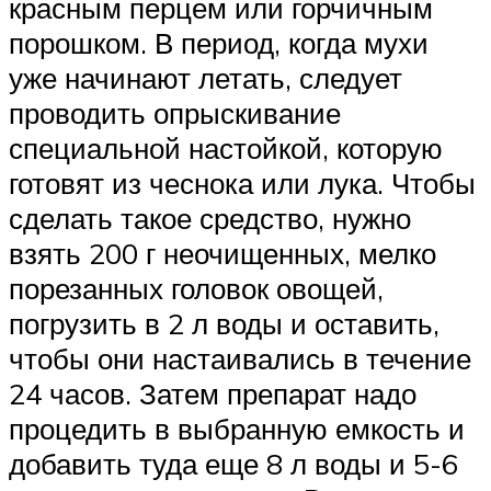
красным перцем или горчичным
порошком. В период, когда мухи
уже начинают летать, следует
проводить опрыскивание
специальной настойкой, которую
готовят из чеснока или лука. Чтобы
сделать такое средство, нужно
взять 200 г неочищенных, мелко
порезанных головок овощей,
погрузить в 2 л воды и оставить,
чтобы они настаивались в течение
24 часов. Затем препарат надо
процедить в выбранную емкость и
добавить туда еще 8 л воды и 5-6