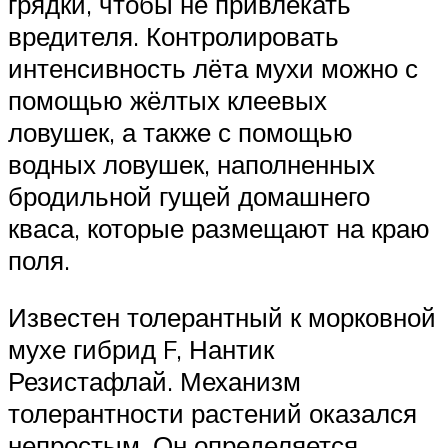
грядки, чтобы не привлекать
вредителя. Контролировать
интенсивность лёта мухи можно с
помощью жёлтых клеевых
ловушек, а также с помощью
водных ловушек, наполненных
бродильной гущей домашнего
кваса, которые размещают на краю
поля.
Известен толерантный к морковной
мухе гибрид F, Нантик
Резистафлай. Механизм
толерантности растений оказался
непростым. Он определяется