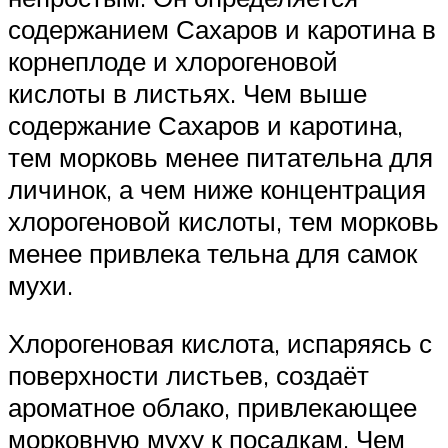
содержанием Сахаров и каротина в
корнеплоде и хлорогеновой
кислоты в листьях. Чем выше
содержание Сахаров и каротина,
тем морковь менее питательна для
личинок, а чем ниже концентрация
хлорогеновой кислоты, тем морковь
менее привлека тельна для самок
мухи.
Хлорогеновая кислота, испаряясь с
поверхности листьев, создаёт
ароматное облако, привлекающее
морковную муху к посадкам. Чем