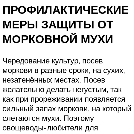
ПРОФИЛАКТИЧЕСКИЕ
МЕРЫ ЗАЩИТЫ ОТ
МОРКОВНОЙ МУХИ
Чередование культур, посев
моркови в разные сроки, на сухих,
незатенённых местах. Посев
желательно делать негустым, так
как при прореживании появляется
сильный запах моркови, на который
слетаются мухи. Поэтому
овощеводы-любители для