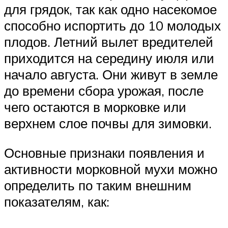
для грядок, так как одно насекомое
способно испортить до 10 молодых
плодов. Летний вылет вредителей
приходится на середину июля или
начало августа. Они живут в земле
до времени сбора урожая, после
чего остаются в морковке или
верхнем слое почвы для зимовки.
Основные признаки появления и
активности морковной мухи можно
определить по таким внешним
показателям, как: