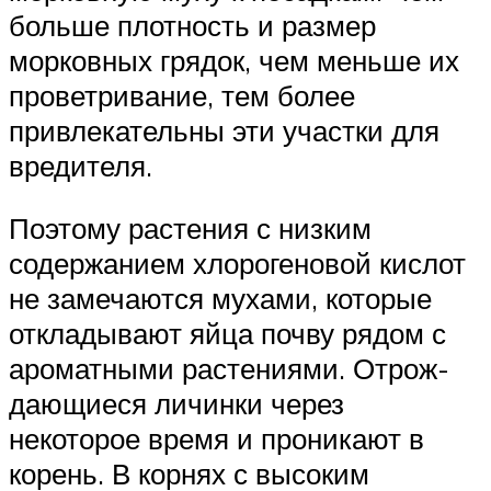
больше плотность и размер
морковных грядок, чем меньше их
проветривание, тем более
привлекательны эти участки для
вредителя.
Поэтому растения с низким
содержанием хлорогеновой кислот
не замечаются мухами, которые
откладывают яйца почву рядом с
ароматными растениями. Отрож-
дающиеся личинки через
некоторое время и проникают в
корень. В корнях с высоким