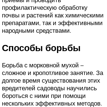
профилактическую обработку
почвы и растений как химическими
препаратами, так и эффективными
народными средствами.
Способы борьбы
Борьба с морковной мухой –
сложное и кропотливое занятие. За
долгое время существования этих
вредителей садоводы научились
бороться с ними при помощи
нескольких эффективных методов.