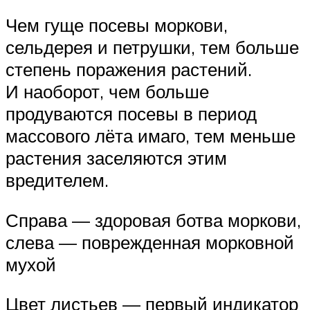
Чем гуще посевы моркови,
сельдерея и петрушки, тем больше
степень поражения растений.
И наоборот, чем больше
продуваются посевы в период
массового лёта имаго, тем меньше
растения заселяются этим
вредителем.
Справа — здоровая ботва моркови,
слева — поврежденная морковной
мухой
Цвет листьев — первый индикатор