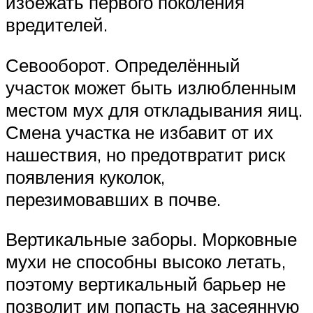
избежать первого поколения
вредителей.
Севооборот. Определённый
участок может быть излюбленным
местом мух для откладывания яиц.
Смена участка не избавит от их
нашествия, но предотвратит риск
появления куколок,
перезимовавших в почве.
Вертикальные заборы. Морковные
мухи не способны высоко летать,
поэтому вертикальный барьер не
позволит им попасть на засеянную