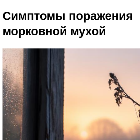
Симптомы поражения
морковной мухой