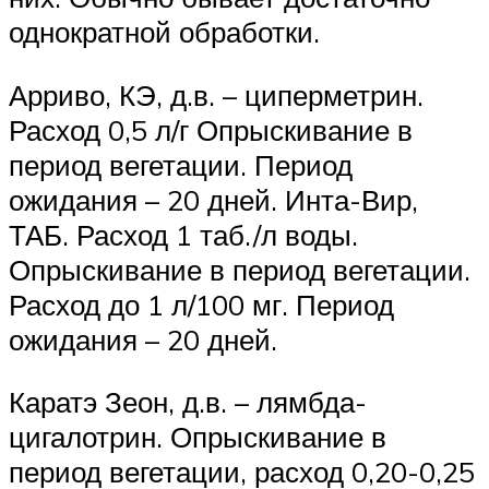
однократной обработки.
Арриво, КЭ, д.в. – циперметрин.
Расход 0,5 л/г Опрыскивание в
период вегетации. Период
ожидания – 20 дней. Инта-Вир,
ТАБ. Расход 1 таб./л воды.
Опрыскивание в период вегетации.
Расход до 1 л/100 мг. Период
ожидания – 20 дней.
Каратэ Зеон, д.в. – лямбда-
цигалотрин. Опрыскивание в
период вегетации, расход 0,20-0,25