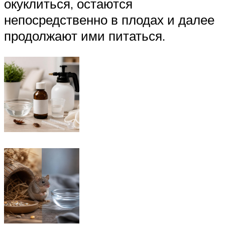
окуклиться, остаются
непосредственно в плодах и далее
продолжают ими питаться.