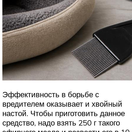
Эффективность в борьбе с
вредителем оказывает и хвойный
настой. Чтобы приготовить данное
средство, надо взять 250 г такого