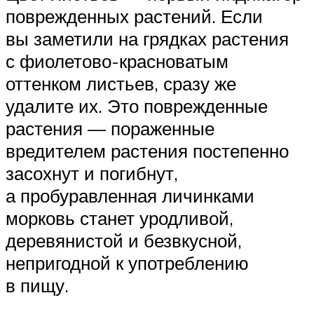
поврежденных растений. Если
вы заметили на грядках растения
с фиолетово-красноватым
оттенком листьев, сразу же
удалите их. Это поврежденные
растения — пораженные
вредителем растения постепенно
засохнут и погибнут,
а пробуравленная личинками
морковь станет уродливой,
деревянистой и безвкусной,
непригодной к употреблению
в пищу.