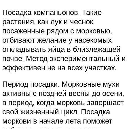
Посадка компаньонов. Такие
растения, как лук и чеснок,
посаженные рядом с морковью,
отбивают желание у насекомых
откладывать яйца в близлежащей
почве. Метод экспериментальный и
эффективен не на всех участках.
Период посадки. Морковные мухи
активны с поздней весны до осени,
в период, когда морковь завершает
свой жизненный цикл. Посадка
моркови в начале лета поможет