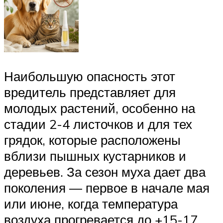
Наибольшую опасность этот
вредитель представляет для
молодых растений, особенно на
стадии 2-4 листочков и для тех
грядок, которые расположены
вблизи пышных кустарников и
деревьев. За сезон муха дает два
поколения — первое в начале мая
или июне, когда температура
воздуха прогревается до +15-17