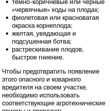
темно-коричневые или черные
«червячные» ходы на плодах;
фиолетовая или красноватая
окраска корнеплода;
желтая, увядающая и
подсушенная ботва;
растрескивание плодов,
быстрое гниение.
Чтобы предотвратить появление
этого опасного и коварного
вредителя на своем участке,
необходимо использовать
соответствующие агротехнические
приемы и проводить