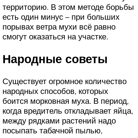
территорию. В этом методе борьбы
есть один минус – при больших
порывах ветра мухи всё равно
смогут оказаться на участке.
Народные советы
Существует огромное количество
народных способов, которых
боится морковная муха. В период,
когда вредитель откладывает яйца,
между рядками растений надо
посыпать табачной пылью,