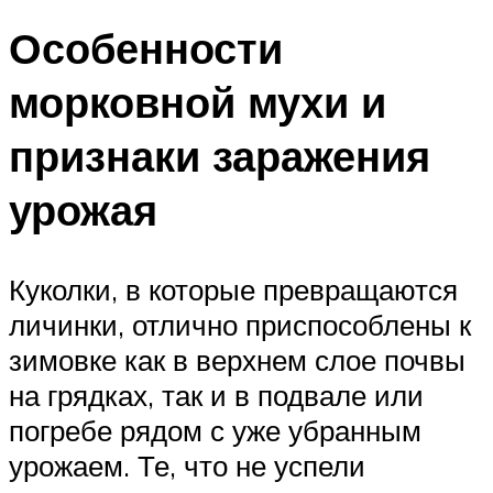
Особенности
морковной мухи и
признаки заражения
урожая
Куколки, в которые превращаются
личинки, отлично приспособлены к
зимовке как в верхнем слое почвы
на грядках, так и в подвале или
погребе рядом с уже убранным
урожаем. Те, что не успели