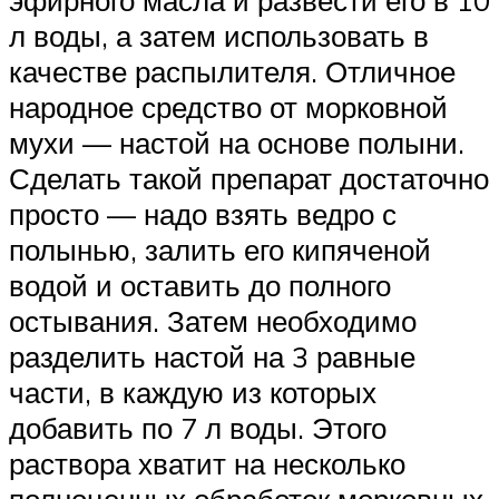
эфирного масла и развести его в 10
л воды, а затем использовать в
качестве распылителя. Отличное
народное средство от морковной
мухи — настой на основе полыни.
Сделать такой препарат достаточно
просто — надо взять ведро с
полынью, залить его кипяченой
водой и оставить до полного
остывания. Затем необходимо
разделить настой на 3 равные
части, в каждую из которых
добавить по 7 л воды. Этого
раствора хватит на несколько