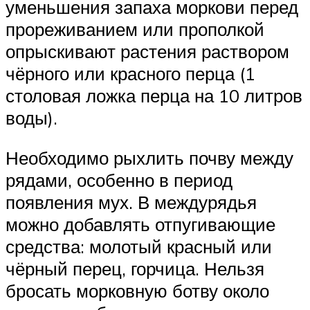
уменьшения запаха моркови перед
прореживанием или прополкой
опрыскивают растения раствором
чёрного или красного перца (1
столовая ложка перца на 10 литров
воды).
Необходимо рыхлить почву между
рядами, особенно в период
появления мух. В междурядья
можно добавлять отпугивающие
средства: молотый красный или
чёрный перец, горчица. Нельзя
бросать морковную ботву около