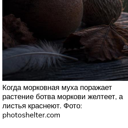
Когда морковная муха поражает
растение ботва моркови желтеет, а
листья краснеют. Фото:
photoshelter.com