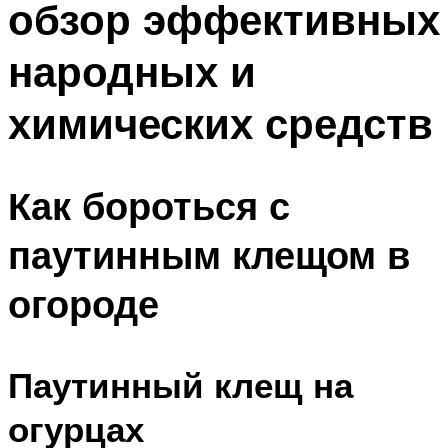
обзор эффективных
народных и
химических средств
Как бороться с
паутинным клещом в
огороде
Паутинный клещ на
огурцах