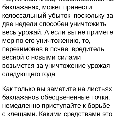
баклажанах, может принести
колоссальный убыток, поскольку за
две недели способен уничтожить
весь урожай. А если вы не примете
мер по его уничтожению, то,
перезимовав в почве, вредитель
весной с новыми силами
возьмется за уничтожение урожая
следующего года.
Как только вы заметите на листьях
баклажанов обесцвеченные точки,
немедленно приступайте к борьбе
с клещами. Какими средствами это