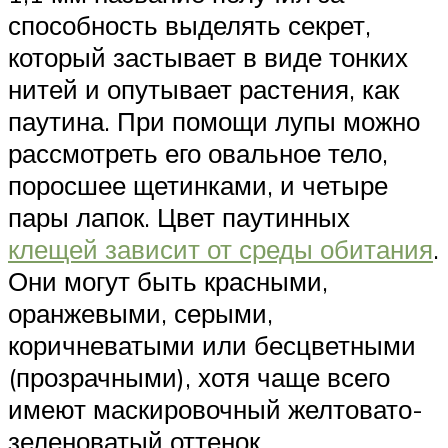
способность выделять секрет,
который застывает в виде тонких
нитей и опутывает растения, как
паутина. При помощи лупы можно
рассмотреть его овальное тело,
поросшее щетинками, и четыре
пары лапок. Цвет паутинных
клещей зависит от среды обитания
.
Они могут быть красными,
оранжевыми, серыми,
коричневатыми или бесцветными
(прозрачными), хотя чаще всего
имеют маскировочный желтовато-
зеленоватый оттенок.