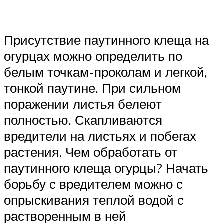
Присутствие паутинного клеща на
огурцах можно определить по
белым точкам-проколам и легкой,
тонкой паутине. При сильном
поражении листья белеют
полностью. Скапливаются
вредители на листьях и побегах
растения. Чем обработать от
паутинного клеща огурцы? Начать
борьбу с вредителем можно с
опрыскивания теплой водой с
растворенным в ней