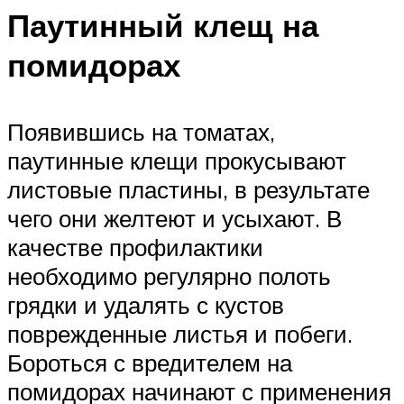
Паутинный клещ на
помидорах
Появившись на томатах,
паутинные клещи прокусывают
листовые пластины, в результате
чего они желтеют и усыхают. В
качестве профилактики
необходимо регулярно полоть
грядки и удалять с кустов
поврежденные листья и побеги.
Бороться с вредителем на
помидорах начинают с применения