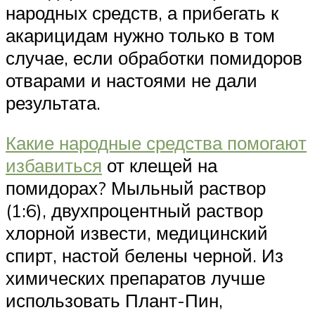
народных средств, а прибегать к
акарицидам нужно только в том
случае, если обработки помидоров
отварами и настоями не дали
результата.
Какие народные средства помогают
избавиться
от клещей на
помидорах? Мыльный раствор
(1:6), двухпроцентный раствор
хлорной извести, медицинский
спирт, настой белены черной. Из
химических препаратов лучше
использовать Плант-Пин,