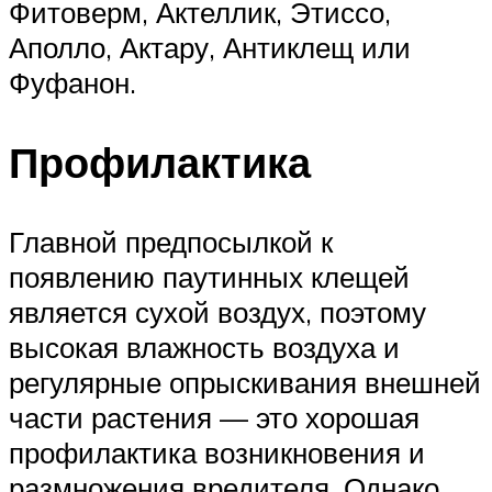
Фитоверм, Актеллик, Этиссо,
Аполло, Актару, Антиклещ или
Фуфанон.
Профилактика
Главной предпосылкой к
появлению паутинных клещей
является сухой воздух, поэтому
высокая влажность воздуха и
регулярные опрыскивания внешней
части растения — это хорошая
профилактика возникновения и
размножения вредителя. Однако