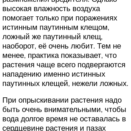
высокая влажность воздуха
помогает только при поражениях
истинным паутинным клещом,
ложный же паутинный клещ,
наоборот, её очень любит. Тем не
менее, практика показывает, что
растения чаще всего подвергаются
нападению именно истинных
паутинных клещей, нежели ложных.
При опрыскивании растения надо
быть очень внимательными, чтобы
вода долгое время не оставалась в
сердцевине растения и пазах