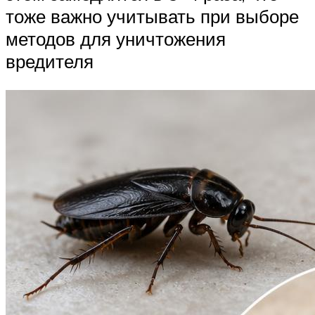
тоже важно учитывать при выборе
методов для уничтожения
вредителя