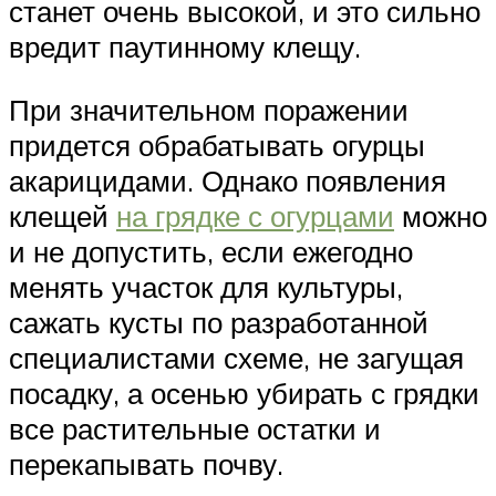
станет очень высокой, и это сильно
вредит паутинному клещу.
При значительном поражении
придется обрабатывать огурцы
акарицидами. Однако появления
клещей
на грядке с огурцами
можно
и не допустить, если ежегодно
менять участок для культуры,
сажать кусты по разработанной
специалистами схеме, не загущая
посадку, а осенью убирать с грядки
все растительные остатки и
перекапывать почву.