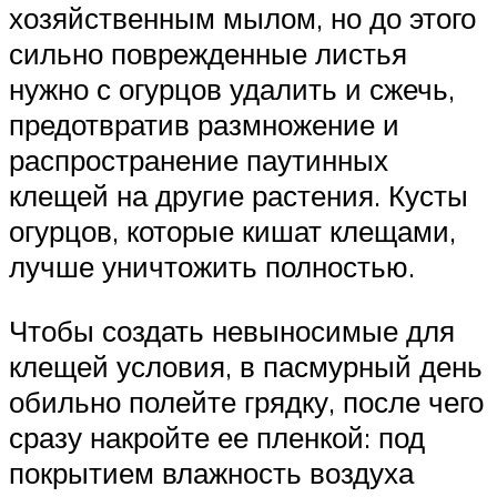
хозяйственным мылом, но до этого
сильно поврежденные листья
нужно с огурцов удалить и сжечь,
предотвратив размножение и
распространение паутинных
клещей на другие растения. Кусты
огурцов, которые кишат клещами,
лучше уничтожить полностью.
Чтобы создать невыносимые для
клещей условия, в пасмурный день
обильно полейте грядку, после чего
сразу накройте ее пленкой: под
покрытием влажность воздуха