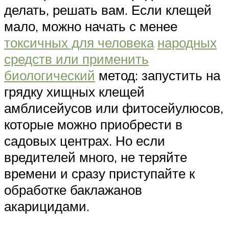
делать, решать вам. Если клещей
мало, можно начать с менее
токсичных для человека
народных
средств или применить
биологический
метод: запустить на
грядку хищных клещей
амблисейусов или фитосейулюсов,
которые можно приобрести в
садовых центрах. Но если
вредителей много, не теряйте
времени и сразу приступайте к
обработке баклажанов
акарицидами.