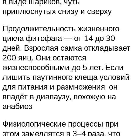
в виде шариков, чуть
приплюснутых снизу и сверху
Продолжительность жизненного
цикла фитофага — от 14 до 30
дней. Взрослая самка откладывает
200 яиц. Они остаются
жизнеспособными до 5 лет. Если
лишить паутинного клеща условий
для питания и размножения, он
впадёт в диапаузу, похожую на
анабиоз
Физиологические процессы при
этом замедлятся в 3–4 раза, что