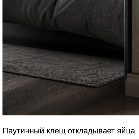
Паутинный клещ откладывает яйца