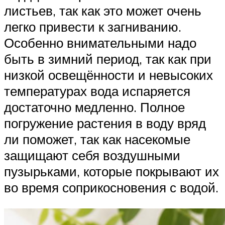
листьев, так как это может очень
легко привести к загниванию.
Особенно внимательными надо
быть в зимний период, так как при
низкой освещённости и невысоких
температурах вода испаряется
достаточно медленно. Полное
погружение растения в воду вряд
ли поможет, так как насекомые
защищают себя воздушными
пузырьками, которые покрывают их
во время соприкосновения с водой.