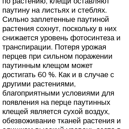
по растению, клещи оставляют
паутину на листьях и стеблях.
Сильно заплетенные паутиной
растения сохнут, поскольку в них
снижается уровень фотосинтеза и
транспирации. Потеря урожая
перцев при сильном поражении
паутинным клещом может
достигать 60 %. Как и в случае с
другими растениями,
благоприятными условиями для
появления на перце паутинных
клещей является сухой воздух,
обезвоживание тканей растения и