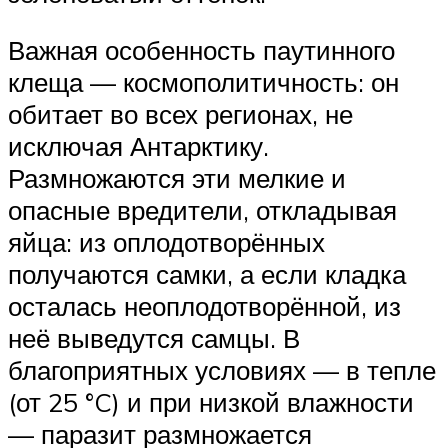
Важная особенность паутинного
клеща — космополитичность: он
обитает во всех регионах, не
исключая Антарктику.
Размножаются эти мелкие и
опасные вредители, откладывая
яйца: из оплодотворённых
получаются самки, а если кладка
осталась неоплодотворённой, из
неё выведутся самцы. В
благоприятных условиях — в тепле
(от 25 °C) и при низкой влажности
— паразит размножается