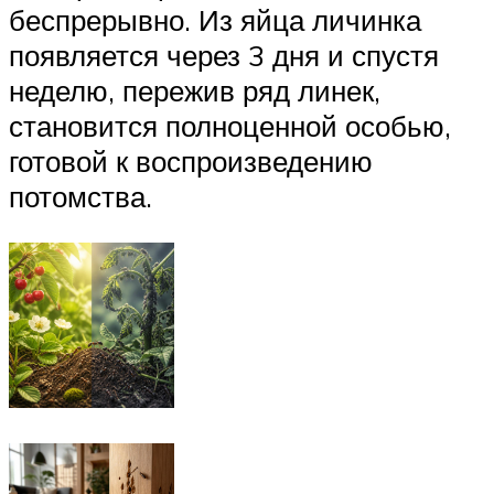
беспрерывно. Из яйца личинка
появляется через 3 дня и спустя
неделю, пережив ряд линек,
становится полноценной особью,
готовой к воспроизведению
потомства.