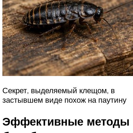
Секрет, выделяемый клещом, в
застывшем виде похож на паутину
Эффективные методы