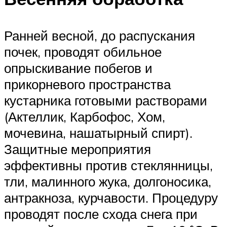
Ранней весной, до распускания
почек, проводят обильное
опрыскивание побегов и
прикорневого пространства
кустарника готовыми растворами
(Актеллик, Карбофос, Хом,
мочевина, нашатырный спирт).
Защитные мероприятия
эффективны против стеклянницы,
тли, малинного жука, долгоносика,
антракноза, курчавости. Процедуру
проводят после схода снега при