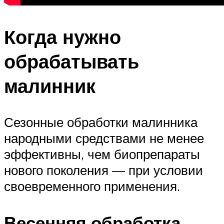
Когда нужно
обрабатывать
малинник
Сезонные обработки малинника
народными средствами не менее
эффективны, чем биопрепараты
нового поколения — при условии
своевременного применения.
Весенняя обработка