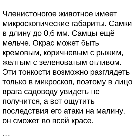
Членистоногое животное имеет
микроскопические габариты. Самки
в длину до 0,6 мм. Самцы ещё
мельче. Окрас может быть
кремовым, коричневым с рыжим,
желтым с зеленоватым отливом.
Эти тонкости возможно разглядеть
только в микроскоп, поэтому в лицо
врага садоводу увидеть не
получится, а вот ощутить
последствия его атаки на малину,
он сможет во всей красе.