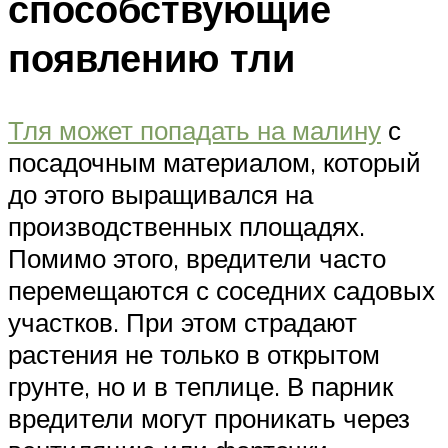
способствующие
появлению тли
Тля может попадать на малину
с
посадочным материалом, который
до этого выращивался на
производственных площадях.
Помимо этого, вредители часто
перемещаются с соседних садовых
участков. При этом страдают
растения не только в открытом
грунте, но и в теплице. В парник
вредители могут проникать через