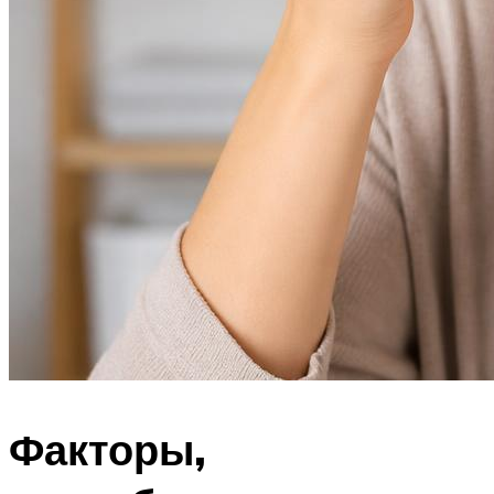
Факторы,