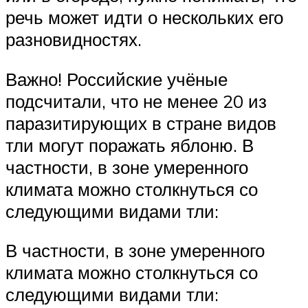
речь может идти о нескольких его
разновидностях.
Важно! Российские учёные
подсчитали, что не менее 20 из
паразитирующих в стране видов
тли могут поражать яблоню. В
частности, в зоне умеренного
климата можно столкнуться со
следующими видами тли:
В частности, в зоне умеренного
климата можно столкнуться со
следующими видами тли: