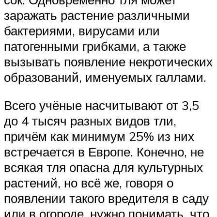
заражать растение различными
бактериями, вирусами или
патогенными грибками, а также
вызывать появление некротических
образований, именуемых галлами.
Всего учёные насчитывают от 3,5
до 4 тысяч разных видов тли,
причём как минимум 25% из них
встречается в Европе. Конечно, не
всякая тля опасна для культурных
растений, но всё же, говоря о
появлении такого вредителя в саду
или в огороде, нужно понимать, что