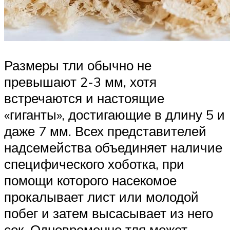
Размеры тли обычно не
превышают 2-3 мм, хотя
встречаются и настоящие
«гиганты», достигающие в длину 5 и
даже 7 мм. Всех представителей
надсемейства объединяет наличие
специфического хоботка, при
помощи которого насекомое
прокалывает лист или молодой
побег и затем высасывает из него
сок. Одновременно тля может