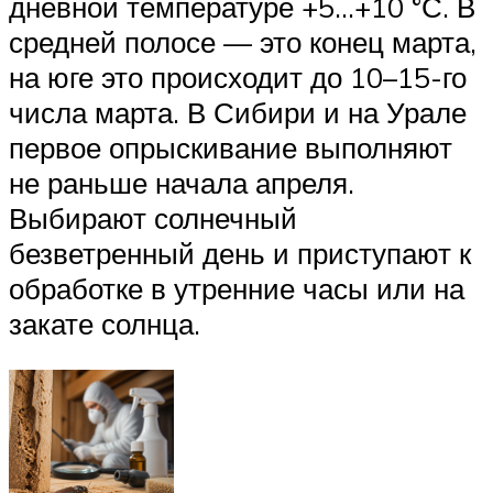
дневной температуре +5…+10 °С. В
средней полосе — это конец марта,
на юге это происходит до 10–15-го
числа марта. В Сибири и на Урале
первое опрыскивание выполняют
не раньше начала апреля.
Выбирают солнечный
безветренный день и приступают к
обработке в утренние часы или на
закате солнца.