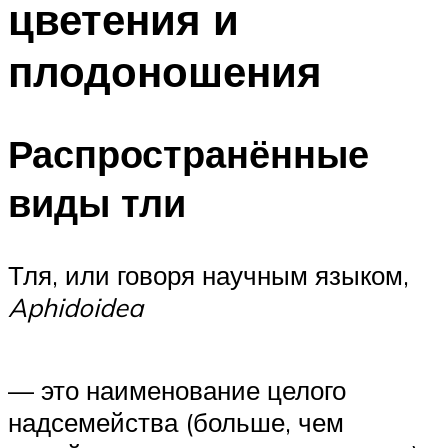
цветения и
плодоношения
Распространённые
виды тли
Тля, или говоря научным языком,
Aphidoidea
— это наименование целого
надсемейства (больше, чем