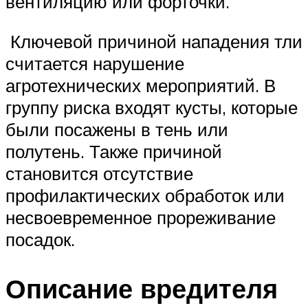
вентиляцию или форточки.
Ключевой причиной нападения тли
считается нарушение
агротехнических мероприятий. В
группу риска входят кусты, которые
были посажены в тень или
полутень. Также причиной
становится отсутствие
профилактических обработок или
несвоевременное прореживание
посадок.
Описание вредителя