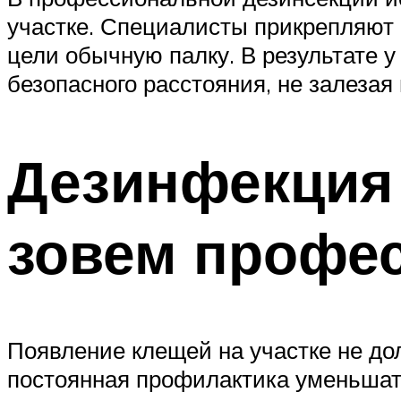
участке. Специалисты прикрепляют 
цели обычную палку. В результате у
безопасного расстояния, не залезая 
Дезинфекция 
зовем профе
Появление клещей на участке не д
постоянная профилактика уменьшат 