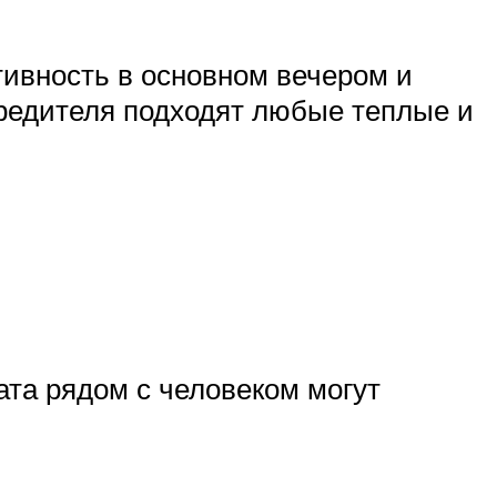
тивность в основном вечером и
вредителя подходят любые теплые и
ата рядом с человеком могут