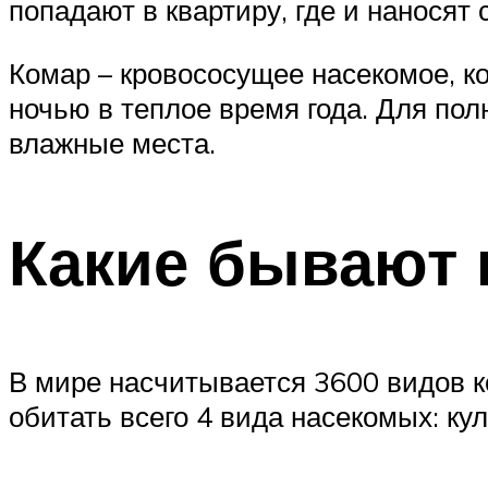
попадают в квартиру, где и наносят 
Комар – кровососущее насекомое, к
ночью в теплое время года. Для по
влажные места.
Какие бывают
В мире насчитывается 3600 видов к
обитать всего 4 вида насекомых: кул