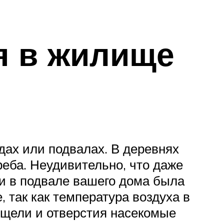
я в жилище
дах или подвалах. В деревнях
реба. Неудивительно, что даже
ли в подвале вашего дома была
 так как температура воздуха в
 щели и отверстия насекомые