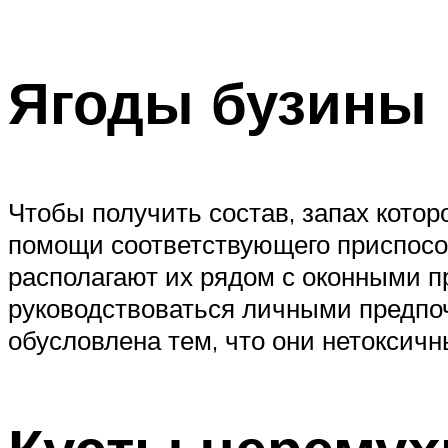
Ягоды бузины
Чтобы получить состав, запах кото
помощи соответствующего приспосо
располагают их рядом с оконными п
руководствоваться личными предпо
обусловлена тем, что они нетоксичн