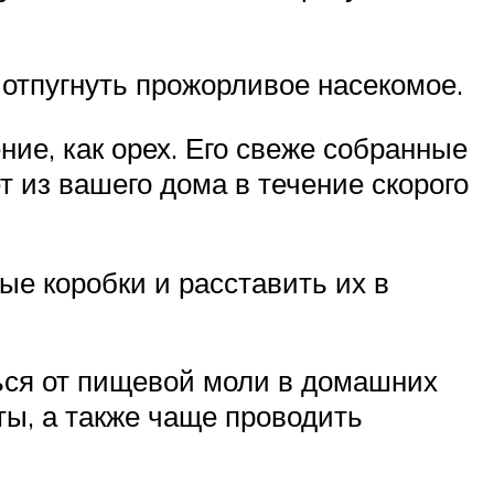
 отпугнуть прожорливое насекомое.
ние, как орех. Его свеже собранные
т из вашего дома в течение скорого
ные коробки и расставить их в
ься от пищевой моли в домашних
ты, а также чаще проводить