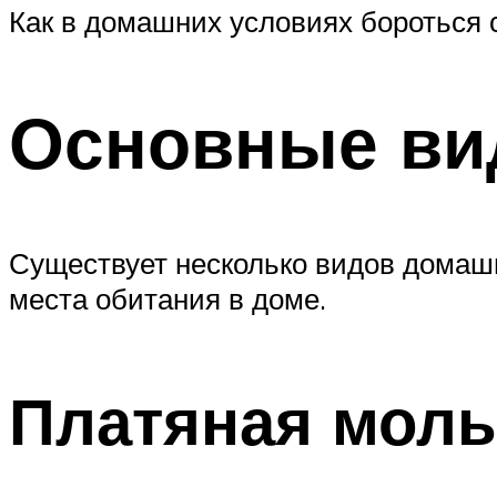
Как в домашних условиях бороться 
Основные ви
Существует несколько видов домашн
места обитания в доме.
Платяная моль