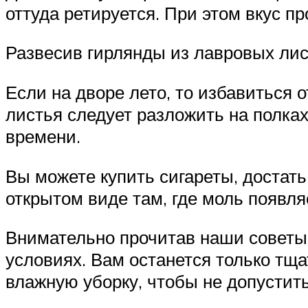
оттуда ретируется. При этом вкус пр
Развесив гирлянды из лавровых лис
Если на дворе лето, то избавиться 
листья следует разложить на полках
времени.
Вы можете купить сигареты, достать 
открытом виде там, где моль появля
Внимательно прочитав наши советы,
условиях. Вам останется только тщ
влажную уборку, чтобы не допустит