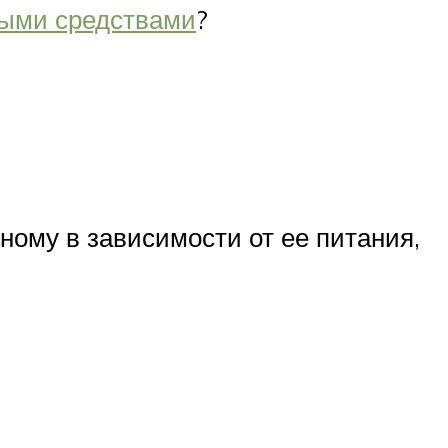
ыми средствами
?
ному в зависимости от ее питания,