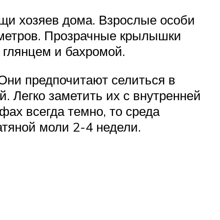
щи хозяев дома. Взрослые особи
иметров. Прозрачные крылышки
 глянцем и бахромой.
Они предпочитают селиться в
. Легко заметить их с внутренней
фах всегда темно, то среда
тяной моли 2-4 недели.