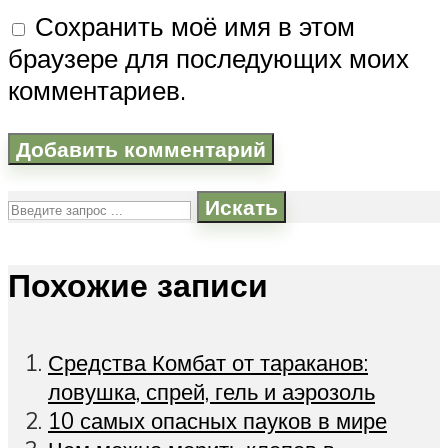
Сохранить моё имя в этом
браузере для последующих моих
комментариев.
Искать
Похожие записи
Средства Комбат от тараканов:
ловушка, спрей, гель и аэрозоль
10 самых опасных пауков в мире