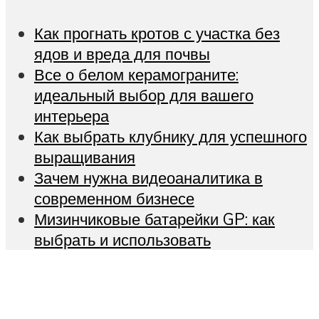
Как прогнать кротов с участка без
ядов и вреда для почвы
Все о белом керамограните:
идеальный выбор для вашего
интерьера
Как выбрать клубнику для успешного
выращивания
Зачем нужна видеоаналитика в
современном бизнесе
Мизинчиковые батарейки GP: как
выбрать и использовать