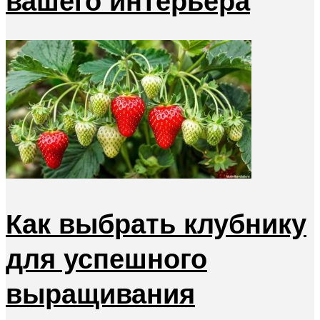
вашего интерьера
Как выбрать клубнику
для успешного
выращивания