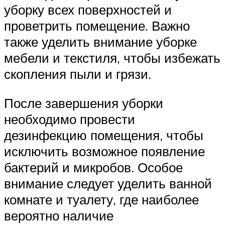
уборку всех поверхностей и
проветрить помещение. Важно
также уделить внимание уборке
мебели и текстиля, чтобы избежать
скопления пыли и грязи.
После завершения уборки
необходимо провести
дезинфекцию помещения, чтобы
исключить возможное появление
бактерий и микробов. Особое
внимание следует уделить ванной
комнате и туалету, где наиболее
вероятно наличие