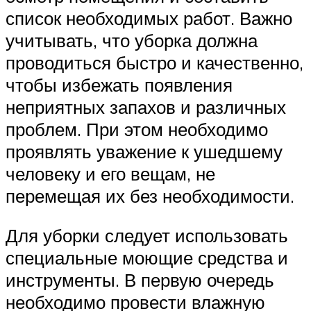
список необходимых работ. Важно
учитывать, что уборка должна
проводиться быстро и качественно,
чтобы избежать появления
неприятных запахов и различных
проблем. При этом необходимо
проявлять уважение к ушедшему
человеку и его вещам, не
перемещая их без необходимости.
Для уборки следует использовать
специальные моющие средства и
инструменты. В первую очередь
необходимо провести влажную