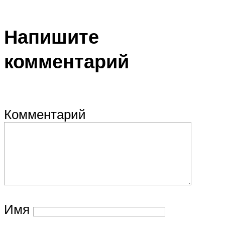
Напишите
комментарий
Комментарий
Имя