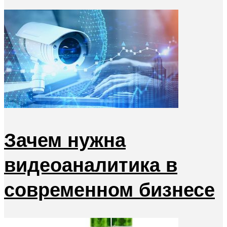
Зачем нужна
видеоаналитика в
современном бизнесе