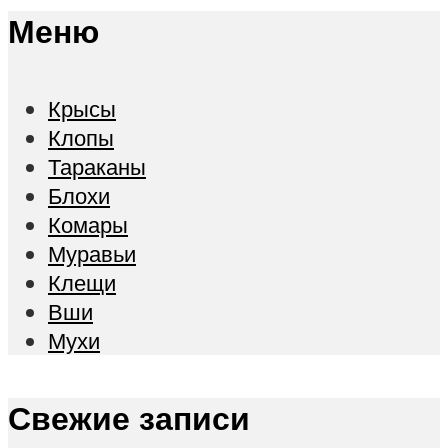
Меню
Крысы
Клопы
Тараканы
Блохи
Комары
Муравьи
Клещи
Вши
Мухи
Свежие записи