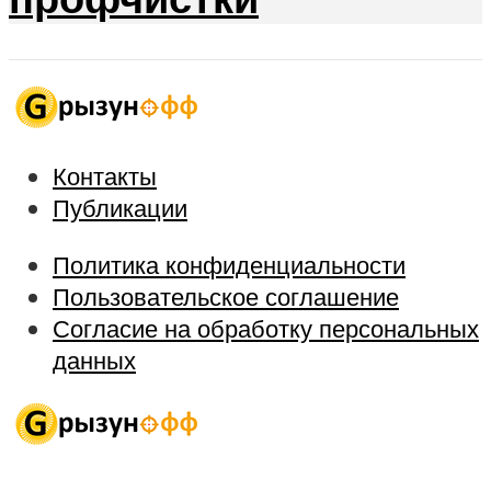
Контакты
Публикации
Политика конфиденциальности
Пользовательское соглашение
Согласие на обработку персональных
данных