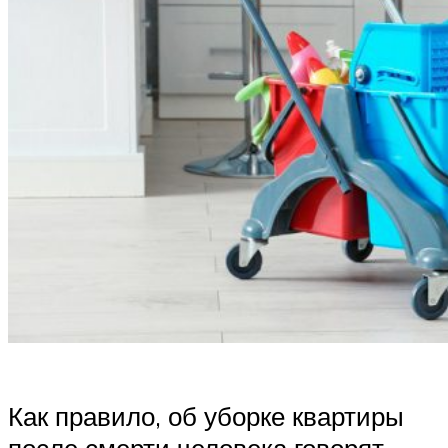
Как правило, об уборке квартиры