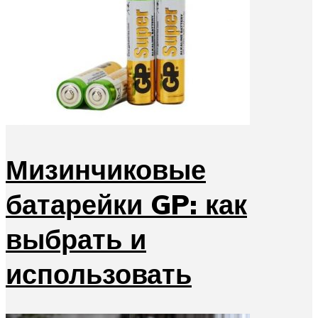
Мизинчиковые
батарейки GP: как
выбрать и
использовать