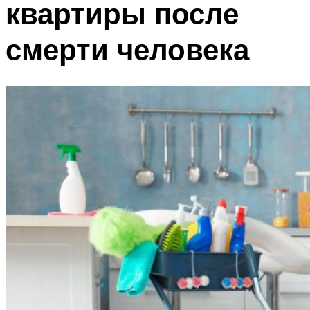
квартиры после
смерти человека