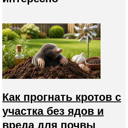
Как прогнать кротов с
участка без ядов и
вреда для почвы