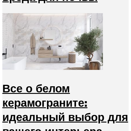
Все о белом
керамограните:
идеальный выбор для