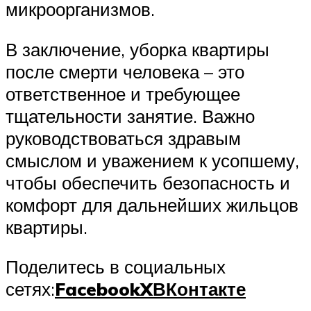
микроорганизмов.
В заключение, уборка квартиры
после смерти человека – это
ответственное и требующее
тщательности занятие. Важно
руководствоваться здравым
смыслом и уважением к усопшему,
чтобы обеспечить безопасность и
комфорт для дальнейших жильцов
квартиры.
Поделитесь в социальных
сетях:
Facebook
X
ВКонтакте