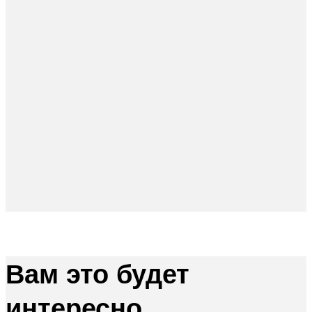
Вам это будет
интересно