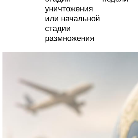
уничтожения
или начальной
стадии
размножения