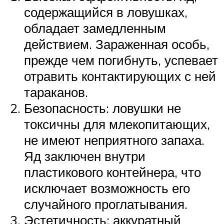
содержащийся в ловушках,
обладает замедленным
действием. Зараженная особь,
прежде чем погибнуть, успевает
отравить контактирующих с ней
тараканов.
Безопасность: ловушки не
токсичны для млекопитающих,
не имеют неприятного запаха.
Яд заключен внутри
пластикового контейнера, что
исключает возможность его
случайного проглатывания.
Эстетичность: аккуратный