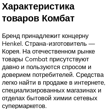
Характеристика
товаров Комбат
Бренд принадлежит концерну
Henkel. Страна-изготовитель —
Корея. На отечественном рынке
товары Combat присутствуют
давно и пользуются спросом и
доверием потребителей. Средства
легко найти в продаже в интернете,
специализированных магазинах и
отделах бытовой химии сетевых
супермаркетов.