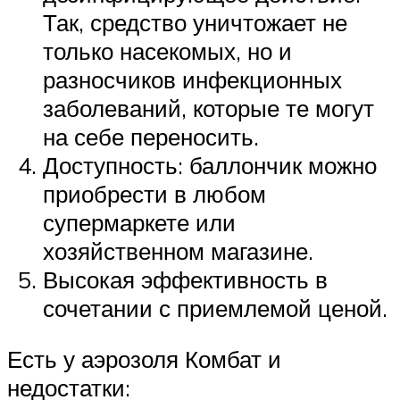
Так, средство уничтожает не
только насекомых, но и
разносчиков инфекционных
заболеваний, которые те могут
на себе переносить.
Доступность: баллончик можно
приобрести в любом
супермаркете или
хозяйственном магазине.
Высокая эффективность в
сочетании с приемлемой ценой.
Есть у аэрозоля Комбат и
недостатки: