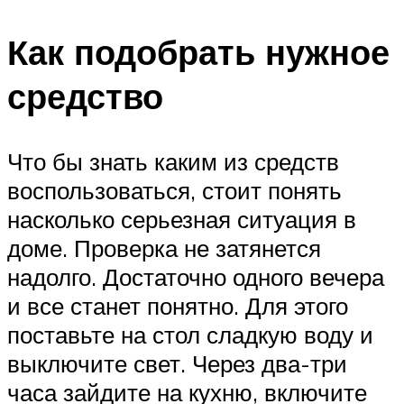
Как подобрать нужное
средство
Что бы знать каким из средств
воспользоваться, стоит понять
насколько серьезная ситуация в
доме. Проверка не затянется
надолго. Достаточно одного вечера
и все станет понятно. Для этого
поставьте на стол сладкую воду и
выключите свет. Через два-три
часа зайдите на кухню, включите