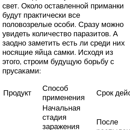
свет. Около оставленной приманки
будут практически все
половозрелые особи. Сразу можно
увидеть количество паразитов. А
заодно заметить есть ли среди них
носящие яйца самки. Исходя из
этого, строим будущую борьбу с
прусаками:
Способ
Продукт
Срок дей
применения
Начальная
стадия
После
заражения