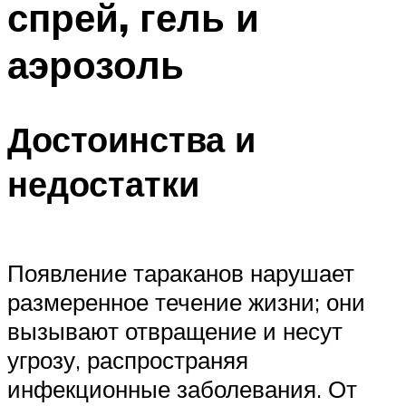
спрей, гель и
аэрозоль
Достоинства и
недостатки
Появление тараканов нарушает
размеренное течение жизни; они
вызывают отвращение и несут
угрозу, распространяя
инфекционные заболевания. От