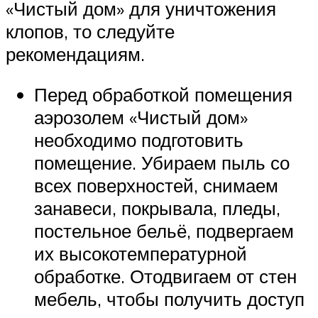
«Чистый дом» для уничтожения
клопов, то следуйте
рекомендациям.
Перед обработкой помещения
аэрозолем «Чистый дом»
необходимо подготовить
помещение. Убираем пыль со
всех поверхностей, снимаем
занавеси, покрывала, пледы,
постельное бельё, подвергаем
их высокотемпературной
обработке. Отодвигаем от стен
мебель, чтобы получить доступ