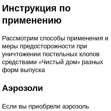
Инструкция по
применению
Рассмотрим способы применения и
меры предосторожности при
уничтожении постельных клопов
средствами «Чистый дом» разных
форм выпуска
Аэрозоли
Если вы приобрели аэрозоль