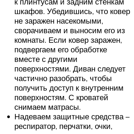
к плинтусам и задним стенкам
шкафов. Убедившись, что ковер
не заражен насекомыми,
сворачиваем и выносим его из
комнаты. Если ковер заражен,
подвергаем его обработке
вместе с другими
поверхностями. Диван следует
частично разобрать, чтобы
получить доступ к внутренним
поверхностям. С кроватей
снимаем матрасы.
Надеваем защитные средства –
респиратор, перчатки, очки,