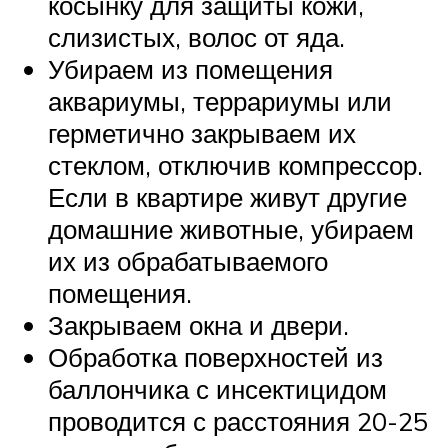
косынку для защиты кожи,
слизистых, волос от яда.
Убираем из помещения
аквариумы, террариумы или
герметично закрываем их
стеклом, отключив компрессор.
Если в квартире живут другие
домашние животные, убираем
их из обрабатываемого
помещения.
Закрываем окна и двери.
Обработка поверхностей из
баллончика с инсектицидом
проводится с расстояния 20-25