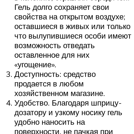
Гель долго сохраняет свои
свойства на открытом воздухе;
оставшиеся в живых или только
что вылупившиеся особи имеют
возможность отведать
оставленное для них
«угощение».
Доступность: средство
продается в любом
хозяйственном магазине.
Удобство. Благодаря шприцу-
дозатору и узкому носику гель
удобно наносить на
поверхности, не пачкая при