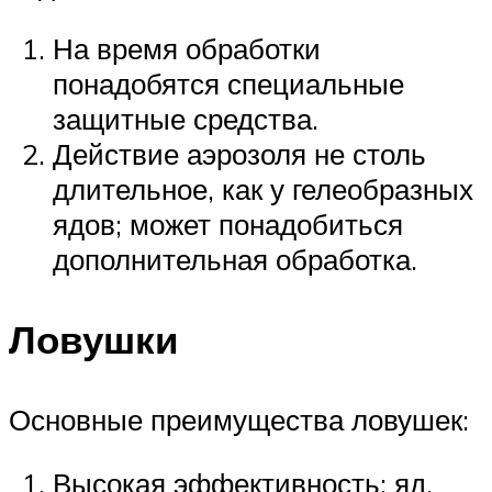
На время обработки
понадобятся специальные
защитные средства.
Действие аэрозоля не столь
длительное, как у гелеобразных
ядов; может понадобиться
дополнительная обработка.
Ловушки
Основные преимущества ловушек:
Высокая эффективность: яд,