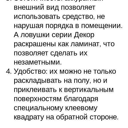
внешний вид позволяет
использовать средство, не
нарушая порядка в помещении.
А ловушки серии Декор
раскрашены как ламинат, что
позволяет сделать их
незаметными.
Удобство: их можно не только
раскладывать на полу, но и
приклеивать к вертикальным
поверхностям благодаря
специальному клеевому
квадрату на обратной стороне.