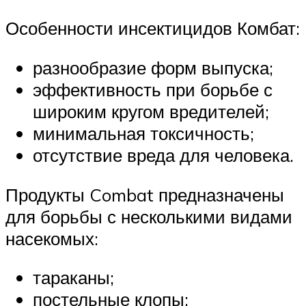
Особенности инсектицидов Комбат:
разнообразие форм выпуска;
эффективность при борьбе с
широким кругом вредителей;
минимальная токсичность;
отсутствие вреда для человека.
Продукты Combat предназначены
для борьбы с несколькими видами
насекомых:
тараканы;
постельные клопы;