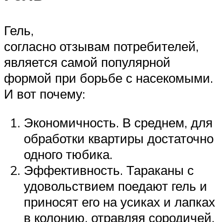
Гель,
согласно отзывам потребителей,
является самой популярной
формой при борьбе с насекомыми.
И вот почему:
Экономичность. В среднем, для
обработки квартиры достаточно
одного тюбика.
Эффективность. Тараканы с
удовольствием поедают гель и
приносят его на усиках и лапках
в колонию, отравляя сородичей.