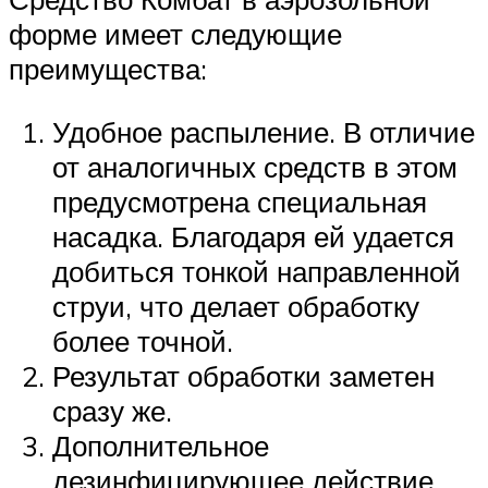
форме имеет следующие
преимущества:
Удобное распыление. В отличие
от аналогичных средств в этом
предусмотрена специальная
насадка. Благодаря ей удается
добиться тонкой направленной
струи, что делает обработку
более точной.
Результат обработки заметен
сразу же.
Дополнительное
дезинфицирующее действие.