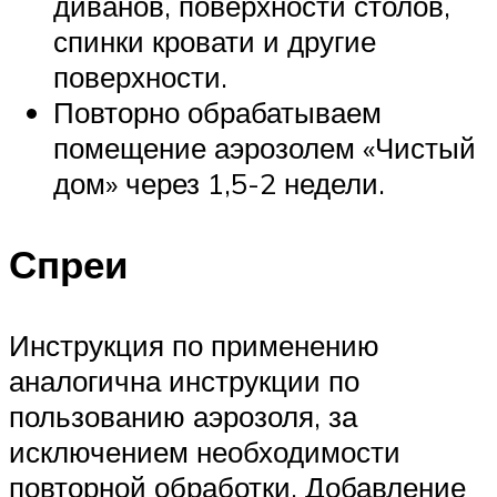
диванов, поверхности столов,
спинки кровати и другие
поверхности.
Повторно обрабатываем
помещение аэрозолем «Чистый
дом» через 1,5-2 недели.
Спреи
Инструкция по применению
аналогична инструкции по
пользованию аэрозоля, за
исключением необходимости
повторной обработки. Добавление