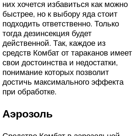
них хочется избавиться как можно
быстрее, но к выбору яда стоит
подходить ответственно. Только
тогда дезинсекция будет
действенной. Так, каждое из
средств Комбат от тараканов имеет
свои достоинства и недостатки,
понимание которых позволит
достичь максимального эффекта
при обработке.
Аэрозоль
Средство Комбат в аэрозольной