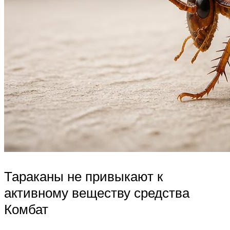
Тараканы не привыкают к
активному веществу средства
Комбат