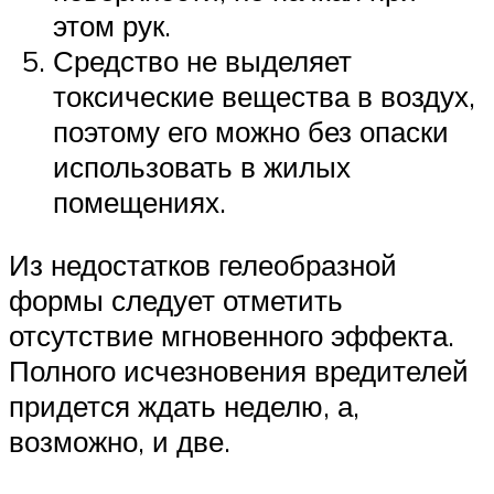
этом рук.
Средство не выделяет
токсические вещества в воздух,
поэтому его можно без опаски
использовать в жилых
помещениях.
Из недостатков гелеобразной
формы следует отметить
отсутствие мгновенного эффекта.
Полного исчезновения вредителей
придется ждать неделю, а,
возможно, и две.