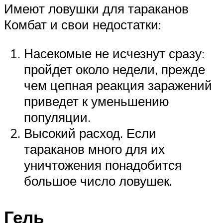
Имеют ловушки для тараканов
Комбат и свои недостатки:
Насекомые не исчезнут сразу:
пройдет около недели, прежде
чем цепная реакция заражений
приведет к уменьшению
популяции.
Высокий расход. Если
тараканов много для их
уничтожения понадобится
большое число ловушек.
Гель