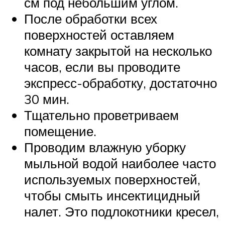
см под небольшим углом.
После обработки всех
поверхностей оставляем
комнату закрытой на несколько
часов, если вы проводите
экспресс-обработку, достаточно
30 мин.
Тщательно проветриваем
помещение.
Проводим влажную уборку
мыльной водой наиболее часто
используемых поверхностей,
чтобы смыть инсектицидный
налет. Это подлокотники кресел,