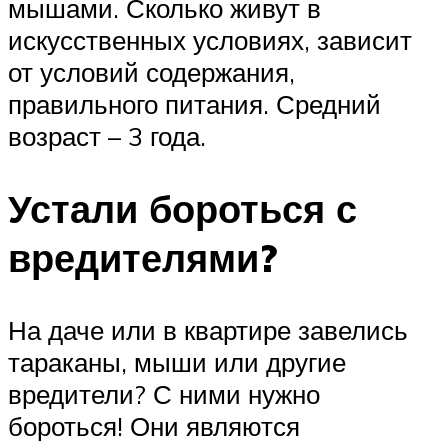
мышами. Сколько живут в
искусственных условиях, зависит
от условий содержания,
правильного питания. Средний
возраст – 3 года.
Устали бороться с
вредителями?
На даче или в квартире завелись
тараканы, мыши или другие
вредители? С ними нужно
бороться! Они являются