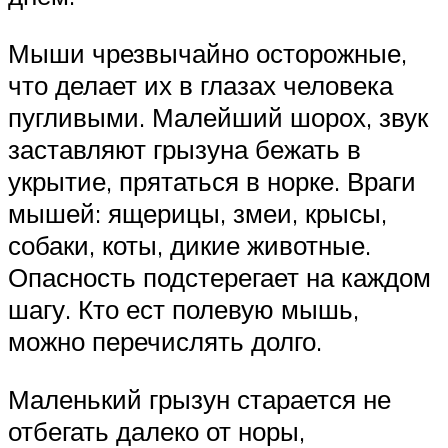
Мыши чрезвычайно осторожные,
что делает их в глазах человека
пугливыми. Малейший шорох, звук
заставляют грызуна бежать в
укрытие, прятаться в норке. Враги
мышей: ящерицы, змеи, крысы,
собаки, коты, дикие животные.
Опасность подстерегает на каждом
шагу. Кто ест полевую мышь,
можно перечислять долго.
Маленький грызун старается не
отбегать далеко от норы,