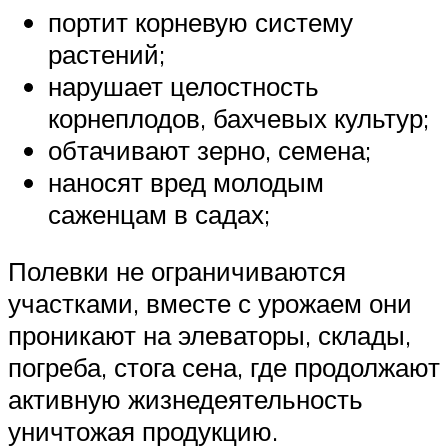
портит корневую систему
растений;
нарушает целостность
корнеплодов, бахчевых культур;
обтачивают зерно, семена;
наносят вред молодым
саженцам в садах;
Полевки не ограничиваются
участками, вместе с урожаем они
проникают на элеваторы, склады,
погреба, стога сена, где продолжают
активную жизнедеятельность
уничтожая продукцию.