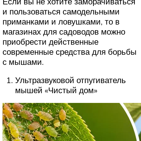
Если вы не хотите заморачиваться
и пользоваться самодельными
приманками и ловушками, то в
магазинах для садоводов можно
приобрести действенные
современные средства для борьбы
с мышами.
Ультразвуковой отпугиватель
мышей «Чистый дом»