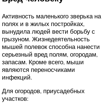
Активность маленького зверька на
полях и в жилых постройках,
вынудила людей вести борьбу с
грызуном. Жизнедеятельность
мышей полевок способна нанести
серьезный вред полям, огородам,
запасам. Кроме всего, мыши
являются переносчиками
инфекций.
Для огородов, приусадебных
участков: