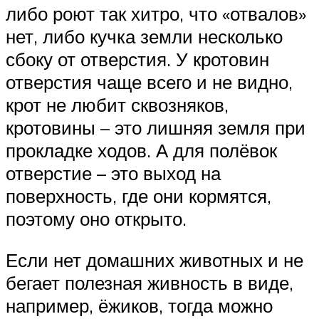
либо роют так хитро, что «отвалов»
нет, либо кучка земли несколько
сбоку от отверстия. У кротовин
отверстия чаще всего и не видно,
крот не любит сквозняков,
кротовины – это лишняя земля при
прокладке ходов. А для полёвок
отверстие – это выход на
поверхность, где они кормятся,
поэтому оно открыто.
Если нет домашних животных и не
бегает полезная живность в виде,
например, ёжиков, тогда можно