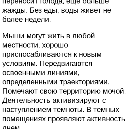
переносит голода, еще больше
жажды. Без еды, воды живет не
более недели.
Мыши могут жить в любой
местности, хорошо
приспосабливаются к новым
условиям. Передвигаются
освоенными линиями,
определенными траекториями.
Помечают свою территорию мочой.
Деятельность активизируют с
наступлением темноты. В темных
помещениях проявляют активность
днем.