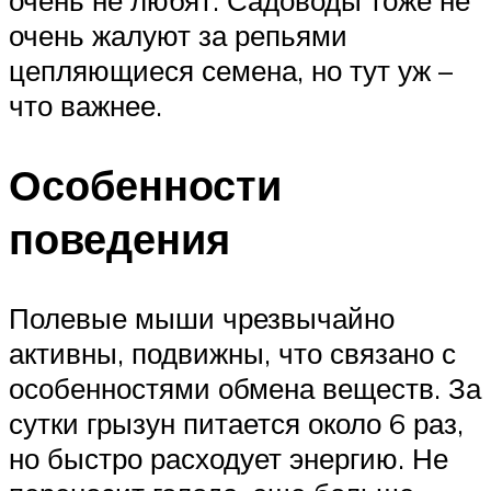
очень не любят. Садоводы тоже не
очень жалуют за репьями
цепляющиеся семена, но тут уж –
что важнее.
Особенности
поведения
Полевые мыши чрезвычайно
активны, подвижны, что связано с
особенностями обмена веществ. За
сутки грызун питается около 6 раз,
но быстро расходует энергию. Не