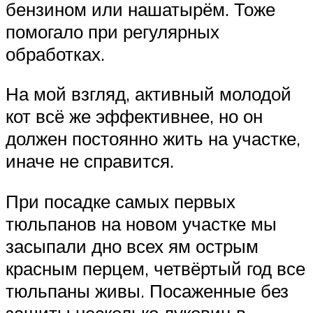
бензином или нашатырём. Тоже
помогало при регулярных
обработках.
На мой взгляд, активный молодой
кот всё же эффективнее, но он
должен постоянно жить на участке,
иначе не справится.
При посадке самых первых
тюльпанов на новом участке мы
засыпали дно всех ям острым
красным перцем, четвёртый год все
тюльпаны живы. Посаженные без