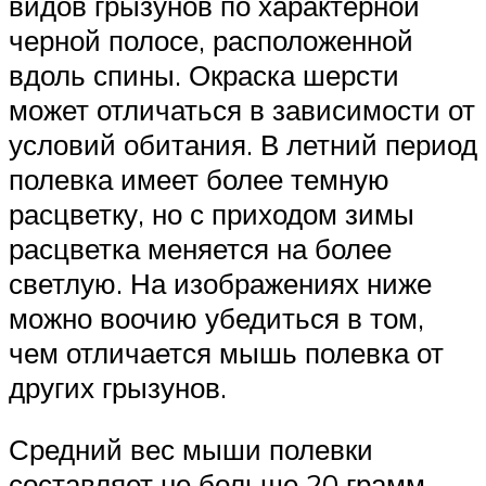
видов грызунов по характерной
черной полосе, расположенной
вдоль спины. Окраска шерсти
может отличаться в зависимости от
условий обитания. В летний период
полевка имеет более темную
расцветку, но с приходом зимы
расцветка меняется на более
светлую. На изображениях ниже
можно воочию убедиться в том,
чем отличается мышь полевка от
других грызунов.
Средний вес мыши полевки
составляет не больше 20 грамм,