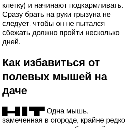
клетку) и начинают подкармливать.
Сразу брать на руки грызуна не
следует, чтобы он не пытался
сбежать должно пройти несколько
дней.
Как избавиться от
полевых мышей на
даче
█▬█ █ ▀█▀ Одна мышь,
замеченная в огороде, крайне редко