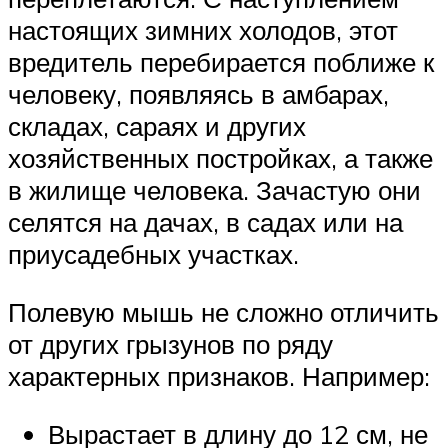
настоящих зимних холодов, этот
вредитель перебирается поближе к
человеку, появляясь в амбарах,
складах, сараях и других
хозяйственных постройках, а также
в жилище человека. Зачастую они
селятся на дачах, в садах или на
приусадебных участках.
Полевую мышь не сложно отличить
от других грызунов по ряду
характерных признаков. Например:
Вырастает в длину до 12 см, не