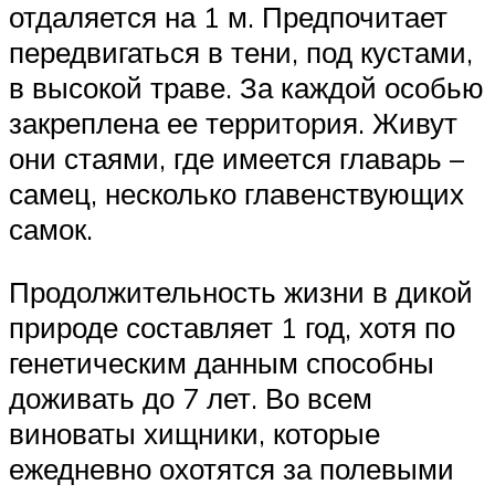
отдаляется на 1 м. Предпочитает
передвигаться в тени, под кустами,
в высокой траве. За каждой особью
закреплена ее территория. Живут
они стаями, где имеется главарь –
самец, несколько главенствующих
самок.
Продолжительность жизни в дикой
природе составляет 1 год, хотя по
генетическим данным способны
доживать до 7 лет. Во всем
виноваты хищники, которые
ежедневно охотятся за полевыми