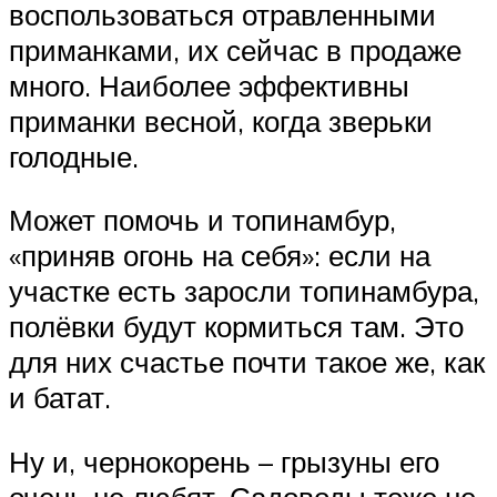
воспользоваться отравленными
приманками, их сейчас в продаже
много. Наиболее эффективны
приманки весной, когда зверьки
голодные.
Может помочь и топинамбур,
«приняв огонь на себя»: если на
участке есть заросли топинамбура,
полёвки будут кормиться там. Это
для них счастье почти такое же, как
и батат.
Ну и, чернокорень – грызуны его