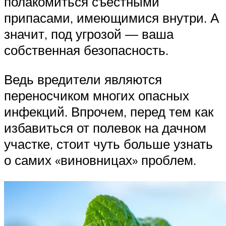
полакомиться съестными
припасами, имеющимися внутри. А
значит, под угрозой — ваша
собственная безопасность.
Ведь вредители являются
переносчиком многих опасных
инфекций. Впрочем, перед тем как
избавиться от полевок на дачном
участке, стоит чуть больше узнать
о самих «виновницах» проблем.