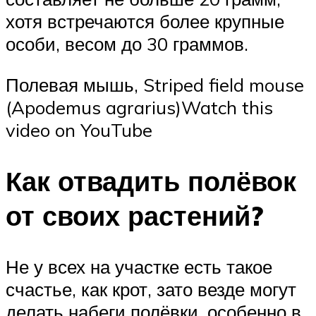
хотя встречаются более крупные
особи, весом до 30 граммов.
Полевая мышь, Striped field mouse
(Apodemus agrarius)Watch this
video on YouTube
Как отвадить полёвок
от своих растений?
Не у всех на участке есть такое
счастье, как крот, зато везде могут
делать набеги полёвки, особенно в