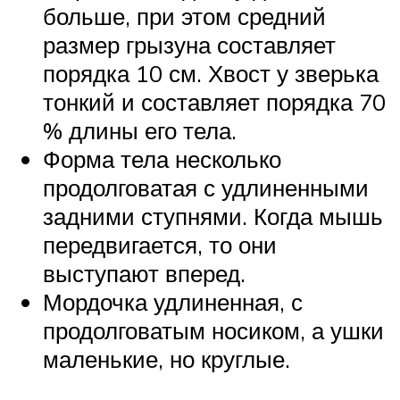
больше, при этом средний
размер грызуна составляет
порядка 10 см. Хвост у зверька
тонкий и составляет порядка 70
% длины его тела.
Форма тела несколько
продолговатая с удлиненными
задними ступнями. Когда мышь
передвигается, то они
выступают вперед.
Мордочка удлиненная, с
продолговатым носиком, а ушки
маленькие, но круглые.