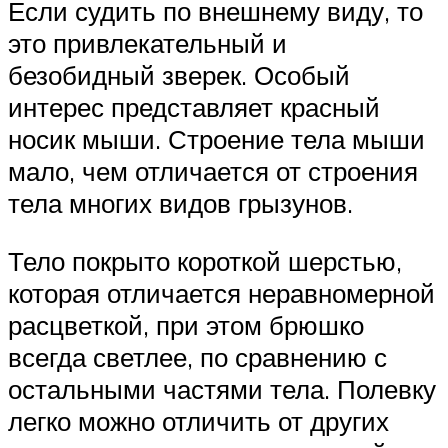
Если судить по внешнему виду, то
это привлекательный и
безобидный зверек. Особый
интерес представляет красный
носик мыши. Строение тела мыши
мало, чем отличается от строения
тела многих видов грызунов.
Тело покрыто короткой шерстью,
которая отличается неравномерной
расцветкой, при этом брюшко
всегда светлее, по сравнению с
остальными частями тела. Полевку
легко можно отличить от других