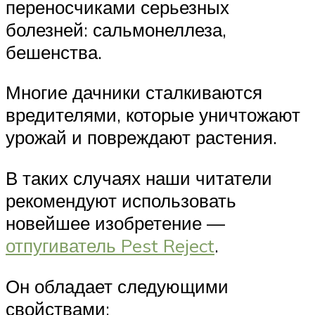
переносчиками серьезных
болезней: сальмонеллеза,
бешенства.
Многие дачники сталкиваются
вредителями, которые уничтожают
урожай и повреждают растения.
В таких случаях наши читатели
рекомендуют использовать
новейшее изобретение —
отпугиватель Pest Reject
.
Он обладает следующими
свойствами: