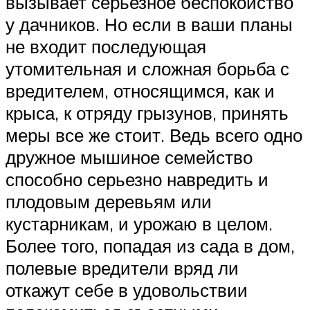
вызывает серьезное беспокойство
у дачников. Но если в ваши планы
не входит последующая
утомительная и сложная борьба с
вредителем, относящимся, как и
крыса, к отряду грызунов, принять
меры все же стоит. Ведь всего одно
дружное мышиное семейство
способно серьезно навредить и
плодовым деревьям или
кустарникам, и урожаю в целом.
Более того, попадая из сада в дом,
полевые вредители вряд ли
откажут себе в удовольствии