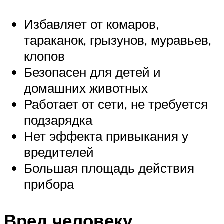
Избавляет от комаров,
тараканок, грызунов, муравьев,
клопов
Безопасен для детей и
домашних животных
Работает от сети, не требуется
подзарядка
Нет эффекта привыкания у
вредителей
Большая площадь действия
прибора
Вред человеку