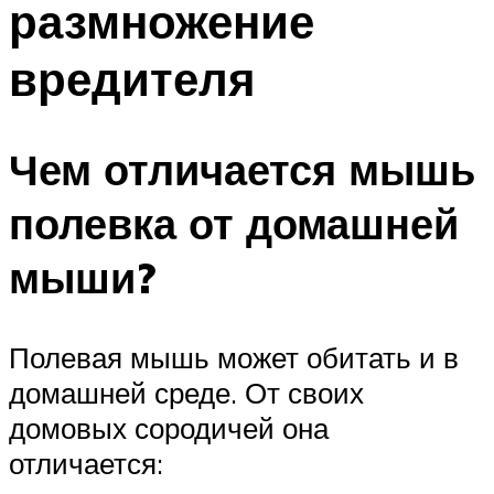
размножение
вредителя
Чем отличается мышь
полевка от домашней
мыши?
Полевая мышь может обитать и в
домашней среде. От своих
домовых сородичей она
отличается: