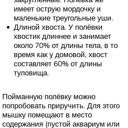
имеет острую мордочку и
маленькие треугольные уши.
Длиной хвоста. У полёвки
хвостик длиннее и занимает
около 70% от длины тела, в то
время как у домовой, хвост
составляет 60% от длины
туловища.
Пойманную полёвку можно
попробовать приручить. Для этого
мышку помещают в место
содержания (пустой аквариум или