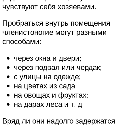
чувствуют себя хозяевами.
Пробраться внутрь помещения
членистоногие могут разными
способами:
через окна и двери;
через подвал или чердак;
с улицы на одежде;
на цветах из сада;
на овощах и фруктах;
на дарах леса и т. д.
Вряд ли они надолго задержатся,