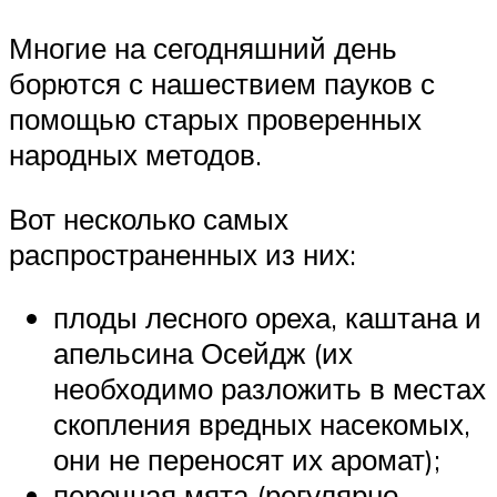
Многие на сегодняшний день
борются с нашествием пауков с
помощью старых проверенных
народных методов.
Вот несколько самых
распространенных из них:
плоды лесного ореха, каштана и
апельсина Осейдж (их
необходимо разложить в местах
скопления вредных насекомых,
они не переносят их аромат);
перечная мята (регулярно