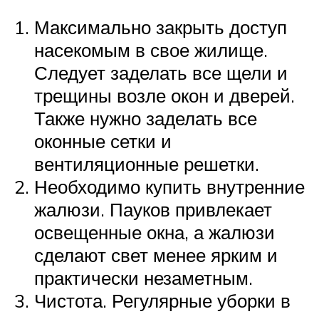
Максимально закрыть доступ
насекомым в свое жилище.
Следует заделать все щели и
трещины возле окон и дверей.
Также нужно заделать все
оконные сетки и
вентиляционные решетки.
Необходимо купить внутренние
жалюзи. Пауков привлекает
освещенные окна, а жалюзи
сделают свет менее ярким и
практически незаметным.
Чистота. Регулярные уборки в