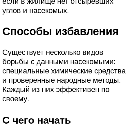
если в жилище нет отсыревших
углов и насекомых.
Способы избавления
Существует несколько видов
борьбы с данными насекомыми:
специальные химические средства
и проверенные народные методы.
Каждый из них эффективен по-
своему.
С чего начать