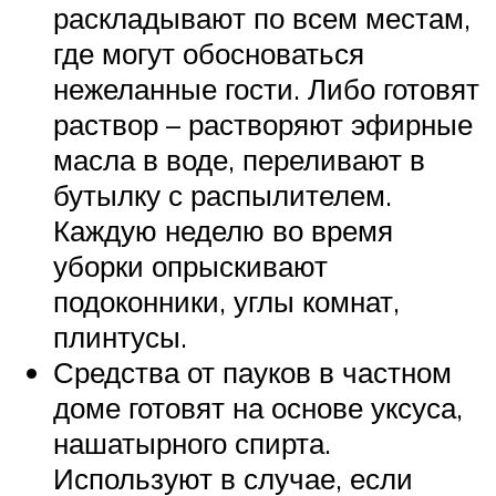
раскладывают по всем местам,
где могут обосноваться
нежеланные гости. Либо готовят
раствор – растворяют эфирные
масла в воде, переливают в
бутылку с распылителем.
Каждую неделю во время
уборки опрыскивают
подоконники, углы комнат,
плинтусы.
Средства от пауков в частном
доме готовят на основе уксуса,
нашатырного спирта.
Используют в случае, если