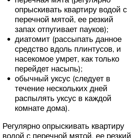
опрыскивать квартиру водой с
перечной мятой, ее резкий
запах отпугивает пауков);
диатомит (рассыпать данное
средство вдоль плинтусов, и
насекомое умрет, как только
перейдет насыпь);
обычный уксус (следует в
течение нескольких дней
распылять уксус в каждой
комнате дома).
Регулярно опрыскивать квартиру
водой с перечной мятой, ее резкий