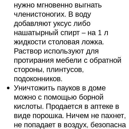
нужно мгновенно выгнать
членистоногих. В воду
добавляют уксус либо
нашатырный спирт – на 1 л
жидкости столовая ложка.
Раствор используют для
протирания мебели с обратной
стороны, плинтусов,
подоконников.
Уничтожить пауков в доме
можно с помощью борной
кислоты. Продается в аптеке в
виде порошка. Ничем не пахнет,
не попадает в воздух, безопасна