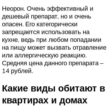
Неорон. Очень эффективный и
дешевый препарат, но и очень
опасен. Его категорически
запрещается использовать на
кухне, ведь при любом попадании
на пищу может вызвать отравление
или аллергическую реакцию.
Средняя цена данного препарата –
14 рублей.
Какие виды обитают в
квартирах и домах