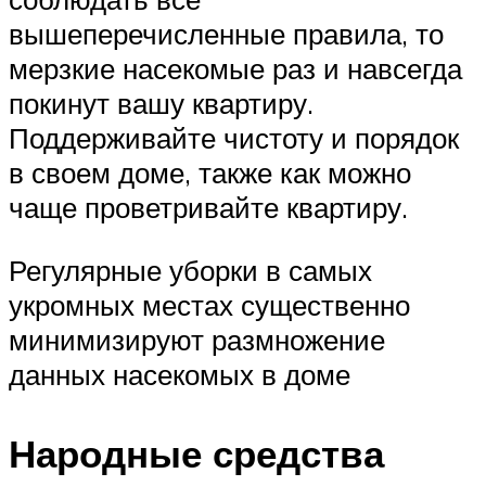
вышеперечисленные правила, то
мерзкие насекомые раз и навсегда
покинут вашу квартиру.
Поддерживайте чистоту и порядок
в своем доме, также как можно
чаще проветривайте квартиру.
Регулярные уборки в самых
укромных местах существенно
минимизируют размножение
данных насекомых в доме
Народные средства