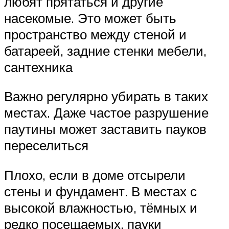
любят прятаться и другие
насекомые. Это может быть
пространство между стеной и
батареей, задние стенки мебели,
сантехника
Важно регулярно убирать в таких
местах. Даже частое разрушение
паутины может заставить пауков
переселиться
Плохо, если в доме отсырели
стены и фундамент. В местах с
высокой влажностью, тёмных и
редко посещаемых, пауки