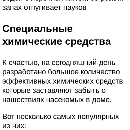
запах отпугивает пауков
Специальные
химические средства
К счастью, на сегодняшний день
разработано большое количество
эффективных химических средств,
которые заставляют забыть о
нашествиях насекомых в доме.
Вот несколько самых популярных
из них: