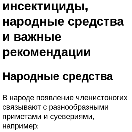
инсектициды,
народные средства
и важные
рекомендации
Народные средства
В народе появление членистоногих
связывают с разнообразными
приметами и суевериями,
например: