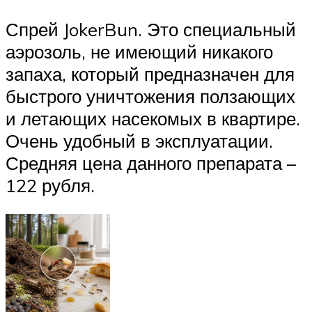
Спрей JokerBun. Это специальный
аэрозоль, не имеющий никакого
запаха, который предназначен для
быстрого уничтожения ползающих
и летающих насекомых в квартире.
Очень удобный в эксплуатации.
Средняя цена данного препарата –
122 рубля.