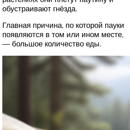
обустраивают гнёзда.
Главная причина, по которой пауки
появляются в том или ином месте,
— большое количество еды.