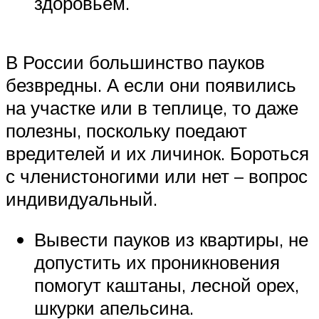
здоровьем.
В России большинство пауков
безвредны. А если они появились
на участке или в теплице, то даже
полезны, поскольку поедают
вредителей и их личинок. Бороться
с членистоногими или нет – вопрос
индивидуальный.
Вывести пауков из квартиры, не
допустить их проникновения
помогут каштаны, лесной орех,
шкурки апельсина.