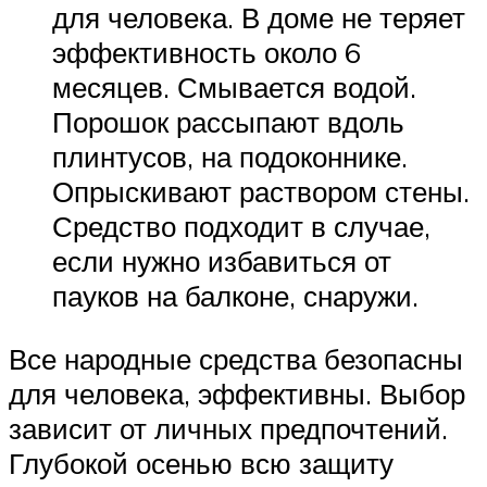
для человека. В доме не теряет
эффективность около 6
месяцев. Смывается водой.
Порошок рассыпают вдоль
плинтусов, на подоконнике.
Опрыскивают раствором стены.
Средство подходит в случае,
если нужно избавиться от
пауков на балконе, снаружи.
Все народные средства безопасны
для человека, эффективны. Выбор
зависит от личных предпочтений.
Глубокой осенью всю защиту