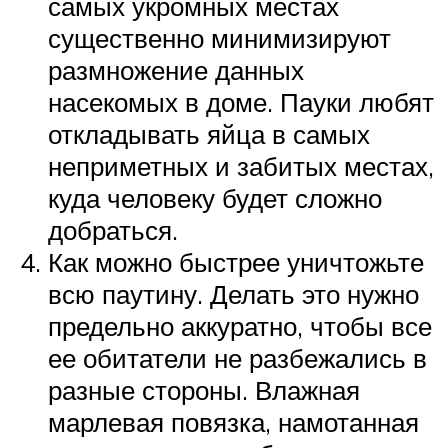
самых укромных местах
существенно минимизируют
размножение данных
насекомых в доме. Пауки любят
откладывать яйца в самых
неприметных и забитых местах,
куда человеку будет сложно
добраться.
Как можно быстрее уничтожьте
всю паутину. Делать это нужно
предельно аккуратно, чтобы все
ее обитатели не разбежались в
разные стороны. Влажная
марлевая повязка, намотанная