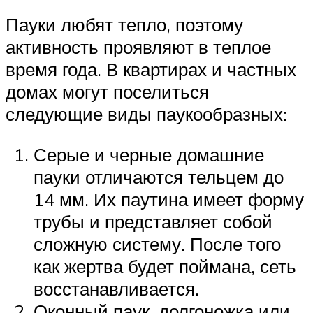
Пауки любят тепло, поэтому
активность проявляют в теплое
время года. В квартирах и частных
домах могут поселиться
следующие виды паукообразных:
Серые и черные домашние
пауки отличаются тельцем до
14 мм. Их паутина имеет форму
трубы и представляет собой
сложную систему. После того
как жертва будет поймана, сеть
восстанавливается.
Оконный паук, долгоножка или