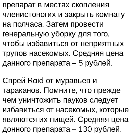
препарат в местах скопления
членистоногих и закрыть комнату
на полчаса. Затем провести
генеральную уборку для того,
чтобы избавиться от неприятных
трупов насекомых. Средняя цена
данного препарата – 5 рублей.
Спрей Raid от муравьев и
тараканов. Помните, что прежде
чем уничтожить пауков следует
избавиться от насекомых, которые
являются их пищей. Средняя цена
донного препарата – 130 рублей.