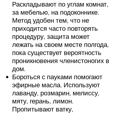
Раскладывают по углам комнат,
за мебелью, на подоконнике.
Метод удобен тем, что не
приходится часто повторять
процедуру, защита может
лежать на своем месте полгода,
пока существует вероятность
проникновения членистоногих в
дом.
Бороться с пауками помогают
эфирные масла. Используют
лаванду, розмарин, мелиссу,
мяту, герань, лимон.
Пропитывают ватку,