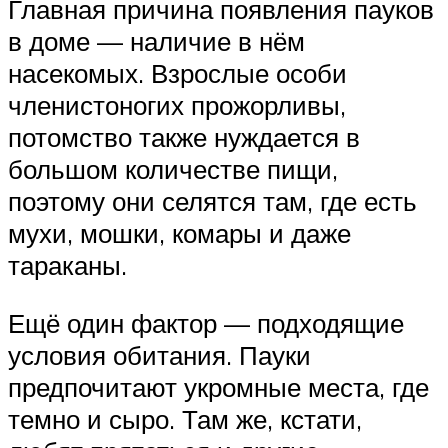
Главная причина появления пауков
в доме — наличие в нём
насекомых. Взрослые особи
членистоногих прожорливы,
потомство также нуждается в
большом количестве пищи,
поэтому они селятся там, где есть
мухи, мошки, комары и даже
тараканы.
Ещё один фактор — подходящие
условия обитания. Пауки
предпочитают укромные места, где
темно и сыро. Там же, кстати,