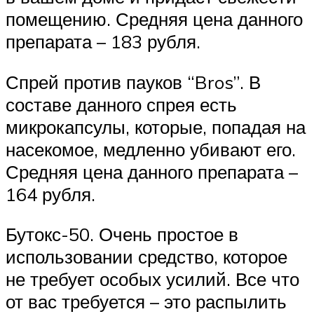
помещению. Средняя цена данного
препарата – 183 рубля.
Спрей против пауков “Bros”. В
составе данного спрея есть
микрокапсулы, которые, попадая на
насекомое, медленно убивают его.
Средняя цена данного препарата –
164 рубля.
Бутокс-50. Очень простое в
использовании средство, которое
не требует особых усилий. Все что
от вас требуется – это распылить