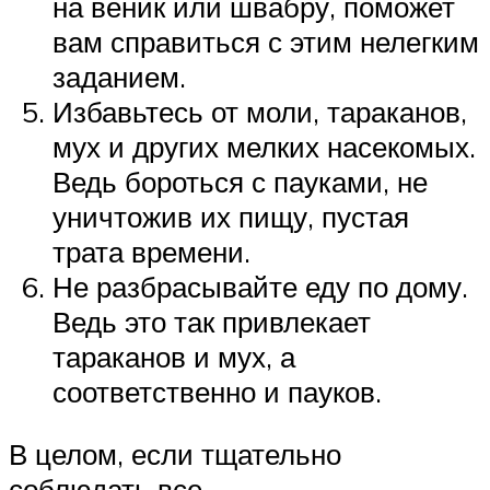
на веник или швабру, поможет
вам справиться с этим нелегким
заданием.
Избавьтесь от моли, тараканов,
мух и других мелких насекомых.
Ведь бороться с пауками, не
уничтожив их пищу, пустая
трата времени.
Не разбрасывайте еду по дому.
Ведь это так привлекает
тараканов и мух, а
соответственно и пауков.
В целом, если тщательно
соблюдать все